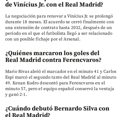
de Vinícius Jr. con el Real Madrid?
La negociación para renovar a Vinícius Jr. se prolongó
durante 18 meses. El acuerdo se cerró finalmente con
una extensión de contrato hasta 2032, después de un
periodo en el que el futbolista llegó a ser relacionado
con un posible fichaje por el Arsenal.
¿Quiénes marcaron los goles del
Real Madrid contra Ferencvaros?
Mario Rivas abrió el marcador en el minuto 41 y Carlos
Espí marcó el segundo tanto del Real Madrid al minuto
49. Kenan Kodro descontó para Ferencvaros en el
minuto 57, pero el equipo español conservó la ventaja
y ganó 2-1.
¿Cuándo debutó Bernardo Silva con
el Real Madrid?