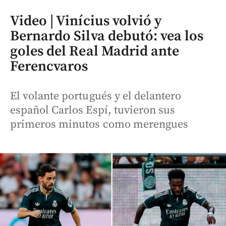
Video | Vinícius volvió y
Bernardo Silva debutó: vea los
goles del Real Madrid ante
Ferencvaros
El volante portugués y el delantero
español Carlos Espí, tuvieron sus
primeros minutos como merengues