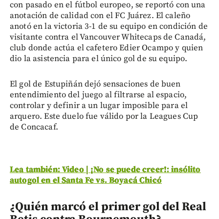
con pasado en el fútbol europeo, se reportó con una
anotación de calidad con el FC Juárez. El caleño
anotó en la victoria 3-1 de su equipo en condición de
visitante contra el Vancouver Whitecaps de Canadá,
club donde actúa el cafetero Edier Ocampo y quien
dio la asistencia para el único gol de su equipo.
El gol de Estupiñán dejó sensaciones de buen
entendimiento del juego al filtrarse al espacio,
controlar y definir a un lugar imposible para el
arquero. Este duelo fue válido por la Leagues Cup
de Concacaf.
Lea también: Video | ¡No se puede creer!: insólito
autogol en el Santa Fe vs. Boyacá Chicó
¿Quién marcó el primer gol del Real