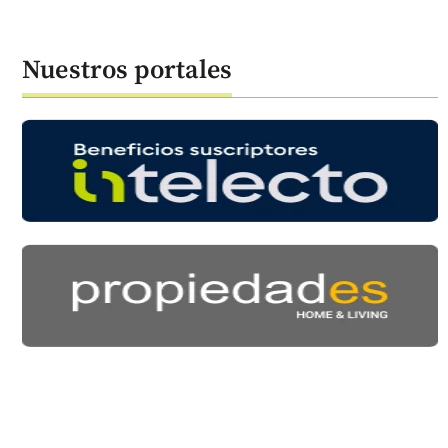
Nuestros portales