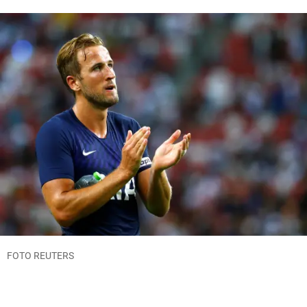
FOTO REUTERS