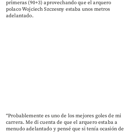
primeras (90+3) aprovechando que el arquero
polaco Wojciech Szczesny estaba unos metros
adelantado.
“Probablemente es uno de los mejores goles de mi
carrera. Me di cuenta de que el arquero estaba a
menudo adelantado y pensé que si tenía ocasión de