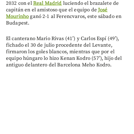
2032 con el
Real Madrid
luciendo el brazalete de
capitán en el amistoso que el equipo de
José
Mourinho
ganó 2-1 al Ferencvaros, este sábado en
Budapest.
El canterano Mario Rivas (41’) y Carlos Espí (49’),
fichado el 30 de julio procedente del Levante,
firmaron los goles blancos, mientras que por el
equipo húngaro lo hizo Kenan Kodro (57’), hijo del
antiguo delantero del Barcelona Meho Kodro.