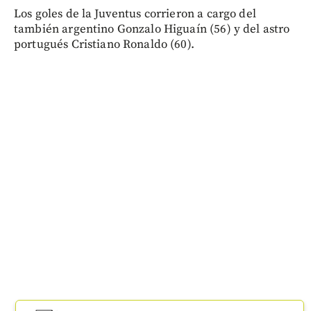
Los goles de la Juventus corrieron a cargo del
también argentino Gonzalo Higuaín (56) y del astro
portugués Cristiano Ronaldo (60).