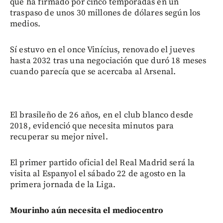
que ha firmado por cinco temporadas en un
traspaso de unos 30 millones de dólares según los
medios.
Sí estuvo en el once Vinícius, renovado el jueves
hasta 2032 tras una negociación que duró 18 meses
cuando parecía que se acercaba al Arsenal.
El brasileño de 26 años, en el club blanco desde
2018, evidenció que necesita minutos para
recuperar su mejor nivel.
El primer partido oficial del Real Madrid será la
visita al Espanyol el sábado 22 de agosto en la
primera jornada de la Liga.
Mourinho aún necesita el mediocentro