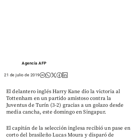
Agencia AFP
21 de julio de 2019
El delantero inglés Harry Kane dio la victoria al
Tottenham en un partido amistoso contra la
Juventus de Turín (3-2) gracias a un golazo desde
media cancha, este domingo en Singapur.
El capitán de la selección inglesa recibió un pase en
corto del brasileño Lucas Moura y disparó de