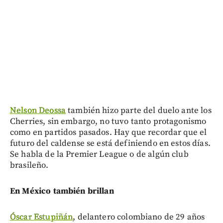
Nelson Deossa
también hizo parte del duelo ante los
Cherries, sin embargo, no tuvo tanto protagonismo
como en partidos pasados. Hay que recordar que el
futuro del caldense se está definiendo en estos días.
Se habla de la Premier League o de algún club
brasileño.
En México también brillan
Óscar Estupiñán
, delantero colombiano de 29 años