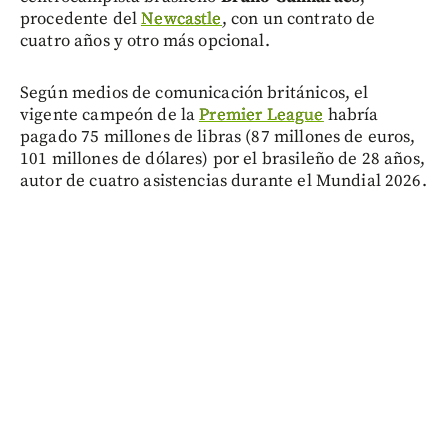
procedente del
Newcastle
, con un contrato de
cuatro años y otro más opcional.
Según medios de comunicación británicos, el
vigente campeón de la
Premier League
habría
pagado 75 millones de libras (87 millones de euros,
101 millones de dólares) por el brasileño de 28 años,
autor de cuatro asistencias durante el Mundial 2026.