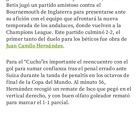
Betis jugó un partido amistoso contra el
Bournemouth de Inglaterra para presentarse ante
su afición con el equipo que afrontará la nueva
temporada de los andaluces, donde vuelven a la
Champions League. Este partido culminó 2-2, el
primer tanto del duelo para los béticos fue obra de
Juan Camilo Hernández
.
Para el “Cucho”es importante el reencuentro con el
gol para sumar confianza tras el penal errado ante
Suiza durante la tanda de penaltis en los octavos de
final de la Copa del Mundo. Al minuto 56,
Hernández recogió un remate de Isco que pegó en el
vertical derecho, y con buen olfato goleador remató
para marcar el 1-1 parcial.