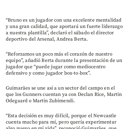
“Bruno es un jugador con una excelente mentalidad
y una gran calidad, que aportará un fuerte liderazgo
a nuestra plantilla”, declaró el sábado el director
deportivo del Arsenal, Andrea Berta.
“Reforzamos un poco más el corazón de nuestro
equipo”, añadió Berta durante la presentación de un
jugador que “puede jugar como mediocentro
defensivo y como jugador box-to-box”.
Guimarães se une así a un sector del campo en el
que los Gunners cuentan ya con Declan Rice, Martin
Odegaard o Martín Zubimendi.
“Esta decisión es muy difícil, porque el Newcastle
cuenta mucho para mí, pero quería experimentar
algo nuevo en mi vida”, reconoció Guimarães, que