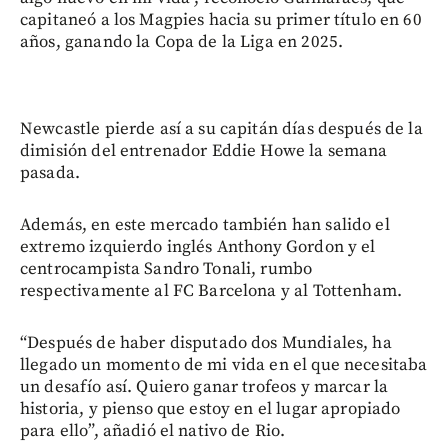
capitaneó a los Magpies hacia su primer título en 60
años, ganando la Copa de la Liga en 2025.
Newcastle pierde así a su capitán días después de la
dimisión del entrenador Eddie Howe la semana
pasada.
Además, en este mercado también han salido el
extremo izquierdo inglés Anthony Gordon y el
centrocampista Sandro Tonali, rumbo
respectivamente al FC Barcelona y al Tottenham.
“Después de haber disputado dos Mundiales, ha
llegado un momento de mi vida en el que necesitaba
un desafío así. Quiero ganar trofeos y marcar la
historia, y pienso que estoy en el lugar apropiado
para ello”, añadió el nativo de Rio.