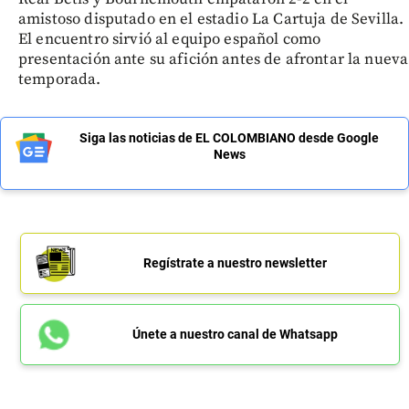
amistoso disputado en el estadio La Cartuja de Sevilla.
El encuentro sirvió al equipo español como
presentación ante su afición antes de afrontar la nueva
temporada.
Siga las noticias de EL COLOMBIANO desde Google
News
Regístrate a nuestro newsletter
Únete a nuestro canal de Whatsapp