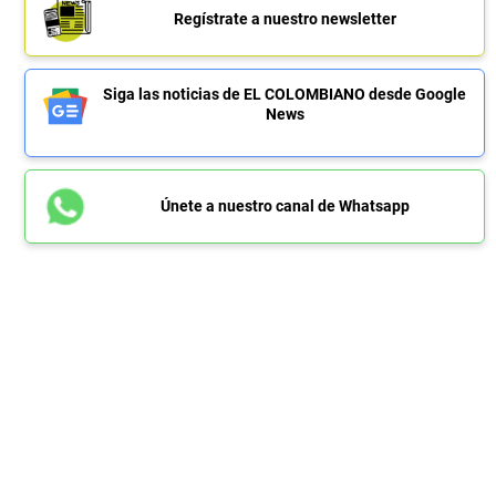
Regístrate a nuestro newsletter
Siga las noticias de EL COLOMBIANO desde Google
News
Únete a nuestro canal de Whatsapp