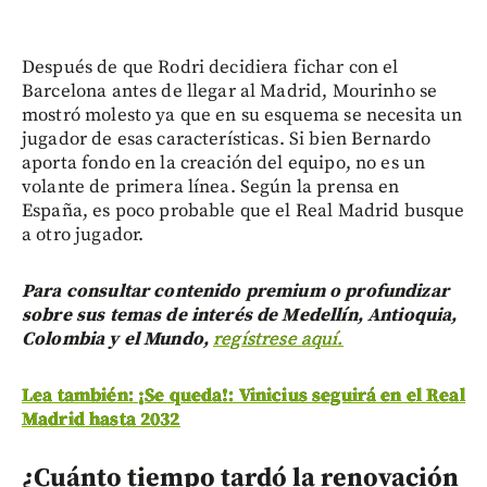
Después de que Rodri decidiera fichar con el
Barcelona antes de llegar al Madrid, Mourinho se
mostró molesto ya que en su esquema se necesita un
jugador de esas características. Si bien Bernardo
aporta fondo en la creación del equipo, no es un
volante de primera línea. Según la prensa en
España, es poco probable que el Real Madrid busque
a otro jugador.
Para consultar contenido premium o profundizar
sobre sus temas de interés de Medellín, Antioquia,
Colombia y el Mundo,
regístrese aquí.
Lea también: ¡Se queda!: Vinicius seguirá en el Real
Madrid hasta 2032
¿Cuánto tiempo tardó la renovación