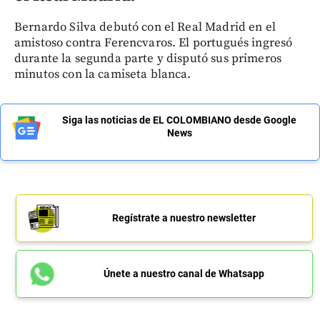
Bernardo Silva debutó con el Real Madrid en el
amistoso contra Ferencvaros. El portugués ingresó
durante la segunda parte y disputó sus primeros
minutos con la camiseta blanca.
Siga las noticias de EL COLOMBIANO desde Google
News
Regístrate a nuestro newsletter
Únete a nuestro canal de Whatsapp