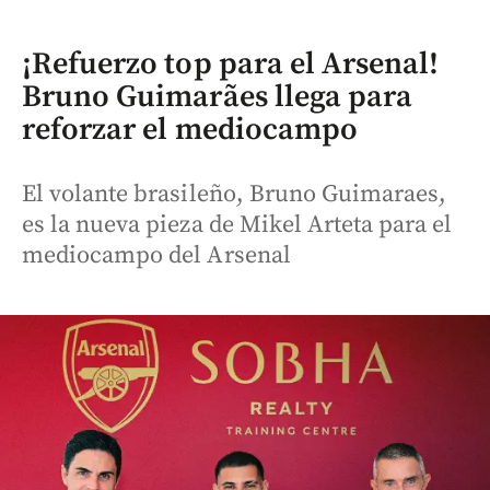
¡Refuerzo top para el Arsenal!
Bruno Guimarães llega para
reforzar el mediocampo
El volante brasileño, Bruno Guimaraes,
es la nueva pieza de Mikel Arteta para el
mediocampo del Arsenal