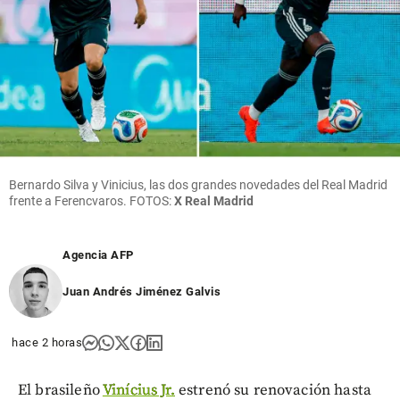
Bernardo Silva y Vinicius, las dos grandes novedades del Real Madrid
frente a Ferencvaros. FOTOS:
X Real Madrid
Agencia AFP
Juan Andrés Jiménez Galvis
hace 2 horas
El brasileño
Vinícius Jr.
estrenó su renovación hasta