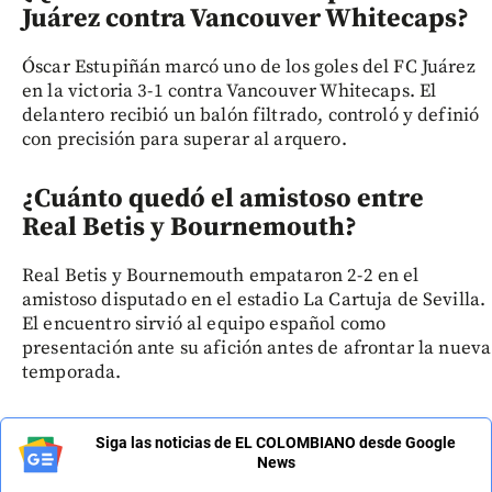
Juárez contra Vancouver Whitecaps?
Óscar Estupiñán marcó uno de los goles del FC Juárez
en la victoria 3-1 contra Vancouver Whitecaps. El
delantero recibió un balón filtrado, controló y definió
con precisión para superar al arquero.
¿Cuánto quedó el amistoso entre
Real Betis y Bournemouth?
Real Betis y Bournemouth empataron 2-2 en el
amistoso disputado en el estadio La Cartuja de Sevilla.
El encuentro sirvió al equipo español como
presentación ante su afición antes de afrontar la nueva
temporada.
Siga las noticias de EL COLOMBIANO desde Google
News