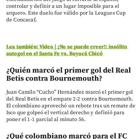
controlar y definir a un lugar imposible para el
arquero. Este duelo fue válido por la Leagues Cup
de Concacaf.
Lea también: Video | ¡No se puede creer!: insólito
autogol en el Santa Fe vs. Boyacá Chicó
¿Quién marcó el primer gol del Real
Betis contra Bournemouth?
Juan Camilo “Cucho” Hernández marcó el primer gol
del Real Betis en el empate 2-2 contra Bournemouth.
El colombiano aprovechó un rebote tras un remate de
Isco que golpeó el vertical derecho y definió para
poner el 1-1 parcial al minuto 56.
¿Qué colombiano marcó para el FC