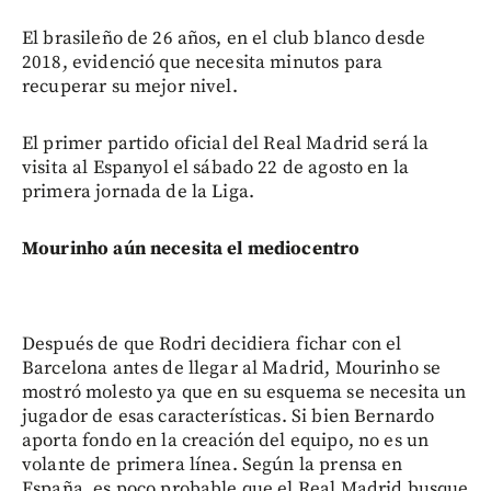
El brasileño de 26 años, en el club blanco desde
2018, evidenció que necesita minutos para
recuperar su mejor nivel.
El primer partido oficial del Real Madrid será la
visita al Espanyol el sábado 22 de agosto en la
primera jornada de la Liga.
Mourinho aún necesita el mediocentro
Después de que Rodri decidiera fichar con el
Barcelona antes de llegar al Madrid, Mourinho se
mostró molesto ya que en su esquema se necesita un
jugador de esas características. Si bien Bernardo
aporta fondo en la creación del equipo, no es un
volante de primera línea. Según la prensa en
España, es poco probable que el Real Madrid busque