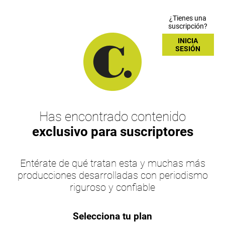
¿Tienes una
suscripción?
INICIA
SESIÓN
Has encontrado contenido
exclusivo para suscriptores
Entérate de qué tratan esta y muchas más
producciones desarrolladas con periodismo
riguroso y confiable
Selecciona tu plan