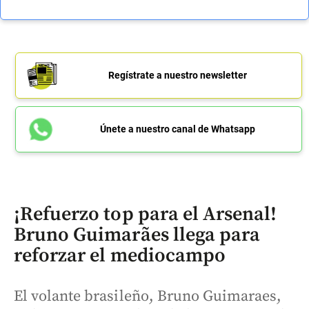
Regístrate a nuestro newsletter
Únete a nuestro canal de Whatsapp
¡Refuerzo top para el Arsenal!
Bruno Guimarães llega para
reforzar el mediocampo
El volante brasileño, Bruno Guimaraes,