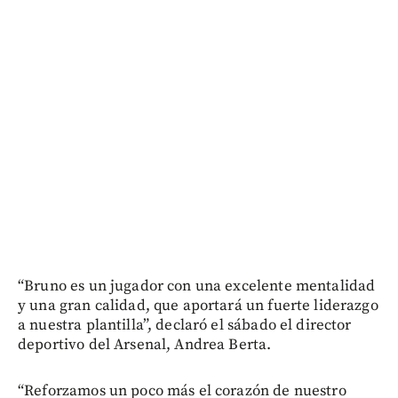
“Bruno es un jugador con una excelente mentalidad
y una gran calidad, que aportará un fuerte liderazgo
a nuestra plantilla”, declaró el sábado el director
deportivo del Arsenal, Andrea Berta.
“Reforzamos un poco más el corazón de nuestro