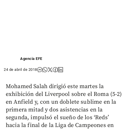
Agencia EFE
24 de abril de 2018
Mohamed Salah dirigió este martes la
exhibición del Liverpool sobre el Roma (5-2)
en Anfield y, con un doblete sublime en la
primera mitad y dos asistencias en la
segunda, impulsó el sueño de los ‘Reds’
hacia la final de la Liga de Campeones en