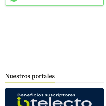
Nuestros portales