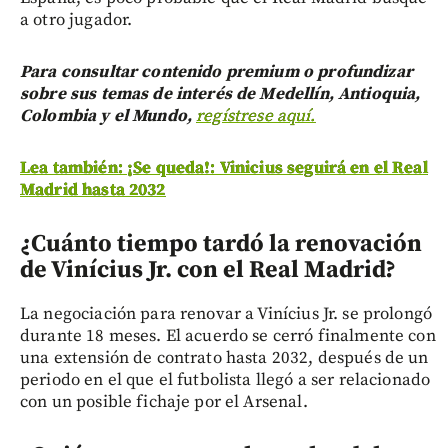
a otro jugador.
Para consultar contenido premium o profundizar
sobre sus temas de interés de Medellín, Antioquia,
Colombia y el Mundo,
regístrese aquí.
Lea también: ¡Se queda!: Vinicius seguirá en el Real
Madrid hasta 2032
¿Cuánto tiempo tardó la renovación
de Vinícius Jr. con el Real Madrid?
La negociación para renovar a Vinícius Jr. se prolongó
durante 18 meses. El acuerdo se cerró finalmente con
una extensión de contrato hasta 2032, después de un
periodo en el que el futbolista llegó a ser relacionado
con un posible fichaje por el Arsenal.