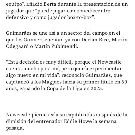
equipo”, añadió Berta durante la presentación de un
jugador que “puede jugar como mediocentro
defensivo y como jugador box-to-box”.
Guimarães se une así a un sector del campo en el
que los Gunners cuentan ya con Declan Rice, Martin
Odegaard o Martín Zubimendi.
“Esta decisión es muy difícil, porque el Newcastle
cuenta mucho para mí, pero quería experimentar
algo nuevo en mi vida”, reconoció Guimarães, que
capitaneó a los Magpies hacia su primer título en 60
años, ganando la Copa de la Liga en 2025.
Newcastle pierde así a su capitán días después de la
dimisión del entrenador Eddie Howe la semana
pasada.