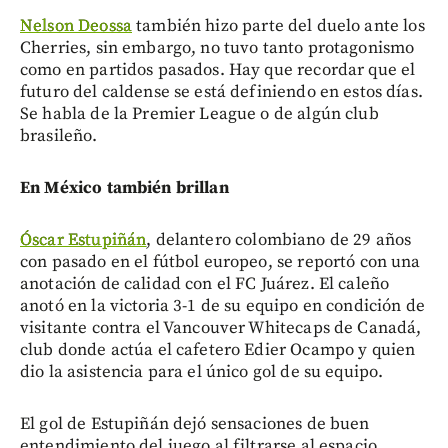
Nelson Deossa
también hizo parte del duelo ante los
Cherries, sin embargo, no tuvo tanto protagonismo
como en partidos pasados. Hay que recordar que el
futuro del caldense se está definiendo en estos días.
Se habla de la Premier League o de algún club
brasileño.
En México también brillan
Óscar Estupiñán
, delantero colombiano de 29 años
con pasado en el fútbol europeo, se reportó con una
anotación de calidad con el FC Juárez. El caleño
anotó en la victoria 3-1 de su equipo en condición de
visitante contra el Vancouver Whitecaps de Canadá,
club donde actúa el cafetero Edier Ocampo y quien
dio la asistencia para el único gol de su equipo.
El gol de Estupiñán dejó sensaciones de buen
entendimiento del juego al filtrarse al espacio,