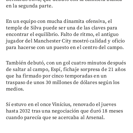
en la segunda parte.
En un equipo con mucha dinamita ofensiva, el
temple de Silva puede ser una de las claves para
encontrar el equilibrio. Falto de ritmo, el antiguo
jugador del Manchester City mostró calidad y oficio
para hacerse con un puesto en el centro del campo.
También debutó, con un gol cuatro minutos después
de saltar al campo, Espí, fichaje sorpresa de 21 años
que ha firmado por cinco temporadas en un
traspaso de unos 30 millones de dólares según los
medios.
Sí estuvo en el once Vinícius, renovado el jueves
hasta 2032 tras una negociación que duró 18 meses
cuando parecía que se acercaba al Arsenal.