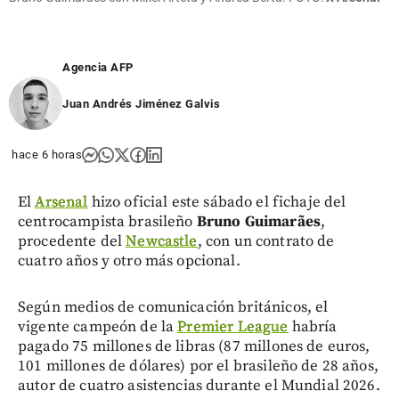
Agencia AFP
Juan Andrés Jiménez Galvis
hace 6 horas
El
Arsenal
hizo oficial este sábado el fichaje del
centrocampista brasileño
Bruno Guimarães
,
procedente del
Newcastle
, con un contrato de
cuatro años y otro más opcional.
Según medios de comunicación británicos, el
vigente campeón de la
Premier League
habría
pagado 75 millones de libras (87 millones de euros,
101 millones de dólares) por el brasileño de 28 años,
autor de cuatro asistencias durante el Mundial 2026.