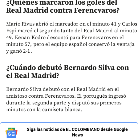
¿Quiénes marcaron los goles del
Real Madrid contra Ferencvaros?
Mario Rivas abrió el marcador en el minuto 41 y Carlos
Espí marcó el segundo tanto del Real Madrid al minuto
49. Kenan Kodro descontó para Ferencvaros en el
minuto 57, pero el equipo español conservó la ventaja
y ganó 2-1.
¿Cuándo debutó Bernardo Silva con
el Real Madrid?
Bernardo Silva debutó con el Real Madrid en el
amistoso contra Ferencvaros. El portugués ingresó
durante la segunda parte y disputó sus primeros
minutos con la camiseta blanca.
Siga las noticias de EL COLOMBIANO desde Google
News