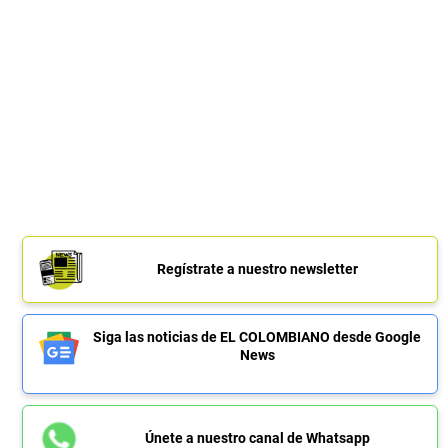
Regístrate a nuestro newsletter
Siga las noticias de EL COLOMBIANO desde Google
News
Únete a nuestro canal de Whatsapp