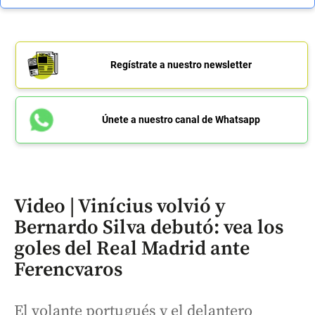
Regístrate a nuestro newsletter
Únete a nuestro canal de Whatsapp
Video | Vinícius volvió y
Bernardo Silva debutó: vea los
goles del Real Madrid ante
Ferencvaros
El volante portugués y el delantero