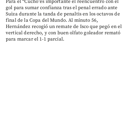
Para el “Cucho”es importante el reencuentro con el
gol para sumar confianza tras el penal errado ante
Suiza durante la tanda de penaltis en los octavos de
final de la Copa del Mundo. Al minuto 56,
Hernández recogió un remate de Isco que pegó en el
vertical derecho, y con buen olfato goleador remató
para marcar el 1-1 parcial.