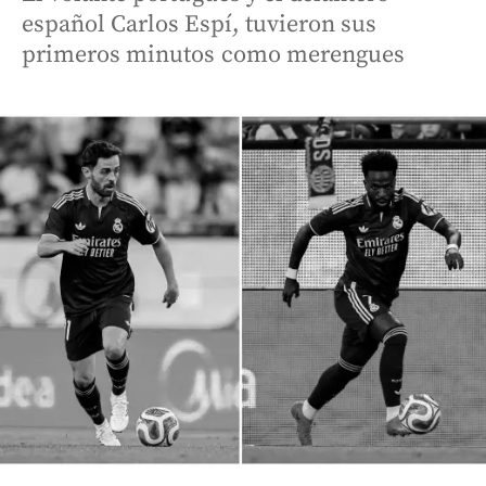
español Carlos Espí, tuvieron sus
primeros minutos como merengues