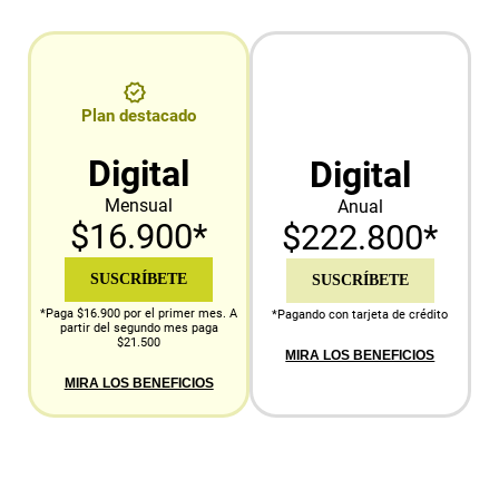
Plan destacado
Digital
Digital
Mensual
Anual
$16.900*
$222.800*
SUSCRÍBETE
SUSCRÍBETE
*Paga $16.900 por el primer mes. A
*Pagando con tarjeta de crédito
partir del segundo mes paga
$21.500
MIRA LOS BENEFICIOS
MIRA LOS BENEFICIOS