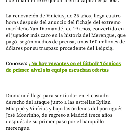
que finalmente se quedará en la capital española.
La renovación de Vinícius, de 26 años, llega cuatro
horas después del anuncio del fichaje del extremo
marfileño Yan Diomandé, de 19 años, convertido en
el jugador más caro en la historia del Merengue, que
pagó, según medios de prensa, unos 160 millones de
dólares por su traspaso procedente del Leipzig.
Conozca:
¿No hay vacantes en el fútbol? Técnicos
de primer nivel sin equipo escuchan ofertas
Diomandé llega para ser titular en el costado
derecho del ataque junto a las estrellas Kylian
Mbappé y Vinícius y bajo las órdenes del portugués
José Mourinho, de regreso a Madrid trece años
después de su primer paso por el banquillo
merengue.