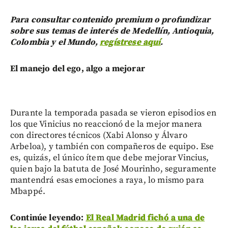
Para consultar contenido premium o profundizar
sobre sus temas de interés de Medellín, Antioquia,
Colombia y el Mundo,
regístrese aquí
.
El manejo del ego, algo a mejorar
Durante la temporada pasada se vieron episodios en
los que Vinicius no reaccionó de la mejor manera
con directores técnicos (Xabi Alonso y Álvaro
Arbeloa), y también con compañeros de equipo. Ese
es, quizás, el único ítem que debe mejorar Vincius,
quien bajo la batuta de José Mourinho, seguramente
mantendrá esas emociones a raya, lo mismo para
Mbappé.
Continúe leyendo:
El Real Madrid fichó a una de