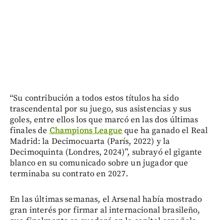
“Su contribución a todos estos títulos ha sido
trascendental por su juego, sus asistencias y sus
goles, entre ellos los que marcó en las dos últimas
finales de
Champions League
que ha ganado el Real
Madrid: la Decimocuarta (París, 2022) y la
Decimoquinta (Londres, 2024)”, subrayó el gigante
blanco en su comunicado sobre un jugador que
terminaba su contrato en 2027.
En las últimas semanas, el Arsenal había mostrado
gran interés por firmar al internacional brasileño,