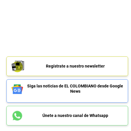
Regístrate a nuestro newsletter
Siga las noticias de EL COLOMBIANO desde Google
News
Únete a nuestro canal de Whatsapp