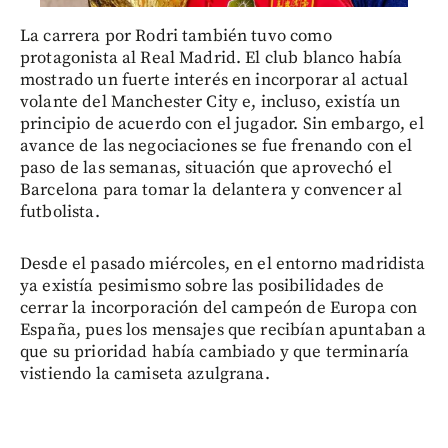
La carrera por Rodri también tuvo como
protagonista al Real Madrid. El club blanco había
mostrado un fuerte interés en incorporar al actual
volante del Manchester City e, incluso, existía un
principio de acuerdo con el jugador. Sin embargo, el
avance de las negociaciones se fue frenando con el
paso de las semanas, situación que aprovechó el
Barcelona para tomar la delantera y convencer al
futbolista.
Desde el pasado miércoles, en el entorno madridista
ya existía pesimismo sobre las posibilidades de
cerrar la incorporación del campeón de Europa con
España, pues los mensajes que recibían apuntaban a
que su prioridad había cambiado y que terminaría
vistiendo la camiseta azulgrana.