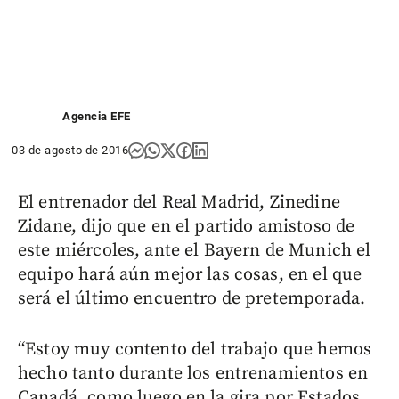
Agencia EFE
03 de agosto de 2016
El entrenador del Real Madrid, Zinedine
Zidane, dijo que en el partido amistoso de
este miércoles, ante el Bayern de Munich el
equipo hará aún mejor las cosas, en el que
será el último encuentro de pretemporada.
“Estoy muy contento del trabajo que hemos
hecho tanto durante los entrenamientos en
Canadá, como luego en la gira por Estados