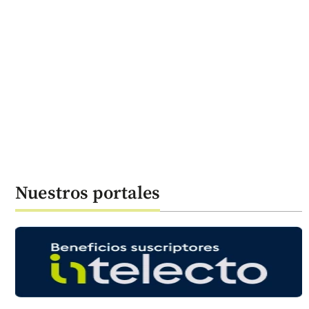
Nuestros portales