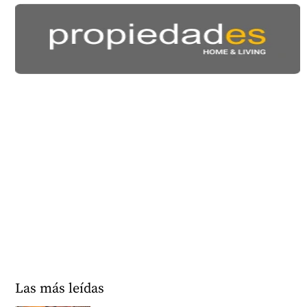
Las más leídas