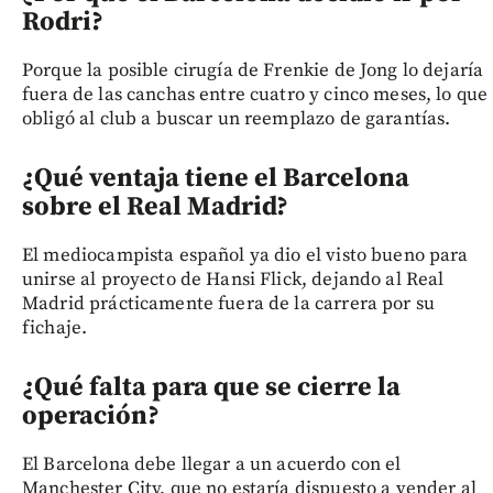
Rodri?
Porque la posible cirugía de Frenkie de Jong lo dejaría
fuera de las canchas entre cuatro y cinco meses, lo que
obligó al club a buscar un reemplazo de garantías.
¿Qué ventaja tiene el Barcelona
sobre el Real Madrid?
El mediocampista español ya dio el visto bueno para
unirse al proyecto de Hansi Flick, dejando al Real
Madrid prácticamente fuera de la carrera por su
fichaje.
¿Qué falta para que se cierre la
operación?
El Barcelona debe llegar a un acuerdo con el
Manchester City, que no estaría dispuesto a vender al