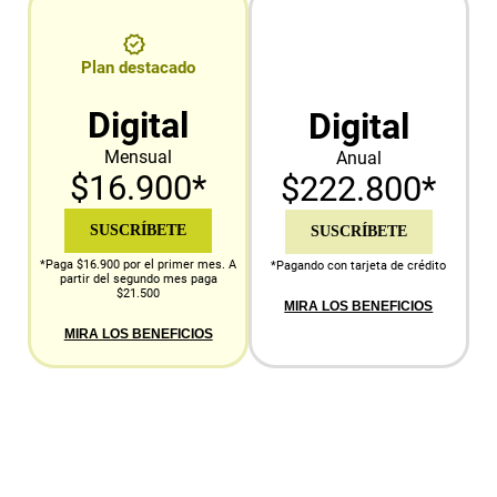
Plan destacado
Digital
Digital
Mensual
Anual
$16.900*
$222.800*
SUSCRÍBETE
SUSCRÍBETE
*Paga $16.900 por el primer mes. A
*Pagando con tarjeta de crédito
partir del segundo mes paga
$21.500
MIRA LOS BENEFICIOS
MIRA LOS BENEFICIOS