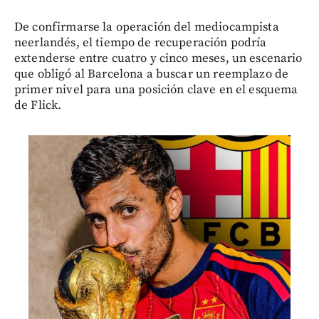
De confirmarse la operación del mediocampista
neerlandés, el tiempo de recuperación podría
extenderse entre cuatro y cinco meses, un escenario
que obligó al Barcelona a buscar un reemplazo de
primer nivel para una posición clave en el esquema
de Flick.