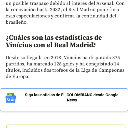
un posible traspaso debido al interés del Arsenal. Con
la renovación hasta 2032, el Real Madrid pone fin a
esas especulaciones y confirma la continuidad del
brasileño.
¿Cuáles son las estadísticas de
Vinícius con el Real Madrid?
Desde su llegada en 2018, Vinícius ha disputado 375
partidos, ha marcado 128 goles y ha conquistado 14
títulos, incluidos dos trofeos de la Liga de Campeones
de Europa.
Siga las noticias de EL COLOMBIANO desde Google
News