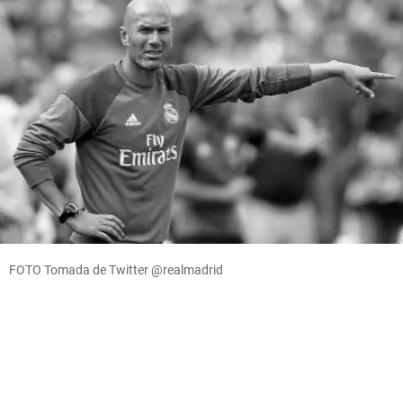
FOTO Tomada de Twitter @realmadrid