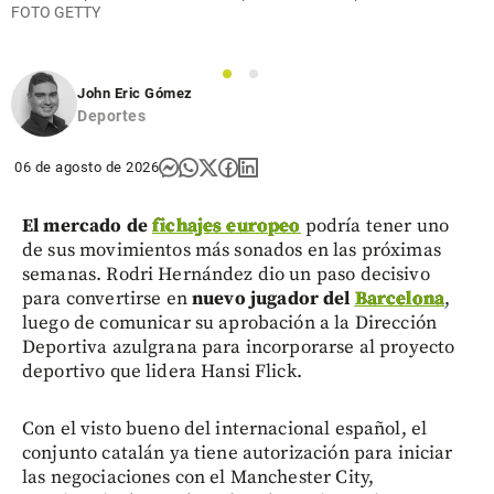
FOTO GETTY
1
2
John Eric Gómez
Deportes
06 de agosto de 2026
El mercado de
fichajes europeo
podría tener uno
de sus movimientos más sonados en las próximas
semanas. Rodri Hernández dio un paso decisivo
para convertirse en
nuevo jugador del
Barcelona
,
luego de comunicar su aprobación a la Dirección
Deportiva azulgrana para incorporarse al proyecto
deportivo que lidera Hansi Flick.
Con el visto bueno del internacional español, el
conjunto catalán ya tiene autorización para iniciar
las negociaciones con el Manchester City,