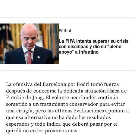
Fútbol
La FIFA intenta superar su crisis
con disculpas y dio su “pleno
apoyo” a Infantino
La ofensiva del Barcelona por Rodri tomó fuerza
después de conocerse la delicada situación física de
Frenkie de Jong. El volante neerlandés continúa
sometido a un tratamiento conservador para evitar
una cirugía, pero las últimas evaluaciones apuntan a
que esa alternativa no ha dado los resultados
esperados y todo indica que deberá pasar por el
quirófano en los próximos días.