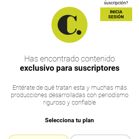
suscripción?
INICIA
SESIÓN
Has encontrado contenido
exclusivo para suscriptores
Entérate de qué tratan esta y muchas más
producciones desarrolladas con periodismo
riguroso y confiable
Selecciona tu plan