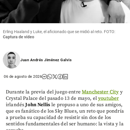
Erling Haaland y Luke, el aficionado que se midió al reto. FOTO:
Captura de vídeo
Juan Andrés Jiménez Galvis
06 de agosto de 2026
Durante la previa del juego entre
Manchester City
y
Crystal Palace del pasado 13 de mayo, el
youtuber
irlandés
John Nellis
le propuso a uno de sus amigos,
que es fanático de los Sky Blues, un reto que pondría
a prueba su capacidad de resistir sin dos de los
sentidos fundamentales del ser humano: la vista y la