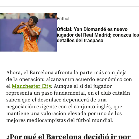
Fútbol
Oficial: Yan Diomandé es nuevo
jugador del Real Madrid; conozca los
detalles del traspaso
Ahora, el Barcelona afronta la parte más compleja
de la operación: alcanzar un acuerdo económico con
el
Manchester City
. Aunque el sí del jugador
representa un paso fundamental, en el club catalán
saben que el desenlace dependerá de una
negociación exigente con el conjunto inglés, que
mantiene una valoración elevada por uno de los
mejores mediocampistas del fútbol mundial.
¿Por qué el Barcelona decidió ir por