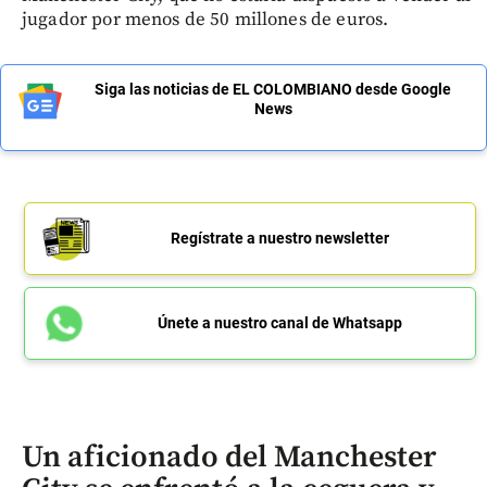
jugador por menos de 50 millones de euros.
Siga las noticias de EL COLOMBIANO desde Google
News
Regístrate a nuestro newsletter
Únete a nuestro canal de Whatsapp
Un aficionado del Manchester