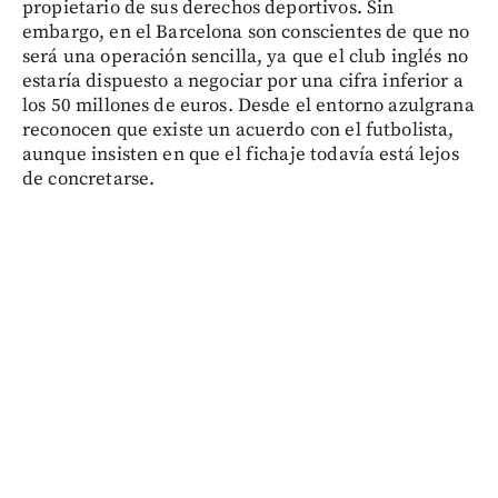
propietario de sus derechos deportivos. Sin
embargo, en el Barcelona son conscientes de que no
será una operación sencilla, ya que el club inglés no
estaría dispuesto a negociar por una cifra inferior a
los 50 millones de euros. Desde el entorno azulgrana
reconocen que existe un acuerdo con el futbolista,
aunque insisten en que el fichaje todavía está lejos
de concretarse.