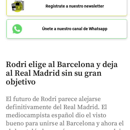
Regístrate a nuestro newsletter
Únete a nuestro canal de Whatsapp
Rodri elige al Barcelona y deja
al Real Madrid sin su gran
objetivo
El futuro de Rodri parece alejarse
definitivamente del Real Madrid. El
mediocampista español dio el visto
bueno para unirse al Barcelona y ahora el