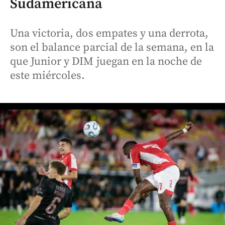
Sudamericana
Una victoria, dos empates y una derrota,
son el balance parcial de la semana, en la
que Junior y DIM juegan en la noche de
este miércoles.