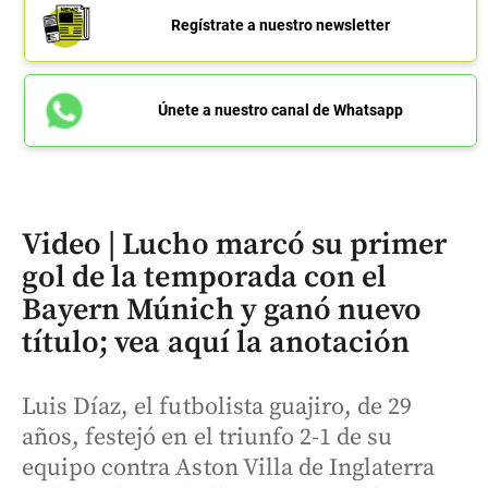
Regístrate a nuestro newsletter
Únete a nuestro canal de Whatsapp
Video | Lucho marcó su primer
gol de la temporada con el
Bayern Múnich y ganó nuevo
título; vea aquí la anotación
Luis Díaz, el futbolista guajiro, de 29
años, festejó en el triunfo 2-1 de su
equipo contra Aston Villa de Inglaterra