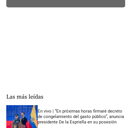
Las más leídas
En vivo | “En próximas horas firmaré decreto
de congelamiento del gasto público”, anuncia
presidente De la Espriella en su posesión