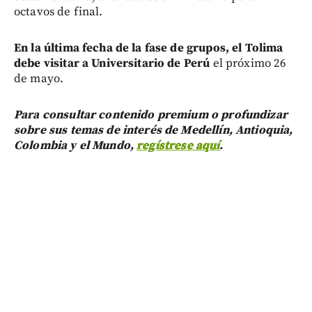
octavos de final.
En la última fecha de la fase de grupos, el Tolima
debe visitar a Universitario de Perú
el próximo 26
de mayo.
Para consultar contenido premium o profundizar
sobre sus temas de interés de Medellín, Antioquia,
Colombia y el Mundo,
regístrese aquí
.