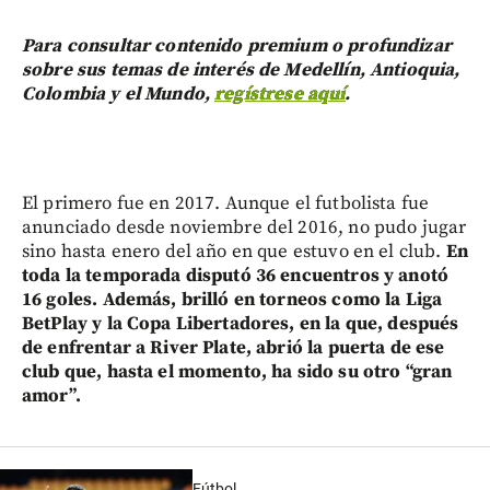
Para consultar contenido premium o profundizar
sobre sus temas de interés de Medellín, Antioquia,
Colombia y el Mundo,
regístrese aquí
.
El primero fue en 2017. Aunque el futbolista fue
anunciado desde noviembre del 2016, no pudo jugar
sino hasta enero del año en que estuvo en el club.
En
toda la temporada disputó 36 encuentros y anotó
16 goles. Además, brilló en torneos como la Liga
BetPlay y la Copa Libertadores, en la que, después
de enfrentar a River Plate, abrió la puerta de ese
club que, hasta el momento, ha sido su otro “gran
amor”.
Fútbol