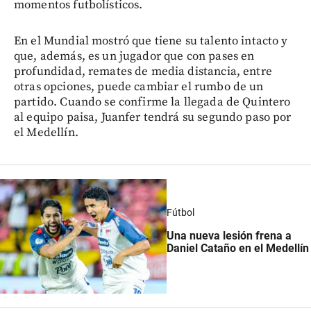
momentos futbolísticos.
En el Mundial mostró que tiene su talento intacto y
que, además, es un jugador que con pases en
profundidad, remates de media distancia, entre
otras opciones, puede cambiar el rumbo de un
partido. Cuando se confirme la llegada de Quintero
al equipo paisa, Juanfer tendrá su segundo paso por
el Medellín.
Fútbol
Una nueva lesión frena a
Daniel Cataño en el Medellín