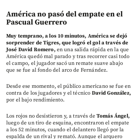
América no pasó del empate en el
Pascual Guerrero
Muy temprano, a los 10 minutos, América se dejó
sorprender de Tigres, que logró el gol a través de
José David Romero,
en una salida rápida en la que
América quedó mal parado y tras recorrer casi todo
el campo, el jugador sacó un remate suave abajo
que se fue al fondo del arco de Fernández.
Desde ese momento, el público americano se fue en
contra de los jugadores y el técnico
David González,
por el bajo rendimiento.
Los rojos no desistieron y, a través de
Tomás Ángel,
luego de un tiro de esquina, encontraron el empate
a los 52 minutos, cuando el delantero llegó por la
espalda de un rival y remató. Aunque el arquero