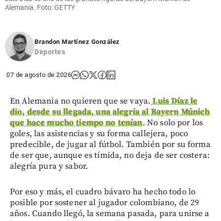
Alemania. Foto: GETTY
Brandon Martínez González
Deportes
07 de agosto de 2026
En Alemania no quieren que se vaya.
Luis Díaz le
dio, desde su llegada, una alegría al Bayern Múnich
que hace mucho tiempo no tenían
. No solo por los
goles, las asistencias y su forma callejera, poco
predecible, de jugar al fútbol. También por su forma
de ser que, aunque es tímida, no deja de ser costera:
alegría pura y sabor.
Por eso y más, el cuadro bávaro ha hecho todo lo
posible por sostener al jugador colombiano, de 29
años. Cuando llegó, la semana pasada, para unirse a