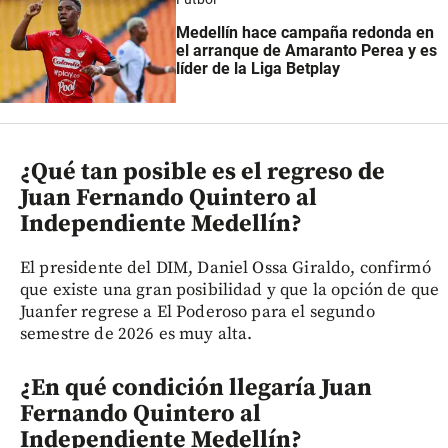
Medellín hace campaña redonda en
el arranque de Amaranto Perea y es
líder de la Liga Betplay
¿Qué tan posible es el regreso de
Juan Fernando Quintero al
Independiente Medellín?
El presidente del DIM, Daniel Ossa Giraldo, confirmó
que existe una gran posibilidad y que la opción de que
Juanfer regrese a El Poderoso para el segundo
semestre de 2026 es muy alta.
¿En qué condición llegaría Juan
Fernando Quintero al
Independiente Medellín?