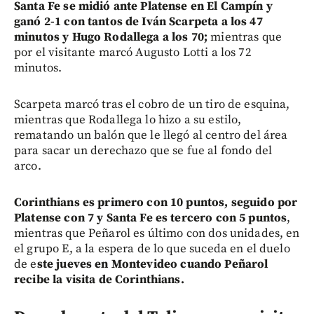
Santa Fe se midió ante Platense en El Campín y
ganó 2-1 con tantos de Iván Scarpeta a los 47
minutos y Hugo Rodallega a los 70;
mientras que
por el visitante marcó Augusto Lotti a los 72
minutos.
Scarpeta marcó tras el cobro de un tiro de esquina,
mientras que Rodallega lo hizo a su estilo,
rematando un balón que le llegó al centro del área
para sacar un derechazo que se fue al fondo del
arco.
Corinthians es primero con 10 puntos, seguido por
Platense con 7 y Santa Fe es tercero con 5 puntos
,
mientras que Peñarol es último con dos unidades, en
el grupo E, a la espera de lo que suceda en el duelo
de e
ste jueves en Montevideo cuando Peñarol
recibe la visita de Corinthians.