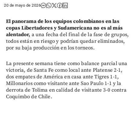
20 de mayo de 2026
El panorama de los equipos colombianos en las
copas Libertadores y Sudamericana no es al más
alentador,
a una fecha del final de la fase de grupos,
todos están en riesgo y podrían quedar eliminados,
por su baja producción en los torneos.
La presente semana tiene como balance parcial una
victoria, de Santa Fe como local ante Platense 2-1,
dos empates de América en casa ante Tigres 1-1,
Millonarios como visitante ante Sao Paulo 1-1 y la
derrota de Tolima en calidad de visitante 3-0 contra
Coquimbo de Chile.