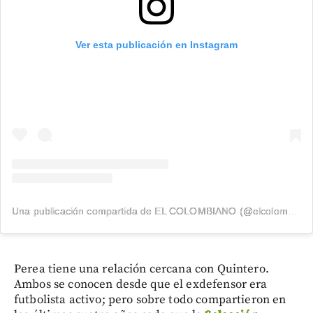
Ver esta publicación en Instagram
Una publicación compartida de EL COLOMBIANO (@elcolombiano_)
Perea tiene una relación cercana con Quintero.
Ambos se conocen desde que el exdefensor era
futbolista activo; pero sobre todo compartieron en