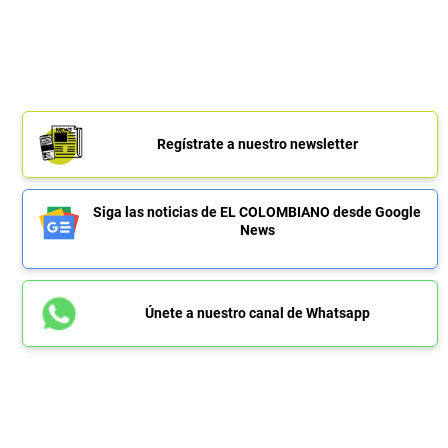
Regístrate a nuestro newsletter
Siga las noticias de EL COLOMBIANO desde Google
News
Únete a nuestro canal de Whatsapp