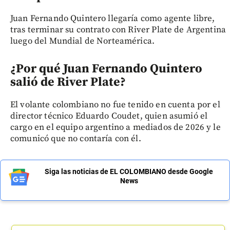
Juan Fernando Quintero llegaría como agente libre,
tras terminar su contrato con River Plate de Argentina
luego del Mundial de Norteamérica.
¿Por qué Juan Fernando Quintero
salió de River Plate?
El volante colombiano no fue tenido en cuenta por el
director técnico Eduardo Coudet, quien asumió el
cargo en el equipo argentino a mediados de 2026 y le
comunicó que no contaría con él.
Siga las noticias de EL COLOMBIANO desde Google
News