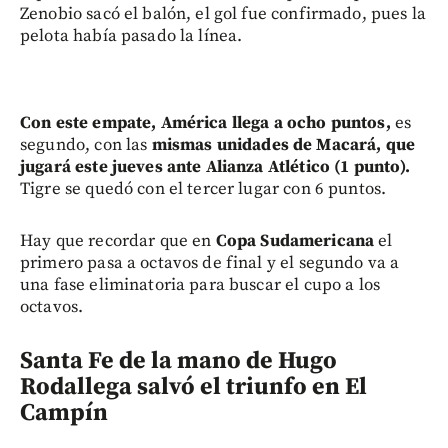
Zenobio sacó el balón, el gol fue confirmado, pues la
pelota había pasado la línea.
Con este empate, América llega a ocho puntos,
es
segundo, con las
mismas unidades de Macará, que
jugará este jueves ante Alianza Atlético (1 punto).
Tigre se quedó con el tercer lugar con 6 puntos.
Hay que recordar que en
Copa Sudamericana
el
primero pasa a octavos de final y el segundo va a
una fase eliminatoria para buscar el cupo a los
octavos.
Santa Fe de la mano de Hugo
Rodallega salvó el triunfo en El
Campín