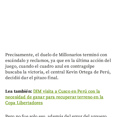
Precisamente, el duelo de Millonarios terminó con
escándalo y reclamos, ya que en la última acción del
juego, cuando el cuadro azul en contragolpe
buscaba la victoria, el central Kevin Ortega de Perú,
decidió dar el pitazo final.
Lea también:
DIM visita a Cusco en Perú con la
necesidad de ganar para recuperar terreno en la
Copa Libertadores
Pero no fue solo eso, además del error del arquero