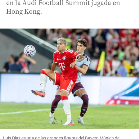
en la Audi Football Summit jugada en
Hong Kong.
Luis Díaz es una de las grandes figuras del Bayern Múnich de