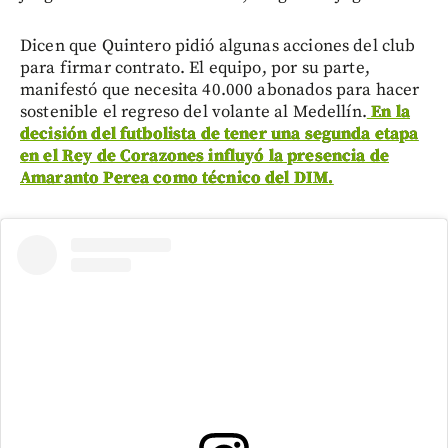
Dicen que Quintero pidió algunas acciones del club
para firmar contrato. El equipo, por su parte,
manifestó que necesita 40.000 abonados para hacer
sostenible el regreso del volante al Medellín.
En la
decisión del futbolista de tener una segunda etapa
en el Rey de Corazones influyó la presencia de
Amaranto Perea como técnico del DIM.