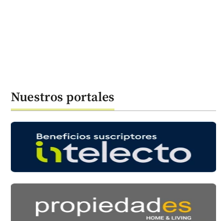
Nuestros portales