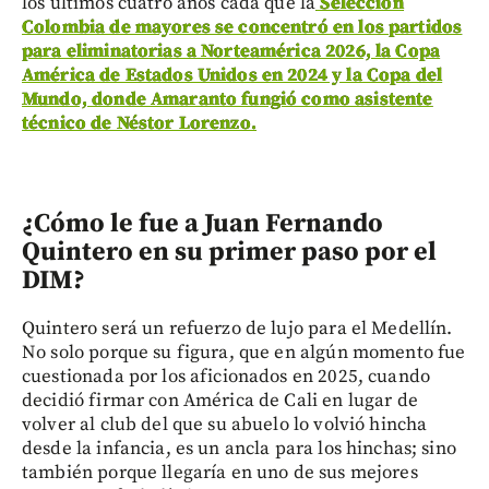
los últimos cuatro años cada que la
Selección
Colombia de mayores se concentró en los partidos
para eliminatorias a Norteamérica 2026, la Copa
América de Estados Unidos en 2024 y la Copa del
Mundo, donde Amaranto fungió como asistente
técnico de Néstor Lorenzo.
¿Cómo le fue a Juan Fernando
Quintero en su primer paso por el
DIM?
Quintero será un refuerzo de lujo para el Medellín.
No solo porque su figura, que en algún momento fue
cuestionada por los aficionados en 2025, cuando
decidió firmar con América de Cali en lugar de
volver al club del que su abuelo lo volvió hincha
desde la infancia, es un ancla para los hinchas; sino
también porque llegaría en uno de sus mejores