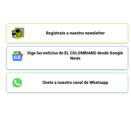
Regístrate a nuestro newsletter
Siga las noticias de EL COLOMBIANO desde Google
News
Únete a nuestro canal de Whatsapp