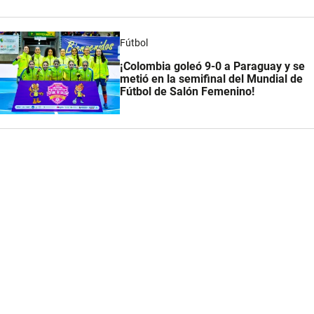
Fútbol
¡Colombia goleó 9-0 a Paraguay y se
metió en la semifinal del Mundial de
Fútbol de Salón Femenino!