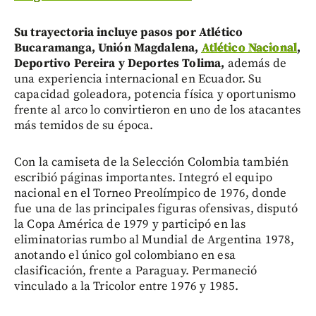
Su trayectoria incluye pasos por Atlético
Bucaramanga, Unión Magdalena,
Atlético Nacional
,
Deportivo Pereira y Deportes Tolima,
además de
una experiencia internacional en Ecuador. Su
capacidad goleadora, potencia física y oportunismo
frente al arco lo convirtieron en uno de los atacantes
más temidos de su época.
Con la camiseta de la Selección Colombia también
escribió páginas importantes. Integró el equipo
nacional en el Torneo Preolímpico de 1976, donde
fue una de las principales figuras ofensivas, disputó
la Copa América de 1979 y participó en las
eliminatorias rumbo al Mundial de Argentina 1978,
anotando el único gol colombiano en esa
clasificación, frente a Paraguay. Permaneció
vinculado a la Tricolor entre 1976 y 1985.