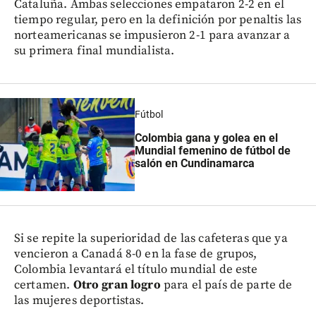
Cataluña. Ambas selecciones empataron 2-2 en el
tiempo regular, pero en la definición por penaltis las
norteamericanas se impusieron 2-1 para avanzar a
su primera final mundialista.
Fútbol
Colombia gana y golea en el
Mundial femenino de fútbol de
salón en Cundinamarca
Si se repite la superioridad de las cafeteras que ya
vencieron a Canadá 8-0 en la fase de grupos,
Colombia levantará el título mundial de este
certamen.
Otro gran logro
para el país de parte de
las mujeres deportistas.