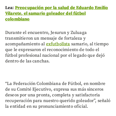
Lea:
Preocupación por la salud de Eduardo Emilio
Vilarete, el samario goleador del fútbol
colombiano
Durante el encuentro, Jesurun y Zuluaga
transmitieron un mensaje de fortaleza y
acompañamiento al
exfutbolista
samario, al tiempo
que le expresaron el reconocimiento de todo el
fútbol profesional nacional por el legado que dejó
dentro de las canchas.
“La Federación Colombiana de Fútbol, en nombre
de su Comité Ejecutivo, expresa sus más sinceros
deseos por una pronta, completa y satisfactoria
recuperación para nuestro querido goleador”, señaló
la entidad en su pronunciamiento oficial.