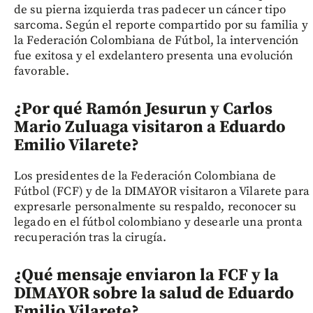
de su pierna izquierda tras padecer un cáncer tipo
sarcoma. Según el reporte compartido por su familia y
la Federación Colombiana de Fútbol, la intervención
fue exitosa y el exdelantero presenta una evolución
favorable.
¿Por qué Ramón Jesurun y Carlos
Mario Zuluaga visitaron a Eduardo
Emilio Vilarete?
Los presidentes de la Federación Colombiana de
Fútbol (FCF) y de la DIMAYOR visitaron a Vilarete para
expresarle personalmente su respaldo, reconocer su
legado en el fútbol colombiano y desearle una pronta
recuperación tras la cirugía.
¿Qué mensaje enviaron la FCF y la
DIMAYOR sobre la salud de Eduardo
Emilio Vilarete?