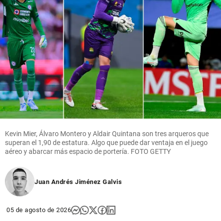
Kevin Mier, Álvaro Montero y Aldair Quintana son tres arqueros que
superan el 1,90 de estatura. Algo que puede dar ventaja en el juego
aéreo y abarcar más espacio de portería. FOTO GETTY
Juan Andrés Jiménez Galvis
05 de agosto de 2026