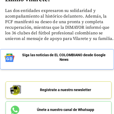
Las dos entidades expresaron su solidaridad y
acompañamiento al histórico delantero. Además, la
FCF manifestó su deseo de una pronta y completa
recuperación, mientras que la DIMAYOR informó que
los 36 clubes del fútbol profesional colombiano se
unieron al mensaje de apoyo para Vilarete y su familia.
Siga las noticias de EL COLOMBIANO desde Google
News
Regístrate a nuestro newsletter
Únete a nuestro canal de Whatsapp