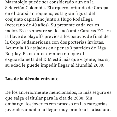
Marmolejo puede ser considerado aún en la
Selección Colombia. El arquero, oriundo de Carepa
en el Urabá antioqueño, es la gran figura del
conjunto capitalino junto a Hugo Rodallega
(veterano de 40 años). Su presente cada vez es
mejor. Este semestre se destacó ante Caracas F.C. en
la llave de playoffs previos a los octavos de final de
la Copa Sudamericana con dos porterías invictas.
Acumula 13 atajadas en apenas 3 partidos de Liga
Betplay. Estos datos demuestran que el
exguardameta del DIM está más que vigente, eso sí,
su edad le puede impedir llegar al Mundial 2030.
Los de la década entrante
De los anteriormente mencionados, lo más seguro es
que salga el titular para la cita de 2030. Sin
embargo, los jóvenes con proceso en las categorías
juveniles apuntan a llegar muy pronto a la absoluta.