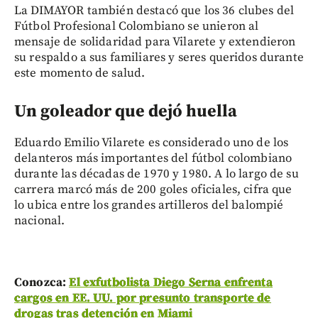
La DIMAYOR también destacó que los 36 clubes del
Fútbol Profesional Colombiano se unieron al
mensaje de solidaridad para Vilarete y extendieron
su respaldo a sus familiares y seres queridos durante
este momento de salud.
Un goleador que dejó huella
Eduardo Emilio Vilarete es considerado uno de los
delanteros más importantes del fútbol colombiano
durante las décadas de 1970 y 1980. A lo largo de su
carrera marcó más de 200 goles oficiales, cifra que
lo ubica entre los grandes artilleros del balompié
nacional.
Conozca:
El exfutbolista Diego Serna enfrenta
cargos en EE. UU. por presunto transporte de
drogas tras detención en Miami