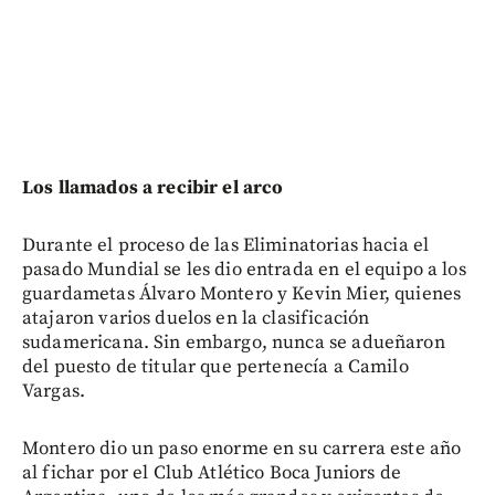
Los llamados a recibir el arco
Durante el proceso de las Eliminatorias hacia el
pasado Mundial se les dio entrada en el equipo a los
guardametas Álvaro Montero y Kevin Mier, quienes
atajaron varios duelos en la clasificación
sudamericana. Sin embargo, nunca se adueñaron
del puesto de titular que pertenecía a Camilo
Vargas.
Montero dio un paso enorme en su carrera este año
al fichar por el Club Atlético Boca Juniors de