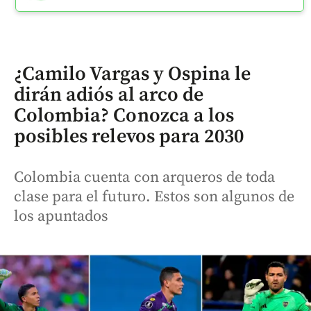
¿Camilo Vargas y Ospina le
dirán adiós al arco de
Colombia? Conozca a los
posibles relevos para 2030
Colombia cuenta con arqueros de toda
clase para el futuro. Estos son algunos de
los apuntados