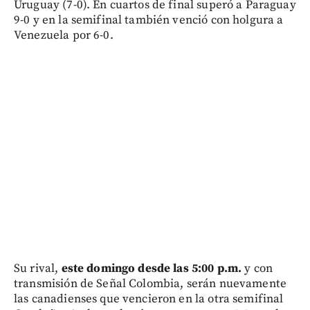
Uruguay (7-0). En cuartos de final superó a Paraguay
9-0 y en la semifinal también venció con holgura a
Venezuela por 6-0.
Su rival,
este domingo desde las 5:00 p.m.
y con
transmisión de Señal Colombia, serán nuevamente
las canadienses que vencieron en la otra semifinal