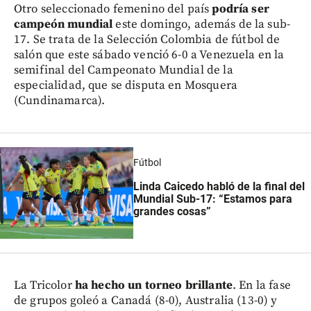
Otro seleccionado femenino del país
podría ser
campeón mundial
este domingo, además de la sub-
17. Se trata de la Selección Colombia de fútbol de
salón que este sábado venció 6-0 a Venezuela en la
semifinal del Campeonato Mundial de la
especialidad, que se disputa en Mosquera
(Cundinamarca).
Fútbol
Linda Caicedo habló de la final del
Mundial Sub-17: “Estamos para
grandes cosas”
La Tricolor
ha hecho un torneo brillante
. En la fase
de grupos goleó a Canadá (8-0), Australia (13-0) y