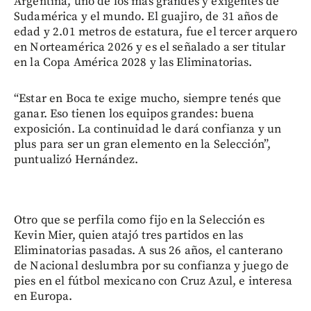
Argentina, uno de los más grandes y exigentes de
Sudamérica y el mundo. El guajiro, de 31 años de
edad y 2.01 metros de estatura, fue el tercer arquero
en Norteamérica 2026 y es el señalado a ser titular
en la Copa América 2028 y las Eliminatorias.
“Estar en Boca te exige mucho, siempre tenés que
ganar. Eso tienen los equipos grandes: buena
exposición. La continuidad le dará confianza y un
plus para ser un gran elemento en la Selección”,
puntualizó Hernández.
Otro que se perfila como fijo en la Selección es
Kevin Mier, quien atajó tres partidos en las
Eliminatorias pasadas. A sus 26 años, el canterano
de Nacional deslumbra por su confianza y juego de
pies en el fútbol mexicano con Cruz Azul, e interesa
en Europa.