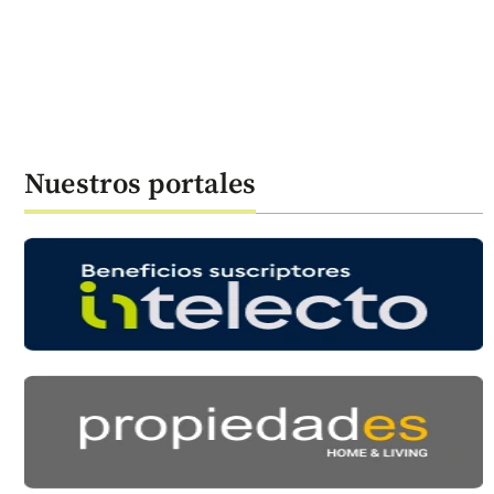
Nuestros portales