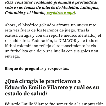
Para consultar contenido premium o profundizar
sobre sus temas de interés de Medellín, Antioquia,
Colombia y el Mundo,
regístrese aquí
.
Ahora, el histórico goleador afronta un nuevo reto,
esta vez fuera de los terrenos de juego. Tras la
exitosa cirugía y con un reporte médico alentador, el
respaldo de la Federación, la DIMAYOR y de todo el
fútbol colombiano refleja el reconocimiento hacia
un futbolista que dejó una huella con sus goles y su
entrega.
Bloque de preguntas y respuestas:
¿Qué cirugía le practicaron a
Eduardo Emilio Vilarete y cuál es su
estado de salud?
Eduardo Emilio Vilarete fue sometido a la amputación