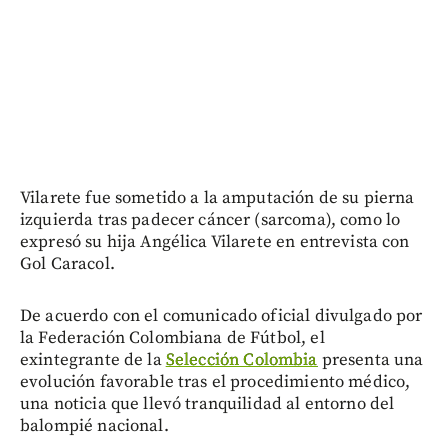
Vilarete fue sometido a la amputación de su pierna
izquierda tras padecer cáncer (sarcoma), como lo
expresó su hija Angélica Vilarete en entrevista con
Gol Caracol.
De acuerdo con el comunicado oficial divulgado por
la Federación Colombiana de Fútbol, el
exintegrante de la
Selección Colombia
presenta una
evolución favorable tras el procedimiento médico,
una noticia que llevó tranquilidad al entorno del
balompié nacional.