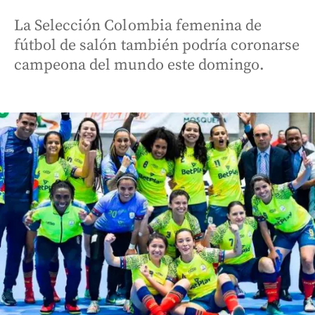
La Selección Colombia femenina de
fútbol de salón también podría coronarse
campeona del mundo este domingo.