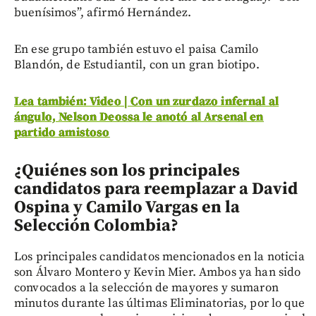
buenísimos”, afirmó Hernández.
En ese grupo también estuvo el paisa Camilo
Blandón, de Estudiantil, con un gran biotipo.
Lea también: Video | Con un zurdazo infernal al
ángulo, Nelson Deossa le anotó al Arsenal en
partido amistoso
¿Quiénes son los principales
candidatos para reemplazar a David
Ospina y Camilo Vargas en la
Selección Colombia?
Los principales candidatos mencionados en la noticia
son Álvaro Montero y Kevin Mier. Ambos ya han sido
convocados a la selección de mayores y sumaron
minutos durante las últimas Eliminatorias, por lo que