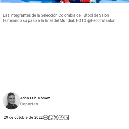
Las integrantes de la Selección Colombia de Fútbol de Salón
festejando su paso a la final del Mundial. FOTO @Fecolfutsalon
John Eric Gómez
Deportes
29 de octubre de 2022