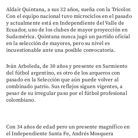
Aldair Quintana, a sus 32 años, sueña con la Tricolor.
Con el equipo nacional tuvo microciclos en el pasado
y actualmente está en Independiente del Valle de
Ecuador, uno de los clubes de mayor proyección en
Sudamérica. Quintana nunca jugó un partido oficial
en la selección de mayores, pero su nivel es
incuestionable ante una posible convocatoria.
Iván Arboleda, de 30 años y presente en Sarmiento
del fútbol argentino, es otro de los arqueros con
pasado en la Selección que aún puede volver al
combinado patrio. Sus reflejos siguen vigentes, a
pesar de su irregular paso por el fútbol profesional
colombiano.
Con 34 años de edad pero un presente magnífico en
el Independiente Santa Fe, Andrés Mosquera