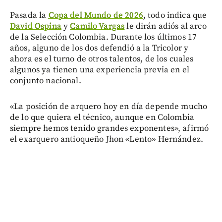
Pasada la
Copa del Mundo de 2026
, todo indica que
David Ospina
y
Camilo Vargas
le dirán adiós al arco
de la Selección Colombia. Durante los últimos 17
años, alguno de los dos defendió a la Tricolor y
ahora es el turno de otros talentos, de los cuales
algunos ya tienen una experiencia previa en el
conjunto nacional.
«La posición de arquero hoy en día depende mucho
de lo que quiera el técnico, aunque en Colombia
siempre hemos tenido grandes exponentes», afirmó
el exarquero antioqueño Jhon «Lento» Hernández.