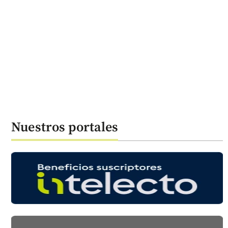
Nuestros portales