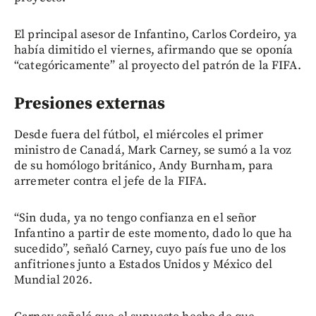
El principal asesor de Infantino, Carlos Cordeiro, ya
había dimitido el viernes, afirmando que se oponía
“categóricamente” al proyecto del patrón de la FIFA.
Presiones externas
Desde fuera del fútbol, el miércoles el primer
ministro de Canadá, Mark Carney, se sumó a la voz
de su homólogo británico, Andy Burnham, para
arremeter contra el jefe de la FIFA.
“Sin duda, ya no tengo confianza en el señor
Infantino a partir de este momento, dado lo que ha
sucedido”, señaló Carney, cuyo país fue uno de los
anfitriones junto a Estados Unidos y México del
Mundial 2026.