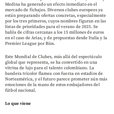
Medina ha generado un efecto inmediato en el
mercado de fichajes. Diversos clubes europeos ya
están preparando ofertas concretas, especialmente
por los tres primeros, cuyos nombres figuran en las
listas de prioridades para el verano de 2025. Se
habla de cifras cercanas a los 15 millones de euros
en el caso de Arias, y de propuestas desde Italia y la
Premier League por Ríos.
Este Mundial de Clubes, más allá del espectáculo
global que representa, se ha convertido en una
vitrina de lujo para el talento colombiano. La
bandera tricolor flamea con fuerza en estadios de
Norteamérica, y el futuro parece prometer aún más
emociones de la mano de estos embajadores del
fútbol nacional.
Lo que viene