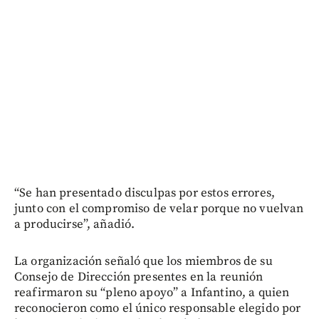
“Se han presentado disculpas por estos errores,
junto con el compromiso de velar porque no vuelvan
a producirse”, añadió.
La organización señaló que los miembros de su
Consejo de Dirección presentes en la reunión
reafirmaron su “pleno apoyo” a Infantino, a quien
reconocieron como el único responsable elegido por