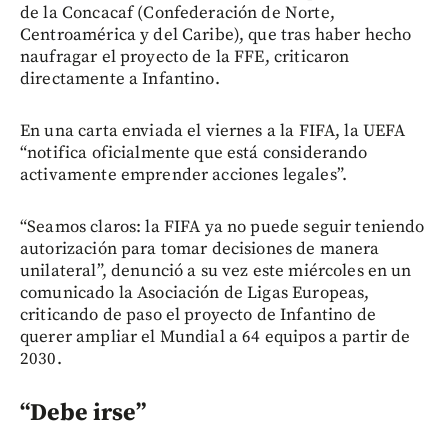
de la Concacaf (Confederación de Norte,
Centroamérica y del Caribe), que tras haber hecho
naufragar el proyecto de la FFE, criticaron
directamente a Infantino.
En una carta enviada el viernes a la FIFA, la UEFA
“notifica oficialmente que está considerando
activamente emprender acciones legales”.
“Seamos claros: la FIFA ya no puede seguir teniendo
autorización para tomar decisiones de manera
unilateral”, denunció a su vez este miércoles en un
comunicado la Asociación de Ligas Europeas,
criticando de paso el proyecto de Infantino de
querer ampliar el Mundial a 64 equipos a partir de
2030.
“Debe irse”