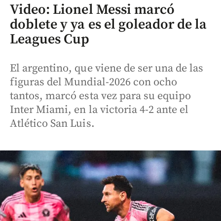
Video: Lionel Messi marcó
doblete y ya es el goleador de la
Leagues Cup
El argentino, que viene de ser una de las
figuras del Mundial-2026 con ocho
tantos, marcó esta vez para su equipo
Inter Miami, en la victoria 4-2 ante el
Atlético San Luis.