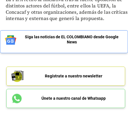
distintos actores del fútbol, entre ellos la UEFA, la
Concacaf y otras organizaciones, además de las críticas
internas y externas que generó la propuesta.
Siga las noticias de EL COLOMBIANO desde Google
News
Regístrate a nuestro newsletter
Únete a nuestro canal de Whatsapp