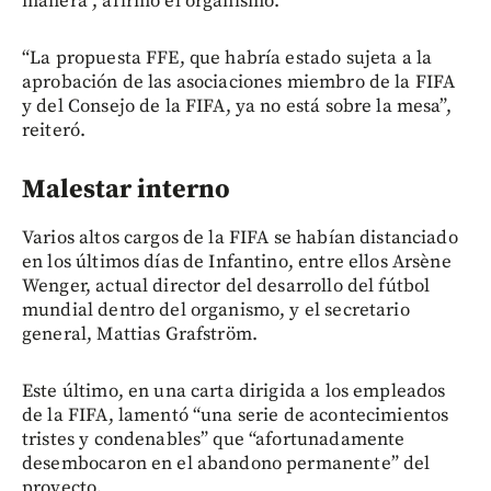
manera”, afirmó el organismo.
“La propuesta FFE, que habría estado sujeta a la
aprobación de las asociaciones miembro de la FIFA
y del Consejo de la FIFA, ya no está sobre la mesa”,
reiteró.
Malestar interno
Varios altos cargos de la FIFA se habían distanciado
en los últimos días de Infantino, entre ellos Arsène
Wenger, actual director del desarrollo del fútbol
mundial dentro del organismo, y el secretario
general, Mattias Grafström.
Este último, en una carta dirigida a los empleados
de la FIFA, lamentó “una serie de acontecimientos
tristes y condenables” que “afortunadamente
desembocaron en el abandono permanente” del
proyecto.