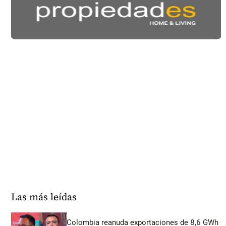
Las más leídas
Colombia reanuda exportaciones de 8,6 GWh