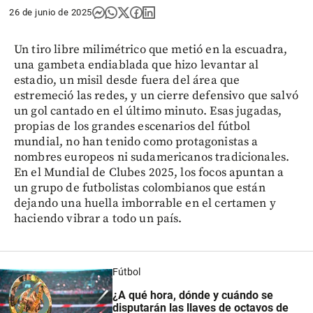
26 de junio de 2025
Un tiro libre milimétrico que metió en la escuadra,
una gambeta endiablada que hizo levantar al
estadio, un misil desde fuera del área que
estremeció las redes, y un cierre defensivo que salvó
un gol cantado en el último minuto. Esas jugadas,
propias de los grandes escenarios del fútbol
mundial, no han tenido como protagonistas a
nombres europeos ni sudamericanos tradicionales.
En el Mundial de Clubes 2025, los focos apuntan a
un grupo de futbolistas colombianos que están
dejando una huella imborrable en el certamen y
haciendo vibrar a todo un país.
Fútbol
¿A qué hora, dónde y cuándo se
disputarán las llaves de octavos de