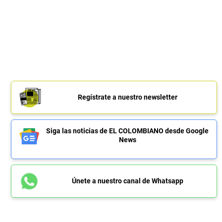
Regístrate a nuestro newsletter
Siga las noticias de EL COLOMBIANO desde Google
News
Únete a nuestro canal de Whatsapp