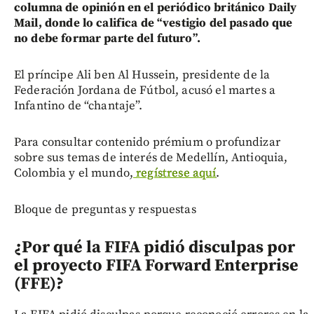
columna de opinión en el periódico británico Daily
Mail, donde lo califica de “vestigio del pasado que
no debe formar parte del futuro”.
El príncipe Ali ben Al Hussein, presidente de la
Federación Jordana de Fútbol, acusó el martes a
Infantino de “chantaje”.
Para consultar contenido prémium o profundizar
sobre sus temas de interés de Medellín, Antioquia,
Colombia y el mundo,
regístrese aquí
.
Bloque de preguntas y respuestas
¿Por qué la FIFA pidió disculpas por
el proyecto FIFA Forward Enterprise
(FFE)?