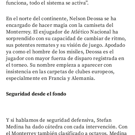
funciona, todo el sistema se activa”.
En el norte del continente, Nelson Deossa se ha
encargado de hacer magia con la camiseta del
Monterrey. El exjugador de Atlético Nacional ha
sorprendido con su capacidad de cambiar de ritmo,
sus potentes remates y su visión de juego. Apodado
ya como el hombre de los misiles, Deossa es el
jugador con mayor fuerza de disparo registrada en
el torneo. Su nombre empieza a aparecer con
insistencia en las carpetas de clubes europeos,
especialmente en Francia y Alemania.
Seguridad desde el fondo
Y si hablamos de seguridad defensiva, Stefan
Medina ha dado cátedra con cada intervención. Con
el Monterrey también clasificado a octavos, Medina