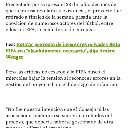
Presentado por sorpresa el 28 de julio, después de
que la prensa revelara su existencia, el proyecto fue
retirado a finales de la semana pasada ante la
oposición de numerosos actores del fútbol, entre
ellos la UEFA, la confederación europea.
Lea:
Retirar proyecto de inversores privados de la
FIFA era “absolutamente necesario”, dijo Arsène
Wenger
Pero las críticas no cesaron y la FIFA buscó el
miércoles bajar la tensión al reconocer errores en la
gestión del proyecto bajo el liderazgo de Infantino.
“No fue nuestra intención que el Consejo ni las
asociaciones miembro se sintieran excluidos del
proceso, que debería haberse gestionado de otra