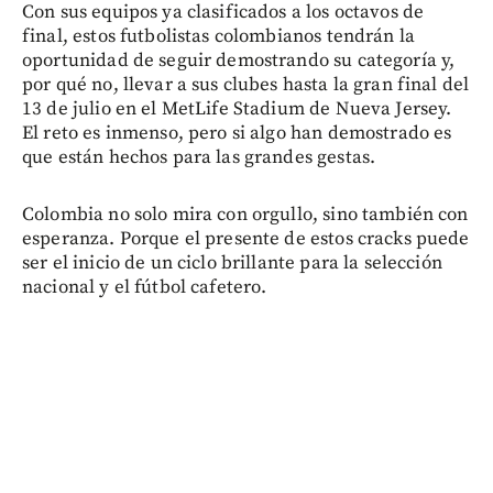
Con sus equipos ya clasificados a los octavos de
final, estos futbolistas colombianos tendrán la
oportunidad de seguir demostrando su categoría y,
por qué no, llevar a sus clubes hasta la gran final del
13 de julio en el MetLife Stadium de Nueva Jersey.
El reto es inmenso, pero si algo han demostrado es
que están hechos para las grandes gestas.
Colombia no solo mira con orgullo, sino también con
esperanza. Porque el presente de estos cracks puede
ser el inicio de un ciclo brillante para la selección
nacional y el fútbol cafetero.