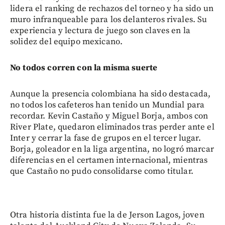
lidera el ranking de rechazos del torneo y ha sido un
muro infranqueable para los delanteros rivales. Su
experiencia y lectura de juego son claves en la
solidez del equipo mexicano.
No todos corren con la misma suerte
Aunque la presencia colombiana ha sido destacada,
no todos los cafeteros han tenido un Mundial para
recordar. Kevin Castaño y Miguel Borja, ambos con
River Plate, quedaron eliminados tras perder ante el
Inter y cerrar la fase de grupos en el tercer lugar.
Borja, goleador en la liga argentina, no logró marcar
diferencias en el certamen internacional, mientras
que Castaño no pudo consolidarse como titular.
Otra historia distinta fue la de Jerson Lagos, joven