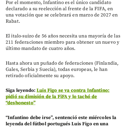
Por el momento, Infantino es el único candidato
declarado a su reelección al frente de la FIFA, en
una votación que se celebrará en marzo de 2027 en
Rabat.
El italo-suizo de 56 años necesita una mayoría de las
211 federaciones miembro para obtener un nuevo y
último mandato de cuatro años.
Hasta ahora un puñado de federaciones (Finlandia,
Gales, Serbia y Suecia), todas europeas, le han
retirado oficialmente su apoyo.
Siga leyendo:
Luis Figo se va contra Infantino:
pidió su dimisión de la FiFA y lo tachó de
“deshonesto”
“Infantino debe irse”, sentenció este miércoles la
leyenda del fútbol portugués Luis Figo en una