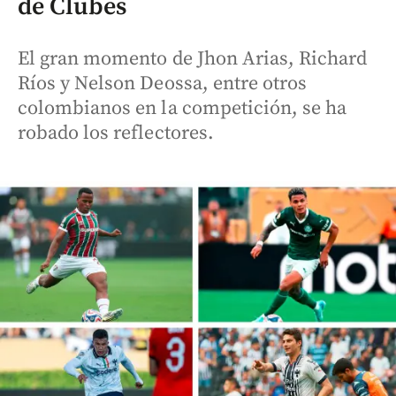
de Clubes
El gran momento de Jhon Arias, Richard
Ríos y Nelson Deossa, entre otros
colombianos en la competición, se ha
robado los reflectores.