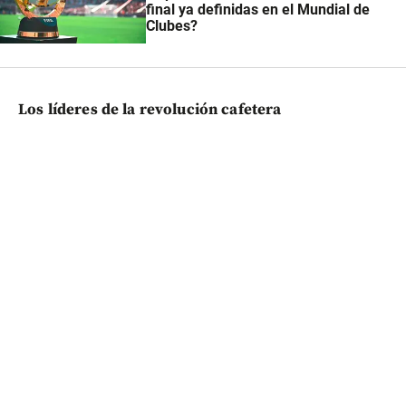
final ya definidas en el Mundial de
Clubes?
Los líderes de la revolución cafetera