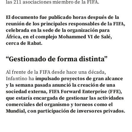
las 211 asociaciones miembro de la FIFA.
El documento fue publicado horas después de la
reunión de los principales responsables de la FIFA,
celebrada en la sede de la organización para
África, en el complejo Mohammed VI de Salé,
cerca de Rabat.
“Gestionado de forma distinta”
Al frente de la FIFA desde hace una década,
Infantino ha
impulsado proyectos de gran alcance
y la semana pasada anunció la creación de una
sociedad externa, FIFA Forward Enterprise (FFE),
que estaría encargada de gestionar las actividades
comerciales del organismo y torneos como el
Mundial, con participación de inversores privados.