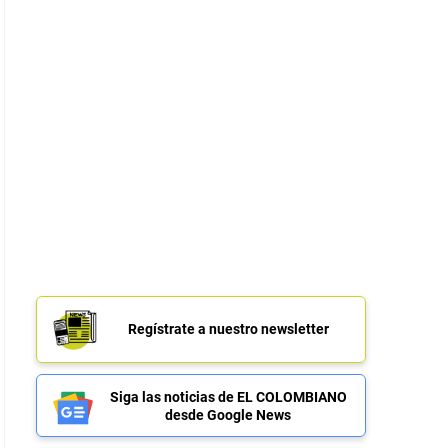
Regístrate a nuestro newsletter
Siga las noticias de EL COLOMBIANO
desde Google News