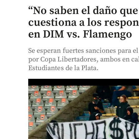
“No saben el daño que
cuestiona a los respon
en DIM vs. Flamengo
Se esperan fuertes sanciones para el
por Copa Libertadores, ambos en cal
Estudiantes de la Plata.