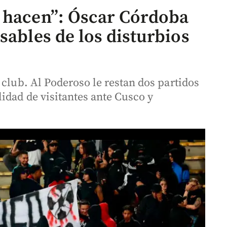
 hacen”: Óscar Córdoba
sables de los disturbios
 club. Al Poderoso le restan dos partidos
idad de visitantes ante Cusco y