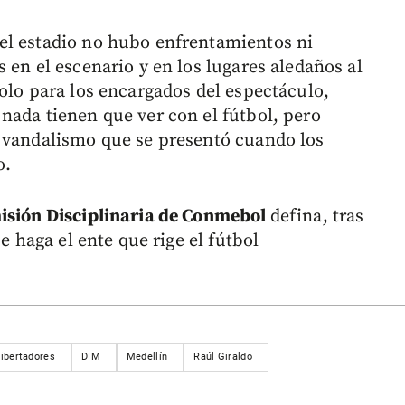
el estadio no hubo enfrentamientos ni
 en el escenario y en los lugares aledaños al
olo para los encargados del espectáculo,
nada tienen que ver con el fútbol, pero
l vandalismo que se presentó cuando los
o.
sión Disciplinaria de Conmebol
defina, tras
e haga el ente que rige el fútbol
ibertadores
DIM
Medellín
Raúl Giraldo