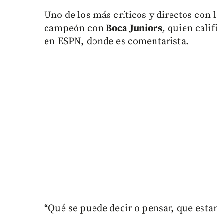
Uno de los más críticos y directos con 
campeón con
Boca Juniors
, quien cali
en ESPN, donde es comentarista.
“Qué se puede decir o pensar, que esta