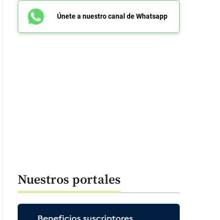
Únete a nuestro canal de Whatsapp
Nuestros portales