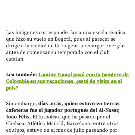
Las imágenes corresponderían a una escala técnica
que hizo su vuelo en Bogotá, pues al parecer se
dirige a la ciudad de Cartagena a recargar energías
antes de comenzar su temporada con el club
catalán.
Lea también:
Lamine Yamal posó con la bandera de
Colombia en sus vacaciones, ¿está de visita en el
país?
Sin embargo,
días atrás, quien estuvo en tierras
cafeteras fue el jugador portugués del Al-Nassr,
João Félix
. El futbolista que ha pasado por el
Chelsea, Atlético Madrid, Barcelona, entre otros
equipos, estuvo en el mes de julio paseando por