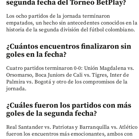
segunda fecha del Torneo BetPlay?
Los ocho partidos de la jornada terminaron
empatados, un hecho sin antecedentes conocidos en la
historia de la segunda división del fútbol colombiano.
¿Cuántos encuentros finalizaron sin
goles en la fecha?
Cuatro partidos terminaron 0-0: Unión Magdalena vs.
Orsomarso, Boca Juniors de Cali vs. Tigres, Inter de
Palmira vs. Bogotá y otro de los compromisos de la
jornada.
¿Cuáles fueron los partidos con más
goles de la segunda fecha?
Real Santander vs. Patriotas y Barranquilla vs. Atlético
fueron los encuentros más emocionantes, ambos con