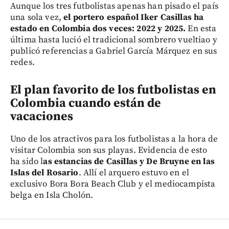
Aunque los tres futbolistas apenas han pisado el país
una sola vez,
el portero español Iker Casillas ha
estado en Colombia dos veces: 2022 y 2025.
En esta
última hasta lució el tradicional sombrero vueltiao y
publicó referencias a Gabriel García Márquez en sus
redes.
El plan favorito de los futbolistas en
Colombia cuando están de
vacaciones
Uno de los atractivos para los futbolistas a la hora de
visitar Colombia son sus playas. Evidencia de esto
ha sido l
as estancias de Casillas y De Bruyne en las
Islas del Rosario
. Allí el arquero estuvo en el
exclusivo Bora Bora Beach Club y el mediocampista
belga en Isla Cholón.