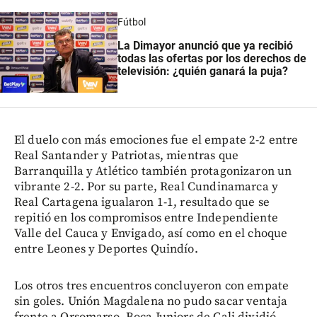
Fútbol
La Dimayor anunció que ya recibió
todas las ofertas por los derechos de
televisión: ¿quién ganará la puja?
El duelo con más emociones fue el empate 2-2 entre
Real Santander y Patriotas, mientras que
Barranquilla y Atlético también protagonizaron un
vibrante 2-2. Por su parte, Real Cundinamarca y
Real Cartagena igualaron 1-1, resultado que se
repitió en los compromisos entre Independiente
Valle del Cauca y Envigado, así como en el choque
entre Leones y Deportes Quindío.
Los otros tres encuentros concluyeron con empate
sin goles. Unión Magdalena no pudo sacar ventaja