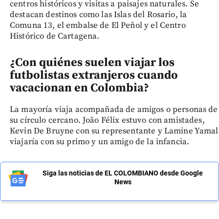
centros históricos y visitas a paisajes naturales. Se
destacan destinos como las Islas del Rosario, la
Comuna 13, el embalse de El Peñol y el Centro
Histórico de Cartagena.
¿Con quiénes suelen viajar los
futbolistas extranjeros cuando
vacacionan en Colombia?
La mayoría viaja acompañada de amigos o personas de
su círculo cercano. João Félix estuvo con amistades,
Kevin De Bruyne con su representante y Lamine Yamal
viajaría con su primo y un amigo de la infancia.
Siga las noticias de EL COLOMBIANO desde Google
News