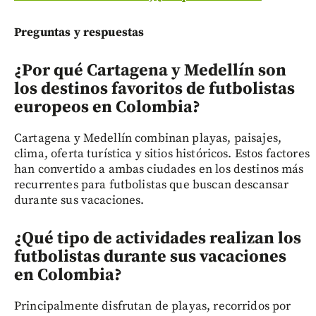
Preguntas y respuestas
¿Por qué Cartagena y Medellín son
los destinos favoritos de futbolistas
europeos en Colombia?
Cartagena y Medellín combinan playas, paisajes,
clima, oferta turística y sitios históricos. Estos factores
han convertido a ambas ciudades en los destinos más
recurrentes para futbolistas que buscan descansar
durante sus vacaciones.
¿Qué tipo de actividades realizan los
futbolistas durante sus vacaciones
en Colombia?
Principalmente disfrutan de playas, recorridos por