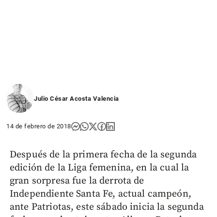
Julio César Acosta Valencia
14 de febrero de 2018
Después de la primera fecha de la segunda
edición de la Liga femenina, en la cual la
gran sorpresa fue la derrota de
Independiente Santa Fe, actual campeón,
ante Patriotas, este sábado inicia la segunda