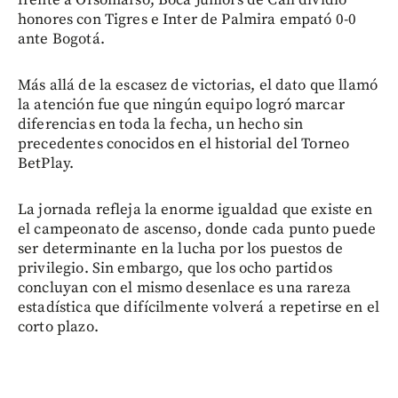
frente a Orsomarso, Boca Juniors de Cali dividió
honores con Tigres e Inter de Palmira empató 0-0
ante Bogotá.
Más allá de la escasez de victorias, el dato que llamó
la atención fue que ningún equipo logró marcar
diferencias en toda la fecha, un hecho sin
precedentes conocidos en el historial del Torneo
BetPlay.
La jornada refleja la enorme igualdad que existe en
el campeonato de ascenso, donde cada punto puede
ser determinante en la lucha por los puestos de
privilegio. Sin embargo, que los ocho partidos
concluyan con el mismo desenlace es una rareza
estadística que difícilmente volverá a repetirse en el
corto plazo.