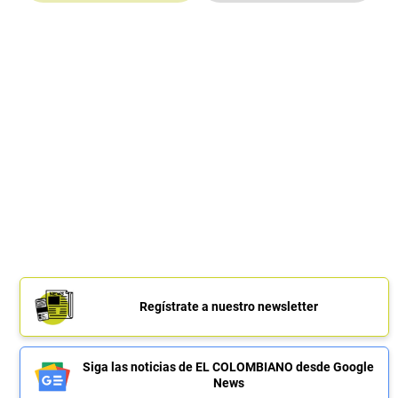
Regístrate a nuestro newsletter
Siga las noticias de EL COLOMBIANO desde Google
News