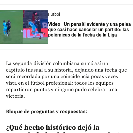
Fútbol
Video | Un penalti evidente y una pelea
que casi hace cancelar un partido: las
polémicas de la fecha de la Liga
La segunda división colombiana sumó así un
capítulo inusual a su historia, dejando una fecha que
será recordada por una coincidencia pocas veces
vista en el fútbol profesional: todos los equipos
repartieron puntos y ninguno pudo celebrar una
victoria.
Bloque de preguntas y respuestas:
¿Qué hecho histórico dejó la