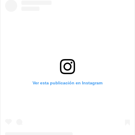
Ver esta publicación en Instagram