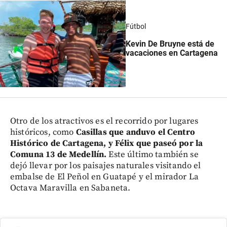
Fútbol
Kevin De Bruyne está de
vacaciones en Cartagena
Otro de los atractivos es el recorrido por lugares
históricos, como
Casillas que anduvo el Centro
Histórico de Cartagena, y Félix que paseó por la
Comuna 13 de Medellín.
Este último también se
dejó llevar por los paisajes naturales visitando el
embalse de El Peñol en Guatapé y el mirador La
Octava Maravilla en Sabaneta.