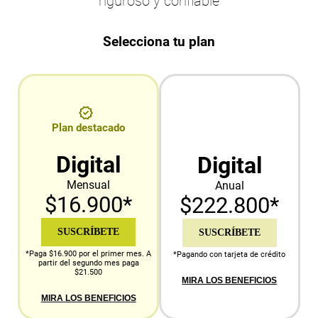
riguroso y confiable
Selecciona tu plan
Plan destacado
Digital
Digital
Mensual
Anual
$16.900*
$222.800*
SUSCRÍBETE
SUSCRÍBETE
*Paga $16.900 por el primer mes. A
*Pagando con tarjeta de crédito
partir del segundo mes paga
$21.500
MIRA LOS BENEFICIOS
MIRA LOS BENEFICIOS