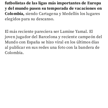
futbolistas de las ligas más importantes de Europa
y del mundo pasen su temporada de vacaciones en
Colombia,
siendo Cartagena y Medellín los lugares
elegidos para su descanso.
El más reciente pareciera ser Lamine Yamal. El
joven jugador del Barcelona y reciente campeón del
Mundo con España se hizo viral en los últimos días
al publicar en sus redes una foto con la bandera de
Colombia.