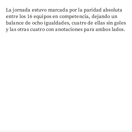
La jornada estuvo marcada por la paridad absoluta
entre los 16 equipos en competencia, dejando un
balance de ocho igualdades, cuatro de ellas sin goles
y las otras cuatro con anotaciones para ambos lados.