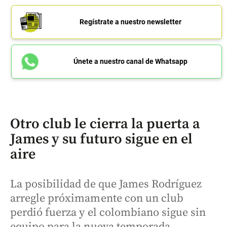
Regístrate a nuestro newsletter
Únete a nuestro canal de Whatsapp
Otro club le cierra la puerta a
James y su futuro sigue en el
aire
La posibilidad de que James Rodríguez
arregle próximamente con un club
perdió fuerza y el colombiano sigue sin
equipo para la nueva temporada.