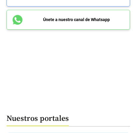
Únete a nuestro canal de Whatsapp
Nuestros portales