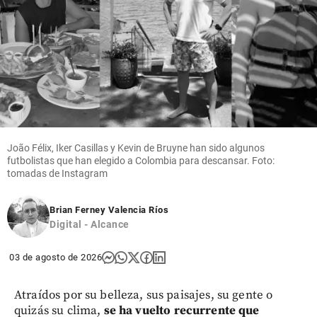
João Félix, Iker Casillas y Kevin de Bruyne han sido algunos
futbolistas que han elegido a Colombia para descansar. Foto:
tomadas de Instagram
Brian Ferney Valencia Ríos
Digital - Alcance
03 de agosto de 2026
Atraídos por su belleza, sus paisajes, su gente o
quizás su clima,
se ha vuelto recurrente que