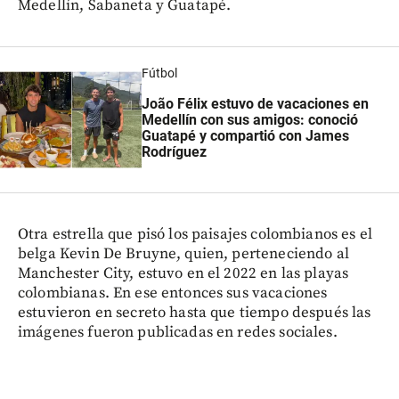
Medellín, Sabaneta y Guatapé.
Fútbol
João Félix estuvo de vacaciones en
Medellín con sus amigos: conoció
Guatapé y compartió con James
Rodríguez
Otra estrella que pisó los paisajes colombianos es el
belga Kevin De Bruyne, quien, perteneciendo al
Manchester City, estuvo en el 2022 en las playas
colombianas. En ese entonces sus vacaciones
estuvieron en secreto hasta que tiempo después las
imágenes fueron publicadas en redes sociales.