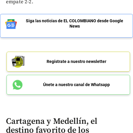
empate 2-2.
Siga las noticias de EL COLOMBIANO desde Google
News
Regístrate a nuestro newsletter
Únete a nuestro canal de Whatsapp
Cartagena y Medellín, el
destino favorito de los