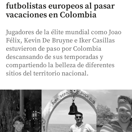
futbolistas europeos al pasar
vacaciones en Colombia
Jugadores de la élite mundial como Joao
Félix, Kevin De Bruyne e Iker Casillas
estuvieron de paso por Colombia
descansando de sus temporadas y
compartiendo la belleza de diferentes
sitios del territorio nacional.