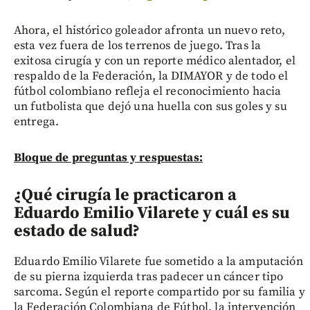
Ahora, el histórico goleador afronta un nuevo reto,
esta vez fuera de los terrenos de juego. Tras la
exitosa cirugía y con un reporte médico alentador, el
respaldo de la Federación, la DIMAYOR y de todo el
fútbol colombiano refleja el reconocimiento hacia
un futbolista que dejó una huella con sus goles y su
entrega.
Bloque de preguntas y respuestas:
¿Qué cirugía le practicaron a
Eduardo Emilio Vilarete y cuál es su
estado de salud?
Eduardo Emilio Vilarete fue sometido a la amputación
de su pierna izquierda tras padecer un cáncer tipo
sarcoma. Según el reporte compartido por su familia y
la Federación Colombiana de Fútbol, la intervención