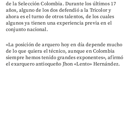
de la Selección Colombia. Durante los últimos 17
años, alguno de los dos defendió a la Tricolor y
ahora es el turno de otros talentos, de los cuales
algunos ya tienen una experiencia previa en el
conjunto nacional.
«La posición de arquero hoy en día depende mucho
de lo que quiera el técnico, aunque en Colombia
siempre hemos tenido grandes exponentes», afirmó
el exarquero antioqueño Jhon «Lento» Hernández.