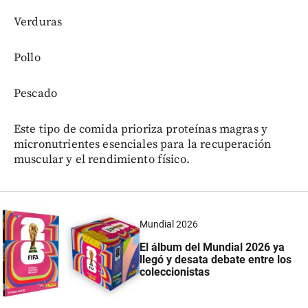
Verduras
Pollo
Pescado
Este tipo de comida prioriza proteínas magras y
micronutrientes esenciales para la recuperación
muscular y el rendimiento físico.
Mundial 2026
El álbum del Mundial 2026 ya
llegó y desata debate entre los
coleccionistas