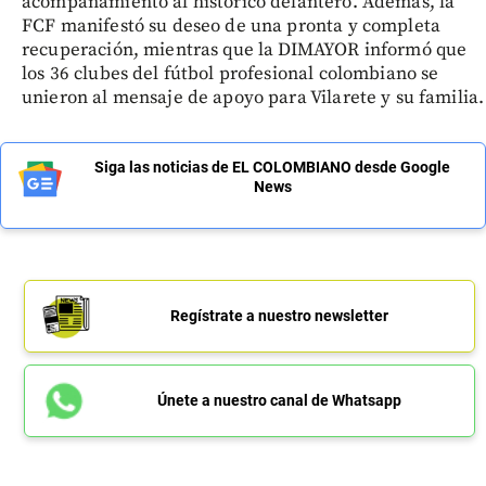
acompañamiento al histórico delantero. Además, la
FCF manifestó su deseo de una pronta y completa
recuperación, mientras que la DIMAYOR informó que
los 36 clubes del fútbol profesional colombiano se
unieron al mensaje de apoyo para Vilarete y su familia.
Siga las noticias de EL COLOMBIANO desde Google
News
Regístrate a nuestro newsletter
Únete a nuestro canal de Whatsapp