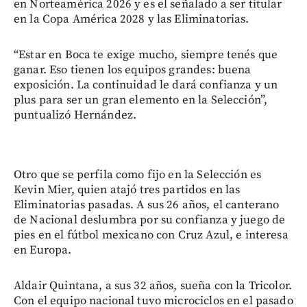
en Norteamérica 2026 y es el señalado a ser titular
en la Copa América 2028 y las Eliminatorias.
“Estar en Boca te exige mucho, siempre tenés que
ganar. Eso tienen los equipos grandes: buena
exposición. La continuidad le dará confianza y un
plus para ser un gran elemento en la Selección”,
puntualizó Hernández.
Otro que se perfila como fijo en la Selección es
Kevin Mier, quien atajó tres partidos en las
Eliminatorias pasadas. A sus 26 años, el canterano
de Nacional deslumbra por su confianza y juego de
pies en el fútbol mexicano con Cruz Azul, e interesa
en Europa.
Aldair Quintana, a sus 32 años, sueña con la Tricolor.
Con el equipo nacional tuvo microciclos en el pasado