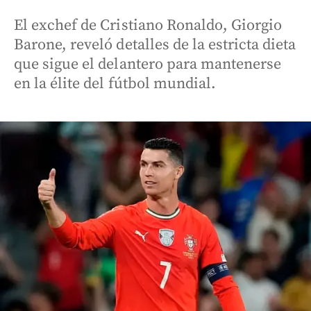
El exchef de Cristiano Ronaldo, Giorgio
Barone, reveló detalles de la estricta dieta
que sigue el delantero para mantenerse
en la élite del fútbol mundial.