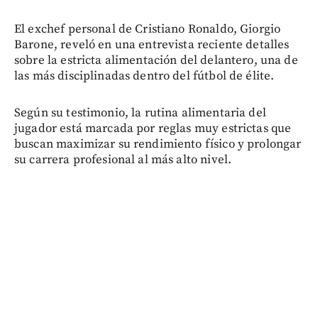
El exchef personal de Cristiano Ronaldo, Giorgio
Barone, reveló en una entrevista reciente detalles
sobre la estricta alimentación del delantero, una de
las más disciplinadas dentro del fútbol de élite.
Según su testimonio, la rutina alimentaria del
jugador está marcada por reglas muy estrictas que
buscan maximizar su rendimiento físico y prolongar
su carrera profesional al más alto nivel.