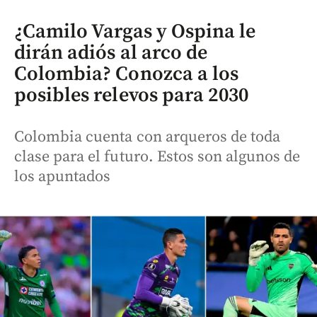
¿Camilo Vargas y Ospina le
dirán adiós al arco de
Colombia? Conozca a los
posibles relevos para 2030
Colombia cuenta con arqueros de toda
clase para el futuro. Estos son algunos de
los apuntados