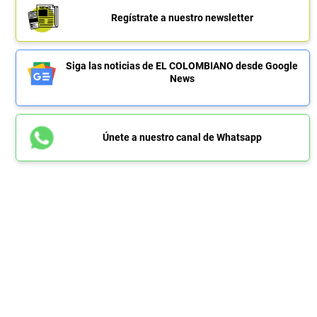
Regístrate a nuestro newsletter
Siga las noticias de EL COLOMBIANO desde Google
News
Únete a nuestro canal de Whatsapp