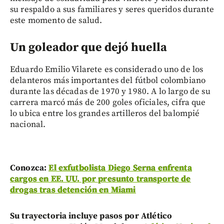
su respaldo a sus familiares y seres queridos durante
este momento de salud.
Un goleador que dejó huella
Eduardo Emilio Vilarete es considerado uno de los
delanteros más importantes del fútbol colombiano
durante las décadas de 1970 y 1980. A lo largo de su
carrera marcó más de 200 goles oficiales, cifra que
lo ubica entre los grandes artilleros del balompié
nacional.
Conozca:
El exfutbolista Diego Serna enfrenta
cargos en EE. UU. por presunto transporte de
drogas tras detención en Miami
Su trayectoria incluye pasos por Atlético