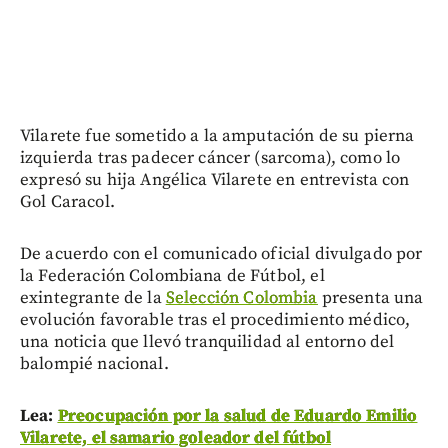
Vilarete fue sometido a la amputación de su pierna
izquierda tras padecer cáncer (sarcoma), como lo
expresó su hija Angélica Vilarete en entrevista con
Gol Caracol.
De acuerdo con el comunicado oficial divulgado por
la Federación Colombiana de Fútbol, el
exintegrante de la
Selección Colombia
presenta una
evolución favorable tras el procedimiento médico,
una noticia que llevó tranquilidad al entorno del
balompié nacional.
Lea:
Preocupación por la salud de Eduardo Emilio
Vilarete, el samario goleador del fútbol