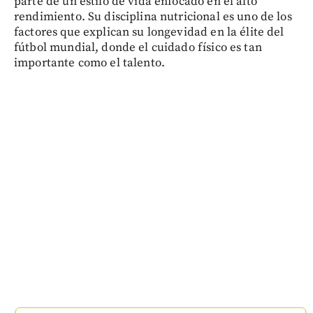
parte de un estilo de vida enfocado en el alto
rendimiento. Su disciplina nutricional es uno de los
factores que explican su longevidad en la élite del
fútbol mundial, donde el cuidado físico es tan
importante como el talento.