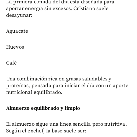
La primera comida del día está diseñada para
aportar energía sin excesos. Cristiano suele
desayunar:
Aguacate
Huevos
Café
Una combinación rica en grasas saludables y
proteínas, pensada para iniciar el día con un aporte
nutricional equilibrado.
Almuerzo equilibrado y limpio
El almuerzo sigue una línea sencilla pero nutritiva.
Según el exchef, la base suele ser: