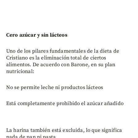
Cero azúcar y sin lácteos
Uno de los pilares fundamentales de la dieta de
Cristiano es la eliminación total de ciertos
alimentos. De acuerdo con Barone, en su plan
nutricional:
No se permite leche ni productos lácteos
Está completamente prohibido el azúcar añadido
La harina también está excluida, lo que significa
nada de pan ni pasta