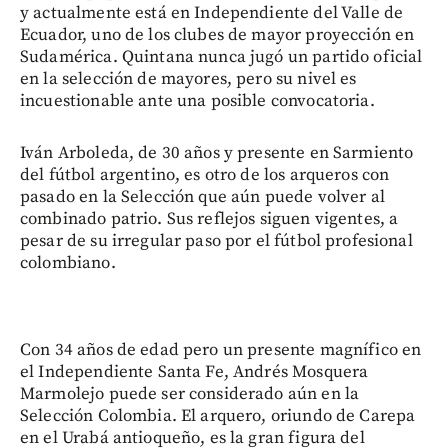
y actualmente está en Independiente del Valle de
Ecuador, uno de los clubes de mayor proyección en
Sudamérica. Quintana nunca jugó un partido oficial
en la selección de mayores, pero su nivel es
incuestionable ante una posible convocatoria.
Iván Arboleda, de 30 años y presente en Sarmiento
del fútbol argentino, es otro de los arqueros con
pasado en la Selección que aún puede volver al
combinado patrio. Sus reflejos siguen vigentes, a
pesar de su irregular paso por el fútbol profesional
colombiano.
Con 34 años de edad pero un presente magnífico en
el Independiente Santa Fe, Andrés Mosquera
Marmolejo puede ser considerado aún en la
Selección Colombia. El arquero, oriundo de Carepa
en el Urabá antioqueño, es la gran figura del