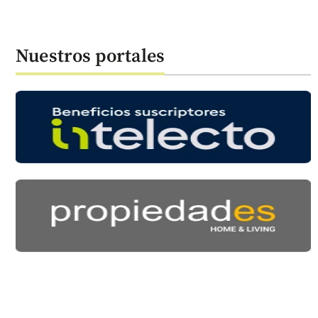
Nuestros portales