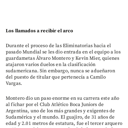
Los llamados a recibir el arco
Durante el proceso de las Eliminatorias hacia el
pasado Mundial se les dio entrada en el equipo a los
guardametas Álvaro Montero y Kevin Mier, quienes
atajaron varios duelos en la clasificación
sudamericana. Sin embargo, nunca se adueñaron
del puesto de titular que pertenecía a Camilo
Vargas.
Montero dio un paso enorme en su carrera este año
al fichar por el Club Atlético Boca Juniors de
Argentina, uno de los más grandes y exigentes de
Sudamérica y el mundo. El guajiro, de 31 años de
edad y 2.01 metros de estatura, fue el tercer arquero