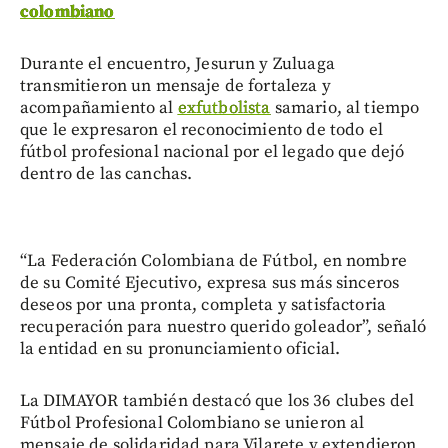
colombiano
Durante el encuentro, Jesurun y Zuluaga
transmitieron un mensaje de fortaleza y
acompañamiento al
exfutbolista
samario, al tiempo
que le expresaron el reconocimiento de todo el
fútbol profesional nacional por el legado que dejó
dentro de las canchas.
“La Federación Colombiana de Fútbol, en nombre
de su Comité Ejecutivo, expresa sus más sinceros
deseos por una pronta, completa y satisfactoria
recuperación para nuestro querido goleador”, señaló
la entidad en su pronunciamiento oficial.
La DIMAYOR también destacó que los 36 clubes del
Fútbol Profesional Colombiano se unieron al
mensaje de solidaridad para Vilarete y extendieron