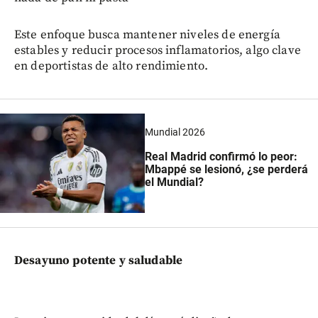
Este enfoque busca mantener niveles de energía
estables y reducir procesos inflamatorios, algo clave
en deportistas de alto rendimiento.
Mundial 2026
Real Madrid confirmó lo peor:
Mbappé se lesionó, ¿se perderá
el Mundial?
Desayuno potente y saludable