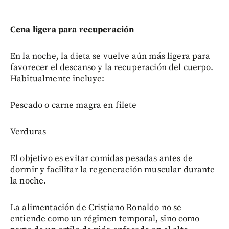
Cena ligera para recuperación
En la noche, la dieta se vuelve aún más ligera para
favorecer el descanso y la recuperación del cuerpo.
Habitualmente incluye:
Pescado o carne magra en filete
Verduras
El objetivo es evitar comidas pesadas antes de
dormir y facilitar la regeneración muscular durante
la noche.
La alimentación de Cristiano Ronaldo no se
entiende como un régimen temporal, sino como