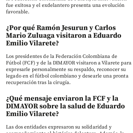
fue exitosa y el exdelantero presenta una evolución
favorable.
¿Por qué Ramón Jesurun y Carlos
Mario Zuluaga visitaron a Eduardo
Emilio Vilarete?
Los presidentes de la Federación Colombiana de
Fútbol (FCF) y de la DIMAYOR visitaron a Vilarete para
expresarle personalmente su respaldo, reconocer su
legado en el fútbol colombiano y desearle una pronta
recuperación tras la cirugía.
¿Qué mensaje enviaron la FCF y la
DIMAYOR sobre la salud de Eduardo
Emilio Vilarete?
Las dos entidades expresaron su solidaridad y