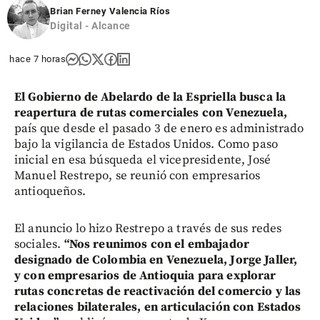
Brian Ferney Valencia Ríos
Digital - Alcance
hace 7 horas
El Gobierno de Abelardo de la Espriella busca la
reapertura de rutas comerciales con Venezuela,
país que desde el pasado 3 de enero es administrado
bajo la vigilancia de Estados Unidos. Como paso
inicial en esa búsqueda el vicepresidente, José
Manuel Restrepo, se reunió con empresarios
antioqueños.
El anuncio lo hizo Restrepo a través de sus redes
sociales.
“Nos reunimos con el embajador
designado de Colombia en Venezuela, Jorge Jaller,
y con empresarios de Antioquia para explorar
rutas concretas de reactivación del comercio y las
relaciones bilaterales, en articulación con Estados