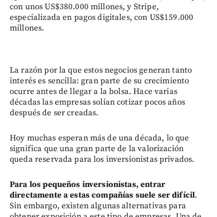
con unos US$380.000 millones, y Stripe,
especializada en pagos digitales, con US$159.000
millones.
La razón por la que estos negocios generan tanto
interés es sencilla: gran parte de su crecimiento
ocurre antes de llegar a la bolsa. Hace varias
décadas las empresas solían cotizar pocos años
después de ser creadas.
Hoy muchas esperan más de una década, lo que
significa que una gran parte de la valorización
queda reservada para los inversionistas privados.
Para los pequeños inversionistas, entrar
directamente a estas compañías suele ser difícil
.
Sin embargo, existen algunas alternativas para
obtener exposición a este tipo de empresas. Una de