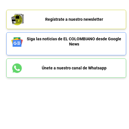
Regístrate a nuestro newsletter
Siga las noticias de EL COLOMBIANO desde Google
News
Únete a nuestro canal de Whatsapp