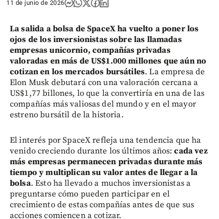
11 de junio de 2026
La salida a bolsa de SpaceX ha vuelto a poner los
ojos de los inversionistas sobre las llamadas
empresas unicornio, compañías privadas
valoradas en más de US$1.000 millones que aún no
cotizan en los mercados bursátiles
. La empresa de
Elon Musk debutará con una valoración cercana a
US$1,77 billones, lo que la convertiría en una de las
compañías más valiosas del mundo y en el mayor
estreno bursátil de la historia.
El interés por SpaceX refleja una tendencia que ha
venido creciendo durante los últimos años:
cada vez
más empresas permanecen privadas durante más
tiempo y multiplican su valor antes de llegar a la
bolsa
. Esto ha llevado a muchos inversionistas a
preguntarse cómo pueden participar en el
crecimiento de estas compañías antes de que sus
acciones comiencen a cotizar.