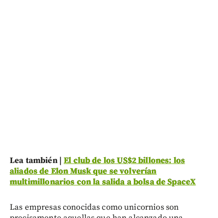
Lea también |
El club de los US$2 billones: los
aliados de Elon Musk que se volverían
multimillonarios con la salida a bolsa de SpaceX
Las empresas conocidas como unicornios son
precisamente aquellas que han alcanzado una