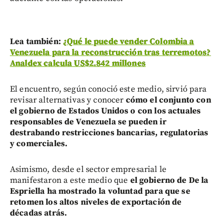
Lea también:
¿Qué le puede vender Colombia a
Venezuela para la reconstrucción tras terremotos?
Analdex calcula US$2.842 millones
El encuentro, según conoció este medio, sirvió para
revisar alternativas y conocer
cómo el conjunto con
el gobierno de Estados Unidos o con los actuales
responsables de Venezuela se pueden ir
destrabando restricciones bancarias, regulatorias
y comerciales.
Asimismo, desde el sector empresarial le
manifestaron a este medio que
el gobierno de De la
Espriella ha mostrado la voluntad para que se
retomen los altos niveles de exportación de
décadas atrás.