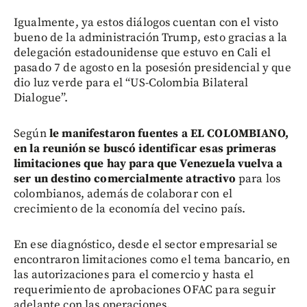
Igualmente, ya estos diálogos cuentan con el visto
bueno de la administración Trump, esto gracias a la
delegación estadounidense que estuvo en Cali el
pasado 7 de agosto en la posesión presidencial y que
dio luz verde para el “US-Colombia Bilateral
Dialogue”.
Según
le manifestaron fuentes a EL COLOMBIANO,
en la reunión se buscó identificar esas primeras
limitaciones que hay para que Venezuela vuelva a
ser un destino comercialmente atractivo
para los
colombianos, además de colaborar con el
crecimiento de la economía del vecino país.
En ese diagnóstico, desde el sector empresarial se
encontraron limitaciones como el tema bancario, en
las autorizaciones para el comercio y hasta el
requerimiento de aprobaciones OFAC para seguir
adelante con las operaciones.