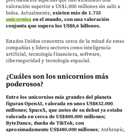
valoración superior a US$1.000 millones sin salir a
bolsa. Actualmente,
existen más de 1.735
unicornios
en el mundo, con una valoración
conjunta que supera los US$8,6 billones.
Estados Unidos concentra cerca de la mitad de estas
compañías y lidera sectores como inteligencia
artificial, tecnología financiera, software,
ciberseguridad y tecnología espacial.
¿Cuáles son los unicornios más
poderosos?
Entre los unicornios más grandes del planeta
figuran OpenAI, valorada en unos US$852.000
millones; SpaceX, que antes de su debut ya estaba
valorada en cerca de US$800.000 millones;
ByteDance, dueña de TikTok, con
aproximadamente US$480.000 millones
; Anthropic,