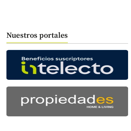
Nuestros portales