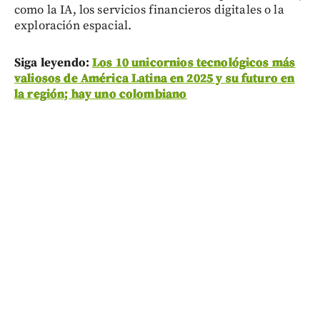
como la IA, los servicios financieros digitales o la
exploración espacial.
Siga leyendo:
Los 10 unicornios tecnológicos más
valiosos de América Latina en 2025 y su futuro en
la región; hay uno colombiano