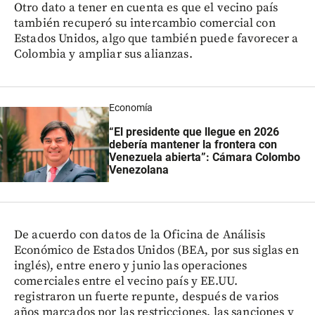
Otro dato a tener en cuenta es que el vecino país
también recuperó su intercambio comercial con
Estados Unidos, algo que también puede favorecer a
Colombia y ampliar sus alianzas.
Economía
“El presidente que llegue en 2026
debería mantener la frontera con
Venezuela abierta”: Cámara Colombo
Venezolana
De acuerdo con datos de la Oficina de Análisis
Económico de Estados Unidos (BEA, por sus siglas en
inglés), entre enero y junio las operaciones
comerciales entre el vecino país y EE.UU.
registraron un fuerte repunte, después de varios
años marcados por las restricciones, las sanciones y