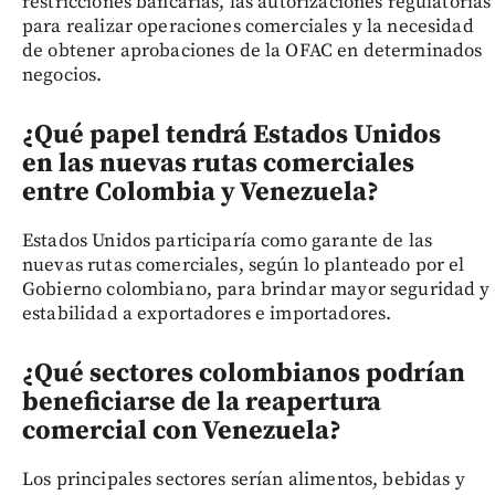
restricciones bancarias, las autorizaciones regulatorias
para realizar operaciones comerciales y la necesidad
de obtener aprobaciones de la OFAC en determinados
negocios.
¿Qué papel tendrá Estados Unidos
en las nuevas rutas comerciales
entre Colombia y Venezuela?
Estados Unidos participaría como garante de las
nuevas rutas comerciales, según lo planteado por el
Gobierno colombiano, para brindar mayor seguridad y
estabilidad a exportadores e importadores.
¿Qué sectores colombianos podrían
beneficiarse de la reapertura
comercial con Venezuela?
Los principales sectores serían alimentos, bebidas y