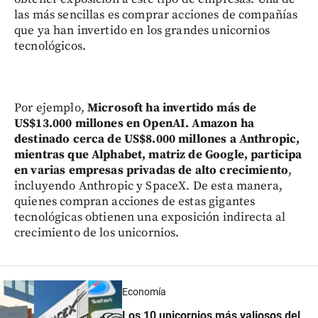
las más sencillas es comprar acciones de compañías
que ya han invertido en los grandes unicornios
tecnológicos.
Por ejemplo,
Microsoft ha invertido más de
US$13.000 millones en OpenAI. Amazon ha
destinado cerca de US$8.000 millones a Anthropic,
mientras que Alphabet, matriz de Google, participa
en varias empresas privadas de alto crecimiento
,
incluyendo Anthropic y SpaceX. De esta manera,
quienes compran acciones de estas gigantes
tecnológicas obtienen una exposición indirecta al
crecimiento de los unicornios.
Economía
Los 10 unicornios más valiosos del