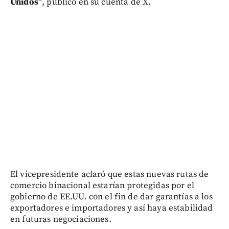
Unidos”
, publicó en su cuenta de X.
El vicepresidente aclaró que estas nuevas rutas de
comercio binacional estarían protegidas por el
gobierno de EE.UU. con el fin de dar garantías a los
exportadores e importadores y así haya estabilidad
en futuras negociaciones.