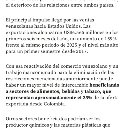
el deterioro de las relaciones entre ambos países.
El principal impulso llegó por las ventas
venezolanas hacia Estados Unidos. Las
exportaciones alcanzaron US$6.565 millones en los
primeros seis meses del año, un aumento de 159%
frente al mismo periodo de 2025 y el nivel más alto
para un primer semestre desde 2017.
Con esa reactivación del comercio venezolano y un
trabajo mancomunado para la eliminación de las
restricciones mencionadas anteriormente puede
haber un mayor nivel de intercambio
beneficiando
a sectores de alimentos, bebidas y tabaco, que
representan aproximadamente el 25%
de la oferta
exportada desde Colombia.
Otros sectores beneficiados podrían ser los
productor químicos y las materias plásticas que