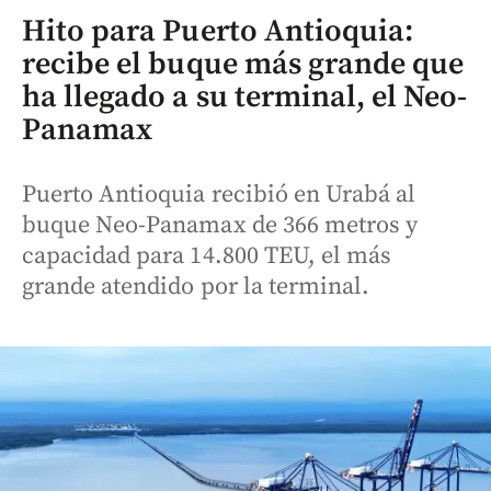
Hito para Puerto Antioquia:
recibe el buque más grande que
ha llegado a su terminal, el Neo-
Panamax
Puerto Antioquia recibió en Urabá al
buque Neo-Panamax de 366 metros y
capacidad para 14.800 TEU, el más
grande atendido por la terminal.