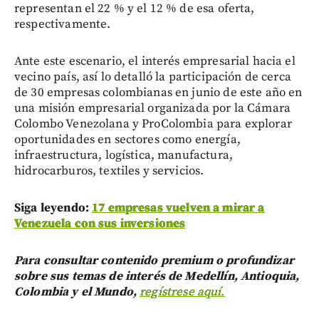
representan el 22 % y el 12 % de esa oferta,
respectivamente.
Ante este escenario, el interés empresarial hacia el
vecino país, así lo detalló la participación de cerca
de 30 empresas colombianas en junio de este año en
una misión empresarial organizada por la Cámara
Colombo Venezolana y ProColombia para explorar
oportunidades en sectores como energía,
infraestructura, logística, manufactura,
hidrocarburos, textiles y servicios.
Siga leyendo:
17 empresas vuelven a mirar a
Venezuela con sus inversiones
Para consultar contenido premium o profundizar
sobre sus temas de interés de Medellín, Antioquia,
Colombia y el Mundo,
regístrese aquí.