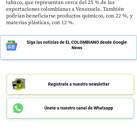
tabaco, que representan cerca del 25 % de las
exportaciones colombianas a Venezuela. También
podrían beneficiarse productos químicos, con 22 %, y
materias plásticas, con 12 %.
Siga las noticias de EL COLOMBIANO desde Google
News
Regístrate a nuestro newsletter
Únete a nuestro canal de Whatsapp