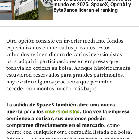
mundo en 2025: SpaceX, OpenAI y
ByteDance lideran el ranking
Otra opción consiste en invertir mediante fondos
especializados en mercados privados. Estos
vehículos reúnen dinero de varios inversionistas
para adquirir participaciones en empresas que
todavía no cotizan en bolsa. Aunque históricamente
estuvieron reservados para grandes patrimonios,
hoy existen algunos productos que permiten
acceder con montos mucho más bajos.
La salida de SpaceX también abre una nueva
puerta para los
inversionistas
. Una vez la empresa
comience a cotizar, sus acciones podrán
comprarse directamente en el mercado
, como
ocurre con cualquier otra compañía listada en bolsa.