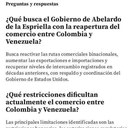
Preguntas y respuestas
¿Qué busca el Gobierno de Abelardo
de la Espriella con la reapertura del
comercio entre Colombia y
Venezuela?
Busca reactivar las rutas comerciales binacionales,
aumentar las exportaciones e importaciones y
recuperar niveles de intercambio registrados en
décadas anteriores, con respaldo y coordinación del
Gobierno de Estados Unidos.
¿Qué restricciones dificultan
actualmente el comercio entre
Colombia y Venezuela?
Las principales limitaciones identificadas son las