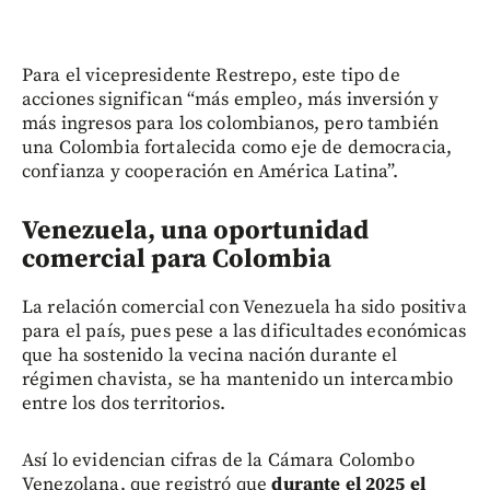
Para el vicepresidente Restrepo, este tipo de
acciones significan “más empleo, más inversión y
más ingresos para los colombianos, pero también
una Colombia fortalecida como eje de democracia,
confianza y cooperación en América Latina”.
Venezuela, una oportunidad
comercial para Colombia
La relación comercial con Venezuela ha sido positiva
para el país, pues pese a las dificultades económicas
que ha sostenido la vecina nación durante el
régimen chavista, se ha mantenido un intercambio
entre los dos territorios.
Así lo evidencian cifras de la Cámara Colombo
Venezolana, que registró que
durante el 2025 el