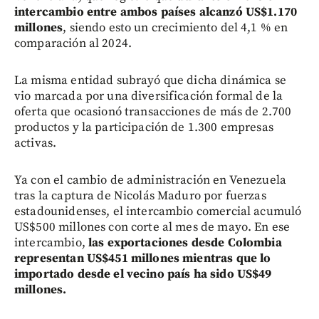
intercambio entre ambos países alcanzó US$1.170
millones
, siendo esto un crecimiento del 4,1 % en
comparación al 2024.
La misma entidad subrayó que dicha dinámica se
vio marcada por una diversificación formal de la
oferta que ocasionó transacciones de más de 2.700
productos y la participación de 1.300 empresas
activas.
Ya con el cambio de administración en Venezuela
tras la captura de Nicolás Maduro por fuerzas
estadounidenses, el intercambio comercial acumuló
US$500 millones con corte al mes de mayo. En ese
intercambio,
las exportaciones desde Colombia
representan US$451 millones mientras que lo
importado desde el vecino país ha sido US$49
millones.