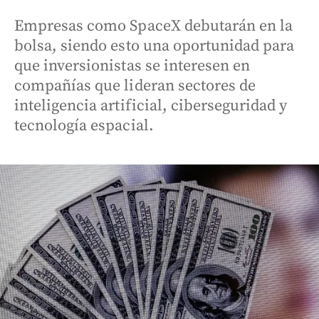
Empresas como SpaceX debutarán en la
bolsa, siendo esto una oportunidad para
que inversionistas se interesen en
compañías que lideran sectores de
inteligencia artificial, ciberseguridad y
tecnología espacial.