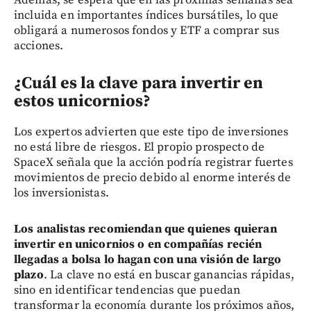
Además, se espera que en las próximas semanas sea
incluida en importantes índices bursátiles, lo que
obligará a numerosos fondos y ETF a comprar sus
acciones.
¿Cuál es la clave para invertir en
estos unicornios?
Los expertos advierten que este tipo de inversiones
no está libre de riesgos. El propio prospecto de
SpaceX señala que la acción podría registrar fuertes
movimientos de precio debido al enorme interés de
los inversionistas.
Los analistas recomiendan que quienes quieran
invertir en unicornios o en compañías recién
llegadas a bolsa lo hagan con una visión de largo
plazo
. La clave no está en buscar ganancias rápidas,
sino en identificar tendencias que puedan
transformar la economía durante los próximos años,