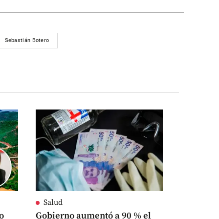
Sebastián Botero
Salud
o
Gobierno aumentó a 90 % el