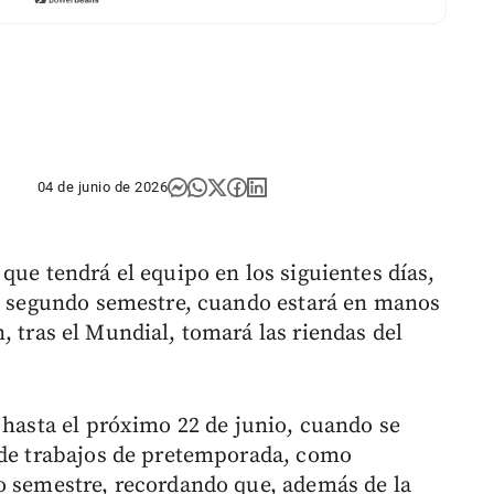
04 de junio de 2026
que tendrá el equipo en los siguientes días,
el segundo semestre, cuando estará en manos
, tras el Mundial, tomará las riendas del
 hasta el próximo 22 de junio, cuando se
 de trabajos de pretemporada, como
o semestre, recordando que, además de la