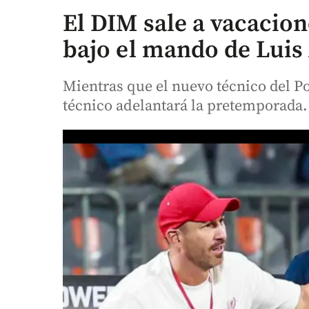
El DIM sale a vacacion
bajo el mando de Lui
Mientras que el nuevo técnico del P
técnico adelantará la pretemporada.