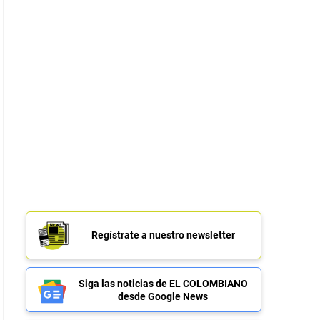
Regístrate a nuestro newsletter
Siga las noticias de EL COLOMBIANO
desde Google News