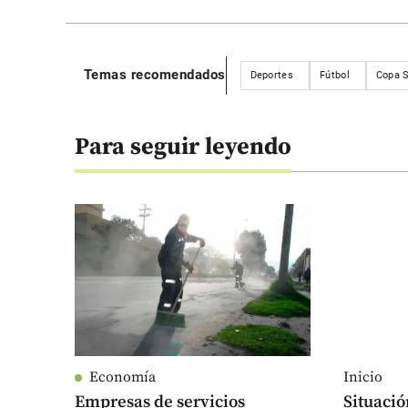
Temas recomendados
Deportes
Fútbol
Copa 
Para seguir leyendo
Economía
Inicio
Empresas de servicios
Situació