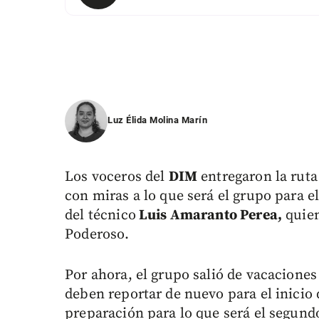
Luz Élida Molina Marín
Los voceros del
DIM
entregaron la ruta 
con miras a lo que será el grupo para 
del técnico
Luis Amaranto Perea,
quien
Poderoso.
Por ahora, el grupo salió de vacaciones
deben reportar de nuevo para el inicio
preparación para lo que será el segund