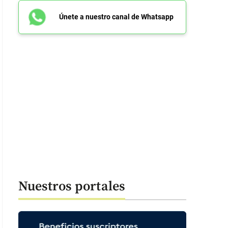
Únete a nuestro canal de Whatsapp
Nuestros portales
 39 segundos