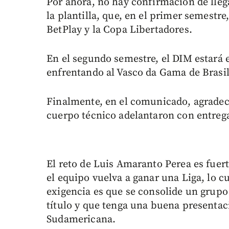
Por ahora, no hay confirmación de lleg
la plantilla, que, en el primer semestre
BetPlay y la Copa Libertadores.
En el segundo semestre, el DIM estará 
enfrentando al Vasco da Gama de Brasil, 
Finalmente, en el comunicado, agradeci
cuerpo técnico adelantaron con entreg
El reto de Luis Amaranto Perea es fuert
el equipo vuelva a ganar una Liga, lo cu
exigencia es que se consolide un grupo
título y que tenga una buena presentac
Sudamericana.