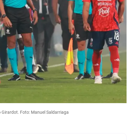
o Girardot. Foto: Manuel Saldarriaga