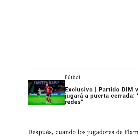
Fútbol
Exclusivo | Partido DIM 
jugará a puerta cerrada: 
redes”
Después, cuando los jugadores de Flam