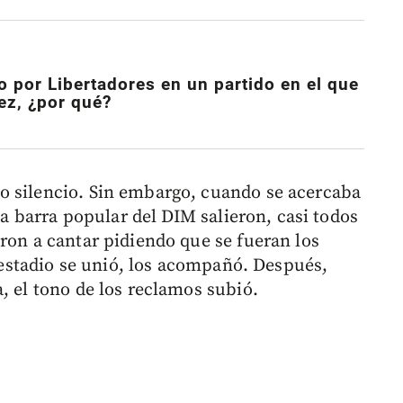
 por Libertadores en un partido en el que
ez, ¿por qué?
o silencio. Sin embargo, cuando se acercaba
 la barra popular del DIM salieron, casi todos
ron a cantar pidiendo que se fueran los
l estadio se unió, los acompañó. Después,
, el tono de los reclamos subió.