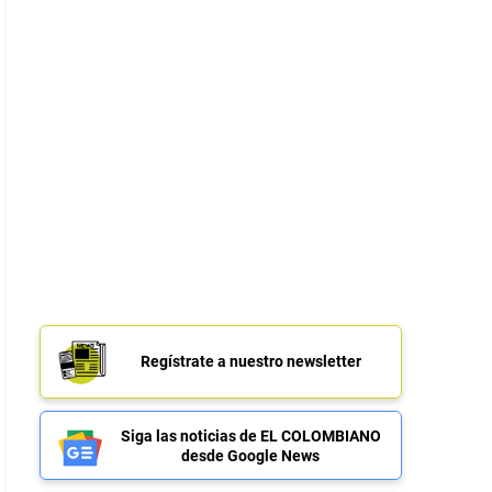
Regístrate a nuestro newsletter
Siga las noticias de EL COLOMBIANO
desde Google News