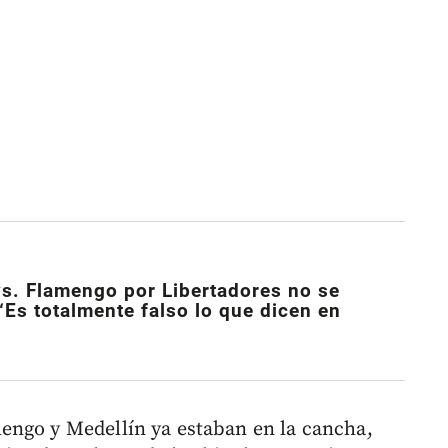
vs. Flamengo por Libertadores no se
“Es totalmente falso lo que dicen en
engo y Medellín ya estaban en la cancha,