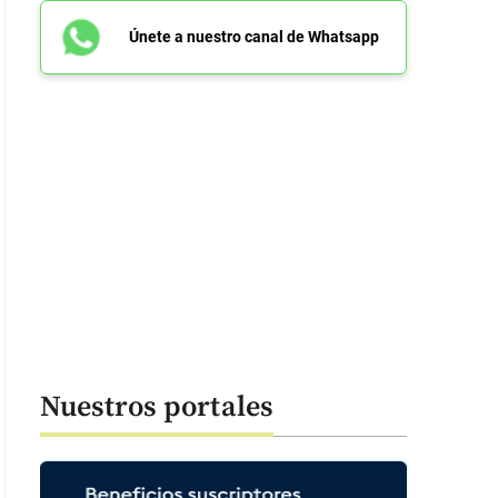
Únete a nuestro canal de Whatsapp
Nuestros portales