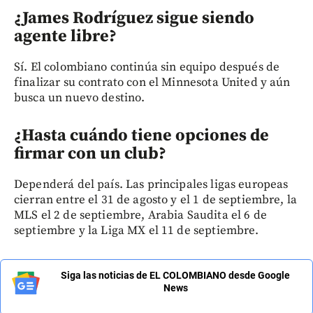
¿James Rodríguez sigue siendo
agente libre?
Sí. El colombiano continúa sin equipo después de
finalizar su contrato con el Minnesota United y aún
busca un nuevo destino.
¿Hasta cuándo tiene opciones de
firmar con un club?
Dependerá del país. Las principales ligas europeas
cierran entre el 31 de agosto y el 1 de septiembre, la
MLS el 2 de septiembre, Arabia Saudita el 6 de
septiembre y la Liga MX el 11 de septiembre.
Siga las noticias de EL COLOMBIANO desde Google
News