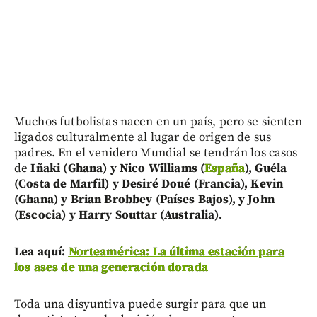
Muchos futbolistas nacen en un país, pero se sienten
ligados culturalmente al lugar de origen de sus
padres. En el venidero Mundial se tendrán los casos
de
Iñaki (Ghana) y Nico Williams (
España
), Guéla
(Costa de Marfil) y Desiré Doué (Francia), Kevin
(Ghana) y Brian Brobbey (Países Bajos), y John
(Escocia) y Harry Souttar (Australia).
Lea aquí:
Norteamérica: La última estación para
los ases de una generación dorada
Toda una disyuntiva puede surgir para que un