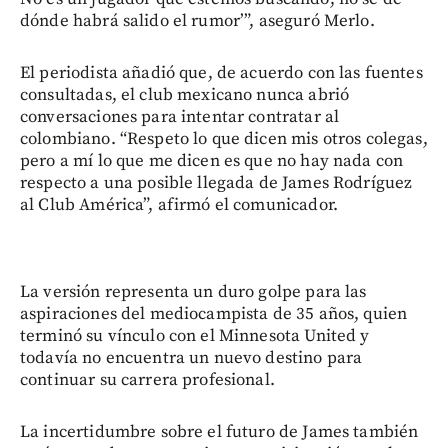
dónde habrá salido el rumor’”, aseguró Merlo.
El periodista añadió que, de acuerdo con las fuentes
consultadas, el club mexicano nunca abrió
conversaciones para intentar contratar al
colombiano. “Respeto lo que dicen mis otros colegas,
pero a mí lo que me dicen es que no hay nada con
respecto a una posible llegada de James Rodríguez
al Club América”, afirmó el comunicador.
La versión representa un duro golpe para las
aspiraciones del mediocampista de 35 años, quien
terminó su vínculo con el Minnesota United y
todavía no encuentra un nuevo destino para
continuar su carrera profesional.
La incertidumbre sobre el futuro de James también