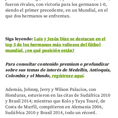
fueron rivales, con victoria para los germanos 1-0,
siendo el primer precedente, en un Mundial, en el
que dos hermanos se enfrentan.
Siga leyendo:
Luis y Jesús Díaz se destacan en el
top 5 de los hermanos más valiosos del fútbol
mundial, ¿en qué posición están?
Para consultar contenido premium o profundizar
sobre sus temas de interés de Medellín, Antioquia,
Colombia y el Mundo,
regístrese aquí
.
Además, Johnny, Jerry y Wilson Palacios, con
Honduras, estuvieron en las citas de Sudáfrica 2010
y Brasil 2014; mientras que Kolo y Yaya Touré, de
Costa de Marfil, compitieron en Alemania 2006,
Sudáfrica 2010 y Brasil 2014, todo un récord.