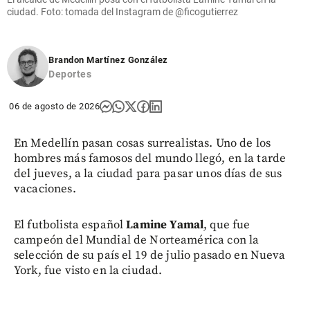
ciudad. Foto: tomada del Instagram de @ficogutierrez
Brandon Martínez González
Deportes
06 de agosto de 2026
En Medellín pasan cosas surrealistas. Uno de los
hombres más famosos del mundo llegó, en la tarde
del jueves, a la ciudad para pasar unos días de sus
vacaciones.
El futbolista español
Lamine Yamal
, que fue
campeón del Mundial de Norteamérica con la
selección de su país el 19 de julio pasado en Nueva
York, fue visto en la ciudad.