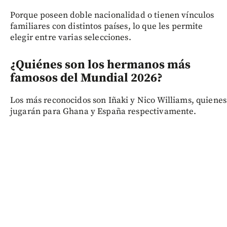
Porque poseen doble nacionalidad o tienen vínculos
familiares con distintos países, lo que les permite
elegir entre varias selecciones.
¿Quiénes son los hermanos más
famosos del Mundial 2026?
Los más reconocidos son Iñaki y Nico Williams, quienes
jugarán para Ghana y España respectivamente.