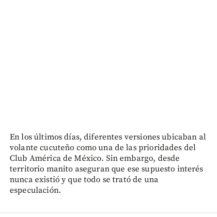
En los últimos días, diferentes versiones ubicaban al
volante cucuteño como una de las prioridades del
Club América de México. Sin embargo, desde
territorio manito aseguran que ese supuesto interés
nunca existió y que todo se trató de una
especulación.