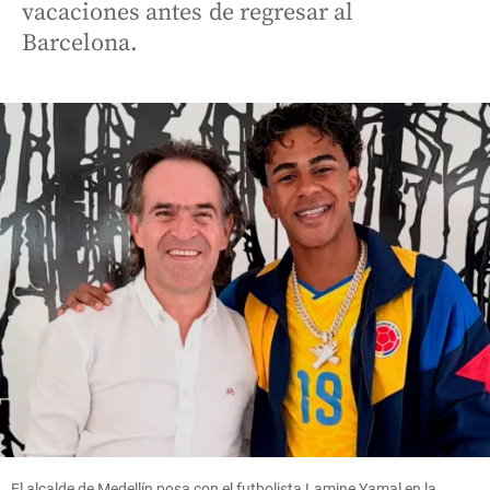
vacaciones antes de regresar al
Barcelona.
El alcalde de Medellín posa con el futbolista Lamine Yamal en la