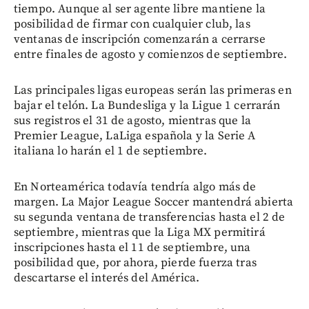
tiempo. Aunque al ser agente libre mantiene la
posibilidad de firmar con cualquier club, las
ventanas de inscripción comenzarán a cerrarse
entre finales de agosto y comienzos de septiembre.
Las principales ligas europeas serán las primeras en
bajar el telón. La Bundesliga y la Ligue 1 cerrarán
sus registros el 31 de agosto, mientras que la
Premier League, LaLiga española y la Serie A
italiana lo harán el 1 de septiembre.
En Norteamérica todavía tendría algo más de
margen. La Major League Soccer mantendrá abierta
su segunda ventana de transferencias hasta el 2 de
septiembre, mientras que la Liga MX permitirá
inscripciones hasta el 11 de septiembre, una
posibilidad que, por ahora, pierde fuerza tras
descartarse el interés del América.