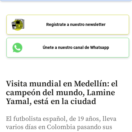
Regístrate a nuestro newsletter
Únete a nuestro canal de Whatsapp
Visita mundial en Medellín: el
campeón del mundo, Lamine
Yamal, está en la ciudad
El futbolista español, de 19 años, lleva
varios días en Colombia pasando sus