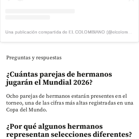
Una publicación compartida de EL COLOMBIANO (@elcolombiano_)
Preguntas y respuestas
¿Cuántas parejas de hermanos
jugarán el Mundial 2026?
Ocho parejas de hermanos estarán presentes en el
torneo, una de las cifras más altas registradas en una
Copa del Mundo.
¿Por qué algunos hermanos
representan selecciones diferentes?