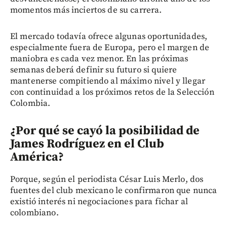
momentos más inciertos de su carrera.
El mercado todavía ofrece algunas oportunidades,
especialmente fuera de Europa, pero el margen de
maniobra es cada vez menor. En las próximas
semanas deberá definir su futuro si quiere
mantenerse compitiendo al máximo nivel y llegar
con continuidad a los próximos retos de la Selección
Colombia.
¿Por qué se cayó la posibilidad de
James Rodríguez en el Club
América?
Porque, según el periodista César Luis Merlo, dos
fuentes del club mexicano le confirmaron que nunca
existió interés ni negociaciones para fichar al
colombiano.