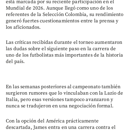
está marcada por su reciente participación en el
Mundial de 2026. Aunque llegó como uno de los
referentes de la Selección Colombia, su rendimiento
generó fuertes cuestionamientos entre la prensa y
los aficionados.
Las críticas recibidas durante el torneo aumentaron
las dudas sobre el siguiente paso en la carrera de
uno de los futbolistas más importantes de la historia
del país.
En las semanas posteriores al campeonato también
surgieron rumores que lo vinculaban con la Lazio de
Italia, pero esas versiones tampoco avanzaron y
nunca se tradujeron en una negociación formal.
Con la opción del América prácticamente
descartada, James entra en una carrera contra el