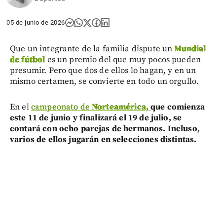
05 de junio de 2026
Que un integrante de la familia dispute un
Mundial
de fútbol
es un premio del que muy pocos pueden
presumir. Pero que dos de ellos lo hagan, y en un
mismo certamen, se convierte en todo un orgullo.
En el
campeonato de
Norteamérica,
que comienza
este 11 de junio y finalizará el 19 de julio, se
contará con ocho parejas de hermanos. Incluso,
varios de ellos jugarán en selecciones distintas.