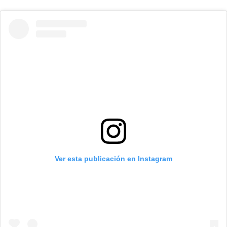
Ver esta publicación en Instagram