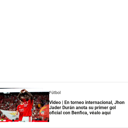
Fútbol
Video | En torneo internacional, Jhon
Jader Durán anota su primer gol
oficial con Benfica, véalo aquí