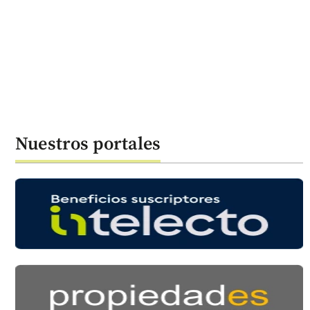
Nuestros portales