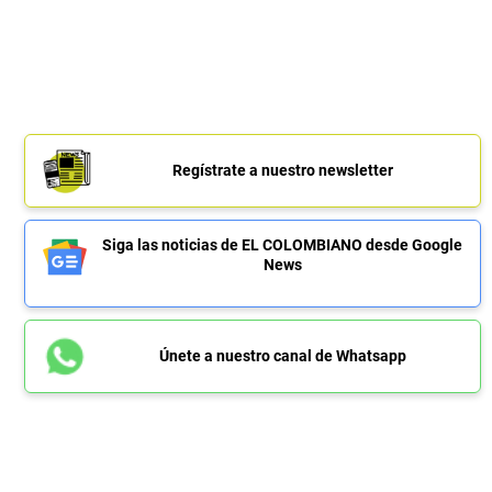
Regístrate a nuestro newsletter
Siga las noticias de EL COLOMBIANO desde Google
News
Únete a nuestro canal de Whatsapp