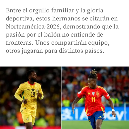
Entre el orgullo familiar y la gloria
deportiva, estos hermanos se citarán en
Norteamérica-2026, demostrando que la
pasión por el balón no entiende de
fronteras. Unos compartirán equipo,
otros jugarán para distintos países.