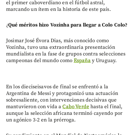
el primer caboverdiano en el fútbol astral,
marcando un ítem en la historia de este país.
¿
Qué méritos hizo Vozinha para llegar a Colo Colo?
Josimar José Évora Dias, más conocido como
Vozinha, tuvo una extraordinaria presentación
mundialista en la fase de grupos contra selecciones
campeonas del mundo como
España
y Uruguay.
En los dieciseisavos de final se enfrentó a la
Argentina de Messi y protagonizó una actuación
sobresaliente, con intervenciones decisivas que
mantuvieron con vida a
Cabo Verde
hasta el final,
aunque la selección africana terminó cayendo por
un agónico 3-2 en la prórroga.