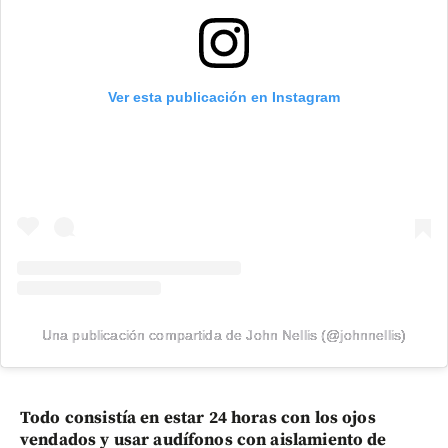
Ver esta publicación en Instagram
Una publicación compartida de John Nellis (@johnnellis)
Todo consistía en estar 24 horas con los ojos
vendados y usar audífonos con aislamiento de