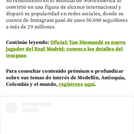
Su rendimiento en el Mundial de Norteamérica lo
convirtió en una figura de alcance internacional y
disparó su popularidad en redes sociales, donde su
cuenta de Instagram pasó de unos 50.000 seguidores
a más de 29 millones.
Continúe leyendo:
Oficial: Yan Diomandé es nuevo
jugador del Real Madrid; conozca los detalles del
traspaso
Para consultar contenido prémium o profundizar
sobre sus temas de interés de Medellín, Antioquia,
Colombia y el mundo,
regístrese aquí
.