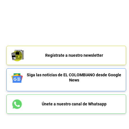
Regístrate a nuestro newsletter
Siga las noticias de EL COLOMBIANO desde Google
News
Únete a nuestro canal de Whatsapp