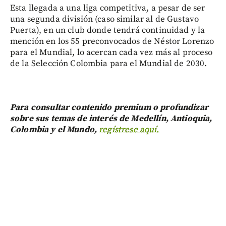
Esta llegada a una liga competitiva, a pesar de ser
una segunda división (caso similar al de Gustavo
Puerta), en un club donde tendrá continuidad y la
mención en los 55 preconvocados de Néstor Lorenzo
para el Mundial, lo acercan cada vez más al proceso
de la Selección Colombia para el Mundial de 2030.
Para consultar contenido premium o profundizar
sobre sus temas de interés de Medellín, Antioquia,
Colombia y el Mundo,
regístrese aquí.