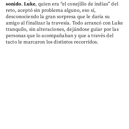
sonido
.
Luke
, quien era “el conejillo de indias” del
reto, aceptó sin problema alguno, eso sí,
desconociendo la gran sorpresa que le daría su
amigo al finalizar la travesía. Todo arrancó con Luke
tranquilo, sin alteraciones, dejándose guiar por las
personas que lo acompañaban y que a través del
tacto le marcaron los distintos recorridos.