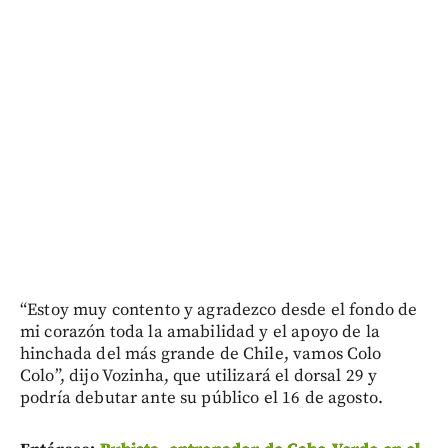
“Estoy muy contento y agradezco desde el fondo de
mi corazón toda la amabilidad y el apoyo de la
hinchada del más grande de Chile, vamos Colo
Colo”, dijo Vozinha, que utilizará el dorsal 29 y
podría debutar ante su público el 16 de agosto.