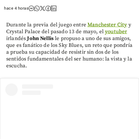
hace 4 horas
Durante la previa del juego entre
Manchester City
y
Crystal Palace del pasado 13 de mayo, el
youtuber
irlandés
John Nellis
le propuso a uno de sus amigos,
que es fanático de los Sky Blues, un reto que pondría
a prueba su capacidad de resistir sin dos de los
sentidos fundamentales del ser humano: la vista y la
escucha.