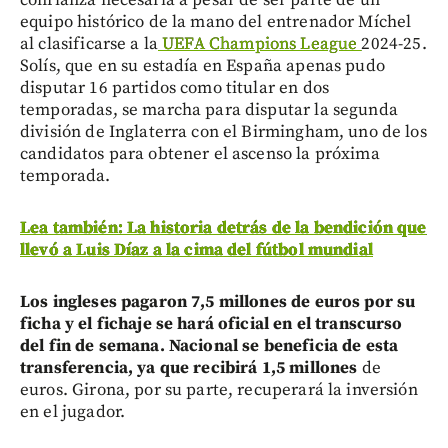
equipo histórico de la mano del entrenador Míchel
al clasificarse a la
UEFA Champions League
2024-25.
Solís, que en su estadía en España apenas pudo
disputar 16 partidos como titular en dos
temporadas, se marcha para disputar la segunda
división de Inglaterra con el Birmingham, uno de los
candidatos para obtener el ascenso la próxima
temporada.
Lea también: La historia detrás de la bendición que
llevó a Luis Díaz a la cima del fútbol mundial
Los ingleses pagaron 7,5 millones de euros por su
ficha y el fichaje se hará oficial en el transcurso
del fin de semana. Nacional se beneficia de esta
transferencia, ya que recibirá 1,5 millones
de
euros. Girona, por su parte, recuperará la inversión
en el jugador.