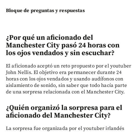
Bloque de preguntas y respuestas
¿Por qué un aficionado del
Manchester City pasó 24 horas con
los ojos vendados y sin escuchar?
El aficionado aceptó un reto propuesto por el youtuber
John Nellis. El objetivo era permanecer durante 24
horas con los ojos vendados y usando audífonos con
aislamiento de sonido, sin saber que todo hacía parte
de una sorpresa relacionada con el Manchester City.
¿Quién organizó la sorpresa para el
aficionado del Manchester City?
La sorpresa fue organizada por el youtuber irlandés