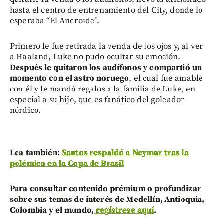
hasta el centro de entrenamiento del City, donde lo
esperaba “El Androide”.
Primero le fue retirada la venda de los ojos y, al ver
a Haaland, Luke no pudo ocultar su emoción.
Después le quitaron los audífonos y compartió un
momento con el astro noruego
, el cual fue amable
con él y le mandó regalos a la familia de Luke, en
especial a su hijo, que es fanático del goleador
nórdico.
Lea también:
Santos respaldó a Neymar tras la
polémica en la Copa de Brasil
Para consultar contenido prémium o profundizar
sobre sus temas de interés de Medellín, Antioquia,
Colombia y el mundo,
regístrese aquí
.