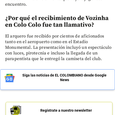
encuentro.
¿Por qué el recibimiento de Vozinha
en Colo Colo fue tan llamativo?
El arquero fue recibido por cientos de aficionados
tanto en el aeropuerto como en el Estadio
Monumental. La presentación incluyó un espectáculo
con luces, pirotecnia e incluso la llegada de un
parapentista que le entregó la camiseta del club.
Siga las noticias de EL COLOMBIANO desde Google
News
Regístrate a nuestro newsletter