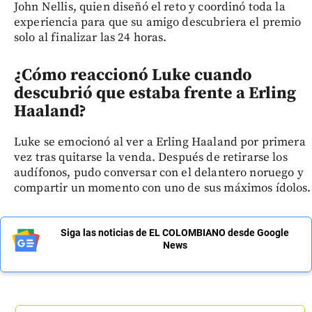
John Nellis, quien diseñó el reto y coordinó toda la
experiencia para que su amigo descubriera el premio
solo al finalizar las 24 horas.
¿Cómo reaccionó Luke cuando
descubrió que estaba frente a Erling
Haaland?
Luke se emocionó al ver a Erling Haaland por primera
vez tras quitarse la venda. Después de retirarse los
audífonos, pudo conversar con el delantero noruego y
compartir un momento con uno de sus máximos ídolos.
Siga las noticias de EL COLOMBIANO desde Google
News