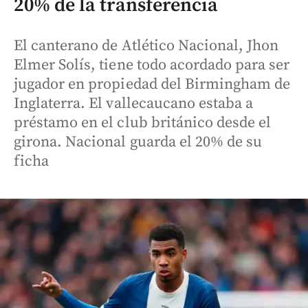
20% de la transferencia
El canterano de Atlético Nacional, Jhon
Elmer Solís, tiene todo acordado para ser
jugador en propiedad del Birmingham de
Inglaterra. El vallecaucano estaba a
préstamo en el club británico desde el
girona. Nacional guarda el 20% de su
ficha