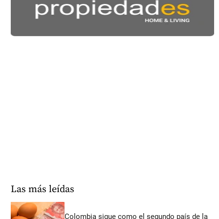
Las más leídas
Colombia sigue como el segundo país de la