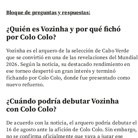
Bloque de preguntas y respuestas:
¿Quién es Vozinha y por qué fichó
por Colo Colo?
Vozinha es el arquero de la selección de Cabo Verde
que se convirtió en una de las revelaciones del Mundial
2026. Según la noticia, su destacado rendimiento en
ese torneo despertó un gran interés y terminó
fichando por Colo Colo, donde fue presentado como
nuevo refuerzo.
¿Cuándo podría debutar Vozinha
con Colo Colo?
De acuerdo con la noticia, el arquero podría debutar el
16 de agosto ante la afición de Colo Colo. Sin embargo,
no se confirma oficialmente que vaya a jugar ese