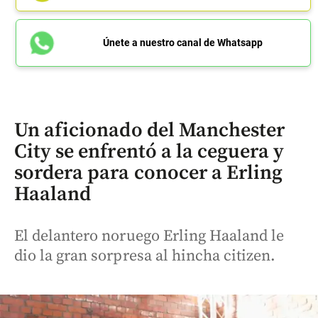
Únete a nuestro canal de Whatsapp
Un aficionado del Manchester
City se enfrentó a la ceguera y
sordera para conocer a Erling
Haaland
El delantero noruego Erling Haaland le
dio la gran sorpresa al hincha citizen.