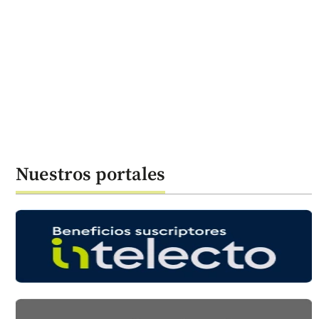
Nuestros portales