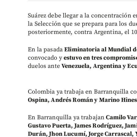
Suárez debe llegar a la concentración e
la Selección que se prepara para los due
posteriormente, contra Argentina, el 10
En la pasada
Eliminatoria al Mundial d
convocado y
estuvo en tres compromis
duelos ante
Venezuela, Argentina y Ec
Colombia ya trabaja en Barranquilla co
Ospina, Andrés Román y Marino Hines
En Barranquilla ya trabajan
Camilo Var
Gustavo Puerta, James Rodríguez, Jam
Durán, Jhon Lucumí, Jorge Carrascal, Y