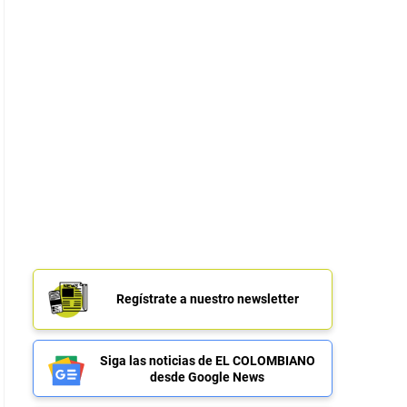
Regístrate a nuestro newsletter
Siga las noticias de EL COLOMBIANO
desde Google News