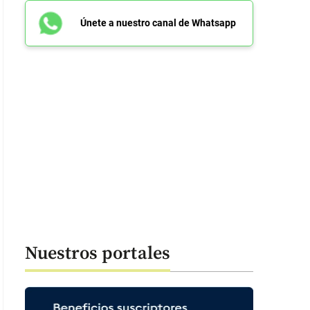
Únete a nuestro canal de Whatsapp
Nuestros portales
 39 segundos