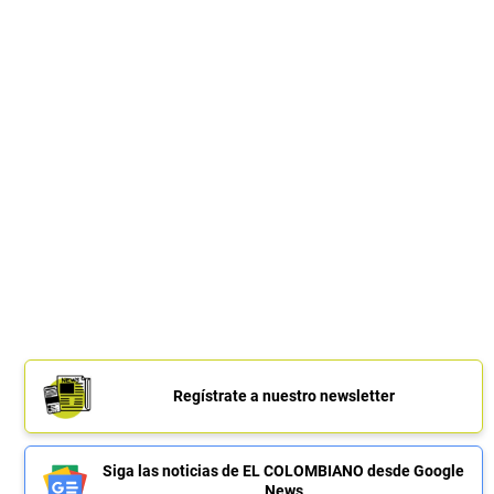
Regístrate a nuestro newsletter
Siga las noticias de EL COLOMBIANO desde Google
News