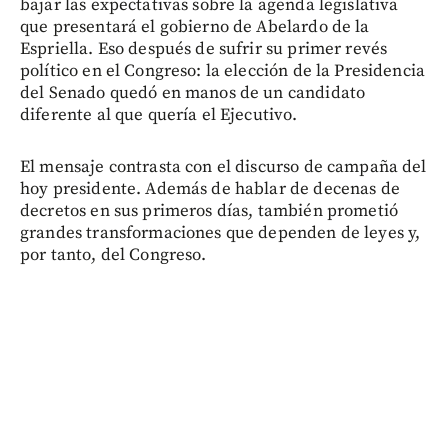
bajar las expectativas sobre la agenda legislativa
que presentará el gobierno de Abelardo de la
Espriella. Eso después de sufrir su primer revés
político en el Congreso: la elección de la Presidencia
del Senado quedó en manos de un candidato
diferente al que quería el Ejecutivo.
El mensaje contrasta con el discurso de campaña del
hoy presidente. Además de hablar de decenas de
decretos en sus primeros días, también prometió
grandes transformaciones que dependen de leyes y,
por tanto, del Congreso.