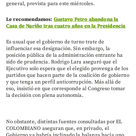
general, prevista para este miércoles.
Le recomendamos:
Gustavo Petro abandona la
Casa de Nariño tras cuatro años en la Presidencia
Es usual que el gobierno de turno trate de
influenciar esa designación. Sin embargo, la
posición pública de la administración entrante ha
sido de prudencia. Rodrigo Lara aseguró que el
Ejecutivo solo espera que el elegido provenga de los
partidos que hacen parte de la coalición de gobierno
y que tenga un perfil anticorrupción. Más allá de
eso, insistió en que corresponde al Congreso tomar
la decisión con plena autonomía.
No obstante, distintas fuentes consultadas por EL
COLOMBIANO aseguran que, en privado, el
Gobierno ya habría inclinado la balanza hacia uno