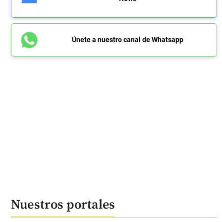
Únete a nuestro canal de Whatsapp
Nuestros portales