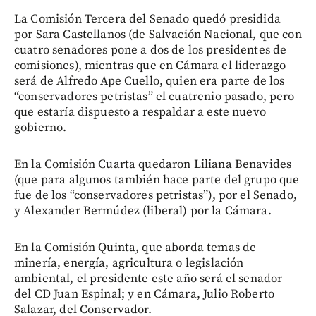
La Comisión Tercera del Senado quedó presidida
por Sara Castellanos (de Salvación Nacional, que con
cuatro senadores pone a dos de los presidentes de
comisiones), mientras que en Cámara el liderazgo
será de Alfredo Ape Cuello, quien era parte de los
“conservadores petristas” el cuatrenio pasado, pero
que estaría dispuesto a respaldar a este nuevo
gobierno.
En la Comisión Cuarta quedaron Liliana Benavides
(que para algunos también hace parte del grupo que
fue de los “conservadores petristas”), por el Senado,
y Alexander Bermúdez (liberal) por la Cámara.
En la Comisión Quinta, que aborda temas de
minería, energía, agricultura o legislación
ambiental, el presidente este año será el senador
del CD Juan Espinal; y en Cámara, Julio Roberto
Salazar, del Conservador.