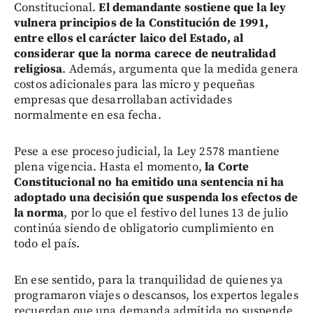
Constitucional.
El demandante sostiene que la ley
vulnera principios de la Constitución de 1991,
entre ellos el carácter laico del Estado, al
considerar que la norma carece de neutralidad
religiosa
. Además, argumenta que la medida genera
costos adicionales para las micro y pequeñas
empresas que desarrollaban actividades
normalmente en esa fecha.
Pese a ese proceso judicial, la Ley 2578 mantiene
plena vigencia. Hasta el momento,
la Corte
Constitucional no ha emitido una sentencia ni ha
adoptado una decisión que suspenda los efectos de
la norma
, por lo que el festivo del lunes 13 de julio
continúa siendo de obligatorio cumplimiento en
todo el país.
En ese sentido, para la tranquilidad de quienes ya
programaron viajes o descansos, los expertos legales
recuerdan que una demanda admitida no suspende