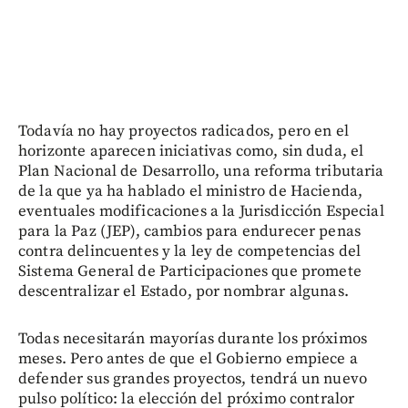
Todavía no hay proyectos radicados, pero en el
horizonte aparecen iniciativas como, sin duda, el
Plan Nacional de Desarrollo, una reforma tributaria
de la que ya ha hablado el ministro de Hacienda,
eventuales modificaciones a la Jurisdicción Especial
para la Paz (JEP), cambios para endurecer penas
contra delincuentes y la ley de competencias del
Sistema General de Participaciones que promete
descentralizar el Estado, por nombrar algunas.
Todas necesitarán mayorías durante los próximos
meses. Pero antes de que el Gobierno empiece a
defender sus grandes proyectos, tendrá un nuevo
pulso político: la elección del próximo contralor