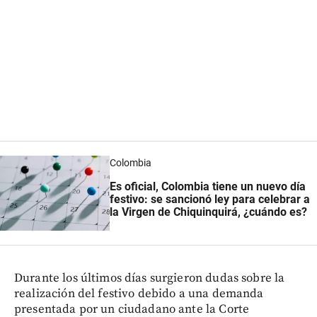
Colombia
Es oficial, Colombia tiene un nuevo día
festivo: se sancionó ley para celebrar a
la Virgen de Chiquinquirá, ¿cuándo es?
Durante los últimos días surgieron dudas sobre la
realización del festivo debido a una demanda
presentada por un ciudadano ante la Corte