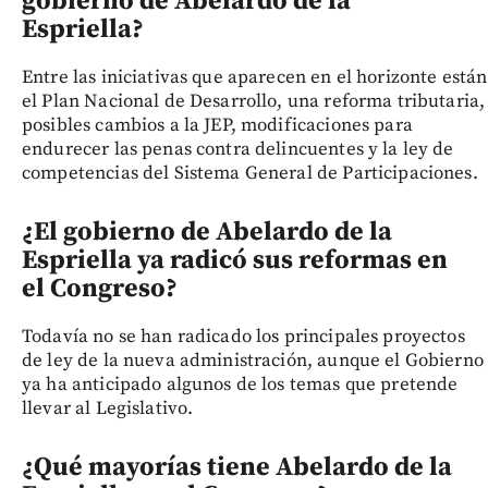
gobierno de Abelardo de la
Espriella?
Entre las iniciativas que aparecen en el horizonte están
el Plan Nacional de Desarrollo, una reforma tributaria,
posibles cambios a la JEP, modificaciones para
endurecer las penas contra delincuentes y la ley de
competencias del Sistema General de Participaciones.
¿El gobierno de Abelardo de la
Espriella ya radicó sus reformas en
el Congreso?
Todavía no se han radicado los principales proyectos
de ley de la nueva administración, aunque el Gobierno
ya ha anticipado algunos de los temas que pretende
llevar al Legislativo.
¿Qué mayorías tiene Abelardo de la