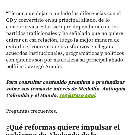
“Tienen que dejar a un lado las diferencias con el
CD y convertirlo en su principal aliado, de lo
contrario va a estar siempre dependiendo de los
partidos tradicionales y ha señalado que no quiere
entrar en esa relación, luego la mejor manera de
evitarla es concentrar sus esfuerzos en llegar a
acuerdos institucionales, programáticos y políticos
con quienes son por naturaleza su principal aliado
político”, agregó Araujo.
Para consultar contenido premium o profundizar
sobre sus temas de interés de Medellín, Antioquia,
Colombia y el Mundo,
regístrese aquí
.
Preguntas frecuentes.
¿Qué reformas quiere impulsar el