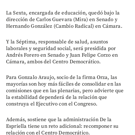
La Sexta, encargada de educación, quedó bajo la
dirección de Carlos Guevara (Mira) en Senado y
Hernando González (Cambio Radical) en Cámara.
Y la Séptima, responsable de salud, asuntos
laborales y seguridad social, será presidida por
Andrés Forero en Senado y Juan Felipe Corzo en
Cámara, ambos del Centro Democrático.
Para Gonzalo Araujo, socio de la firma Orza, las
mayorías son hoy más fáciles de consolidar en las
comisiones que en las plenarias, pero advierte que
la estabilidad dependerá de la relación que
construya el Ejecutivo con el Congreso.
Además, sostiene que la administración De la
Espriella tiene un reto adicional: recomponer su
relación con el Centro Democrático.