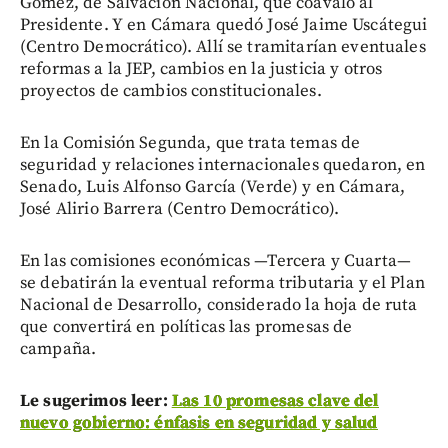
Gómez, de Salvación Nacional, que coavaló al
Presidente. Y en Cámara quedó José Jaime Uscátegui
(Centro Democrático). Allí se tramitarían eventuales
reformas a la JEP, cambios en la justicia y otros
proyectos de cambios constitucionales.
En la Comisión Segunda, que trata temas de
seguridad y relaciones internacionales quedaron, en
Senado, Luis Alfonso García (Verde) y en Cámara,
José Alirio Barrera (Centro Democrático).
En las comisiones económicas —Tercera y Cuarta—
se debatirán la eventual reforma tributaria y el Plan
Nacional de Desarrollo, considerado la hoja de ruta
que convertirá en políticas las promesas de
campaña.
Le sugerimos leer:
Las 10 promesas clave del
nuevo gobierno: énfasis en seguridad y salud