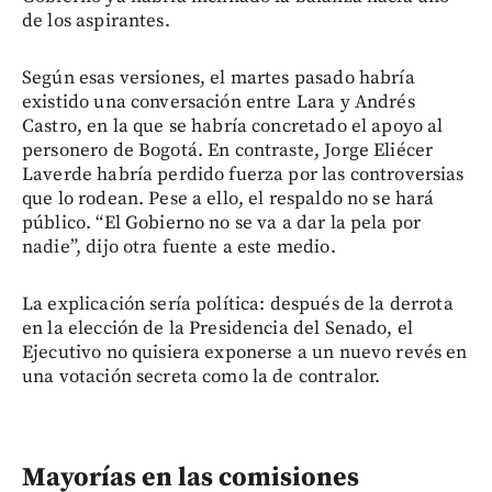
de los aspirantes.
Según esas versiones, el martes pasado habría
existido una conversación entre Lara y Andrés
Castro, en la que se habría concretado el apoyo al
personero de Bogotá. En contraste, Jorge Eliécer
Laverde habría perdido fuerza por las controversias
que lo rodean. Pese a ello, el respaldo no se hará
público. “El Gobierno no se va a dar la pela por
nadie”, dijo otra fuente a este medio.
La explicación sería política: después de la derrota
en la elección de la Presidencia del Senado, el
Ejecutivo no quisiera exponerse a un nuevo revés en
una votación secreta como la de contralor.
Mayorías en las comisiones