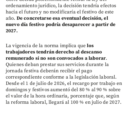
ordenamiento jurídico, la decisión tendría efectos
hacia el futuro y no modificaría el festivo de este
año.
De concretarse esa eventual decisión, el
nuevo día festivo podría desaparecer a partir de
2027.
La vigencia de la norma implica que
los
trabajadores tendrán derecho al descanso
remunerado si no son convocados a laborar
.
Quienes deban prestar sus servicios durante la
jornada festiva deberán recibir el pago
correspondiente conforme a la legislación laboral.
Desde el 1 de julio de 2026, el recargo por trabajo en
domingos y festivos aumentó del 80 % al 90 % sobre
el valor de la hora ordinaria, porcentaje que, según
la reforma laboral, llegará al 100 % en julio de 2027.