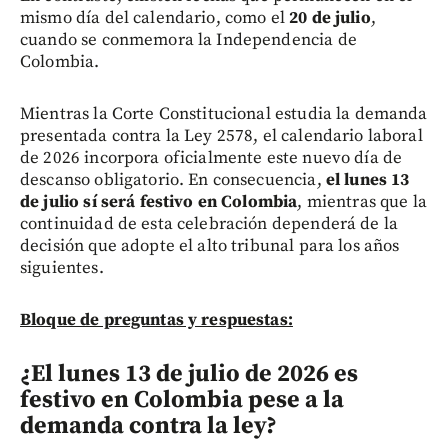
mismo día del calendario, como el
20 de julio
,
cuando se conmemora la Independencia de
Colombia.
Mientras la Corte Constitucional estudia la demanda
presentada contra la Ley 2578, el calendario laboral
de 2026 incorpora oficialmente este nuevo día de
descanso obligatorio. En consecuencia,
el lunes 13
de julio sí será festivo en Colombia
, mientras que la
continuidad de esta celebración dependerá de la
decisión que adopte el alto tribunal para los años
siguientes.
Bloque de preguntas y respuestas:
¿El lunes 13 de julio de 2026 es
festivo en Colombia pese a la
demanda contra la ley?