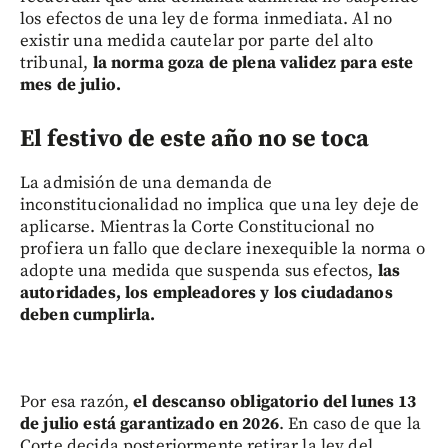
los efectos de una ley de forma inmediata. Al no
existir una medida cautelar por parte del alto
tribunal,
la norma goza de plena validez para este
mes de julio.
El festivo de este año no se toca
La admisión de una demanda de
inconstitucionalidad no implica que una ley deje de
aplicarse. Mientras la Corte Constitucional no
profiera un fallo que declare inexequible la norma o
adopte una medida que suspenda sus efectos,
las
autoridades, los empleadores y los ciudadanos
deben cumplirla.
Por esa razón,
el descanso obligatorio del lunes 13
de julio está garantizado en 2026
. En caso de que la
Corte decida posteriormente retirar la ley del