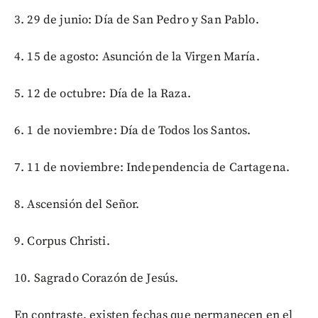
3. 29 de junio: Día de San Pedro y San Pablo.
4. 15 de agosto: Asunción de la Virgen María.
5. 12 de octubre: Día de la Raza.
6. 1 de noviembre: Día de Todos los Santos.
7. 11 de noviembre: Independencia de Cartagena.
8. Ascensión del Señor.
9. Corpus Christi.
10. Sagrado Corazón de Jesús.
En contraste, existen fechas que permanecen en el