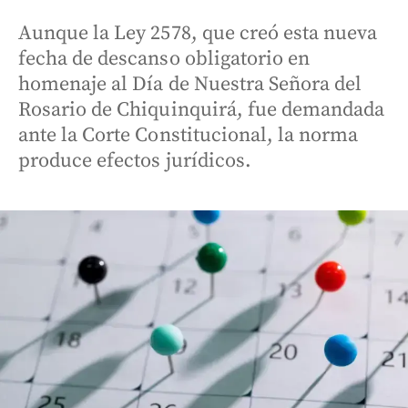
Aunque la Ley 2578, que creó esta nueva
fecha de descanso obligatorio en
homenaje al Día de Nuestra Señora del
Rosario de Chiquinquirá, fue demandada
ante la Corte Constitucional, la norma
produce efectos jurídicos.