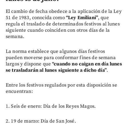
El cambio de fecha obedece a la aplicación de la Ley
51 de 1983, conocida como
“Ley Emiliani”
, que
regula el traslado de determinados festivos al lunes
siguiente cuando coinciden con otros días de la
semana.
La norma establece que algunos días festivos
pueden moverse para conformar fines de semana
largos y dispone que
“cuando no caigan en día lunes
se trasladarán al lunes siguiente a dicho día”
.
Entre los festivos regulados por esta disposición se
encuentran:
1. Seis de enero: Día de los Reyes Magos.
2. 19 de marzo: Día de San José.