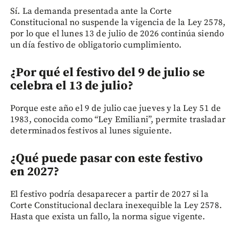
Sí. La demanda presentada ante la Corte
Constitucional no suspende la vigencia de la Ley 2578,
por lo que el lunes 13 de julio de 2026 continúa siendo
un día festivo de obligatorio cumplimiento.
¿Por qué el festivo del 9 de julio se
celebra el 13 de julio?
Porque este año el 9 de julio cae jueves y la Ley 51 de
1983, conocida como “Ley Emiliani”, permite trasladar
determinados festivos al lunes siguiente.
¿Qué puede pasar con este festivo
en 2027?
El festivo podría desaparecer a partir de 2027 si la
Corte Constitucional declara inexequible la Ley 2578.
Hasta que exista un fallo, la norma sigue vigente.