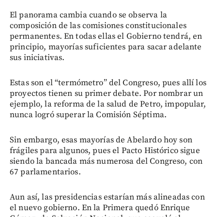
El panorama cambia cuando se observa la
composición de las comisiones constitucionales
permanentes. En todas ellas el Gobierno tendrá, en
principio, mayorías suficientes para sacar adelante
sus iniciativas.
Estas son el “termómetro” del Congreso, pues allí los
proyectos tienen su primer debate. Por nombrar un
ejemplo, la reforma de la salud de Petro, impopular,
nunca logró superar la Comisión Séptima.
Sin embargo, esas mayorías de Abelardo hoy son
frágiles para algunos, pues el Pacto Histórico sigue
siendo la bancada más numerosa del Congreso, con
67 parlamentarios.
Aun así, las presidencias estarían más alineadas con
el nuevo gobierno. En la Primera quedó Enrique