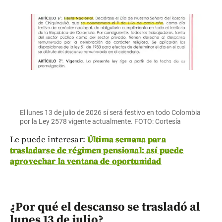
El lunes 13 de julio de 2026 sí será festivo en todo Colombia
por la Ley 2578 vigente actualmente. FOTO: Cortesía
Le puede interesar:
Última semana para
trasladarse de régimen pensional: así puede
aprovechar la ventana de oportunidad
¿Por qué el descanso se trasladó al
lunes 13 de julio?