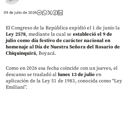
09 de julio de 2026
El Congreso de la República expidió el 1 de junio la
Ley 2578
, mediante la cual se
estableció el 9 de
julio como día festivo de carácter nacional en
homenaje al Día de Nuestra Señora del Rosario de
Chiquinquirá
, Boyacá.
Como en 2026 esa fecha coincide con un jueves, el
descanso se trasladó al
lunes 13 de julio
en
aplicación de la Ley 51 de 1983, conocida como “Ley
Emiliani”.