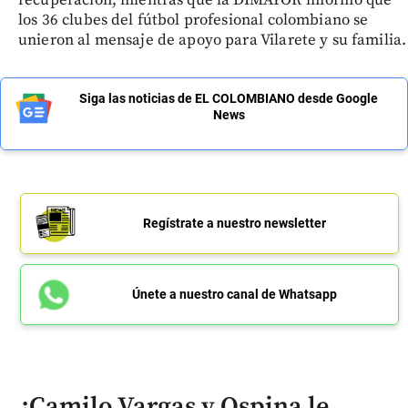
recuperación, mientras que la DIMAYOR informó que
los 36 clubes del fútbol profesional colombiano se
unieron al mensaje de apoyo para Vilarete y su familia.
Siga las noticias de EL COLOMBIANO desde Google
News
Regístrate a nuestro newsletter
Únete a nuestro canal de Whatsapp
¿Camilo Vargas y Ospina le