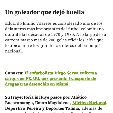
Un goleador que dejó huella
Eduardo Emilio Vilarete es considerado uno de los
delanteros más importantes del fútbol colombiano
durante las décadas de 1970 y 1980. A lo largo de su
carrera marcó más de 200 goles oficiales, cifra que
lo ubica entre los grandes artilleros del balompié
nacional.
Conozca:
El exfutbolista Diego Serna enfrenta
cargos en EE. UU. por presunto transporte de
drogas tras detención en Miami
Su trayectoria incluye pasos por Atlético
Bucaramanga, Unión Magdalena,
Atlético Nacional
,
Deportivo Pereira y Deportes Tolima,
además de