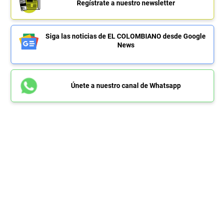
Regístrate a nuestro newsletter
Siga las noticias de EL COLOMBIANO desde Google
News
Únete a nuestro canal de Whatsapp