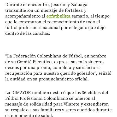
Durante el encuentro, Jesurun y Zuluaga
transmitieron un mensaje de fortaleza y
acompañamiento al
exfutbolista
samario, al tiempo
que le expresaron el reconocimiento de todo el
fútbol profesional nacional por el legado que dejó
dentro de las canchas.
“La Federación Colombiana de Fútbol, en nombre
de su Comité Ejecutivo, expresa sus más sinceros
deseos por una pronta, completa y satisfactoria
recuperación para nuestro querido goleador”, señaló
la entidad en su pronunciamiento oficial.
La DIMAYOR también destacó que los 36 clubes del
Fútbol Profesional Colombiano se unieron al
mensaje de solidaridad para Vilarete y extendieron
su respaldo a sus familiares y seres queridos durante
este momento de salud.