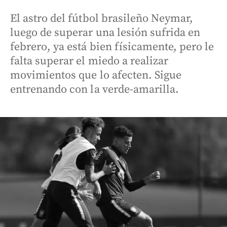
El astro del fútbol brasileño Neymar,
luego de superar una lesión sufrida en
febrero, ya está bien físicamente, pero le
falta superar el miedo a realizar
movimientos que lo afecten. Sigue
entrenando con la verde-amarilla.