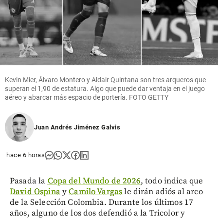
Kevin Mier, Álvaro Montero y Aldair Quintana son tres arqueros que
superan el 1,90 de estatura. Algo que puede dar ventaja en el juego
aéreo y abarcar más espacio de portería. FOTO GETTY
Juan Andrés Jiménez Galvis
hace 6 horas
Pasada la
Copa del Mundo de 2026
, todo indica que
David Ospina
y
Camilo Vargas
le dirán adiós al arco
de la Selección Colombia. Durante los últimos 17
años, alguno de los dos defendió a la Tricolor y