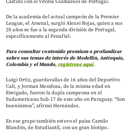
Castillo con el Vitória Guimarães de Portugal.
De la academia del actual campeón de la Premier
League, el Arsenal, surgió Alexei Rojas, quien a sus
20 años se fue a la segunda división de Portugal,
específicamente al Penafiel.
Para consultar contenido premium o profundizar
sobre sus temas de interés de Medellín, Antioquia,
Colombia y el Mundo,
regístrese aquí
.
Luigi Ortiz, guardavallas de 16 años del Deportivo
Cali, y Jorman Mendoza, de la misma edad en
Envigado, fueron la dupla campeona en el
Sudamericano Sub-17 de este año en Paraguay. “Son
buenísimos”, afirmó Hernández.
En ese grupo también estuvo el paisa Camilo
Blandón, de Estudiantil, con un gran biotipo.