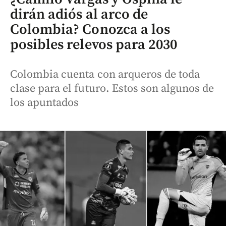
dirán adiós al arco de
Colombia? Conozca a los
posibles relevos para 2030
Colombia cuenta con arqueros de toda
clase para el futuro. Estos son algunos de
los apuntados