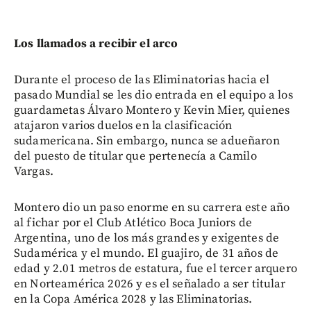
Los llamados a recibir el arco
Durante el proceso de las Eliminatorias hacia el
pasado Mundial se les dio entrada en el equipo a los
guardametas Álvaro Montero y Kevin Mier, quienes
atajaron varios duelos en la clasificación
sudamericana. Sin embargo, nunca se adueñaron
del puesto de titular que pertenecía a Camilo
Vargas.
Montero dio un paso enorme en su carrera este año
al fichar por el Club Atlético Boca Juniors de
Argentina, uno de los más grandes y exigentes de
Sudamérica y el mundo. El guajiro, de 31 años de
edad y 2.01 metros de estatura, fue el tercer arquero
en Norteamérica 2026 y es el señalado a ser titular
en la Copa América 2028 y las Eliminatorias.