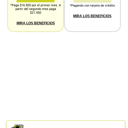
*Paga $16.900 por el primer mes. A
*Pagando con tarjeta de crédito
partir del segundo mes paga
$21.500
MIRA LOS BENEFICIOS
MIRA LOS BENEFICIOS