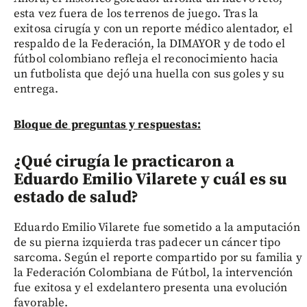
esta vez fuera de los terrenos de juego. Tras la
exitosa cirugía y con un reporte médico alentador, el
respaldo de la Federación, la DIMAYOR y de todo el
fútbol colombiano refleja el reconocimiento hacia
un futbolista que dejó una huella con sus goles y su
entrega.
Bloque de preguntas y respuestas:
¿Qué cirugía le practicaron a
Eduardo Emilio Vilarete y cuál es su
estado de salud?
Eduardo Emilio Vilarete fue sometido a la amputación
de su pierna izquierda tras padecer un cáncer tipo
sarcoma. Según el reporte compartido por su familia y
la Federación Colombiana de Fútbol, la intervención
fue exitosa y el exdelantero presenta una evolución
favorable.