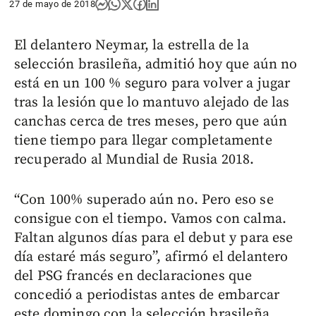
27 de mayo de 2018
El delantero Neymar, la estrella de la
selección brasileña, admitió hoy que aún no
está en un 100 % seguro para volver a jugar
tras la lesión que lo mantuvo alejado de las
canchas cerca de tres meses, pero que aún
tiene tiempo para llegar completamente
recuperado al Mundial de Rusia 2018.
“Con 100% superado aún no. Pero eso se
consigue con el tiempo. Vamos con calma.
Faltan algunos días para el debut y para ese
día estaré más seguro”, afirmó el delantero
del PSG francés en declaraciones que
concedió a periodistas antes de embarcar
este domingo con la selección brasileña