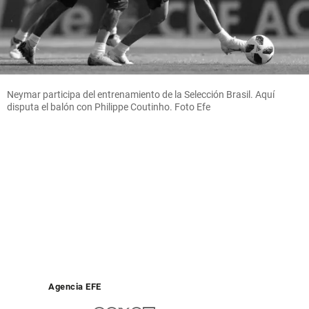
Neymar participa del entrenamiento de la Selección Brasil. Aquí
disputa el balón con Philippe Coutinho. Foto Efe
Agencia EFE