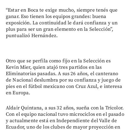
“Estar en Boca te exige mucho, siempre tenés que
ganar. Eso tienen los equipos grandes: buena
exposición. La continuidad le dará confianza y un
plus para ser un gran elemento en la Selección”,
puntualizó Hernández.
Otro que se perfila como fijo en la Selección es
Kevin Mier, quien atajó tres partidos en las
Eliminatorias pasadas. A sus 26 años, el canterano
de Nacional deslumbra por su confianza y juego de
pies en el fútbol mexicano con Cruz Azul, e interesa
en Europa.
Aldair Quintana, a sus 32 años, sueña con la Tricolor.
Con el equipo nacional tuvo microciclos en el pasado
y actualmente está en Independiente del Valle de
Ecuador, uno de los clubes de mayor proyección en