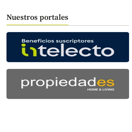
Nuestros portales