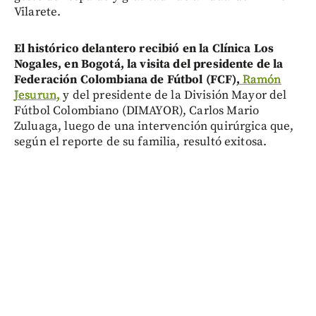
Vilarete.
El histórico delantero recibió en la Clínica Los
Nogales, en Bogotá, la visita del presidente de la
Federación Colombiana de Fútbol (FCF),
Ramón
Jesurun,
y del presidente de la División Mayor del
Fútbol Colombiano (DIMAYOR), Carlos Mario
Zuluaga, luego de una intervención quirúrgica que,
según el reporte de su familia, resultó exitosa.