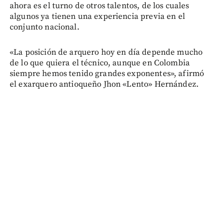
ahora es el turno de otros talentos, de los cuales
algunos ya tienen una experiencia previa en el
conjunto nacional.
«La posición de arquero hoy en día depende mucho
de lo que quiera el técnico, aunque en Colombia
siempre hemos tenido grandes exponentes», afirmó
el exarquero antioqueño Jhon «Lento» Hernández.