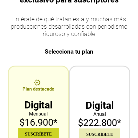
Entérate de qué tratan esta y muchas más
producciones desarrolladas con periodismo
riguroso y confiable
Selecciona tu plan
Plan destacado
Digital
Digital
Mensual
Anual
$16.900*
$222.800*
SUSCRÍBETE
SUSCRÍBETE