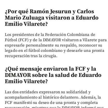
¿Por qué Ramón Jesurun y Carlos
Mario Zuluaga visitaron a Eduardo
Emilio Vilarete?
Los presidentes de la Federación Colombiana de
Fútbol (FCF) y de la DIMAYOR visitaron a Vilarete para
expresarle personalmente su respaldo, reconocer su
legado en el fútbol colombiano y desearle una pronta
recuperación tras la cirugía.
¿Qué mensaje enviaron la FCF y la
DIMAYOR sobre la salud de Eduardo
Emilio Vilarete?
Las dos entidades expresaron su solidaridad y
acompañamiento al histórico delantero. Además, la
FCF manifestó su deseo de una pronta y completa