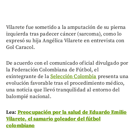
Vilarete fue sometido a la amputación de su pierna
izquierda tras padecer cáncer (sarcoma), como lo
expresó su hija Angélica Vilarete en entrevista con
Gol Caracol.
De acuerdo con el comunicado oficial divulgado por
la Federación Colombiana de Fútbol, el
exintegrante de la
Selección Colombia
presenta una
evolución favorable tras el procedimiento médico,
una noticia que llevó tranquilidad al entorno del
balompié nacional.
Lea:
Preocupación por la salud de Eduardo Emilio
Vilarete, el samario goleador del fútbol
colombiano