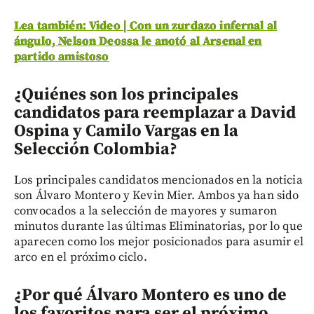
Lea también: Video | Con un zurdazo infernal al
ángulo, Nelson Deossa le anotó al Arsenal en
partido amistoso
¿Quiénes son los principales
candidatos para reemplazar a David
Ospina y Camilo Vargas en la
Selección Colombia?
Los principales candidatos mencionados en la noticia
son Álvaro Montero y Kevin Mier. Ambos ya han sido
convocados a la selección de mayores y sumaron
minutos durante las últimas Eliminatorias, por lo que
aparecen como los mejor posicionados para asumir el
arco en el próximo ciclo.
¿Por qué Álvaro Montero es uno de
los favoritos para ser el próximo