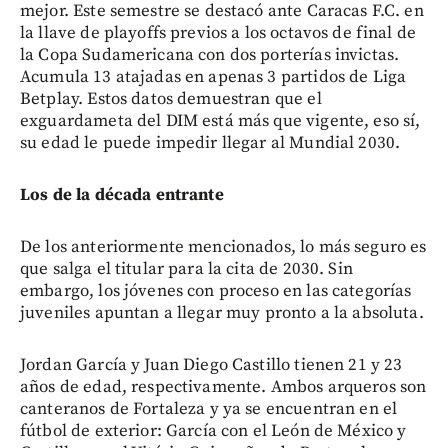
mejor. Este semestre se destacó ante Caracas F.C. en
la llave de playoffs previos a los octavos de final de
la Copa Sudamericana con dos porterías invictas.
Acumula 13 atajadas en apenas 3 partidos de Liga
Betplay. Estos datos demuestran que el
exguardameta del DIM está más que vigente, eso sí,
su edad le puede impedir llegar al Mundial 2030.
Los de la década entrante
De los anteriormente mencionados, lo más seguro es
que salga el titular para la cita de 2030. Sin
embargo, los jóvenes con proceso en las categorías
juveniles apuntan a llegar muy pronto a la absoluta.
Jordan García y Juan Diego Castillo tienen 21 y 23
años de edad, respectivamente. Ambos arqueros son
canteranos de Fortaleza y ya se encuentran en el
fútbol de exterior: García con el León de México y