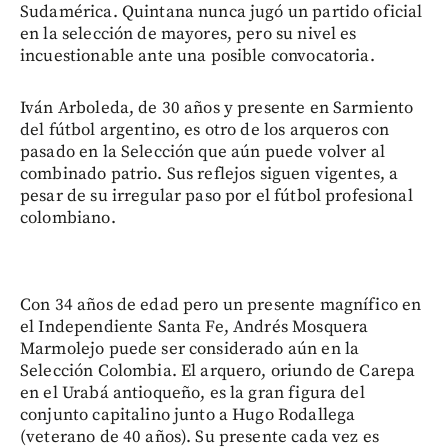
Sudamérica. Quintana nunca jugó un partido oficial
en la selección de mayores, pero su nivel es
incuestionable ante una posible convocatoria.
Iván Arboleda, de 30 años y presente en Sarmiento
del fútbol argentino, es otro de los arqueros con
pasado en la Selección que aún puede volver al
combinado patrio. Sus reflejos siguen vigentes, a
pesar de su irregular paso por el fútbol profesional
colombiano.
Con 34 años de edad pero un presente magnífico en
el Independiente Santa Fe, Andrés Mosquera
Marmolejo puede ser considerado aún en la
Selección Colombia. El arquero, oriundo de Carepa
en el Urabá antioqueño, es la gran figura del
conjunto capitalino junto a Hugo Rodallega
(veterano de 40 años). Su presente cada vez es