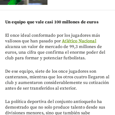
Un equipo que vale casi 100 millones de euros
El once ideal conformado por los jugadores más
valiosos que han pasado por
Atlético Nacional
alcanza un valor de mercado de 99,3 millones de
euros, una cifra que confirma el enorme poder del
club para formar y potenciar futbolistas.
De ese equipo, siete de los once jugadores son
canteranos, mientras que los otros cuatro llegaron al
club y aumentaron considerablemente su cotización
antes de ser transferidos al exterior.
La política deportiva del conjunto antioqueño ha
demostrado que no solo produce talento desde sus
divisiones menores, sino que también sabe