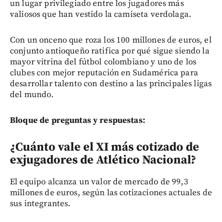
un lugar privilegiado entre los jugadores más
valiosos que han vestido la camiseta verdolaga.
Con un onceno que roza los 100 millones de euros, el
conjunto antioqueño ratifica por qué sigue siendo la
mayor vitrina del fútbol colombiano y uno de los
clubes con mejor reputación en Sudamérica para
desarrollar talento con destino a las principales ligas
del mundo.
Bloque de preguntas y respuestas:
¿Cuánto vale el XI más cotizado de
exjugadores de Atlético Nacional?
El equipo alcanza un valor de mercado de 99,3
millones de euros, según las cotizaciones actuales de
sus integrantes.