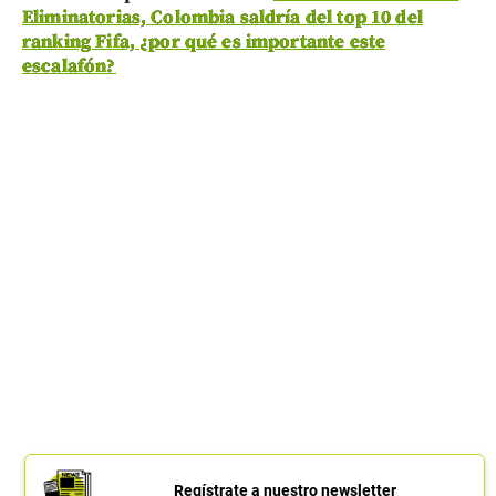
Eliminatorias, Colombia saldría del top 10 del
ranking Fifa, ¿por qué es importante este
escalafón?
Regístrate a nuestro newsletter