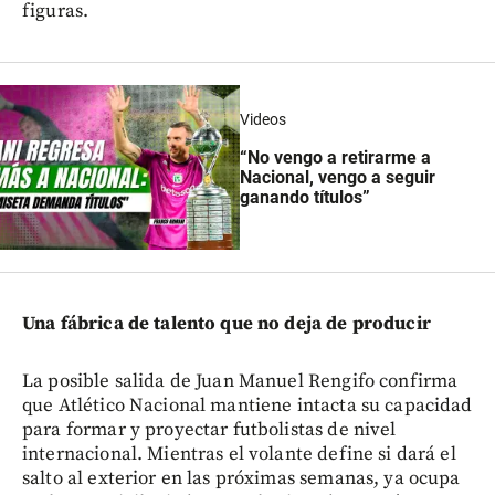
figuras.
Videos
“No vengo a retirarme a
Nacional, vengo a seguir
ganando títulos”
Una fábrica de talento que no deja de producir
La posible salida de Juan Manuel Rengifo confirma
que Atlético Nacional mantiene intacta su capacidad
para formar y proyectar futbolistas de nivel
internacional. Mientras el volante define si dará el
salto al exterior en las próximas semanas, ya ocupa