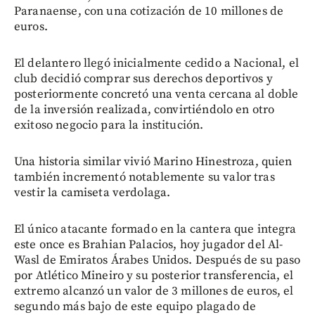
Paranaense, con una cotización de 10 millones de
euros.
El delantero llegó inicialmente cedido a Nacional, el
club decidió comprar sus derechos deportivos y
posteriormente concretó una venta cercana al doble
de la inversión realizada, convirtiéndolo en otro
exitoso negocio para la institución.
Una historia similar vivió Marino Hinestroza, quien
también incrementó notablemente su valor tras
vestir la camiseta verdolaga.
El único atacante formado en la cantera que integra
este once es Brahian Palacios, hoy jugador del Al-
Wasl de Emiratos Árabes Unidos. Después de su paso
por Atlético Mineiro y su posterior transferencia, el
extremo alcanzó un valor de 3 millones de euros, el
segundo más bajo de este equipo plagado de