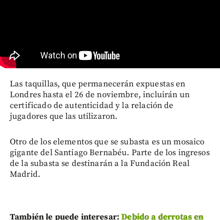
Las taquillas, que permanecerán expuestas en
Londres hasta el 26 de noviembre, incluirán un
certificado de autenticidad y la relación de
jugadores que las utilizaron.
Otro de los elementos que se subasta es un mosaico
gigante del Santiago Bernabéu. Parte de los ingresos
de la subasta se destinarán a la Fundación Real
Madrid.
También le puede interesar:
Debido a derrotas en