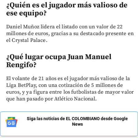
¿Quién es el jugador más valioso de
ese equipo?
Daniel Muñoz lidera el listado con un valor de 22
millones de euros, gracias a su destacado presente en
el Crystal Palace.
¿Qué lugar ocupa Juan Manuel
Rengifo?
El volante de 21 años es el jugador más valioso de la
Liga BetPlay, con una cotización de 5 millones de
euros, y ya figura entre los futbolistas de mayor valor
que han pasado por Atlético Nacional.
Siga las noticias de EL COLOMBIANO desde Google
News