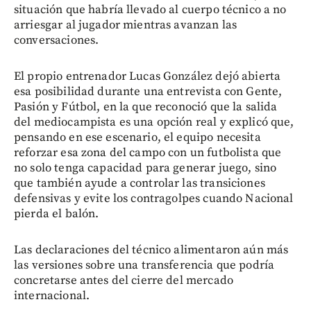
situación que habría llevado al cuerpo técnico a no
arriesgar al jugador mientras avanzan las
conversaciones.
El propio entrenador Lucas González dejó abierta
esa posibilidad durante una entrevista con Gente,
Pasión y Fútbol, en la que reconoció que la salida
del mediocampista es una opción real y explicó que,
pensando en ese escenario, el equipo necesita
reforzar esa zona del campo con un futbolista que
no solo tenga capacidad para generar juego, sino
que también ayude a controlar las transiciones
defensivas y evite los contragolpes cuando Nacional
pierda el balón.
Las declaraciones del técnico alimentaron aún más
las versiones sobre una transferencia que podría
concretarse antes del cierre del mercado
internacional.