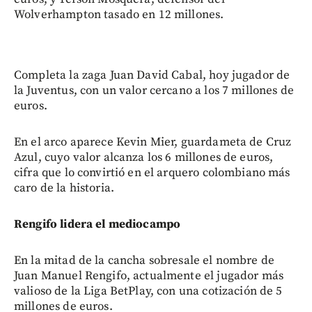
Wolverhampton tasado en 12 millones.
Completa la zaga Juan David Cabal, hoy jugador de
la Juventus, con un valor cercano a los 7 millones de
euros.
En el arco aparece Kevin Mier, guardameta de Cruz
Azul, cuyo valor alcanza los 6 millones de euros,
cifra que lo convirtió en el arquero colombiano más
caro de la historia.
Rengifo lidera el mediocampo
En la mitad de la cancha sobresale el nombre de
Juan Manuel Rengifo, actualmente el jugador más
valioso de la Liga BetPlay, con una cotización de 5
millones de euros.