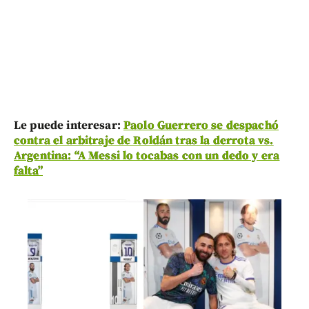
Le puede interesar:
Paolo Guerrero se despachó
contra el arbitraje de Roldán tras la derrota vs.
Argentina: “A Messi lo tocabas con un dedo y era
falta”