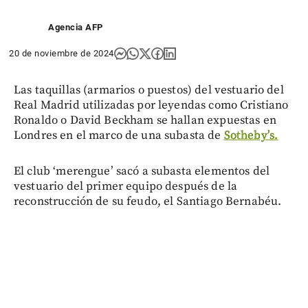
Agencia AFP
20 de noviembre de 2024
Las taquillas (armarios o puestos) del vestuario del
Real Madrid utilizadas por leyendas como Cristiano
Ronaldo o David Beckham se hallan expuestas en
Londres en el marco de una subasta de
Sotheby’s.
El club ‘merengue’ sacó a subasta elementos del
vestuario del primer equipo después de la
reconstrucción de su feudo, el Santiago Bernabéu.