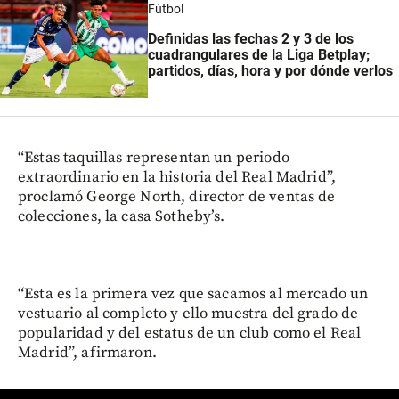
Fútbol
Definidas las fechas 2 y 3 de los
cuadrangulares de la Liga Betplay;
partidos, días, hora y por dónde verlos
“Estas taquillas representan un periodo
extraordinario en la historia del Real Madrid”,
proclamó George North, director de ventas de
colecciones, la casa Sotheby’s.
“Esta es la primera vez que sacamos al mercado un
vestuario al completo y ello muestra del grado de
popularidad y del estatus de un club como el Real
Madrid”, afirmaron.