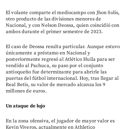
El volante comparte el mediocampo con Jhon Solís,
otro producto de las divisiones menores de
Nacional, y con Nelson Deossa, quien coincidió con
ambos durante el primer semestre de 2023.
El caso de Deossa resulta particular. Aunque estuvo
únicamente a préstamo en Nacional y
posteriormente regresó al Atlético Huila para ser
vendido al Pachuca, su paso por el conjunto
antioqueño fue determinante para abrirle las
puertas del fútbol internacional. Hoy, tras llegar al
Real Betis, su valor de mercado alcanza los 9
millones de euros.
Un ataque de lujo
En la zona ofensiva, el jugador de mayor valor es
Kevin Viveros, actualmente en Athletico