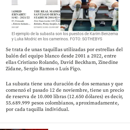
El ejemplo de la subasta son los puestos de Karim Benzema
y Luka Modrić en los camerinos. FOTO: SOTHEBYS
Se trata de unas taquillas utilizadas por estrellas del
balón del equipo blanco desde 2001 a 2022, entre
ellas Cristiano Rolando, David Beckham, Zinedine
Zidane, Sergio Ramos o Luís Figo.
La subasta tiene una duración de dos semanas y que
comenzó el pasado 12 de noviembre, tiene un precio
de reserva de 10.000 libras (12.650 dólares) es decir,
55.689.999 pesos colombianos, aproximadamente,
por cada taquilla individual.