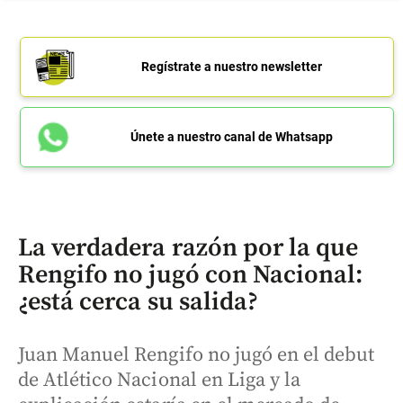
Regístrate a nuestro newsletter
Únete a nuestro canal de Whatsapp
La verdadera razón por la que
Rengifo no jugó con Nacional:
¿está cerca su salida?
Juan Manuel Rengifo no jugó en el debut
de Atlético Nacional en Liga y la