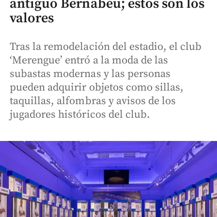
antiguo Bernabéu; estos son los
valores
Tras la remodelación del estadio, el club
‘Merengue’ entró a la moda de las
subastas modernas y las personas
pueden adquirir objetos como sillas,
taquillas, alfombras y avisos de los
jugadores históricos del club.