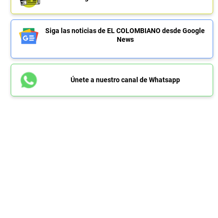
Siga las noticias de EL COLOMBIANO desde Google
News
Únete a nuestro canal de Whatsapp