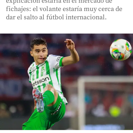
explicación estaría en el mercado de
fichajes: el volante estaría muy cerca de
dar el salto al fútbol internacional.