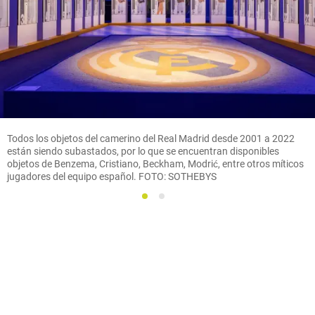
Todos los objetos del camerino del Real Madrid desde 2001 a 2022
están siendo subastados, por lo que se encuentran disponibles
objetos de Benzema, Cristiano, Beckham, Modrić, entre otros míticos
jugadores del equipo español. FOTO: SOTHEBYS
1
2