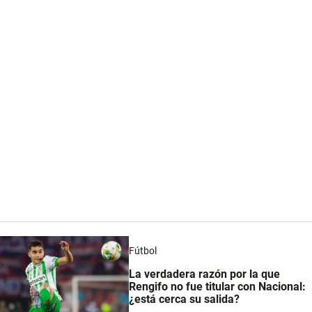
Fútbol
La verdadera razón por la que
Rengifo no fue titular con Nacional:
¿está cerca su salida?