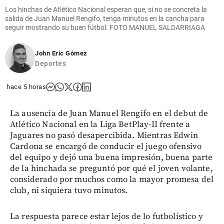
Los hinchas de Atlético Nacional esperan que, si no se concreta la
salida de Juan Manuel Rengifo, tenga minutos en la cancha para
seguir mostrando su buen fútbol. FOTO MANUEL SALDARRIAGA
John Eric Gómez
Deportes
hace 5 horas
La ausencia de Juan Manuel Rengifo en el debut de
Atlético Nacional en la Liga BetPlay-II frente a
Jaguares no pasó desapercibida. Mientras Edwin
Cardona se encargó de conducir el juego ofensivo
del equipo y dejó una buena impresión, buena parte
de la hinchada se preguntó por qué el joven volante,
considerado por muchos como la mayor promesa del
club, ni siquiera tuvo minutos.
La respuesta parece estar lejos de lo futbolístico y