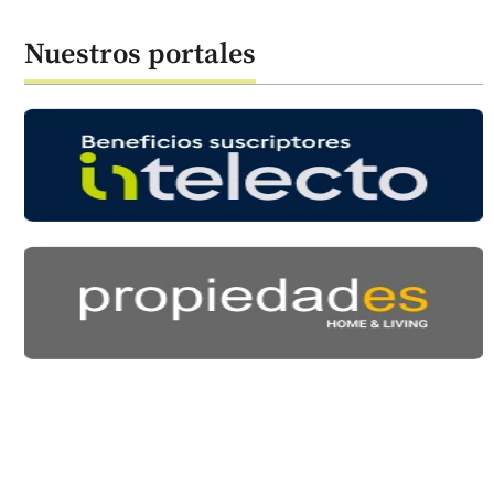
Nuestros portales