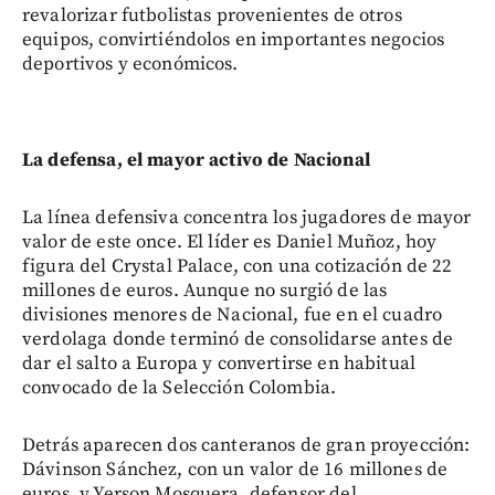
revalorizar futbolistas provenientes de otros
equipos, convirtiéndolos en importantes negocios
deportivos y económicos.
La defensa, el mayor activo de Nacional
La línea defensiva concentra los jugadores de mayor
valor de este once. El líder es Daniel Muñoz, hoy
figura del Crystal Palace, con una cotización de 22
millones de euros. Aunque no surgió de las
divisiones menores de Nacional, fue en el cuadro
verdolaga donde terminó de consolidarse antes de
dar el salto a Europa y convertirse en habitual
convocado de la Selección Colombia.
Detrás aparecen dos canteranos de gran proyección:
Dávinson Sánchez, con un valor de 16 millones de
euros, y Yerson Mosquera, defensor del