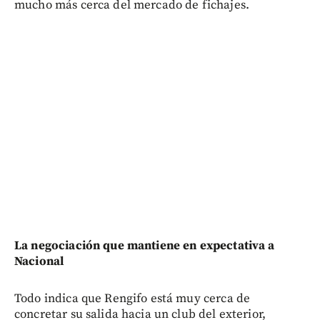
mucho más cerca del mercado de fichajes.
La negociación que mantiene en expectativa a
Nacional
Todo indica que Rengifo está muy cerca de
concretar su salida hacia un club del exterior,