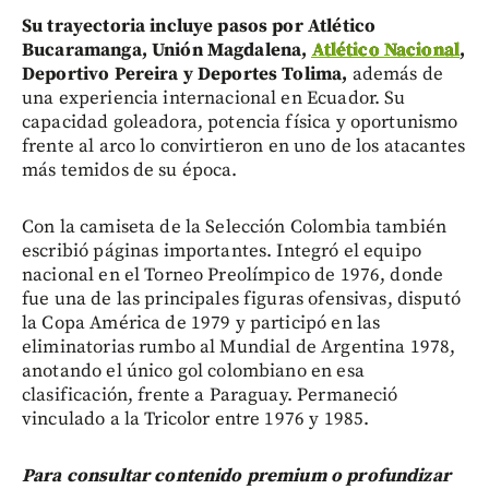
Su trayectoria incluye pasos por Atlético
Bucaramanga, Unión Magdalena,
Atlético Nacional
,
Deportivo Pereira y Deportes Tolima,
además de
una experiencia internacional en Ecuador. Su
capacidad goleadora, potencia física y oportunismo
frente al arco lo convirtieron en uno de los atacantes
más temidos de su época.
Con la camiseta de la Selección Colombia también
escribió páginas importantes. Integró el equipo
nacional en el Torneo Preolímpico de 1976, donde
fue una de las principales figuras ofensivas, disputó
la Copa América de 1979 y participó en las
eliminatorias rumbo al Mundial de Argentina 1978,
anotando el único gol colombiano en esa
clasificación, frente a Paraguay. Permaneció
vinculado a la Tricolor entre 1976 y 1985.
Para consultar contenido premium o profundizar