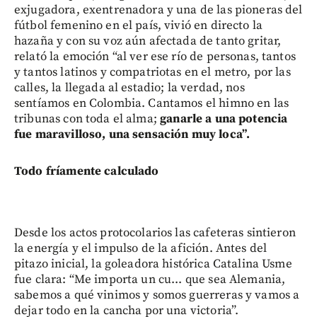
exjugadora, exentrenadora y una de las pioneras del
fútbol femenino en el país, vivió en directo la
hazaña y con su voz aún afectada de tanto gritar,
relató la emoción “al ver ese río de personas, tantos
y tantos latinos y compatriotas en el metro, por las
calles, la llegada al estadio; la verdad, nos
sentíamos en Colombia. Cantamos el himno en las
tribunas con toda el alma;
ganarle a una potencia
fue maravilloso, una sensación muy loca”.
Todo fríamente calculado
Desde los actos protocolarios las cafeteras sintieron
la energía y el impulso de la afición. Antes del
pitazo inicial, la goleadora histórica Catalina Usme
fue clara: “Me importa un cu... que sea Alemania,
sabemos a qué vinimos y somos guerreras y vamos a
dejar todo en la cancha por una victoria”.