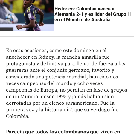
Histórico: Colombia vence a
Alemania 2-1 y es líder del Grupo H
en el Mundial de Australia
En esas ocasiones, como este domingo en el
anochecer en Sídney, la mancha amarilla fue
protagonista y definitiva para llenar de fuerza a las
guerreras ante el conjunto germano, favorito y
considerado una potencia mundial, han sido dos
veces campeonas del mundo y ocho veces
campeonas de Europa, no perdían en fase de grupos
de un Mundial desde 1995 y jamás habían sido
derrotadas por un elenco suramericano. Fue la
primera vez y la historia dirá que su verdugo fue
Colombia.
Parecía que todos los colombianos que viven en