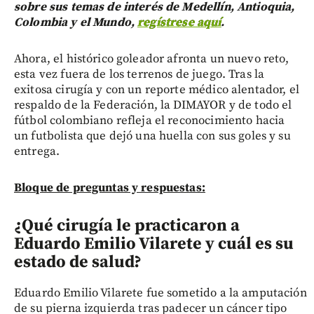
sobre sus temas de interés de Medellín, Antioquia,
Colombia y el Mundo,
regístrese aquí
.
Ahora, el histórico goleador afronta un nuevo reto,
esta vez fuera de los terrenos de juego. Tras la
exitosa cirugía y con un reporte médico alentador, el
respaldo de la Federación, la DIMAYOR y de todo el
fútbol colombiano refleja el reconocimiento hacia
un futbolista que dejó una huella con sus goles y su
entrega.
Bloque de preguntas y respuestas:
¿Qué cirugía le practicaron a
Eduardo Emilio Vilarete y cuál es su
estado de salud?
Eduardo Emilio Vilarete fue sometido a la amputación
de su pierna izquierda tras padecer un cáncer tipo