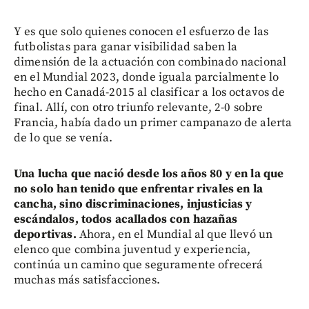
Y es que solo quienes conocen el esfuerzo de las
futbolistas para ganar visibilidad saben la
dimensión de la actuación con combinado nacional
en el Mundial 2023, donde iguala parcialmente lo
hecho en Canadá-2015 al clasificar a los octavos de
final. Allí, con otro triunfo relevante, 2-0 sobre
Francia, había dado un primer campanazo de alerta
de lo que se venía.
Una lucha que nació desde los años 80 y en la que
no solo han tenido que enfrentar rivales en la
cancha, sino discriminaciones, injusticias y
escándalos, todos acallados con hazañas
deportivas.
Ahora, en el Mundial al que llevó un
elenco que combina juventud y experiencia,
continúa un camino que seguramente ofrecerá
muchas más satisfacciones.