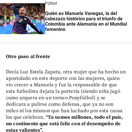
Fútbol
Quién es Manuela Vanegas, la del
cabezazo histórico para el triunfo de
Colombia ante Alemania en el Mundial
femenino
Otro paso al frente
Decía Luz Estela Zapata, otra mujer que ha hecho un
apostolado en este deporte con las mujeres, quien
vio crecer a Manuela y fue la responsable de que
esta futbolista dejara la portería (siendo niña jugó
como arquera en un torneo Ponyfútbol) y se
dedicara a pulirse como defensa, que ya no son
miles ni los mismos que han luchado por esta causa
los que celebran.
“Ya somos millones, todo el país,
un continente que está feliz con el desempeño de
estas valientes”.