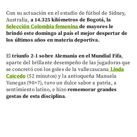
Con su actuación en el estadio de fútbol de Sídney,
Australia,
a 14.325 kilómetros de Bogotá, la
Selección Colombia femenina
de mayores le
brindó este domingo al país el mejor despertar de
los últimos años en materia deportiva.
El
triunfo 2-1 sobre Alemania en el Mundial Fifa
,
aparte del brillante desempeño de las jugadoras que
se concretó con los goles de la vallecaucana
Linda
Caicedo
(52 minutos) y la antioqueña Manuela
Vanegas (90+7), tuvo un dulce sabor a patria, a
sentimiento latino, e hizo
rememorar grandes
gestas de esta disciplina
.