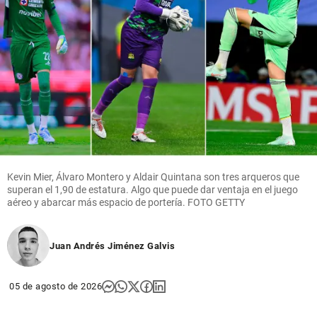
Kevin Mier, Álvaro Montero y Aldair Quintana son tres arqueros que
superan el 1,90 de estatura. Algo que puede dar ventaja en el juego
aéreo y abarcar más espacio de portería. FOTO GETTY
Juan Andrés Jiménez Galvis
05 de agosto de 2026