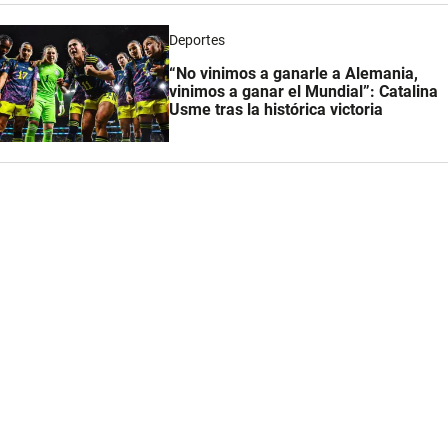
Deportes
“No vinimos a ganarle a Alemania,
vinimos a ganar el Mundial”: Catalina
Usme tras la histórica victoria