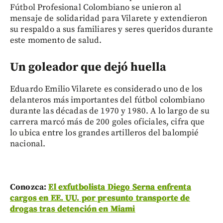
Fútbol Profesional Colombiano se unieron al
mensaje de solidaridad para Vilarete y extendieron
su respaldo a sus familiares y seres queridos durante
este momento de salud.
Un goleador que dejó huella
Eduardo Emilio Vilarete es considerado uno de los
delanteros más importantes del fútbol colombiano
durante las décadas de 1970 y 1980. A lo largo de su
carrera marcó más de 200 goles oficiales, cifra que
lo ubica entre los grandes artilleros del balompié
nacional.
Conozca:
El exfutbolista Diego Serna enfrenta
cargos en EE. UU. por presunto transporte de
drogas tras detención en Miami