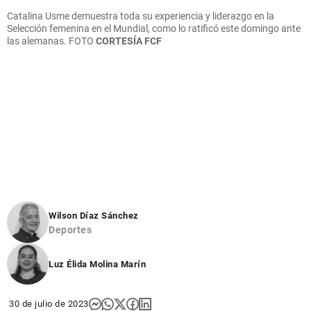
Catalina Usme demuestra toda su experiencia y liderazgo en la
Selección femenina en el Mundial, como lo ratificó este domingo ante
las alemanas.
FOTO
CORTESÍA FCF
Wilson Díaz Sánchez
Deportes
Luz Élida Molina Marín
30 de julio de 2023