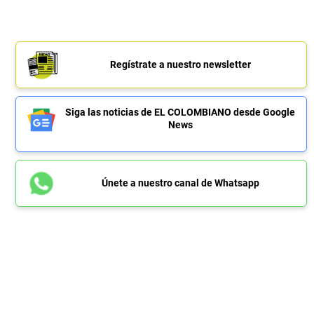
Regístrate a nuestro newsletter
Siga las noticias de EL COLOMBIANO desde Google
News
Únete a nuestro canal de Whatsapp