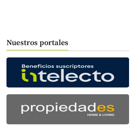
Nuestros portales