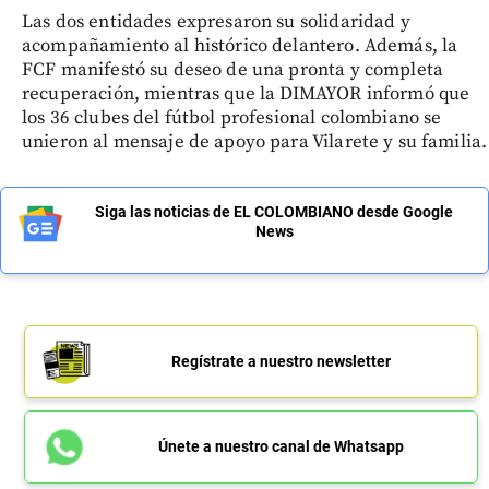
Las dos entidades expresaron su solidaridad y
acompañamiento al histórico delantero. Además, la
FCF manifestó su deseo de una pronta y completa
recuperación, mientras que la DIMAYOR informó que
los 36 clubes del fútbol profesional colombiano se
unieron al mensaje de apoyo para Vilarete y su familia.
Siga las noticias de EL COLOMBIANO desde Google
News
Regístrate a nuestro newsletter
Únete a nuestro canal de Whatsapp