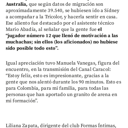
Australia,
que según datos de migración son
aproximadamente 39.540, se hubiesen ido a Sídney
a acompañar a la Tricolor, y hacerla sentir en casa.
Ese aliento fue destacado por el asistente técnico
Mario Abadía, al señalar que la gente fue
el
“jugador número 12 que llenó de motivación a las
muchachas; sin ellos (los aficionados) no hubiese
sido posible todo esto”.
Igual apreciación tuvo Manuela Vanegas, figura del
encuentro, en la transmisión del Canal Caracol:
“Estoy feliz, esto es impresionante, gracias a la
gente que nos alentó durante los 90 minutos. Esto es
para Colombia, para mi familia, para todas las
personas que han aportado un granito de arena en
mi formación”.
Liliana Zapata, dirigente del club Formas Íntimas,