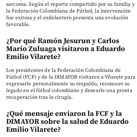
sarcoma. Según el reporte compartido por su familia y
la Federación Colombiana de Fútbol, la intervención
fue exitosa y el exdelantero presenta una evolución
favorable.
¿Por qué Ramón Jesurun y Carlos
Mario Zuluaga visitaron a Eduardo
Emilio Vilarete?
Los presidentes de la Federación Colombiana de
Fútbol (FCF) y de la DIMAYOR visitaron a Vilarete para
expresarle personalmente su respaldo, reconocer su
legado en el fútbol colombiano y desearle una pronta
recuperación tras la cirugía.
¿Qué mensaje enviaron la FCF y la
DIMAYOR sobre la salud de Eduardo
Emilio Vilarete?