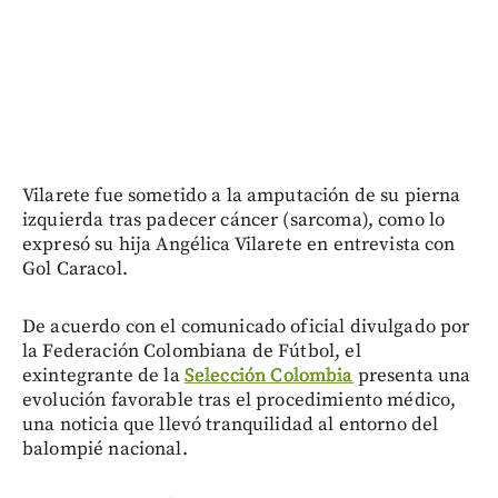
Vilarete fue sometido a la amputación de su pierna
izquierda tras padecer cáncer (sarcoma), como lo
expresó su hija Angélica Vilarete en entrevista con
Gol Caracol.
De acuerdo con el comunicado oficial divulgado por
la Federación Colombiana de Fútbol, el
exintegrante de la
Selección Colombia
presenta una
evolución favorable tras el procedimiento médico,
una noticia que llevó tranquilidad al entorno del
balompié nacional.