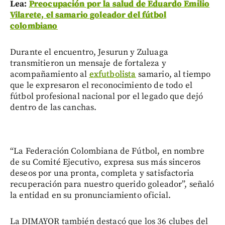
Lea:
Preocupación por la salud de Eduardo Emilio
Vilarete, el samario goleador del fútbol
colombiano
Durante el encuentro, Jesurun y Zuluaga
transmitieron un mensaje de fortaleza y
acompañamiento al
exfutbolista
samario, al tiempo
que le expresaron el reconocimiento de todo el
fútbol profesional nacional por el legado que dejó
dentro de las canchas.
“La Federación Colombiana de Fútbol, en nombre
de su Comité Ejecutivo, expresa sus más sinceros
deseos por una pronta, completa y satisfactoria
recuperación para nuestro querido goleador”, señaló
la entidad en su pronunciamiento oficial.
La DIMAYOR también destacó que los 36 clubes del