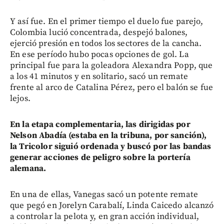
Y así fue. En el primer tiempo el duelo fue parejo,
Colombia lució concentrada, despejó balones,
ejerció presión en todos los sectores de la cancha.
En ese período hubo pocas opciones de gol. La
principal fue para la goleadora Alexandra Popp, que
a los 41 minutos y en solitario, sacó un remate
frente al arco de Catalina Pérez, pero el balón se fue
lejos.
En la etapa complementaria, las dirigidas por
Nelson Abadía (estaba en la tribuna, por sanción),
la Tricolor siguió ordenada y buscó por las bandas
generar acciones de peligro sobre la portería
alemana.
En una de ellas, Vanegas sacó un potente remate
que pegó en Jorelyn Carabalí, Linda Caicedo alcanzó
a controlar la pelota y, en gran acción individual,