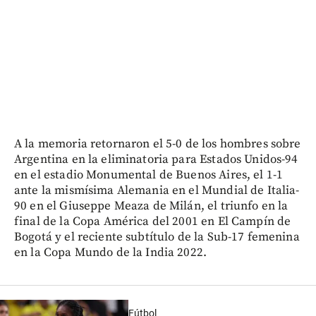
A la memoria retornaron el 5-0 de los hombres sobre
Argentina en la eliminatoria para Estados Unidos-94
en el estadio Monumental de Buenos Aires, el 1-1
ante la mismísima Alemania en el Mundial de Italia-
90 en el Giuseppe Meaza de Milán, el triunfo en la
final de la Copa América del 2001 en El Campín de
Bogotá y el reciente subtítulo de la Sub-17 femenina
en la Copa Mundo de la India 2022.
Fútbol