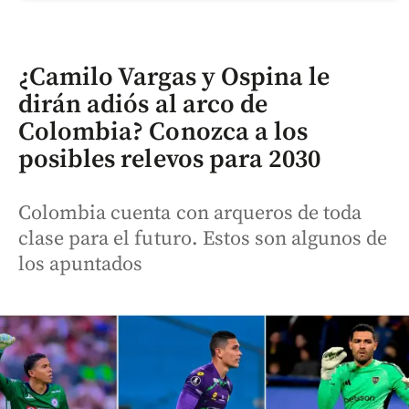
¿Camilo Vargas y Ospina le
dirán adiós al arco de
Colombia? Conozca a los
posibles relevos para 2030
Colombia cuenta con arqueros de toda
clase para el futuro. Estos son algunos de
los apuntados