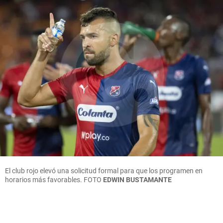
El club rojo elevó una solicitud formal para que los programen en
horarios más favorables.
FOTO
EDWIN BUSTAMANTE