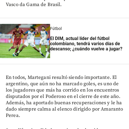
Vasco da Gama de Brasil.
Fútbol
El DIM, actual líder del fútbol
colombiano, tendrá varios días de
descanso; ¿cuándo vuelve a jugar?
En todos, Martegani resultó siendo importante. El
argentino, que aún no ha marcado goles, es uno de
los jugadores que más ha corrido en los encuentros
disputados por el Poderoso en el cierre de este año.
Además, ha aportado buenas recuperaciones y le ha
dado siempre calma al elenco dirigido por Amaranto
Perea.