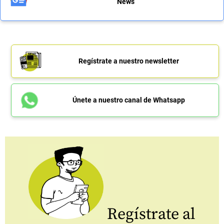
News
Regístrate a nuestro newsletter
Únete a nuestro canal de Whatsapp
Regístrate al