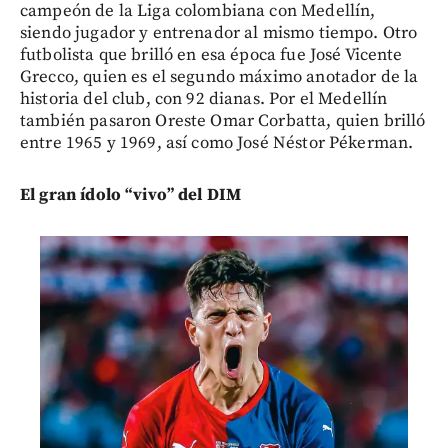
campeón de la Liga colombiana con Medellín,
siendo jugador y entrenador al mismo tiempo. Otro
futbolista que brilló en esa época fue José Vicente
Grecco, quien es el segundo máximo anotador de la
historia del club, con 92 dianas. Por el Medellín
también pasaron Oreste Omar Corbatta, quien brilló
entre 1965 y 1969, así como José Néstor Pékerman.
El gran ídolo “vivo” del DIM