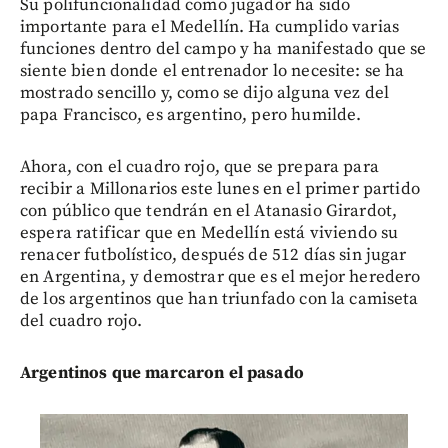
Su polifuncionalidad como jugador ha sido
importante para el Medellín. Ha cumplido varias
funciones dentro del campo y ha manifestado que se
siente bien donde el entrenador lo necesite: se ha
mostrado sencillo y, como se dijo alguna vez del
papa Francisco, es argentino, pero humilde.
Ahora, con el cuadro rojo, que se prepara para
recibir a Millonarios este lunes en el primer partido
con público que tendrán en el Atanasio Girardot,
espera ratificar que en Medellín está viviendo su
renacer futbolístico, después de 512 días sin jugar
en Argentina, y demostrar que es el mejor heredero
de los argentinos que han triunfado con la camiseta
del cuadro rojo.
Argentinos que marcaron el pasado