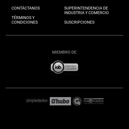
CONTÁCTANOS
SUPERINTENDENCIA DE
INDUSTRIA Y COMERCIO
TÉRMINOS Y
CONDICIONES
SUSCRIPCIONES
MIEMBRO DE: