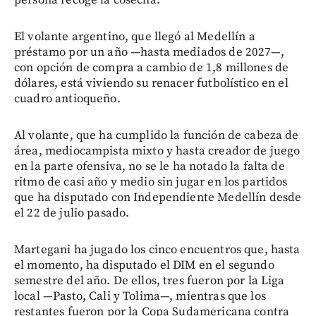
El volante argentino, que llegó al Medellín a
préstamo por un año —hasta mediados de 2027—,
con opción de compra a cambio de 1,8 millones de
dólares, está viviendo su renacer futbolístico en el
cuadro antioqueño.
Al volante, que ha cumplido la función de cabeza de
área, mediocampista mixto y hasta creador de juego
en la parte ofensiva, no se le ha notado la falta de
ritmo de casi año y medio sin jugar en los partidos
que ha disputado con Independiente Medellín desde
el 22 de julio pasado.
Martegani ha jugado los cinco encuentros que, hasta
el momento, ha disputado el DIM en el segundo
semestre del año. De ellos, tres fueron por la Liga
local —Pasto, Cali y Tolima—, mientras que los
restantes fueron por la Copa Sudamericana contra