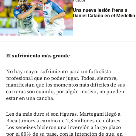
Una nueva lesión frena a
Daniel Cataño en el Medellín
El sufrimiento más grande
No hay mayor sufrimiento para un futbolista
profesional que no poder jugar. Todos, siempre,
manifiestan que los momentos más difíciles de sus
carreras son cuando, por algún motivo, no pueden
estar en una cancha.
Les da más duro si son figuras. Martegani llegó a
Boca Juniors a cambio de 2,8 millones de dólares.
Los xeneizes hicieron una inversión a largo plazo
por el 80% de su pase, con la intención de que, en