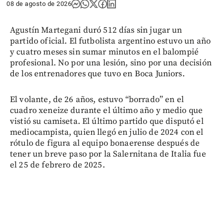
08 de agosto de 2026
Agustín Martegani duró 512 días sin jugar un
partido oficial. El futbolista argentino estuvo un año
y cuatro meses sin sumar minutos en el balompié
profesional. No por una lesión, sino por una decisión
de los entrenadores que tuvo en Boca Juniors.
El volante, de 26 años, estuvo “borrado” en el
cuadro xeneize durante el último año y medio que
vistió su camiseta. El último partido que disputó el
mediocampista, quien llegó en julio de 2024 con el
rótulo de figura al equipo bonaerense después de
tener un breve paso por la Salernitana de Italia fue
el 25 de febrero de 2025.