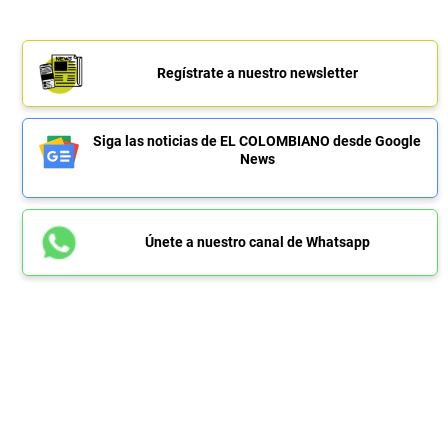
Regístrate a nuestro newsletter
Siga las noticias de EL COLOMBIANO desde Google
News
Únete a nuestro canal de Whatsapp