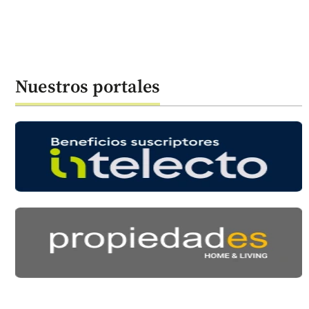
Nuestros portales