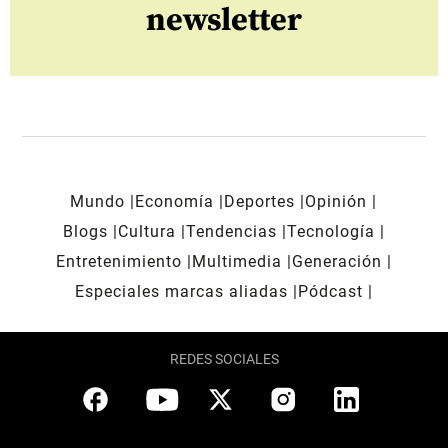
newsletter
Mundo
Economía
Deportes
Opinión
Blogs
Cultura
Tendencias
Tecnología
Entretenimiento
Multimedia
Generación
Especiales marcas aliadas
Pódcast
REDES SOCIALES