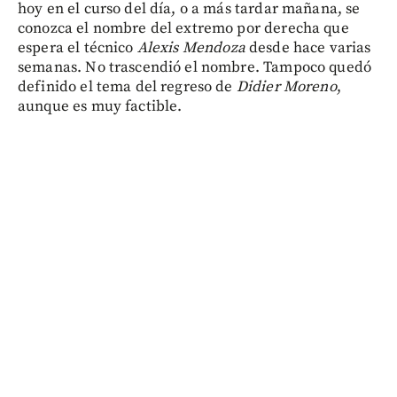
hoy en el curso del día, o a más tardar mañana, se
conozca el nombre del extremo por derecha que
espera el técnico
Alexis Mendoza
desde hace varias
semanas. No trascendió el nombre. Tampoco quedó
definido el tema del regreso de
Didier Moreno
,
aunque es muy factible.