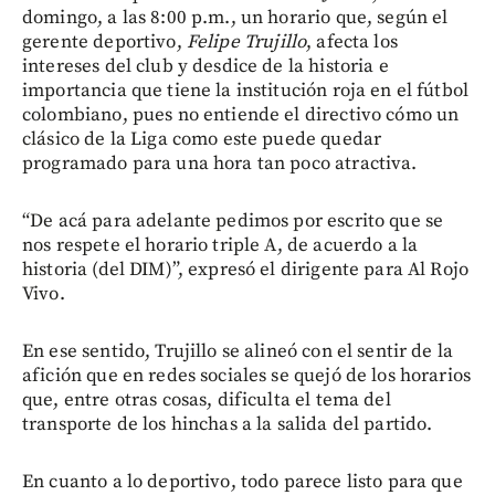
domingo, a las 8:00 p.m., un horario que, según el
gerente deportivo,
Felipe Trujillo
, afecta los
intereses del club y desdice de la historia e
importancia que tiene la institución roja en el fútbol
colombiano, pues no entiende el directivo cómo un
clásico de la Liga como este puede quedar
programado para una hora tan poco atractiva.
“De acá para adelante pedimos por escrito que se
nos respete el horario triple A, de acuerdo a la
historia (del DIM)”, expresó el dirigente para Al Rojo
Vivo.
En ese sentido, Trujillo se alineó con el sentir de la
afición que en redes sociales se quejó de los horarios
que, entre otras cosas, dificulta el tema del
transporte de los hinchas a la salida del partido.
En cuanto a lo deportivo, todo parece listo para que