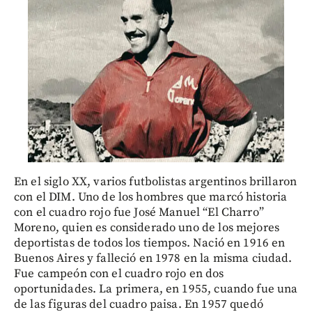
En el siglo XX, varios futbolistas argentinos brillaron
con el DIM. Uno de los hombres que marcó historia
con el cuadro rojo fue José Manuel “El Charro”
Moreno, quien es considerado uno de los mejores
deportistas de todos los tiempos. Nació en 1916 en
Buenos Aires y falleció en 1978 en la misma ciudad.
Fue campeón con el cuadro rojo en dos
oportunidades. La primera, en 1955, cuando fue una
de las figuras del cuadro paisa. En 1957 quedó