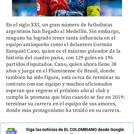
En el siglo XXI, un gran número de futbolistas
argentinos han llegado al Medellín. Sin embargo,
ninguno ha logrado tener tanta influencia en el
equipo antioqueño como el delantero Germán
Ezequiel Cano, quien es el máximo goleador de la
historia del cuadro paisa, con 129 goles en 196
partidos disputados. Cano, quien ahora tiene 38
años y juega en el Fluminense de Brasil, donde
también ha sido figura, está cerca de terminar su
contrato con ese equipo y muchos aficionados
esperan que regrese el próximo año al club y
cumpla la promesa que hizo cuando se fue en 2019:
terminar su carrera en el equipo de sus amores,
donde más protagonismo ha tenido en su carrera.
Siga las noticias de EL COLOMBIANO desde Google