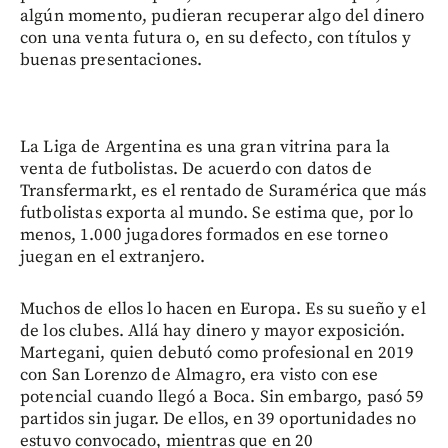
algún momento, pudieran recuperar algo del dinero
con una venta futura o, en su defecto, con títulos y
buenas presentaciones.
La Liga de Argentina es una gran vitrina para la
venta de futbolistas. De acuerdo con datos de
Transfermarkt, es el rentado de Suramérica que más
futbolistas exporta al mundo. Se estima que, por lo
menos, 1.000 jugadores formados en ese torneo
juegan en el extranjero.
Muchos de ellos lo hacen en Europa. Es su sueño y el
de los clubes. Allá hay dinero y mayor exposición.
Martegani, quien debutó como profesional en 2019
con San Lorenzo de Almagro, era visto con ese
potencial cuando llegó a Boca. Sin embargo, pasó 59
partidos sin jugar. De ellos, en 39 oportunidades no
estuvo convocado, mientras que en 20