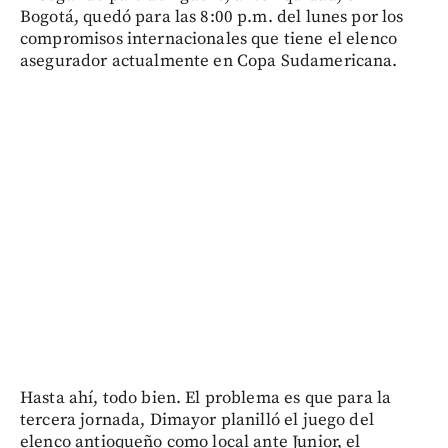
Bogotá, quedó para las 8:00 p.m. del lunes por los
compromisos internacionales que tiene el elenco
asegurador actualmente en Copa Sudamericana.
Hasta ahí, todo bien. El problema es que para la
tercera jornada, Dimayor planilló el juego del
elenco antioqueño como local ante Junior, el