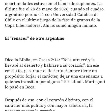
oportunidades estuvo en el banco de suplentes. La
última fue el 28 de mayo de 2026, cuando el cuadro
argentino perdió 0-1 con Universidad Católica de
Chile en el último juego de la fase de grupos de la
Copa Libertadores. Ahí no sumó ningún minuto.
El “renacer” de otro argentino
Dice la Biblia, en Oseas 2:14: “Yo la atraeré y la
llevaré al desierto y hablaré a su corazón”. En ese
contexto, pasar por el desierto siempre tiene un
propósito: forjar el carácter, dejar una enseñanza a
quienes transitan por alguna “dificultad”. Martegani
lo pasó en Boca.
Después de eso, con el corazón distinto, con el
carácter más pulido y con mayor sabiduría, la
persona recoge la cosecha.