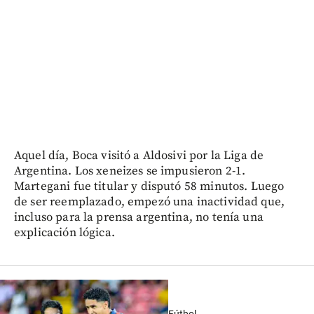
Aquel día, Boca visitó a Aldosivi por la Liga de
Argentina. Los xeneizes se impusieron 2-1.
Martegani fue titular y disputó 58 minutos. Luego
de ser reemplazado, empezó una inactividad que,
incluso para la prensa argentina, no tenía una
explicación lógica.
Fútbol