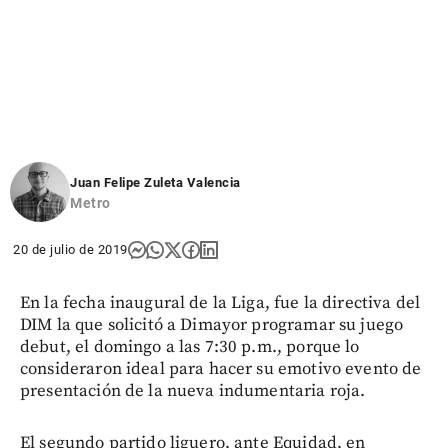
Juan Felipe Zuleta Valencia
Metro
20 de julio de 2019
En la fecha inaugural de la Liga, fue la directiva del
DIM la que solicitó a Dimayor programar su juego
debut, el domingo a las 7:30 p.m., porque lo
consideraron ideal para hacer su emotivo evento de
presentación de la nueva indumentaria roja.
El segundo partido liguero, ante Equidad, en