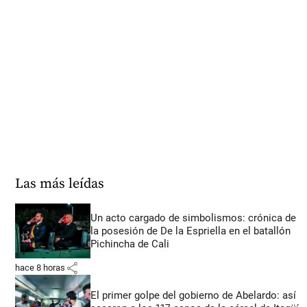
Las más leídas
Un acto cargado de simbolismos: crónica de
la posesión de De la Espriella en el batallón
Pichincha de Cali
share
hace 8 horas
El primer golpe del gobierno de Abelardo: así