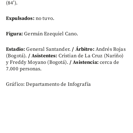
(84’).
Expulsados:
no tuvo.
Figura:
Germán Ezequiel Cano.
Estadio:
General Santander.
/ Árbitro:
Andrés Rojas
(Bogotá).
/ Asistentes:
Cristian de La Cruz (Nariño)
y Freddy Moyano (Bogotá).
/ Asistencia:
cerca de
7.000 personas.
Gráfico: Departamento de Infografía