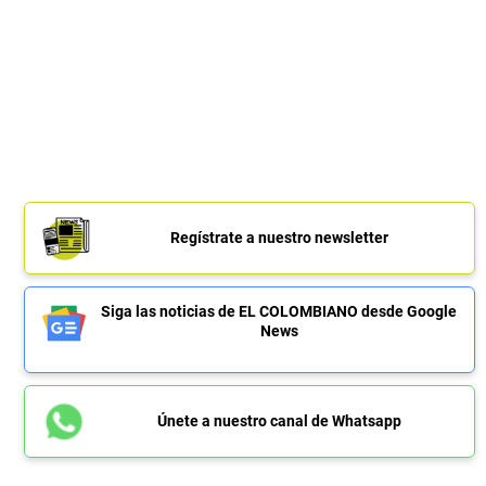
Regístrate a nuestro newsletter
Siga las noticias de EL COLOMBIANO desde Google
News
Únete a nuestro canal de Whatsapp