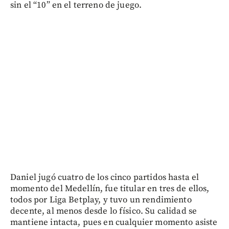
sin el “10” en el terreno de juego.
Daniel jugó cuatro de los cinco partidos hasta el
momento del Medellín, fue titular en tres de ellos,
todos por Liga Betplay, y tuvo un rendimiento
decente, al menos desde lo físico. Su calidad se
mantiene intacta, pues en cualquier momento asiste