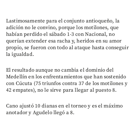
Lastimosamente para el conjunto antioqueño, la
adición no le convino, porque los motilones, que
habían perdido el sábado 1-3 con Nacional, no
querían extender esa racha y, heridos en su amor
propio, se fueron con todo al ataque hasta conseguir
la igualdad.
El resultado aunque no cambia el dominio del
Medellín en los enfrentamientos que han sostenido
con Cúcuta (75 triunfos contra 37 de los motilones y
42 empates), no le sirve para llegar al puesto 8.
Cano ajustó 10 dianas en el torneo y es el máximo
anotador y Agudelo llegó a 8.