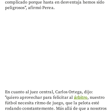
complicado porque hasta en desventaja hemos sido
peligrosos", afirmó Perea.
En cuanto al juez central, Carlos Ortega, dijo:
"quiero aprovechar para felicitar al
árbitro
, nuestro
fútbol necesita ritmo de juego, que la pelota esté
rodando constantemente. Más allá de que a nosotros