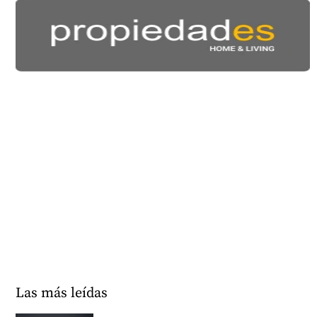
Las más leídas