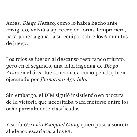
Antes,
Diego Herazo,
como lo había hecho ante
Envigado, volvió a aparecer, en forma tempranera,
para poner a ganar a su equipo, sobre los 6 minutos
de juego.
Los rojos se fueron al descanso respirando triunfo,
pero en el segundo, una falta ingenua de
Diego
Arias
en el área fue sancionada como penalti, bien
ejecutado por
Jhonathan Agudelo
.
Sin embargo, el DIM siguió insistiendo en procura
de la victoria que necesitaba para meterse entre los
ocho parcialmente clasificados.
Y sería
Germán Ezequiel Cano,
quien puso a sonreír
al elenco escarlata, a los 84.