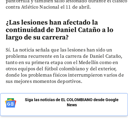
pantorrilla y también salió lesionado durante el clásico
contra Atlético Nacional el 11 de abril.
¿Las lesiones han afectado la
continuidad de Daniel Cataño a lo
largo de su carrera?
Sí. La noticia señala que las lesiones han sido un
problema recurrente en la carrera de Daniel Cataño,
tanto en su primera etapa con el Medellín como en
otros equipos del fútbol colombiano y del exterior,
donde los problemas físicos interrumpieron varios de
sus mejores momentos deportivos.
Siga las noticias de EL COLOMBIANO desde Google
News