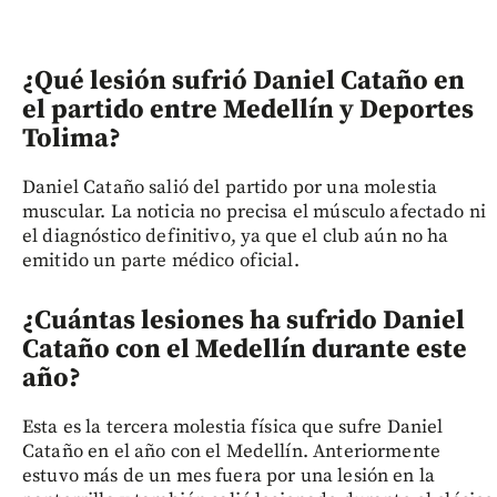
¿Qué lesión sufrió Daniel Cataño en
el partido entre Medellín y Deportes
Tolima?
Daniel Cataño salió del partido por una molestia
muscular. La noticia no precisa el músculo afectado ni
el diagnóstico definitivo, ya que el club aún no ha
emitido un parte médico oficial.
¿Cuántas lesiones ha sufrido Daniel
Cataño con el Medellín durante este
año?
Esta es la tercera molestia física que sufre Daniel
Cataño en el año con el Medellín. Anteriormente
estuvo más de un mes fuera por una lesión en la