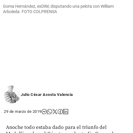
Goma Hernández, exDIM, disputando una pelota con William
Arboleda. FOTO COLPRENSA
Julio César Acosta Valencia
29 de marzo de 2019
Anoche todo estaba dado para el triunfo del