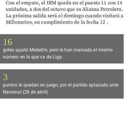
Con el empate, el DIM queda en el puesto 11 con 14
unidades, a dos del octavo que es Alianza Petrolera.
La próxima salida será el domingo cuando visitará a
Millonarios, en cumplimiento de la fecha 12 .
16
goles ajustó Medellín, pero le han marcado el mismo
número en lo que va de Liga.
3
puntos le quedan en juego, por el partido aplazado ante
Nacional (26 de abril).