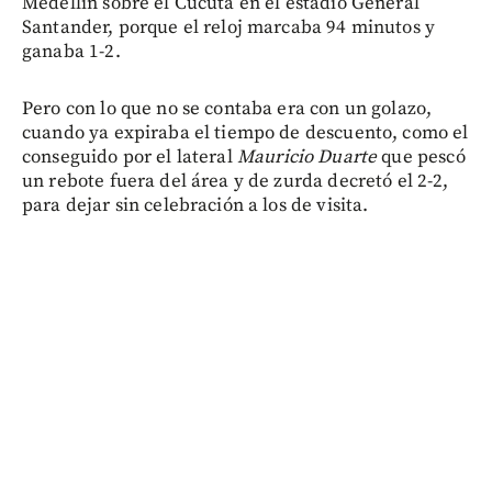
Medellín sobre el Cúcuta en el estadio General
Santander, porque el reloj marcaba 94 minutos y
ganaba 1-2.
Pero con lo que no se contaba era con un golazo,
cuando ya expiraba el tiempo de descuento, como el
conseguido por el lateral
Mauricio Duarte
que pescó
un rebote fuera del área y de zurda decretó el 2-2,
para dejar sin celebración a los de visita.