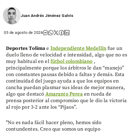
Juan Andrés Jiménez Galvis
05 de agosto de 2026
Deportes Tolima
e
Independiente Medellín
fue un
duelo lleno de velocidad e intensidad, algo que no es
muy habitual en el
fútbol colombiano
,
principalmente porque los árbitros le dan “manejo”
con constantes pausas debido a faltas y demás. Esta
continuidad del juego ayuda a que los equipos en
cancha puedan plasmar sus ideas de mejor manera,
algo que destacó
Amaranto Perea
en rueda de
prensa posterior al compromiso que le dio la victoria
al rojo por 3-2 ante los “Pijaos”.
"No es nada fácil hacer pleno, hemos sido
contundentes. Creo que somos un equipo