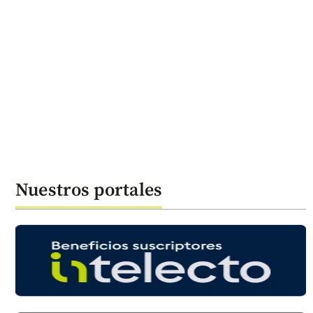
Nuestros portales