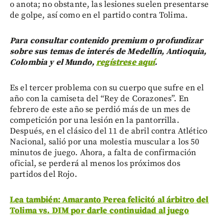
o anota; no obstante, las lesiones suelen presentarse
de golpe, así como en el partido contra Tolima.
Para consultar contenido premium o profundizar
sobre sus temas de interés de Medellín, Antioquia,
Colombia y el Mundo,
regístrese aquí
.
Es el tercer problema con su cuerpo que sufre en el
año con la camiseta del “Rey de Corazones”. En
febrero de este año se perdió más de un mes de
competición por una lesión en la pantorrilla.
Después, en el clásico del 11 de abril contra Atlético
Nacional, salió por una molestia muscular a los 50
minutos de juego. Ahora, a falta de confirmación
oficial, se perderá al menos los próximos dos
partidos del Rojo.
Lea también: Amaranto Perea felicitó al árbitro del
Tolima vs. DIM por darle continuidad al juego