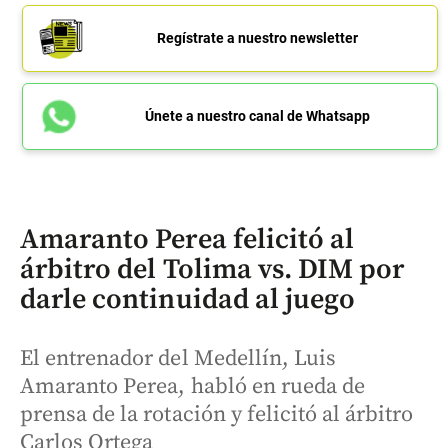
Regístrate a nuestro newsletter
Únete a nuestro canal de Whatsapp
Amaranto Perea felicitó al
árbitro del Tolima vs. DIM por
darle continuidad al juego
El entrenador del Medellín, Luis
Amaranto Perea, habló en rueda de
prensa de la rotación y felicitó al árbitro
Carlos Ortega