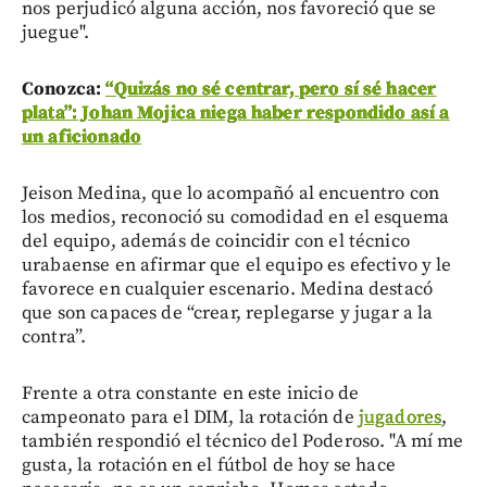
nos perjudicó alguna acción, nos favoreció que se
juegue".
Conozca:
“Quizás no sé centrar, pero sí sé hacer
plata”: Johan Mojica niega haber respondido así a
un aficionado
Jeison Medina, que lo acompañó al encuentro con
los medios, reconoció su comodidad en el esquema
del equipo, además de coincidir con el técnico
urabaense en afirmar que el equipo es efectivo y le
favorece en cualquier escenario. Medina destacó
que son capaces de “crear, replegarse y jugar a la
contra”.
Frente a otra constante en este inicio de
campeonato para el DIM, la rotación de
jugadores
,
también respondió el técnico del Poderoso. "A mí me
gusta, la rotación en el fútbol de hoy se hace