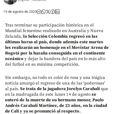
15 de agosto de 2023
Tras terminar su participación histórica en el
Mundial femenino realizado en Australia y Nueva
Zelanda,
la Selección Colombia regresó en las
últimas horas al país, donde además este martes
les realizarán un homenaje en el Movistar Arena de
Bogotá por la hazaña conseguida en el continente
oceánico
y dejar la bandera del país en lo más alto
del futbol en su máxima competición.
Sin embargo, no todo es color de rosa y una trágica
noticia amargó el regreso de una de las ‘poderosas’
al país.
Se trata de la jugadora Jorelyn Carabalí
que
en la madrugada de este lunes 14 de agosto
se
enteró de la muerte de su hermano menor, Paulo
Andrés Carabalí Martínez, de 23 años, en la ciudad
de Cali y ya se pronunció al respecto.