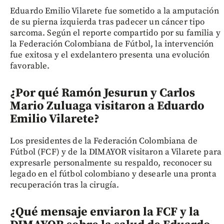
Eduardo Emilio Vilarete fue sometido a la amputación
de su pierna izquierda tras padecer un cáncer tipo
sarcoma. Según el reporte compartido por su familia y
la Federación Colombiana de Fútbol, la intervención
fue exitosa y el exdelantero presenta una evolución
favorable.
¿Por qué Ramón Jesurun y Carlos
Mario Zuluaga visitaron a Eduardo
Emilio Vilarete?
Los presidentes de la Federación Colombiana de
Fútbol (FCF) y de la DIMAYOR visitaron a Vilarete para
expresarle personalmente su respaldo, reconocer su
legado en el fútbol colombiano y desearle una pronta
recuperación tras la cirugía.
¿Qué mensaje enviaron la FCF y la