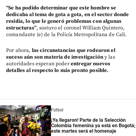
“Se ha podido determinar que este hombre se
dedicaba al tema de gota a gota, en el sector donde
residía, lo que le generó problemas con algunas
estructuras”
, sostuvo el coronel William Quintero,
comandante (e) de la Policía Metropolitana de Cali.
Por ahora,
las circunstancias que rodearon el
suceso aún son materia de investigación
y las
autoridades esperan poder
entregar nuevos
detalles al respecto lo más pronto posible.
Fútbol
¡Ya llegaron! Parte de la Selección
Colombia femenina ya está en Bogotá;
este martes será el homenaje