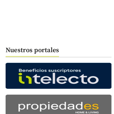
Nuestros portales