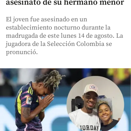
asesinato de su hermano menor
El joven fue asesinado en un
establecimiento nocturno durante la
madrugada de este lunes 14 de agosto. La
jugadora de la Selección Colombia se
pronunció.