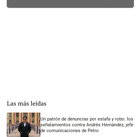
Las más leídas
Un patrón de denuncias por estafa y robo: los
señalamientos contra Andrés Hernández, jefe
de comunicaciones de Petro