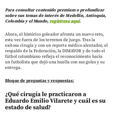
Para consultar contenido premium o profundizar
sobre sus temas de interés de Medellín, Antioquia,
Colombia y el Mundo,
regístrese aquí
.
Ahora, el histórico goleador afronta un nuevo reto,
esta vez fuera de los terrenos de juego. Tras la
exitosa cirugía y con un reporte médico alentador, el
respaldo de la Federación, la DIMAYOR y de todo el
fútbol colombiano refleja el reconocimiento hacia
un futbolista que dejó una huella con sus goles y su
entrega.
Bloque de preguntas y respuestas:
¿Qué cirugía le practicaron a
Eduardo Emilio Vilarete y cuál es su
estado de salud?