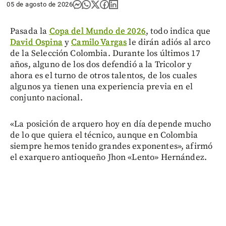
05 de agosto de 2026
Pasada la
Copa del Mundo de 2026
, todo indica que
David Ospina
y
Camilo Vargas
le dirán adiós al arco
de la Selección Colombia. Durante los últimos 17
años, alguno de los dos defendió a la Tricolor y
ahora es el turno de otros talentos, de los cuales
algunos ya tienen una experiencia previa en el
conjunto nacional.
«La posición de arquero hoy en día depende mucho
de lo que quiera el técnico, aunque en Colombia
siempre hemos tenido grandes exponentes», afirmó
el exarquero antioqueño Jhon «Lento» Hernández.