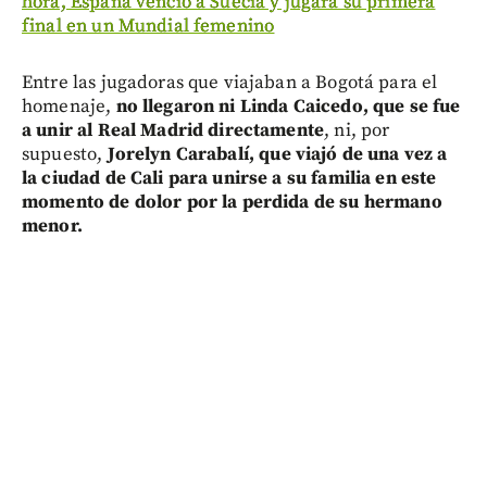
hora, España venció a Suecia y jugará su primera
final en un Mundial femenino
Entre las jugadoras que viajaban a Bogotá para el
homenaje,
no llegaron ni Linda Caicedo, que se fue
a unir al Real Madrid directamente
, ni, por
supuesto,
Jorelyn Carabalí, que viajó de una vez a
la ciudad de Cali para unirse a su familia en este
momento de dolor por la perdida de su hermano
menor.