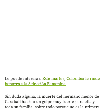
Le puede interesar:
Este martes, Colombia le rinde
honores a la Selección Femenina
Sin duda alguna, la muerte del hermano menor de
Carabalí ha sido un golpe muy fuerte para ella y
toda su familia, sobre todo porque no es la primera