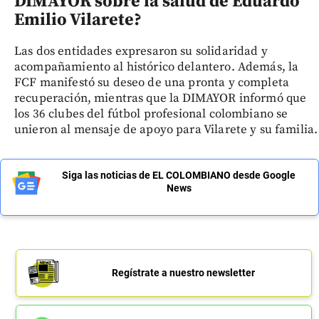
DIMAYOR sobre la salud de Eduardo
Emilio Vilarete?
Las dos entidades expresaron su solidaridad y
acompañamiento al histórico delantero. Además, la
FCF manifestó su deseo de una pronta y completa
recuperación, mientras que la DIMAYOR informó que
los 36 clubes del fútbol profesional colombiano se
unieron al mensaje de apoyo para Vilarete y su familia.
Siga las noticias de EL COLOMBIANO desde Google
News
Regístrate a nuestro newsletter