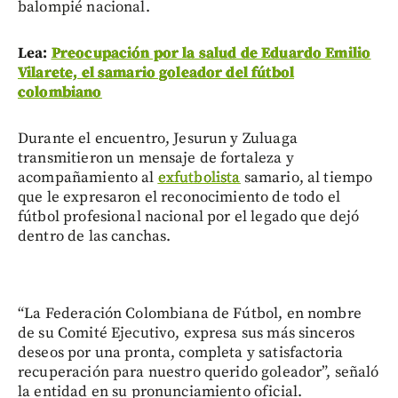
balompié nacional.
Lea:
Preocupación por la salud de Eduardo Emilio
Vilarete, el samario goleador del fútbol
colombiano
Durante el encuentro, Jesurun y Zuluaga
transmitieron un mensaje de fortaleza y
acompañamiento al
exfutbolista
samario, al tiempo
que le expresaron el reconocimiento de todo el
fútbol profesional nacional por el legado que dejó
dentro de las canchas.
“La Federación Colombiana de Fútbol, en nombre
de su Comité Ejecutivo, expresa sus más sinceros
deseos por una pronta, completa y satisfactoria
recuperación para nuestro querido goleador”, señaló
la entidad en su pronunciamiento oficial.