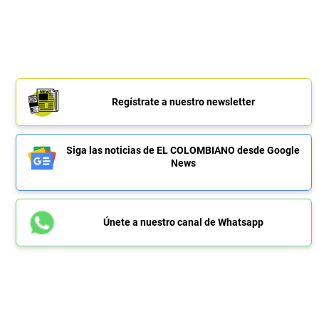
Regístrate a nuestro newsletter
Siga las noticias de EL COLOMBIANO desde Google
News
Únete a nuestro canal de Whatsapp