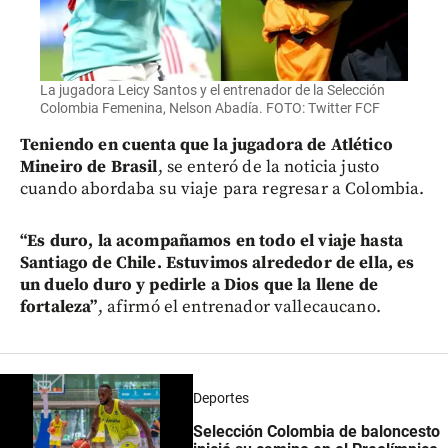
La jugadora Leicy Santos y el entrenador de la Selección
Colombia Femenina, Nelson Abadía. FOTO: Twitter FCF
Teniendo en cuenta que la jugadora de Atlético
Mineiro de Brasil
, se enteró de la noticia justo
cuando abordaba su viaje para regresar a Colombia.
“Es duro, la acompañamos en todo el viaje hasta
Santiago de Chile. Estuvimos alrededor de ella, es
un duelo duro y pedirle a Dios que la llene de
fortaleza”
, afirmó el entrenador vallecaucano.
Deportes
Selección Colombia de baloncesto