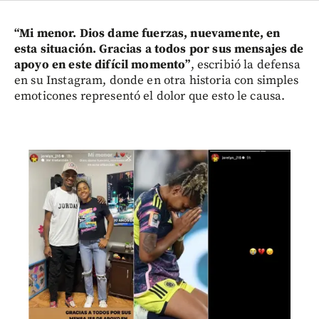
“Mi menor. Dios dame fuerzas, nuevamente, en
esta situación. Gracias a todos por sus mensajes de
apoyo en este difícil momento”
, escribió la defensa
en su Instagram, donde en otra historia con simples
emoticones representó el dolor que esto le causa.