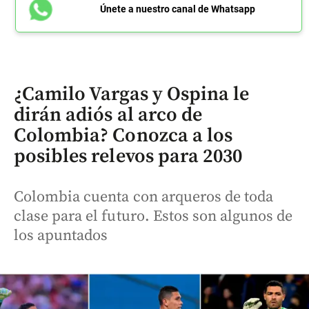
Únete a nuestro canal de Whatsapp
¿Camilo Vargas y Ospina le
dirán adiós al arco de
Colombia? Conozca a los
posibles relevos para 2030
Colombia cuenta con arqueros de toda
clase para el futuro. Estos son algunos de
los apuntados