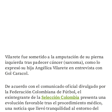
Vilarete fue sometido a la amputación de su pierna
izquierda tras padecer cáncer (sarcoma), como lo
expresó su hija Angélica Vilarete en entrevista con
Gol Caracol.
De acuerdo con el comunicado oficial divulgado por
la Federación Colombiana de Fútbol, el
exintegrante de la
Selección Colombia
presenta una
evolución favorable tras el procedimiento médico,
una noticia que llevó tranquilidad al entorno del