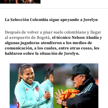
La Selección Colombia sigue apoyando a Jorelyn
Después de volver a pisar suelo colombiano y llegar
al aeropuerto de Bogotá,
el técnico Nelson Abadía y
algunas jugadoras atendieron a los medios de
comunicación, a los cuales, entre otras cosas, les
hablaron sobre la situación de Jorelyn.