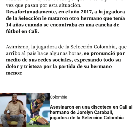
vez que pasan por esta situación.
Desafortunadamente, en el año 2017, a la jugadora
de la Selección le mataron otro hermano que tenía
14 años cuando se encontraba en una cancha de
fútbol en Cali.
Asimismo, la jugadora de la Selección Colombia, que
arribo al país hace algunas horas,
se pronunció por
medio de sus redes sociales, expresando todo su
dolor y tristeza por la partida de su hermano
menor.
Colombia
Asesinaron en una discoteca en Cali al
hermano de Jorelyn Carabalí,
jugadora de la Selección Colombia