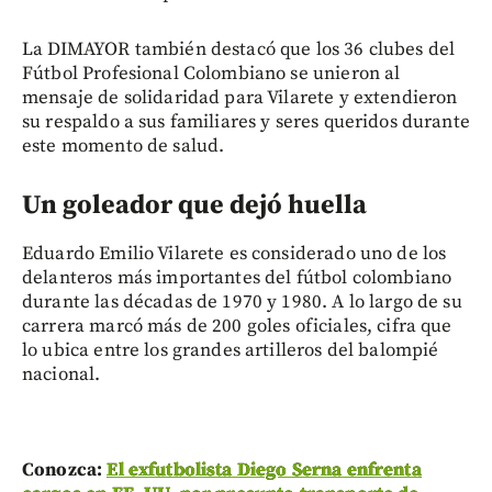
La DIMAYOR también destacó que los 36 clubes del
Fútbol Profesional Colombiano se unieron al
mensaje de solidaridad para Vilarete y extendieron
su respaldo a sus familiares y seres queridos durante
este momento de salud.
Un goleador que dejó huella
Eduardo Emilio Vilarete es considerado uno de los
delanteros más importantes del fútbol colombiano
durante las décadas de 1970 y 1980. A lo largo de su
carrera marcó más de 200 goles oficiales, cifra que
lo ubica entre los grandes artilleros del balompié
nacional.
Conozca:
El exfutbolista Diego Serna enfrenta