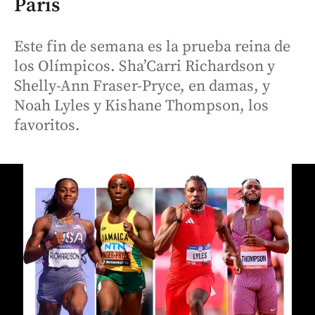
París
Este fin de semana es la prueba reina de
los Olímpicos. Sha’Carri Richardson y
Shelly-Ann Fraser-Pryce, en damas, y
Noah Lyles y Kishane Thompson, los
favoritos.