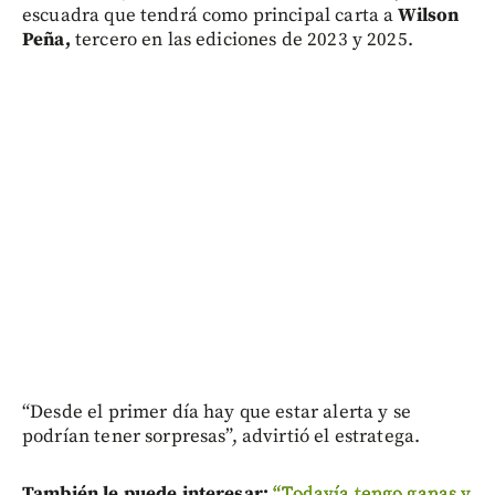
escuadra que tendrá como principal carta a
Wilson
Peña,
tercero en las ediciones de 2023 y 2025.
“Desde el primer día hay que estar alerta y se
podrían tener sorpresas”, advirtió el estratega.
También le puede interesar:
“Todavía tengo ganas y