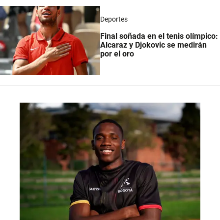
Deportes
Final soñada en el tenis olímpico:
Alcaraz y Djokovic se medirán
por el oro