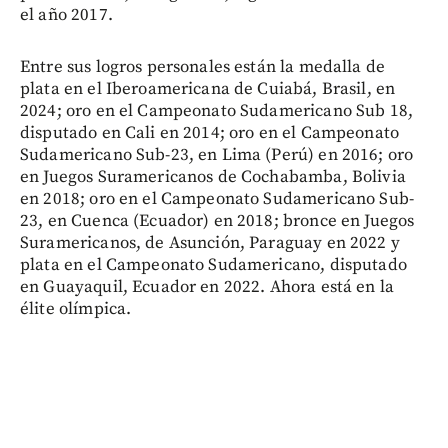
el año 2017.
Entre sus logros personales están la medalla de
plata en el Iberoamericana de Cuiabá, Brasil, en
2024; oro en el Campeonato Sudamericano Sub 18,
disputado en Cali en 2014; oro en el Campeonato
Sudamericano Sub-23, en Lima (Perú) en 2016; oro
en Juegos Suramericanos de Cochabamba, Bolivia
en 2018; oro en el Campeonato Sudamericano Sub-
23, en Cuenca (Ecuador) en 2018; bronce en Juegos
Suramericanos, de Asunción, Paraguay en 2022 y
plata en el Campeonato Sudamericano, disputado
en Guayaquil, Ecuador en 2022. Ahora está en la
élite olímpica.