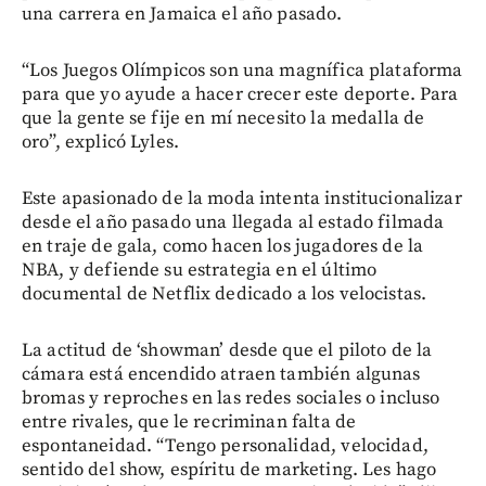
una carrera en Jamaica el año pasado.
“Los Juegos Olímpicos son una magnífica plataforma
para que yo ayude a hacer crecer este deporte. Para
que la gente se fije en mí necesito la medalla de
oro”, explicó Lyles.
Este apasionado de la moda intenta institucionalizar
desde el año pasado una llegada al estado filmada
en traje de gala, como hacen los jugadores de la
NBA, y defiende su estrategia en el último
documental de Netflix dedicado a los velocistas.
La actitud de ‘showman’ desde que el piloto de la
cámara está encendido atraen también algunas
bromas y reproches en las redes sociales o incluso
entre rivales, que le recriminan falta de
espontaneidad. “Tengo personalidad, velocidad,
sentido del show, espíritu de marketing. Les hago