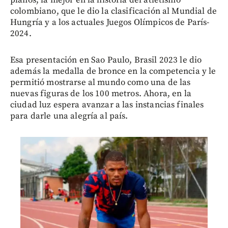
colombiano, que le dio la clasificación al Mundial de
Hungría y a los actuales Juegos Olímpicos de París-
2024.
Esa presentación en Sao Paulo, Brasil 2023 le dio
además la medalla de bronce en la competencia y le
permitió mostrarse al mundo como una de las
nuevas figuras de los 100 metros. Ahora, en la
ciudad luz espera avanzar a las instancias finales
para darle una alegría al país.