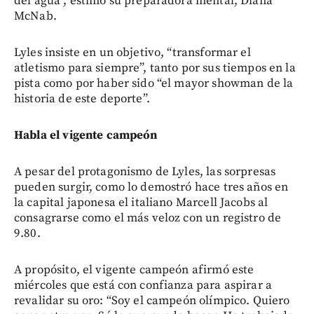
del agua”, estimó su preparadora mental, Diana
McNab.
Lyles insiste en un objetivo, “transformar el
atletismo para siempre”, tanto por sus tiempos en la
pista como por haber sido “el mayor showman de la
historia de este deporte”.
Habla el vigente campeón
A pesar del protagonismo de Lyles, las sorpresas
pueden surgir, como lo demostró hace tres años en
la capital japonesa el italiano Marcell Jacobs al
consagrarse como el más veloz con un registro de
9.80.
A propósito, el vigente campeón afirmó este
miércoles que está con confianza para aspirar a
revalidar su oro: “Soy el campeón olímpico. Quiero