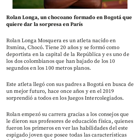
Rolan Longa, un chocoano formado en Bogotá que
quiere dar la sorpresa en París
Rolan Longa Mosquera es un atleta nacido en
Itsmina, Chocó. Tiene 20 años y se formó como
deportista en la capital de la República y es uno de
los dos colombianos que han bajado de los 10
segundos en los 100 metros planos.
Este atleta llegó con sus padres a Bogotá en busca de
un mejor futuro, hace once años y en el 2019
sorprendió a todos en los Juegos Intercolegiados.
Rolan empezó su carrera gracias a los consejos que
le dieron sus profesores de educación física, quienes
fueron los primeros en ver las habilidades del este
espigado joven que posee todas las características