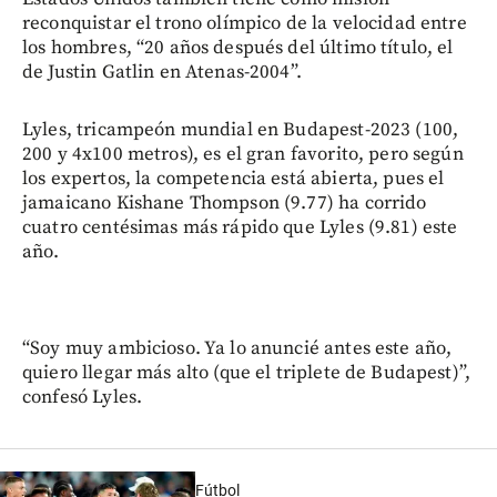
reconquistar el trono olímpico de la velocidad entre
los hombres, “20 años después del último título, el
de Justin Gatlin en Atenas-2004”.
Lyles, tricampeón mundial en Budapest-2023 (100,
200 y 4x100 metros), es el gran favorito, pero según
los expertos, la competencia está abierta, pues el
jamaicano Kishane Thompson (9.77) ha corrido
cuatro centésimas más rápido que Lyles (9.81) este
año.
“Soy muy ambicioso. Ya lo anuncié antes este año,
quiero llegar más alto (que el triplete de Budapest)”,
confesó Lyles.
Fútbol