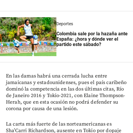
Deportes
Colombia sale por la hazaña ante
España: ¿hora y dónde ver el
partido este sábado?
En las damas habrá una cerrada lucha entre
jamaicanas y estadounidenses, pues el país caribeño
dominó la competencia en las dos últimas citas, Río
de Janeiro 2016 y Tokio-2021, con Elaine Thompson-
Herah, que en esta ocasión no podrá defender su
corona por causa de una lesión.
La carta más fuerte de las norteamericanas es
Sha’Carri Richardson, ausente en Tokio por dopaje