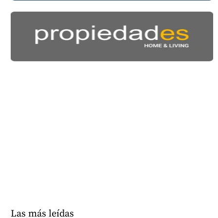
Las más leídas