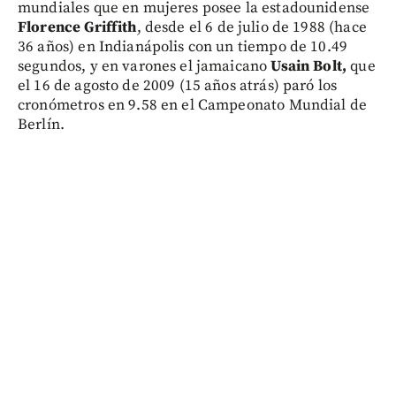
mundiales que en mujeres posee la estadounidense
Florence Griffith
, desde el 6 de julio de 1988 (hace
36 años) en Indianápolis con un tiempo de 10.49
segundos, y en varones el jamaicano
Usain Bolt,
que
el 16 de agosto de 2009 (15 años atrás) paró los
cronómetros en 9.58 en el Campeonato Mundial de
Berlín.