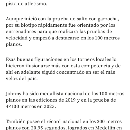
pista de atletismo.
Aunque inició con la prueba de salto con garrocha,
por su biotipo rápidamente fue orientado por los
entrenadores para que realizara las pruebas de
velocidad y empezó a destacarse en los 100 metros
planos.
Esas buenas figuraciones en los torneos locales lo
hicieron ilusionarse más con esta competencia y de
ahí en adelante siguió concentrado en ser el más
veloz del país.
Johnny ha sido medallista nacional de los 100 metros
planos en las ediciones de 2019 y en la prueba de
4×100 metros en 2023.
También posee el récord nacional en los 200 metros
planos con 20,95 segundos, logrados en Medellín en