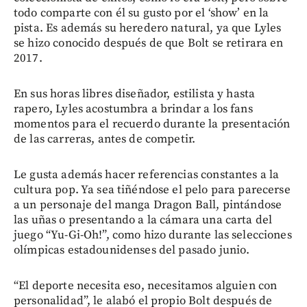
todo comparte con él su gusto por el ‘show’ en la
pista. Es además su heredero natural, ya que Lyles
se hizo conocido después de que Bolt se retirara en
2017.
En sus horas libres diseñador, estilista y hasta
rapero, Lyles acostumbra a brindar a los fans
momentos para el recuerdo durante la presentación
de las carreras, antes de competir.
Le gusta además hacer referencias constantes a la
cultura pop. Ya sea tiñéndose el pelo para parecerse
a un personaje del manga Dragon Ball, pintándose
las uñas o presentando a la cámara una carta del
juego “Yu-Gi-Oh!”, como hizo durante las selecciones
olímpicas estadounidenses del pasado junio.
“El deporte necesita eso, necesitamos alguien con
personalidad”, le alabó el propio Bolt después de