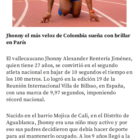
Jhonny el más veloz de Colombia sueña con brillar
en París
El vallecaucano Jhonny Alexander Rentería Jiménez,
quien tiene 27 años, se convirtió en el segundo
atleta nacional en bajar de 10 segundos el tiempo en
los 100 metros. Lo logró en la edición 19 de la
Reunión Internacional Villa de Bilbao, en España,
con una marca de 9,97 segundos, imponiendo
récord nacional.
Nacido en el barrio Mojica de Cali, en el Distrito de
Aguablanca, Jhonny era una niño muy activo y por
eso sus padres decidieron que debía hacer deporte
para así mantenerlo ocupado. A los 9 años llegó a la