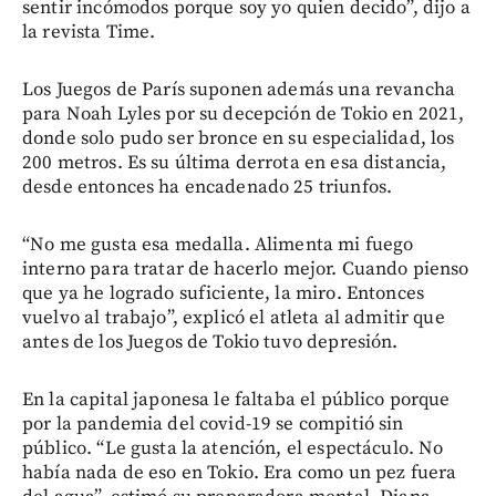
sentir incómodos porque soy yo quien decido”, dijo a
la revista Time.
Los Juegos de París suponen además una revancha
para Noah Lyles por su decepción de Tokio en 2021,
donde solo pudo ser bronce en su especialidad, los
200 metros. Es su última derrota en esa distancia,
desde entonces ha encadenado 25 triunfos.
“No me gusta esa medalla. Alimenta mi fuego
interno para tratar de hacerlo mejor. Cuando pienso
que ya he logrado suficiente, la miro. Entonces
vuelvo al trabajo”, explicó el atleta al admitir que
antes de los Juegos de Tokio tuvo depresión.
En la capital japonesa le faltaba el público porque
por la pandemia del covid-19 se compitió sin
público. “Le gusta la atención, el espectáculo. No
había nada de eso en Tokio. Era como un pez fuera