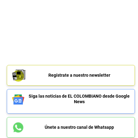
Regístrate a nuestro newsletter
Siga las noticias de EL COLOMBIANO desde Google
News
Únete a nuestro canal de Whatsapp