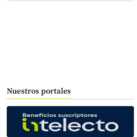
Nuestros portales