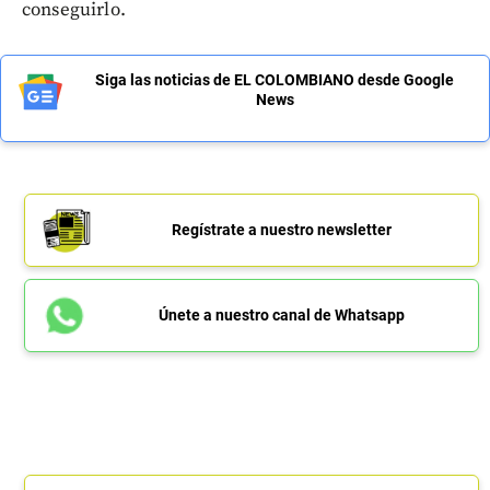
conseguirlo.
Siga las noticias de EL COLOMBIANO desde Google
News
Regístrate a nuestro newsletter
Únete a nuestro canal de Whatsapp