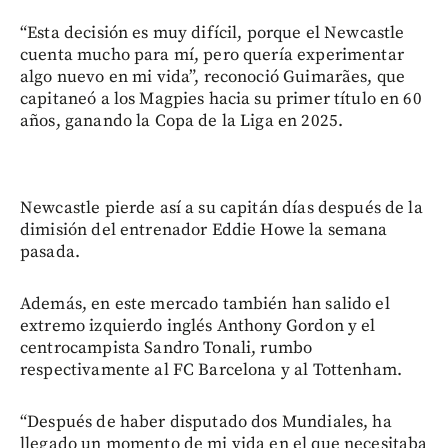
“Esta decisión es muy difícil, porque el Newcastle
cuenta mucho para mí, pero quería experimentar
algo nuevo en mi vida”, reconoció Guimarães, que
capitaneó a los Magpies hacia su primer título en 60
años, ganando la Copa de la Liga en 2025.
Newcastle pierde así a su capitán días después de la
dimisión del entrenador Eddie Howe la semana
pasada.
Además, en este mercado también han salido el
extremo izquierdo inglés Anthony Gordon y el
centrocampista Sandro Tonali, rumbo
respectivamente al FC Barcelona y al Tottenham.
“Después de haber disputado dos Mundiales, ha
llegado un momento de mi vida en el que necesitaba