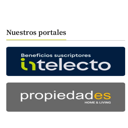
Nuestros portales