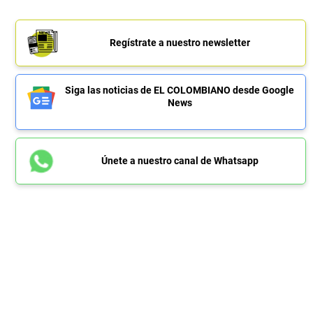
Regístrate a nuestro newsletter
Siga las noticias de EL COLOMBIANO desde Google
News
Únete a nuestro canal de Whatsapp