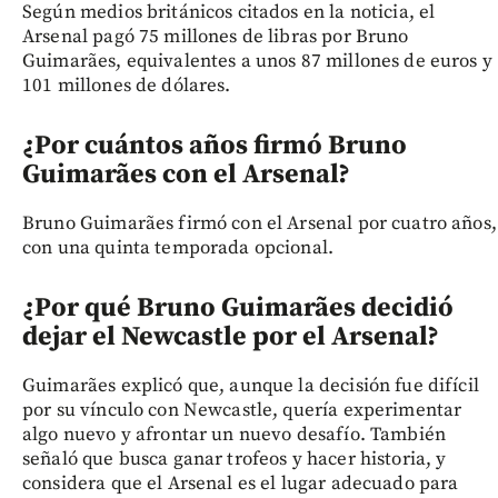
Según medios británicos citados en la noticia, el
Arsenal pagó 75 millones de libras por Bruno
Guimarães, equivalentes a unos 87 millones de euros y
101 millones de dólares.
¿Por cuántos años firmó Bruno
Guimarães con el Arsenal?
Bruno Guimarães firmó con el Arsenal por cuatro años,
con una quinta temporada opcional.
¿Por qué Bruno Guimarães decidió
dejar el Newcastle por el Arsenal?
Guimarães explicó que, aunque la decisión fue difícil
por su vínculo con Newcastle, quería experimentar
algo nuevo y afrontar un nuevo desafío. También
señaló que busca ganar trofeos y hacer historia, y
considera que el Arsenal es el lugar adecuado para