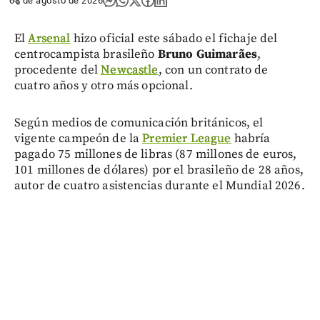
08 de agosto de 2026
El
Arsenal
hizo oficial este sábado el fichaje del
centrocampista brasileño
Bruno Guimarães
,
procedente del
Newcastle
, con un contrato de
cuatro años y otro más opcional.
Según medios de comunicación británicos, el
vigente campeón de la
Premier League
habría
pagado 75 millones de libras (87 millones de euros,
101 millones de dólares) por el brasileño de 28 años,
autor de cuatro asistencias durante el Mundial 2026.