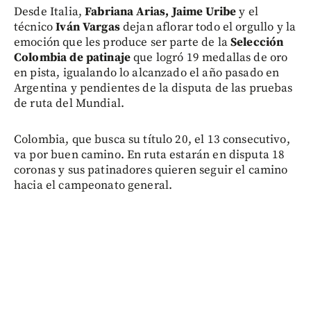
Desde Italia,
Fabriana Arias, Jaime Uribe
y el
técnico
Iván Vargas
dejan aflorar todo el orgullo y la
emoción que les produce ser parte de la
Selección
Colombia de patinaje
que logró 19 medallas de oro
en pista, igualando lo alcanzado el año pasado en
Argentina y pendientes de la disputa de las pruebas
de ruta del Mundial.
Colombia, que busca su título 20, el 13 consecutivo,
va por buen camino. En ruta estarán en disputa 18
coronas y sus patinadores quieren seguir el camino
hacia el campeonato general.