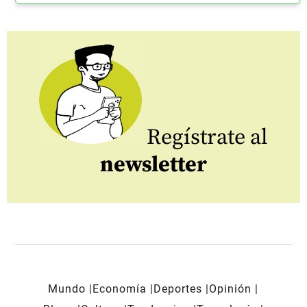
Regístrate al
newsletter
Mundo
Economía
Deportes
Opinión