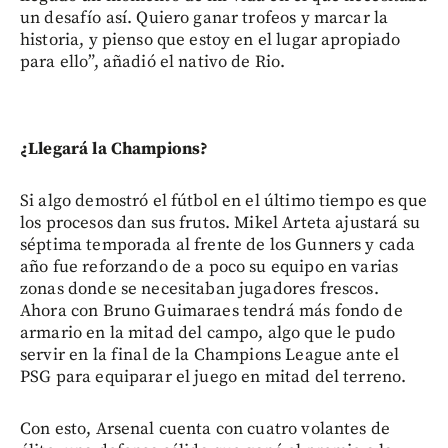
un desafío así. Quiero ganar trofeos y marcar la
historia, y pienso que estoy en el lugar apropiado
para ello”, añadió el nativo de Rio.
¿Llegará la Champions?
Si algo demostró el fútbol en el último tiempo es que
los procesos dan sus frutos. Mikel Arteta ajustará su
séptima temporada al frente de los Gunners y cada
año fue reforzando de a poco su equipo en varias
zonas donde se necesitaban jugadores frescos.
Ahora con Bruno Guimaraes tendrá más fondo de
armario en la mitad del campo, algo que le pudo
servir en la final de la Champions League ante el
PSG para equiparar el juego en mitad del terreno.
Con esto, Arsenal cuenta con cuatro volantes de