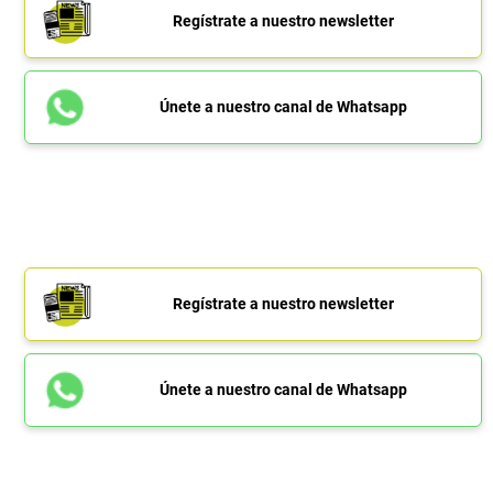
Regístrate a nuestro newsletter
Únete a nuestro canal de Whatsapp
Regístrate a nuestro newsletter
Únete a nuestro canal de Whatsapp