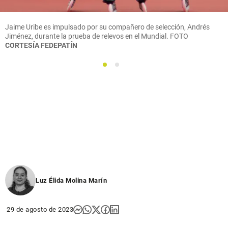
Jaime Uribe es impulsado por su compañero de selección, Andrés
Jiménez, durante la prueba de relevos en el Mundial.
FOTO
CORTESÍA FEDEPATÍN
1
2
Luz Élida Molina Marín
29 de agosto de 2023