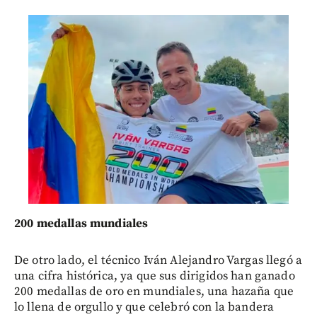
200 medallas mundiales
De otro lado, el técnico Iván Alejandro Vargas llegó a
una cifra histórica, ya que sus dirigidos han ganado
200 medallas de oro en mundiales, una hazaña que
lo llena de orgullo y que celebró con la bandera