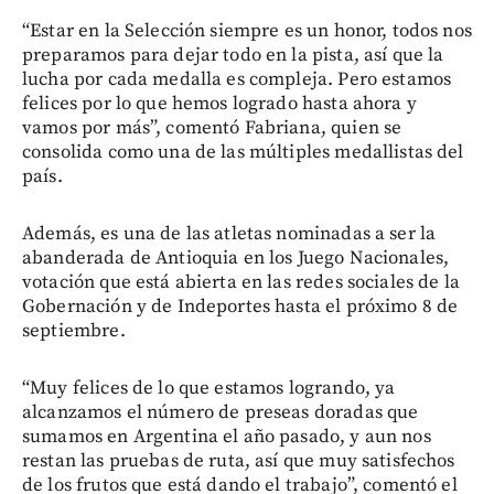
“Estar en la Selección siempre es un honor, todos nos
preparamos para dejar todo en la pista, así que la
lucha por cada medalla es compleja. Pero estamos
felices por lo que hemos logrado hasta ahora y
vamos por más”, comentó Fabriana, quien se
consolida como una de las múltiples medallistas del
país.
Además, es una de las atletas nominadas a ser la
abanderada de Antioquia en los Juego Nacionales,
votación que está abierta en las redes sociales de la
Gobernación y de Indeportes hasta el próximo 8 de
septiembre.
“Muy felices de lo que estamos logrando, ya
alcanzamos el número de preseas doradas que
sumamos en Argentina el año pasado, y aun nos
restan las pruebas de ruta, así que muy satisfechos
de los frutos que está dando el trabajo”, comentó el