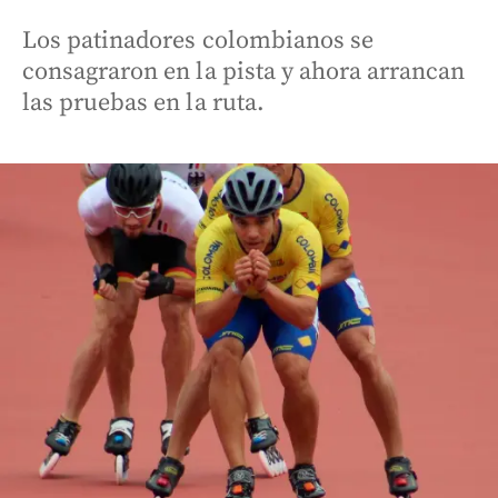
Los patinadores colombianos se
consagraron en la pista y ahora arrancan
las pruebas en la ruta.