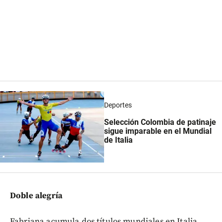
Deportes
Selección Colombia de patinaje
sigue imparable en el Mundial
de Italia
Doble alegría
Fabriana acumula dos títulos mundiales en Italia,