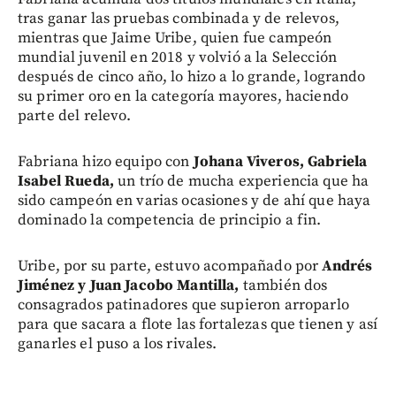
tras ganar las pruebas combinada y de relevos,
mientras que Jaime Uribe, quien fue campeón
mundial juvenil en 2018 y volvió a la Selección
después de cinco año, lo hizo a lo grande, logrando
su primer oro en la categoría mayores, haciendo
parte del relevo.
Fabriana hizo equipo con
Johana Viveros, Gabriela
Isabel Rueda,
un trío de mucha experiencia que ha
sido campeón en varias ocasiones y de ahí que haya
dominado la competencia de principio a fin.
Uribe, por su parte, estuvo acompañado por
Andrés
Jiménez y Juan Jacobo Mantilla,
también dos
consagrados patinadores que supieron arroparlo
para que sacara a flote las fortalezas que tienen y así
ganarles el puso a los rivales.