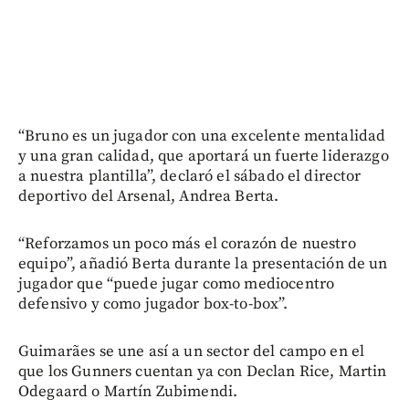
“Bruno es un jugador con una excelente mentalidad
y una gran calidad, que aportará un fuerte liderazgo
a nuestra plantilla”, declaró el sábado el director
deportivo del Arsenal, Andrea Berta.
“Reforzamos un poco más el corazón de nuestro
equipo”, añadió Berta durante la presentación de un
jugador que “puede jugar como mediocentro
defensivo y como jugador box-to-box”.
Guimarães se une así a un sector del campo en el
que los Gunners cuentan ya con Declan Rice, Martin
Odegaard o Martín Zubimendi.