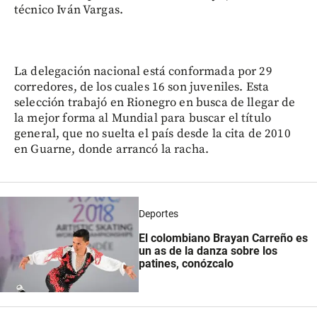
técnico Iván Vargas.
La delegación nacional está conformada por 29
corredores, de los cuales 16 son juveniles. Esta
selección trabajó en Rionegro en busca de llegar de
la mejor forma al Mundial para buscar el título
general, que no suelta el país desde la cita de 2010
en Guarne, donde arrancó la racha.
Deportes
El colombiano Brayan Carreño es
un as de la danza sobre los
patines, conózcalo