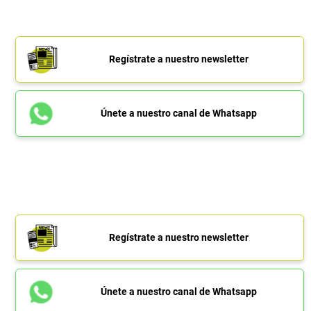
Regístrate a nuestro newsletter
Únete a nuestro canal de Whatsapp
Regístrate a nuestro newsletter
Únete a nuestro canal de Whatsapp