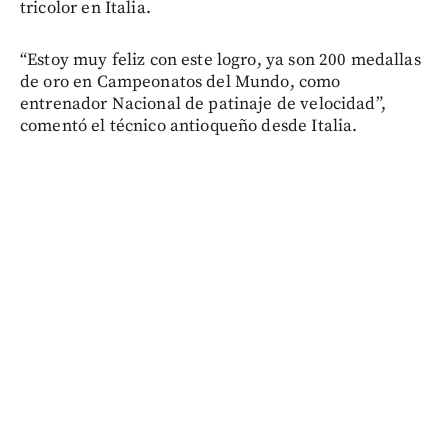
tricolor en Italia.
“Estoy muy feliz con este logro, ya son 200 medallas
de oro en Campeonatos del Mundo, como
entrenador Nacional de patinaje de velocidad”,
comentó el técnico antioqueño desde Italia.