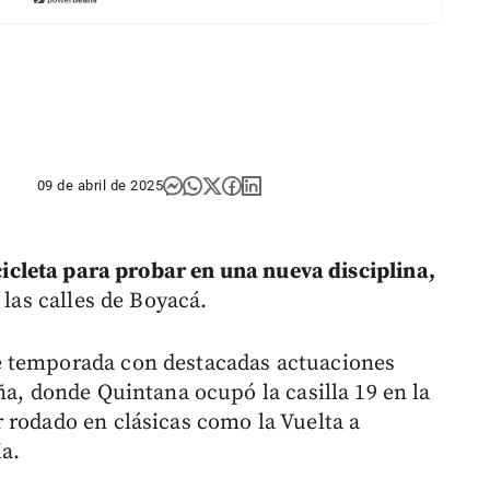
09 de abril de 2025
cicleta para probar en una nueva disciplina,
 las calles de Boyacá.
e temporada con destacadas actuaciones
ña, donde Quintana ocupó la casilla 19 en la
 rodado en clásicas como la Vuelta a
ia.