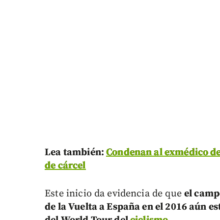
Lea también:
Condenan al exmédico de
de cárcel
Este inicio da evidencia de que
el campe
de la Vuelta a España en el 2016 aún est