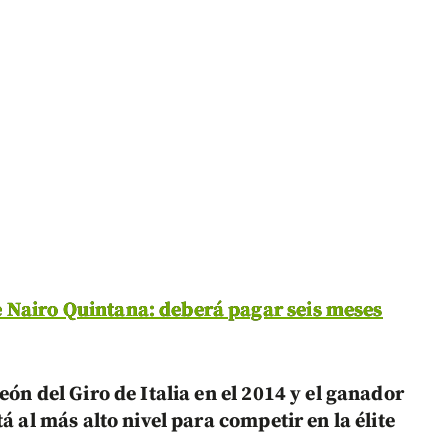
 Nairo Quintana: deberá pagar seis meses
ón del Giro de Italia en el 2014 y el ganador
á al más alto nivel para competir en la élite