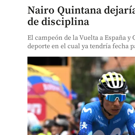
Nairo Quintana dejaría
de disciplina
El campeón de la Vuelta a España y 
deporte en el cual ya tendría fecha p