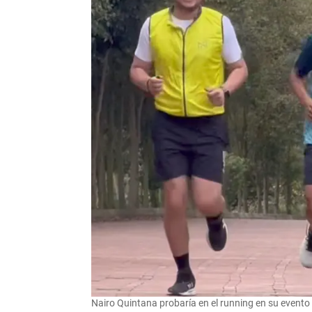
Nairo Quintana probaría en el running en su evento 