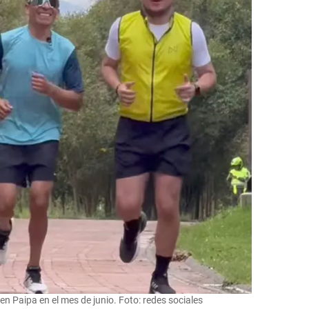
en Paipa en el mes de junio. Foto: redes sociales