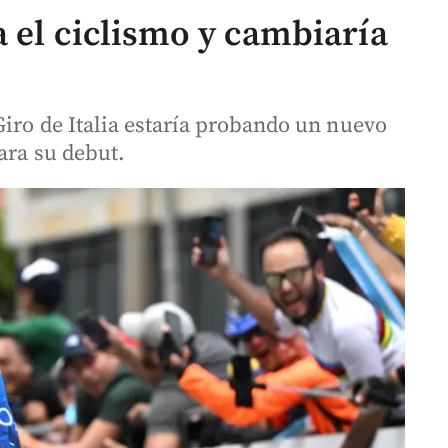
 el ciclismo y cambiaría
Giro de Italia estaría probando un nuevo
ara su debut.