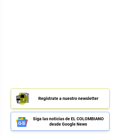
Regístrate a nuestro newsletter
Siga las noticias de EL COLOMBIANO
desde Google News