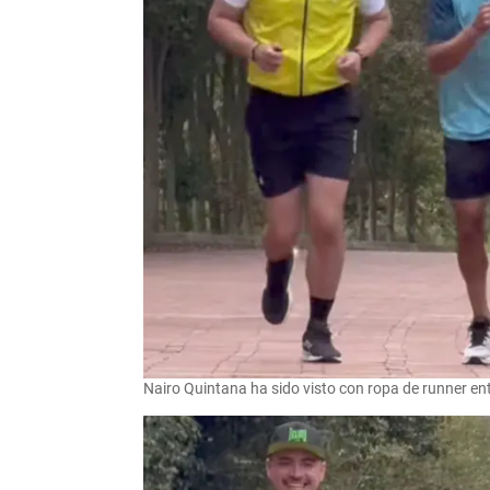
Nairo Quintana ha sido visto con ropa de runner en