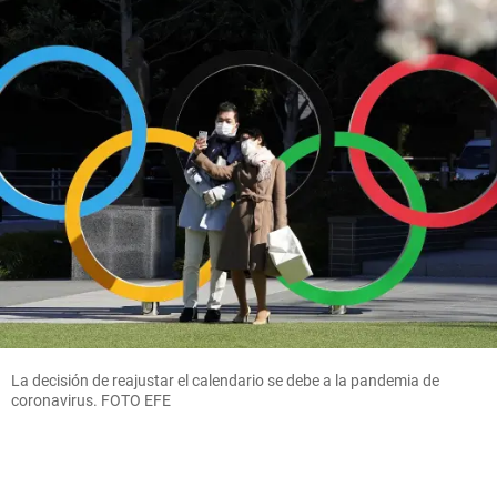
La decisión de reajustar el calendario se debe a la pandemia de
coronavirus. FOTO EFE