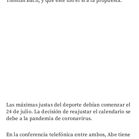
Thomas Bach, y que éste dio el sí a la propuesta.
Las máximas justas del deporte debían comenzar el
24 de julio. La decisión de reajustar el calendario se
debe a la pandemia de coronavirus.
En la conferencia telefónica entre ambos, Abe tiene