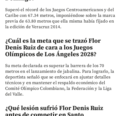
Superó el récord de los Juegos Centroamericanos y del
Caribe con 67.34 metros, imponiéndose sobre la marca
previa de 63.80 metros que ella misma había fijado en
la edición de Veracruz 2014.
¿Cuál es la meta que se trazó Flor
Denis Ruiz de cara a los Juegos
Olímpicos de Los Ángeles 2028?
Su meta declarada es superar la barrera de los 70
metros en el lanzamiento de jabalina. Para lograrlo, la
deportista señaló que se enfocará en ajustar detalles
técnicos y en mantener el respaldo económico del
Comité Olímpico Colombiano, la Federación y la Liga
del Valle.
¿Qué lesión sufrió Flor Denis Ruiz
antes de competir en Santo