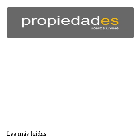
Las más leídas