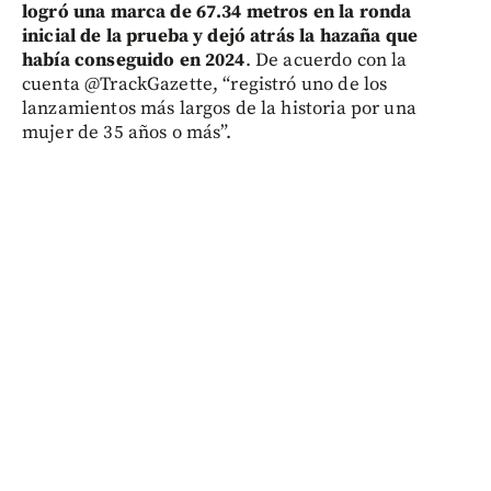
logró una marca de 67.34 metros en la ronda
inicial de la prueba y dejó atrás la hazaña que
había conseguido en 2024
. De acuerdo con la
cuenta @TrackGazette, “registró uno de los
lanzamientos más largos de la historia por una
mujer de 35 años o más”.