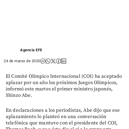
Agencia EFE
24 de marzo de 2020
El Comité Olímpico Internacional (COI) ha aceptado
aplazar por un año los próximos Juegos Olímpicos,
informó este martes el primer ministro japonés,
Shinzo Abe.
En declaraciones a los periodistas, Abe dijo que ese
aplazamiento lo planteó en una conversación
telefónica que mantuvo con el presidente del COI,