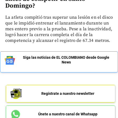
Domingo?
La atleta compitió tras superar una lesión en el disco
que le impidió entrenar el lanzamiento durante un
mes entero previo a la prueba. Pese a la inactividad,
logró hacer la carrera completa el día de la
competencia y alcanzar el registro de 67.34 metros.
Siga las noticias de EL COLOMBIANO desde Google
News
Regístrate a nuestro newsletter
Únete a nuestro canal de Whatsapp