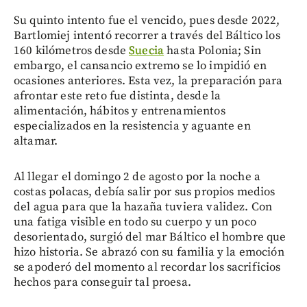
Su quinto intento fue el vencido, pues desde 2022,
Bartlomiej intentó recorrer a través del Báltico los
160 kilómetros desde
Suecia
hasta Polonia; Sin
embargo, el cansancio extremo se lo impidió en
ocasiones anteriores. Esta vez, la preparación para
afrontar este reto fue distinta, desde la
alimentación, hábitos y entrenamientos
especializados en la resistencia y aguante en
altamar.
Al llegar el domingo 2 de agosto por la noche a
costas polacas, debía salir por sus propios medios
del agua para que la hazaña tuviera validez. Con
una fatiga visible en todo su cuerpo y un poco
desorientado, surgió del mar Báltico el hombre que
hizo historia. Se abrazó con su familia y la emoción
se apoderó del momento al recordar los sacrificios
hechos para conseguir tal proesa.