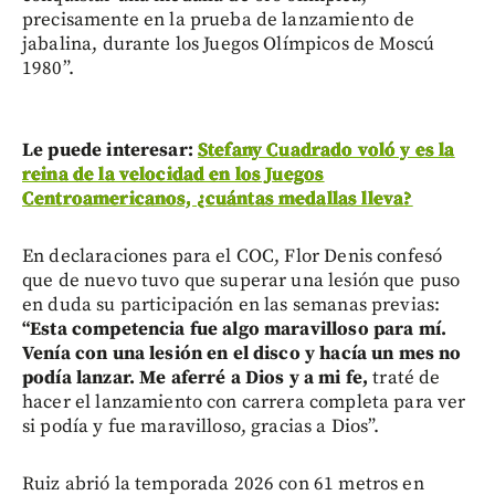
precisamente en la prueba de lanzamiento de
jabalina, durante los Juegos Olímpicos de Moscú
1980”.
Le puede interesar:
Stefany Cuadrado voló y es la
reina de la velocidad en los Juegos
Centroamericanos, ¿cuántas medallas lleva?
En declaraciones para el COC, Flor Denis confesó
que de nuevo tuvo que superar una lesión que puso
en duda su participación en las semanas previas:
“Esta competencia fue algo maravilloso para mí.
Venía con una lesión en el disco y hacía un mes no
podía lanzar. Me aferré a Dios y a mi fe,
traté de
hacer el lanzamiento con carrera completa para ver
si podía y fue maravilloso, gracias a Dios”.
Ruiz abrió la temporada 2026 con 61 metros en