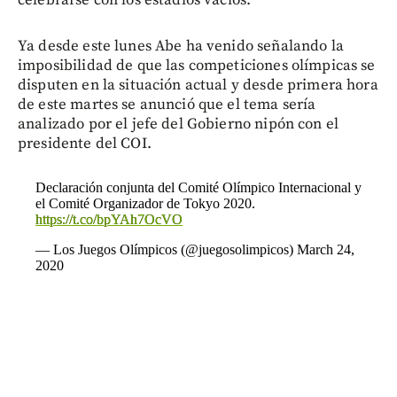
Ya desde este lunes Abe ha venido señalando la
imposibilidad de que las competiciones olímpicas se
disputen en la situación actual y desde primera hora
de este martes se anunció que el tema sería
analizado por el jefe del Gobierno nipón con el
presidente del COI.
Declaración conjunta del Comité Olímpico Internacional y
el Comité Organizador de Tokyo 2020.
https://t.co/bpYAh7OcVO
— Los Juegos Olímpicos (@juegosolimpicos)
March 24,
2020