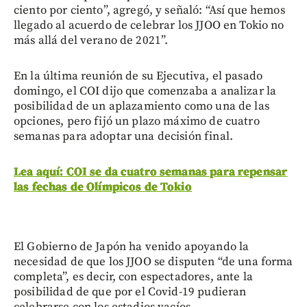
ciento por ciento”, agregó, y señaló: “Así que hemos
llegado al acuerdo de celebrar los JJOO en Tokio no
más allá del verano de 2021”.
En la última reunión de su Ejecutiva, el pasado
domingo, el COI dijo que comenzaba a analizar la
posibilidad de un aplazamiento como una de las
opciones, pero fijó un plazo máximo de cuatro
semanas para adoptar una decisión final.
Lea aquí: COI se da cuatro semanas para repensar
las fechas de Olímpicos de Tokio
El Gobierno de Japón ha venido apoyando la
necesidad de que los JJOO se disputen “de una forma
completa”, es decir, con espectadores, ante la
posibilidad de que por el Covid-19 pudieran
celebrarse con los estadios vacíos.