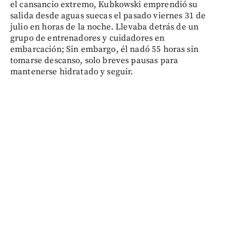
el cansancio extremo, Kubkowski emprendió su
salida desde aguas suecas el pasado viernes 31 de
julio en horas de la noche. Llevaba detrás de un
grupo de entrenadores y cuidadores en
embarcación; Sin embargo, él nadó 55 horas sin
tomarse descanso, solo breves pausas para
mantenerse hidratado y seguir.