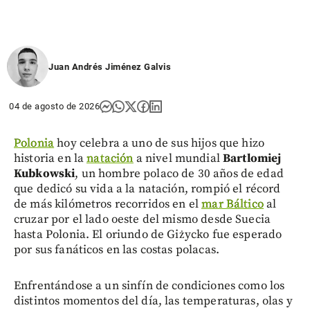
Juan Andrés Jiménez Galvis
04 de agosto de 2026
Polonia
hoy celebra a uno de sus hijos que hizo
historia en la
natación
a nivel mundial
Bartlomiej
Kubkowski
, un hombre polaco de 30 años de edad
que dedicó su vida a la natación, rompió el récord
de más kilómetros recorridos en el
mar Báltico
al
cruzar por el lado oeste del mismo desde Suecia
hasta Polonia. El oriundo de Giżycko fue esperado
por sus fanáticos en las costas polacas.
Enfrentándose a un sinfín de condiciones como los
distintos momentos del día, las temperaturas, olas y