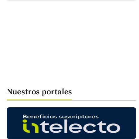
Nuestros portales