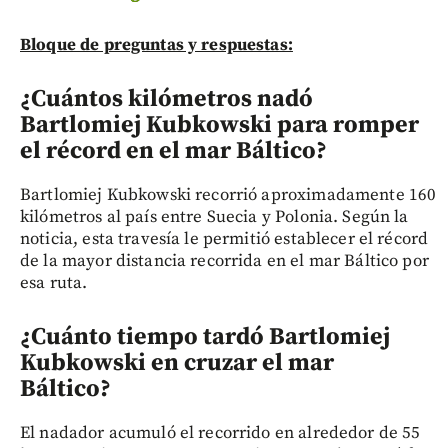
Bloque de preguntas y respuestas:
¿Cuántos kilómetros nadó
Bartlomiej Kubkowski para romper
el récord en el mar Báltico?
Bartlomiej Kubkowski recorrió aproximadamente 160
kilómetros al país entre Suecia y Polonia. Según la
noticia, esta travesía le permitió establecer el récord
de la mayor distancia recorrida en el mar Báltico por
esa ruta.
¿Cuánto tiempo tardó Bartlomiej
Kubkowski en cruzar el mar
Báltico?
El nadador acumuló el recorrido en alrededor de 55