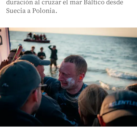
duración al cruzar el mar Báltico desde
Suecia a Polonia.