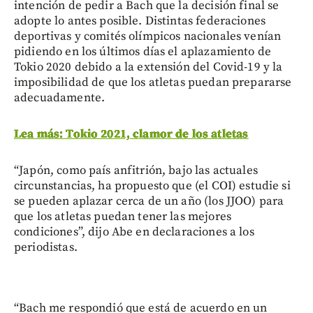
intención de pedir a Bach que la decisión final se
adopte lo antes posible. Distintas federaciones
deportivas y comités olímpicos nacionales venían
pidiendo en los últimos días el aplazamiento de
Tokio 2020 debido a la extensión del Covid-19 y la
imposibilidad de que los atletas puedan prepararse
adecuadamente.
Lea más: Tokio 2021, clamor de los atletas
“Japón, como país anfitrión, bajo las actuales
circunstancias, ha propuesto que (el COI) estudie si
se pueden aplazar cerca de un año (los JJOO) para
que los atletas puedan tener las mejores
condiciones”, dijo Abe en declaraciones a los
periodistas.
“Bach me respondió que está de acuerdo en un