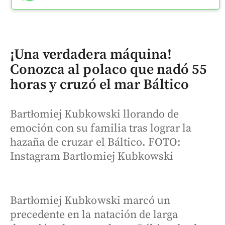
¡Una verdadera máquina!
Conozca al polaco que nadó 55
horas y cruzó el mar Báltico
Bartłomiej Kubkowski llorando de
emoción con su familia tras lograr la
hazaña de cruzar el Báltico. FOTO:
Instagram Bartłomiej Kubkowski
Bartłomiej Kubkowski marcó un
precedente en la natación de larga