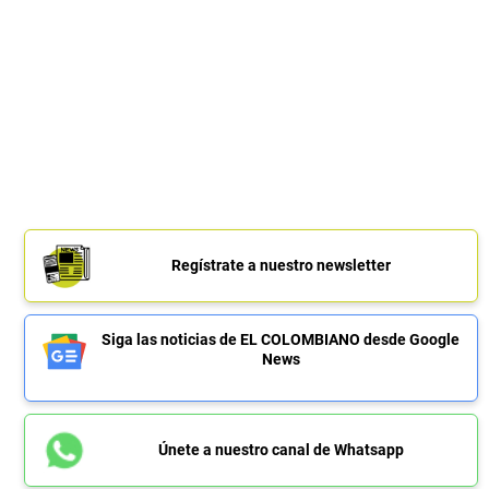
Regístrate a nuestro newsletter
Siga las noticias de EL COLOMBIANO desde Google
News
Únete a nuestro canal de Whatsapp