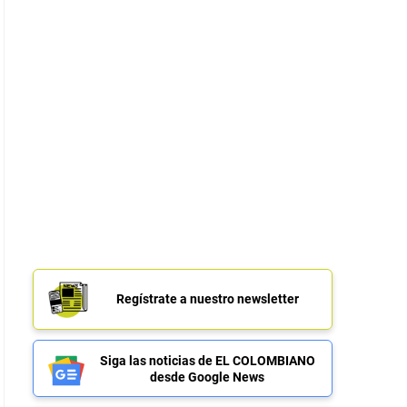
Regístrate a nuestro newsletter
Siga las noticias de EL COLOMBIANO
desde Google News