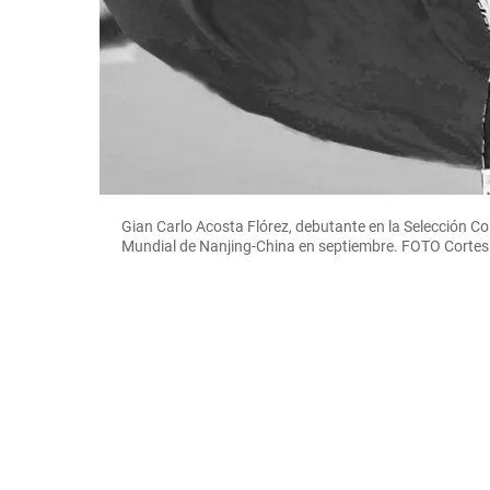
Gian Carlo Acosta Flórez, debutante en la Selección Co
Mundial de Nanjing-China en septiembre. FOTO Cortes