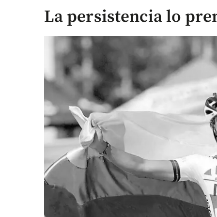
La persistencia lo pre