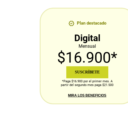
Plan destacado
Digital
Mensual
$16.900*
SUSCRÍBETE
*Paga $16.900 por el primer mes. A
partir del segundo mes paga $21.500
MIRA LOS BENEFICIOS