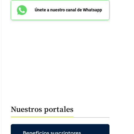
Únete a nuestro canal de Whatsapp
Nuestros portales