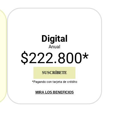
Digital
Anual
$222.800*
SUSCRÍBETE
*Pagando con tarjeta de crédito
MIRA LOS BENEFICIOS