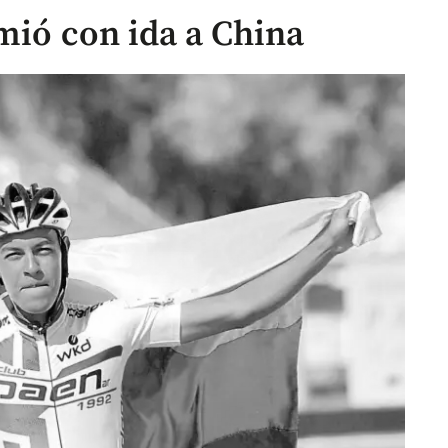
mió con ida a China