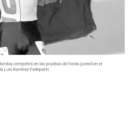
lombia competirá en las pruebas de fondo juvenil en el
ía Luis Ramírez-Fedepatin