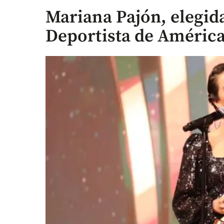
Mariana Pajón, elegid
Deportista de Améric