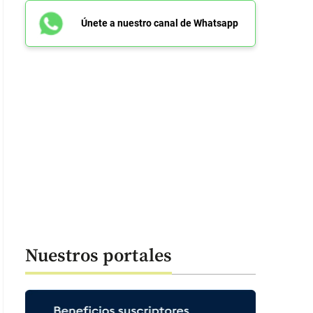
Únete a nuestro canal de Whatsapp
Nuestros portales