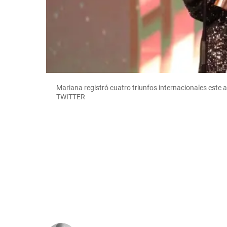
Mariana registró cuatro triunfos internacionales este
TWITTER