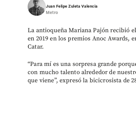
Juan Felipe Zuleta Valencia
Metro
La antioqueña Mariana Pajón recibió el
en 2019 en los premios Anoc Awards, en
Catar.
“Para mí es una sorpresa grande porqu
con mucho talento alrededor de nuestr
que viene”, expresó la bicicrosista de 2