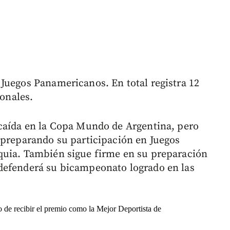
Juegos Panamericanos. En total registra 12
ionales.
 caída en la Copa Mundo de Argentina, pero
 preparando su participación en Juegos
quia. También sigue firme en su preparación
defenderá su bicampeonato logrado en las
 de recibir el premio como la Mejor Deportista de