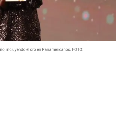
 año, incluyendo el oro en Panamericanos. FOTO: