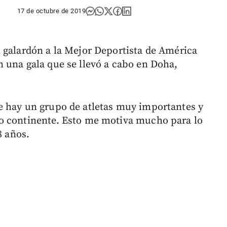
17 de octubre de 2019
 galardón a la Mejor Deportista de América
 una gala que se llevó a cabo en Doha,
e hay un grupo de atletas muy importantes y
o continente. Esto me motiva mucho para lo
8 años.