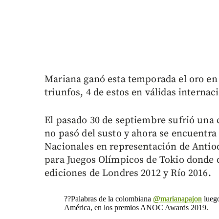
Mariana ganó esta temporada el oro en 
triunfos, 4 de estos en válidas internac
El pasado 30 de septiembre sufrió una
no pasó del susto y ahora se encuentra
Nacionales en representación de Antio
para Juegos Olímpicos de Tokio donde 
ediciones de Londres 2012 y Río 2016.
??Palabras de la colombiana
@marianapajon
luego
América, en los premios ANOC Awards 2019.