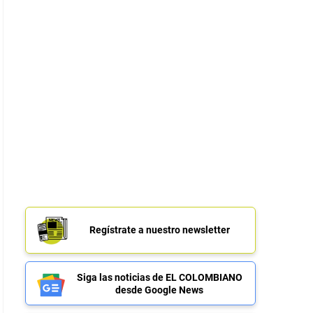
Regístrate a nuestro newsletter
Siga las noticias de EL COLOMBIANO
desde Google News