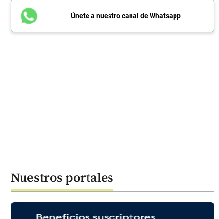
Únete a nuestro canal de Whatsapp
Nuestros portales