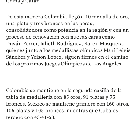
China y Catar.
De esta manera Colombia llegó a 10 medalla de oro,
una plata y tres bronces en las pesas,
consolidándose como potencia en la región y con un
proceso de renovación con nuevas caras como
Duván Ferrer, Julieth Rodríguez, Karen Mosquera,
quienes junto a los medallistas olímpicos Marí Leivis
Sánchez y Yeison López, siguen firmes en el camino
de los próximos Juegos Olímpicos de Los Ángeles.
Colombia se mantiene en la segunda casilla de la
tabla de medallería con 85 oros, 91 platas y 75
bronces. México se mantiene primero con 160 otros,
106 platas y 105 bronces; mientras que Cuba es
tercero con 43-41-53.