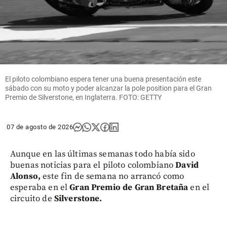
El piloto colombiano espera tener una buena presentación este
sábado con su moto y poder alcanzar la pole position para el Gran
Premio de Silverstone, en Inglaterra. FOTO: GETTY
07 de agosto de 2026
Aunque en las últimas semanas todo había sido
buenas noticias para el piloto colombiano
David
Alonso,
este fin de semana no arrancó como
esperaba en el
Gran Premio de Gran Bretaña
en el
circuito de
Silverstone.