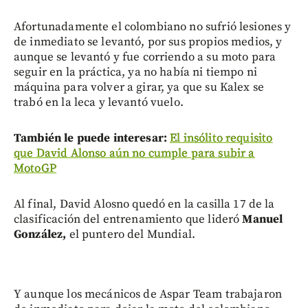
Afortunadamente el colombiano no sufrió lesiones y
de inmediato se levantó, por sus propios medios, y
aunque se levantó y fue corriendo a su moto para
seguir en la práctica, ya no había ni tiempo ni
máquina para volver a girar, ya que su Kalex se
trabó en la leca y levantó vuelo.
También le puede interesar:
El insólito requisito
que David Alonso aún no cumple para subir a
MotoGP
Al final, David Alosno quedó en la casilla 17 de la
clasificación del entrenamiento que lideró
Manuel
González,
el puntero del Mundial.
Y aunque los mecánicos de Aspar Team trabajaron