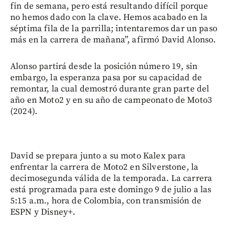
fin de semana, pero está resultando difícil porque
no hemos dado con la clave. Hemos acabado en la
séptima fila de la parrilla; intentaremos dar un paso
más en la carrera de mañana”, afirmó David Alonso.
Alonso partirá desde la posición número 19, sin
embargo, la esperanza pasa por su capacidad de
remontar, la cual demostró durante gran parte del
año en Moto2 y en su año de campeonato de Moto3
(2024).
David se prepara junto a su moto Kalex para
enfrentar la carrera de Moto2 en Silverstone, la
decimosegunda válida de la temporada. La carrera
está programada para este domingo 9 de julio a las
5:15 a.m., hora de Colombia, con transmisión de
ESPN y Disney+.