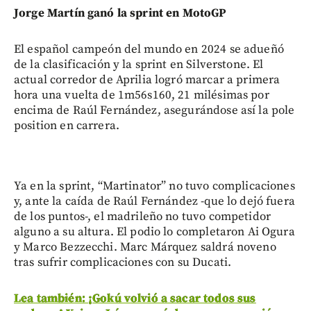
Jorge Martín ganó la sprint en MotoGP
El español campeón del mundo en 2024 se adueñó
de la clasificación y la sprint en Silverstone. El
actual corredor de Aprilia logró marcar a primera
hora una vuelta de 1m56s160, 21 milésimas por
encima de Raúl Fernández, asegurándose así la pole
position en carrera.
Ya en la sprint, “Martinator” no tuvo complicaciones
y, ante la caída de Raúl Fernández -que lo dejó fuera
de los puntos-, el madrileño no tuvo competidor
alguno a su altura. El podio lo completaron Ai Ogura
y Marco Bezzecchi. Marc Márquez saldrá noveno
tras sufrir complicaciones con su Ducati.
Lea también: ¡Gokú volvió a sacar todos sus