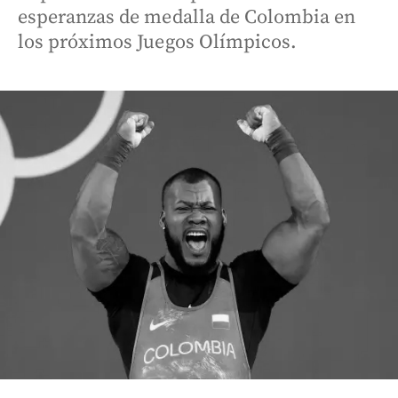
esperanzas de medalla de Colombia en
los próximos Juegos Olímpicos.