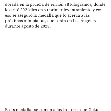
dorada en la prueba de envión 88 kilogramos, donde
levantó 202 kilos en su primer levantamiento y con
eso se aseguró la medalla que lo acerca a las
próximas olimpiadas, que serán en Los Ángeles
durante agosto de 2028.
Estas medallas se sumen a los tres oros que Gokú