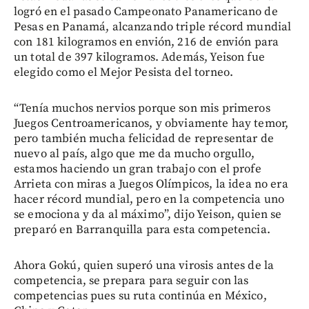
logró en el pasado Campeonato Panamericano de
Pesas en Panamá, alcanzando triple récord mundial
con 181 kilogramos en envión, 216 de envión para
un total de 397 kilogramos. Además, Yeison fue
elegido como el Mejor Pesista del torneo.
“Tenía muchos nervios porque son mis primeros
Juegos Centroamericanos, y obviamente hay temor,
pero también mucha felicidad de representar de
nuevo al país, algo que me da mucho orgullo,
estamos haciendo un gran trabajo con el profe
Arrieta con miras a Juegos Olímpicos, la idea no era
hacer récord mundial, pero en la competencia uno
se emociona y da al máximo”, dijo Yeison, quien se
preparó en Barranquilla para esta competencia.
Ahora Gokú, quien superó una virosis antes de la
competencia, se prepara para seguir con las
competencias pues su ruta continúa en México,