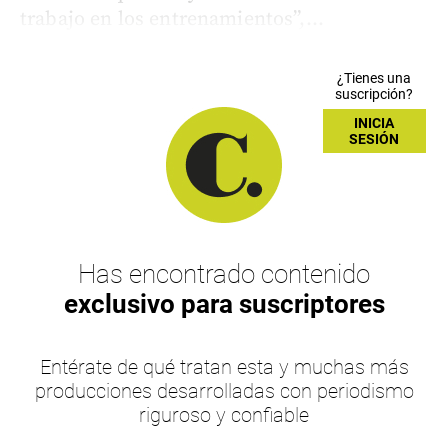
trabajo en los entrenamientos”,...
¿Tienes una
suscripción?
INICIA
SESIÓN
Has encontrado contenido
exclusivo para suscriptores
Entérate de qué tratan esta y muchas más
producciones desarrolladas con periodismo
riguroso y confiable