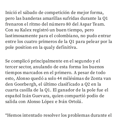
Inició el sábado de competición de mejor forma,
pero las banderas amarillas sufridas durante la Q1
frenaron el ritmo del número 80 del Aspar Team.
Con su Kalex registró un buen tiempo, pero
lastimosamente para el colombiano, no pudo entrar
entre los cuatro primeros de la Q1 para pelear por la
pole position en la qualy definitiva.
Se complicó principalmente en el segundo y el
tercer sector, anulando de esta forma los buenos
tiempos marcados en el primero. A pesar de todo
esto, Alonso quedó a solo 44 milésimas de Zonta van
den Goorbergh, el último clasificado a Q2 en la
cuarta casilla de la Q1. El ganador de la pole fue el
español Izán Guevara, quien compartió podio de
salida con Alonso López e Iván Ortolá.
“Hemos intentado resolver los problemas durante el