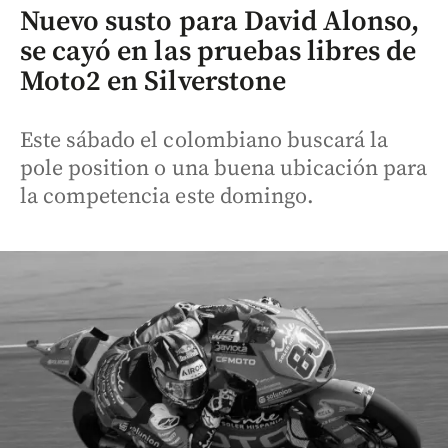
Nuevo susto para David Alonso,
se cayó en las pruebas libres de
Moto2 en Silverstone
Este sábado el colombiano buscará la
pole position o una buena ubicación para
la competencia este domingo.