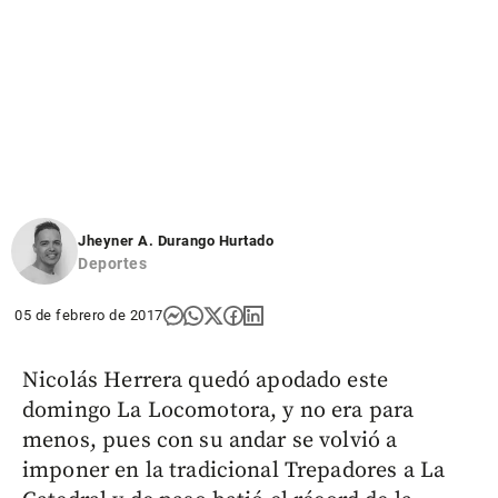
Jheyner A. Durango Hurtado
Deportes
05 de febrero de 2017
Nicolás Herrera quedó apodado este
domingo La Locomotora, y no era para
menos, pues con su andar se volvió a
imponer en la tradicional Trepadores a La