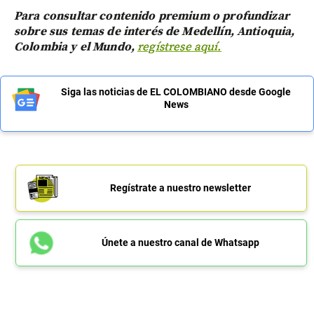
Para consultar contenido premium o profundizar
sobre sus temas de interés de Medellín, Antioquia,
Colombia y el Mundo,
regístrese aquí.
Siga las noticias de EL COLOMBIANO desde Google
News
Regístrate a nuestro newsletter
Únete a nuestro canal de Whatsapp