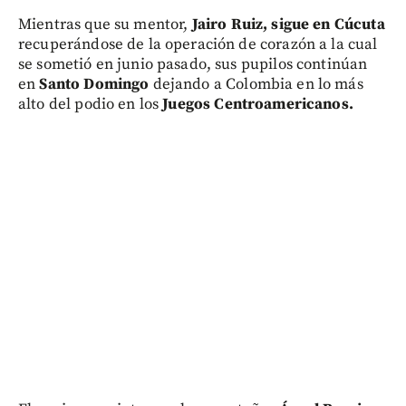
Mientras que su mentor,
Jairo Ruiz, sigue en Cúcuta
recuperándose de la operación de corazón a la cual
se sometió en junio pasado, sus pupilos continúan
en
Santo Domingo
dejando a Colombia en lo más
alto del podio en los
Juegos Centroamericanos.