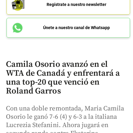
Regístrate a nuestro newsletter
Únete a nuestro canal de Whatsapp
Camila Osorio avanzó en el
WTA de Canadá y enfrentará a
una top-20 que venció en
Roland Garros
Con una doble remontada, Maria Camila
Osorio le ganó 7-6 (4) y 6-3 a la italiana
Lucrezia Stefanini. Ahora jugará en