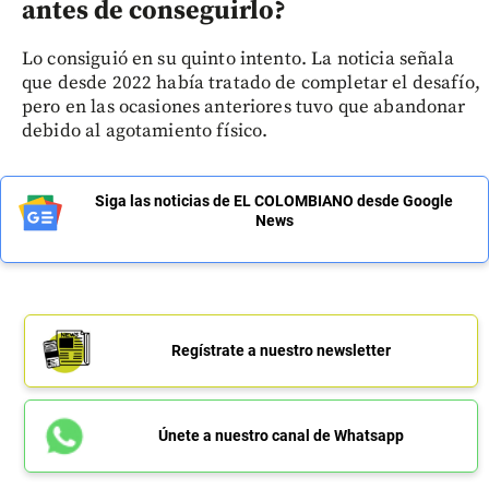
antes de conseguirlo?
Lo consiguió en su quinto intento. La noticia señala
que desde 2022 había tratado de completar el desafío,
pero en las ocasiones anteriores tuvo que abandonar
debido al agotamiento físico.
Siga las noticias de EL COLOMBIANO desde Google
News
Regístrate a nuestro newsletter
Únete a nuestro canal de Whatsapp