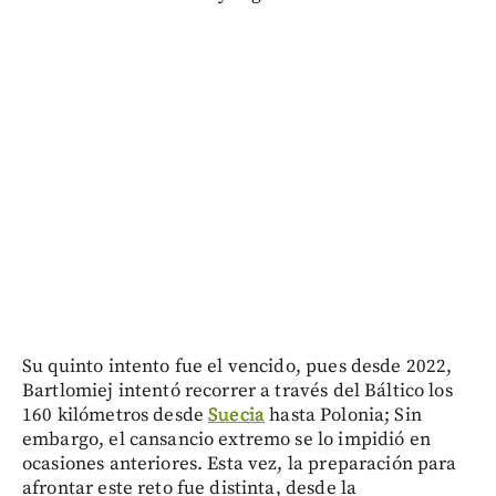
Su quinto intento fue el vencido, pues desde 2022,
Bartlomiej intentó recorrer a través del Báltico los
160 kilómetros desde
Suecia
hasta Polonia; Sin
embargo, el cansancio extremo se lo impidió en
ocasiones anteriores. Esta vez, la preparación para
afrontar este reto fue distinta, desde la