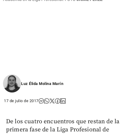
Luz Élida Molina Marín
17 de julio de 2017
De los cuatro encuentros que restan de la
primera fase de la Liga Profesional de