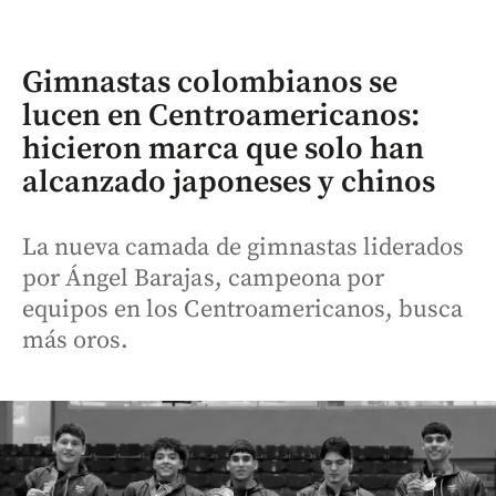
Gimnastas colombianos se
lucen en Centroamericanos:
hicieron marca que solo han
alcanzado japoneses y chinos
La nueva camada de gimnastas liderados
por Ángel Barajas, campeona por
equipos en los Centroamericanos, busca
más oros.