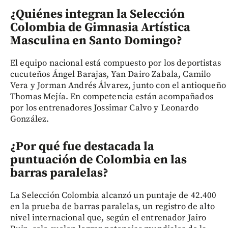
¿Quiénes integran la Selección
Colombia de Gimnasia Artística
Masculina en Santo Domingo?
El equipo nacional está compuesto por los deportistas
cucuteños Ángel Barajas, Yan Dairo Zabala, Camilo
Vera y Jorman Andrés Álvarez, junto con el antioqueño
Thomas Mejía. En competencia están acompañados
por los entrenadores Jossimar Calvo y Leonardo
González.
¿Por qué fue destacada la
puntuación de Colombia en las
barras paralelas?
La Selección Colombia alcanzó un puntaje de 42.400
en la prueba de barras paralelas, un registro de alto
nivel internacional que, según el entrenador Jairo