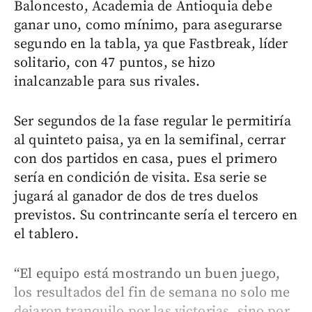
Baloncesto, Academia de Antioquia debe
ganar uno, como mínimo, para asegurarse
segundo en la tabla, ya que Fastbreak, líder
solitario, con 47 puntos, se hizo
inalcanzable para sus rivales.
Ser segundos de la fase regular le permitiría
al quinteto paisa, ya en la semifinal, cerrar
con dos partidos en casa, pues el primero
sería en condición de visita. Esa serie se
jugará al ganador de dos de tres duelos
previstos. Su contrincante sería el tercero en
el tablero.
“El equipo está mostrando un buen juego,
los resultados del fin de semana no solo me
dejaron tranquilo por las victorias, sino por