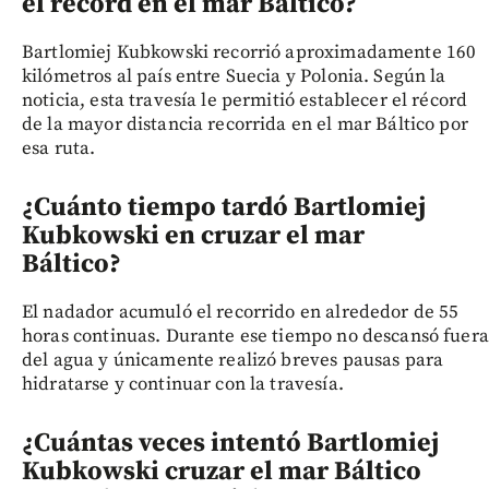
el récord en el mar Báltico?
Bartlomiej Kubkowski recorrió aproximadamente 160
kilómetros al país entre Suecia y Polonia. Según la
noticia, esta travesía le permitió establecer el récord
de la mayor distancia recorrida en el mar Báltico por
esa ruta.
¿Cuánto tiempo tardó Bartlomiej
Kubkowski en cruzar el mar
Báltico?
El nadador acumuló el recorrido en alrededor de 55
horas continuas. Durante ese tiempo no descansó fuera
del agua y únicamente realizó breves pausas para
hidratarse y continuar con la travesía.
¿Cuántas veces intentó Bartlomiej
Kubkowski cruzar el mar Báltico