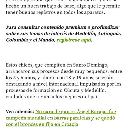
hecho un buen trabajo de base, algo que le permite
tener buenos registros en todos los aparatos.
Para consultar contenido premium o profundizar
sobre sus temas de interés de Medellín, Antioquia,
Colombia y el Mundo,
regístrese aquí
.
Estos chicos, que compiten en Santo Domingo,
arrancaron sus procesos desde muy pequeños, entre
los 5 y 6 años, y ahora, con 18 y 19 años, se están
destacando a nivel internacional impulsados por los
procesos de formación en Cúcuta y Medellín,
ciudades que tienen a los mejores del país.
Vea además:
No para de ganar: Ángel Barajas fue
campeón mundial en barras paralelas y se quedó
con el bronces en fija en Croacia