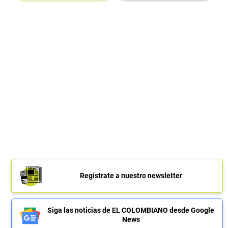
Regístrate a nuestro newsletter
Siga las noticias de EL COLOMBIANO desde Google
News