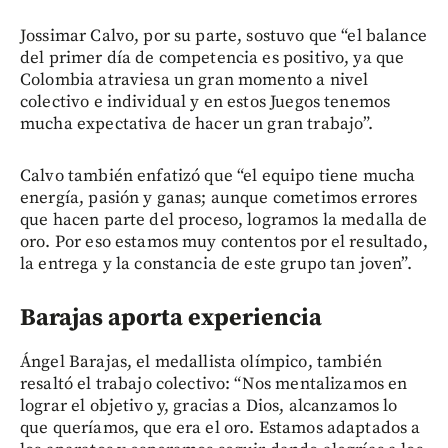
Jossimar Calvo, por su parte, sostuvo que “el balance
del primer día de competencia es positivo, ya que
Colombia atraviesa un gran momento a nivel
colectivo e individual y en estos Juegos tenemos
mucha expectativa de hacer un gran trabajo”.
Calvo también enfatizó que “el equipo tiene mucha
energía, pasión y ganas; aunque cometimos errores
que hacen parte del proceso, logramos la medalla de
oro. Por eso estamos muy contentos por el resultado,
la entrega y la constancia de este grupo tan joven”.
Barajas aporta experiencia
Ángel Barajas, el medallista olímpico, también
resaltó el trabajo colectivo: “Nos mentalizamos en
lograr el objetivo y, gracias a Dios, alcanzamos lo
que queríamos, que era el oro. Estamos adaptados a