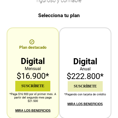
riguroso y confiable
Selecciona tu plan
Plan destacado
Digital
Digital
Mensual
Anual
$16.900*
$222.800*
SUSCRÍBETE
SUSCRÍBETE
*Paga $16.900 por el primer mes. A
*Pagando con tarjeta de crédito
partir del segundo mes paga
$21.500
MIRA LOS BENEFICIOS
MIRA LOS BENEFICIOS