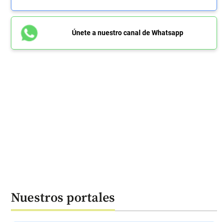
Únete a nuestro canal de Whatsapp
Nuestros portales