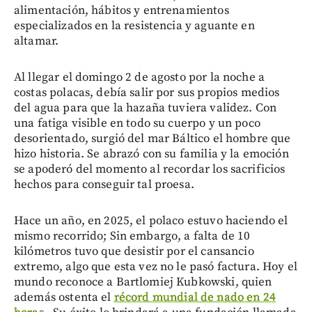
alimentación, hábitos y entrenamientos
especializados en la resistencia y aguante en
altamar.
Al llegar el domingo 2 de agosto por la noche a
costas polacas, debía salir por sus propios medios
del agua para que la hazaña tuviera validez. Con
una fatiga visible en todo su cuerpo y un poco
desorientado, surgió del mar Báltico el hombre que
hizo historia. Se abrazó con su familia y la emoción
se apoderó del momento al recordar los sacrificios
hechos para conseguir tal proesa.
Hace un año, en 2025, el polaco estuvo haciendo el
mismo recorrido; Sin embargo, a falta de 10
kilómetros tuvo que desistir por el cansancio
extremo, algo que esta vez no le pasó factura. Hoy el
mundo reconoce a Bartlomiej Kubkowski, quien
además ostenta el
récord mundial de nado en 24