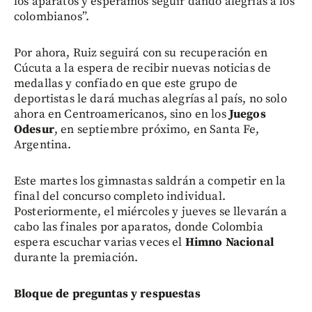
los aparatos y esperamos seguir dando alegrías a los
colombianos”.
Por ahora, Ruiz seguirá con su recuperación en
Cúcuta a la espera de recibir nuevas noticias de
medallas y confiado en que este grupo de
deportistas le dará muchas alegrías al país, no solo
ahora en Centroamericanos, sino en los
Juegos
Odesur
, en septiembre próximo, en Santa Fe,
Argentina.
Este martes los gimnastas saldrán a competir en la
final del concurso completo individual.
Posteriormente, el miércoles y jueves se llevarán a
cabo las finales por aparatos, donde Colombia
espera escuchar varias veces el
Himno Nacional
durante la premiación.
Bloque de preguntas y respuestas