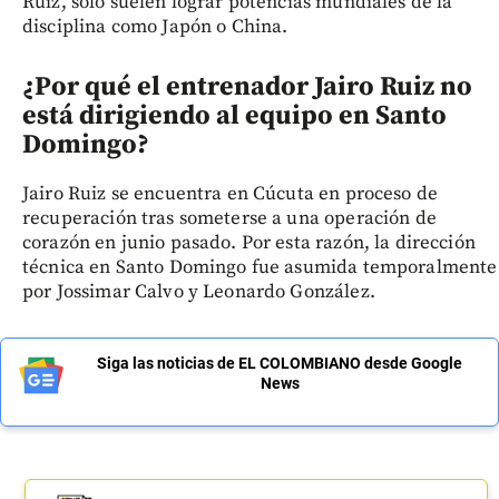
Ruiz, solo suelen lograr potencias mundiales de la
disciplina como Japón o China.
¿Por qué el entrenador Jairo Ruiz no
está dirigiendo al equipo en Santo
Domingo?
Jairo Ruiz se encuentra en Cúcuta en proceso de
recuperación tras someterse a una operación de
corazón en junio pasado. Por esta razón, la dirección
técnica en Santo Domingo fue asumida temporalmente
por Jossimar Calvo y Leonardo González.
Siga las noticias de EL COLOMBIANO desde Google
News