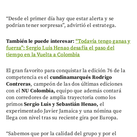
“Desde el primer día hay que estar alerta y se
podrían tener sorpresas”, advirtió el estratega.
También le puede interesar:
“Todavía tengo ganas y
fuerza”: Sergio Luis Henao desafía el paso del
tiempo en la Vuelta a Colombia
El gran favorito para conquistar la edición 76 de la
competencia es el
cundinamarqués Rodrigo
Contreras
, campeón de las dos últimas ediciones
con el
NU Colombia,
equipo que además contará
con corredores de amplia trayectoria como los
primos
Sergio Luis y Sebastián Henao,
el
experimentado Javier Jamaica y una nómina que
llega con nivel tras su reciente gira por Europa.
“Sabemos que por la calidad del grupo y por el