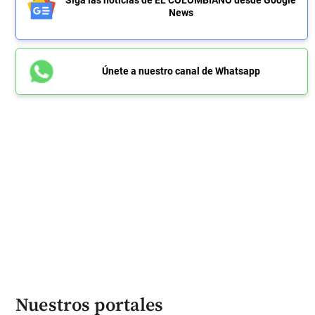
Siga las noticias de EL COLOMBIANO desde Google
News
Únete a nuestro canal de Whatsapp
Nuestros portales