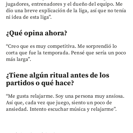
jugadores, entrenadores y el dueño del equipo. Me
dio una breve explicación de la liga, así que no tenía
ni idea de esta liga”.
¿Qué opina ahora?
“Creo que es muy competitiva. Me sorprendió lo
corta que fue la temporada. Pensé que sería un poco
más larga”.
¿Tiene algún ritual antes de los
partidos o qué hace?
“Me gusta relajarme. Soy una persona muy ansiosa.
Así que, cada vez que juego, siento un poco de
ansiedad. Intento escuchar música y relajarme”.