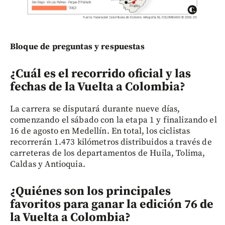
Bloque de preguntas y respuestas
¿Cuál es el recorrido oficial y las
fechas de la Vuelta a Colombia?
La carrera se disputará durante nueve días,
comenzando el sábado con la etapa 1 y finalizando el
16 de agosto en Medellín. En total, los ciclistas
recorrerán 1.473 kilómetros distribuidos a través de
carreteras de los departamentos de Huila, Tolima,
Caldas y Antioquia.
¿Quiénes son los principales
favoritos para ganar la edición 76 de
la Vuelta a Colombia?