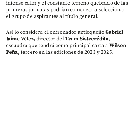
intenso calor y el constante terreno quebrado de las
primeras jornadas podrían comenzar a seleccionar
el grupo de aspirantes al título general.
Así lo considera el entrenador antioqueño
Gabriel
Jaime Vélez,
director del
Team Sistecrédito
,
escuadra que tendrá como principal carta a
Wilson
Peña,
tercero en las ediciones de 2023 y 2025.