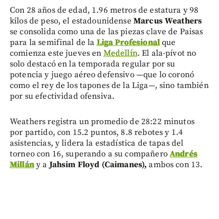
Con 28 años de edad, 1.96 metros de estatura y 98
kilos de peso, el estadounidense
Marcus Weathers
se consolida como una de las piezas clave de Paisas
para la semifinal de la
Liga Profesional
que
comienza este jueves en
Medellín
. El ala-pívot no
solo destacó en la temporada regular por su
potencia y juego aéreo defensivo —que lo coronó
como el rey de los tapones de la Liga—, sino también
por su efectividad ofensiva.
Weathers registra un promedio de 28:22 minutos
por partido, con 15.2 puntos, 8.8 rebotes y 1.4
asistencias, y lidera la estadística de tapas del
torneo con 16, superando a su compañero
Andrés
Millán
y a
Jahsim Floyd (Caimanes),
ambos con 13.