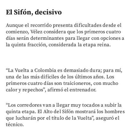
El Sifón, decisivo
Aunque el recorrido presenta dificultades desde el
comienzo, Vélez considera que los primeros cuatro
días serán determinantes para llegar con opciones a
la quinta fracción, considerada la etapa reina.
“La Vuelta a Colombia es demasiado dura; para mí,
una de las más difíciles de los últimos años. Los
primeros cuatro días son traicioneros, con mucho
calor y repechos”, afirmó el entrenador.
“Los corredores van a llegar muy tocados a subir la
quinta etapa. El Alto del Sifón mostrará los hombres
que lucharán por el título de la Vuelta”, aseguró el
técnico.