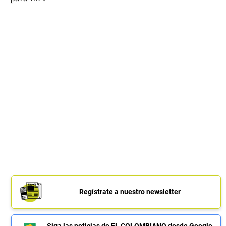
Regístrate a nuestro newsletter