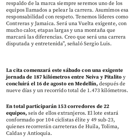
respaldo de la marca siempre seremos uno de los
equipos llamados a pelear la carrera. Asumimos esa
responsabilidad con respeto. Tenemos líderes como
Contreras y Jamaica. Será una Vuelta exigente, con
mucho calor, etapas largas y una montaña que
marcará las diferencias. Creo que será una carrera
disputada y entretenida”, señaló Sergio Luis.
La cita comenzará este sábado con una exigente
jornada de 187 kilómetros entre Neiva y Pitalito
y
concluirá el 16 de agosto en Medellín,
después de
nueve días y un recorrido total de 1.473 kilómetros.
En total participarán 153 corredores de 22
equipos,
seis de ellos extranjeros. El lote estará
conformado por 104 ciclistas élite y 49 sub-23,
quienes recorrerán carreteras de Huila, Tolima,
Caldas y Antioquia.