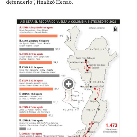
defenderlo”, finalizó Henao.