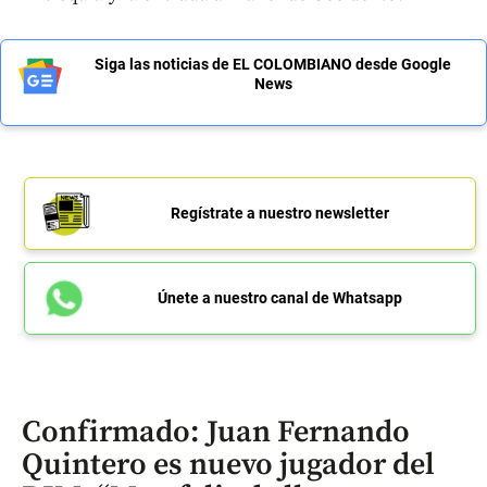
Siga las noticias de EL COLOMBIANO desde Google
News
Regístrate a nuestro newsletter
Únete a nuestro canal de Whatsapp
Confirmado: Juan Fernando
Quintero es nuevo jugador del