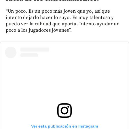
“Un poco. Es un poco más joven que yo, así que
intento dejarlo hacer lo suyo. Es muy talentoso y
puedo ver la calidad que aporta. Intento ayudar un
poco a los jugadores jóvenes”.
Ver esta publicación en Instagram