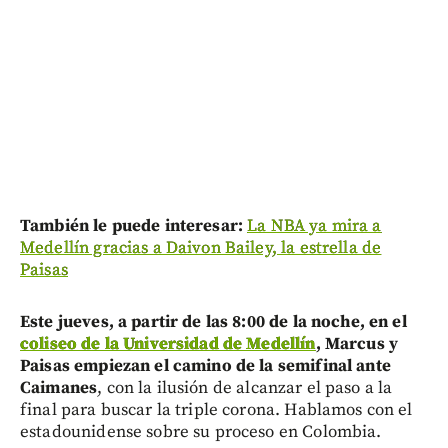
También le puede interesar:
La NBA ya mira a
Medellín gracias a Daivon Bailey, la estrella de
Paisas
Este jueves, a partir de las 8:00 de la noche, en el
coliseo de la Universidad de Medellín
, Marcus y
Paisas empiezan el camino de la semifinal ante
Caimanes
, con la ilusión de alcanzar el paso a la
final para buscar la triple corona. Hablamos con el
estadounidense sobre su proceso en Colombia.