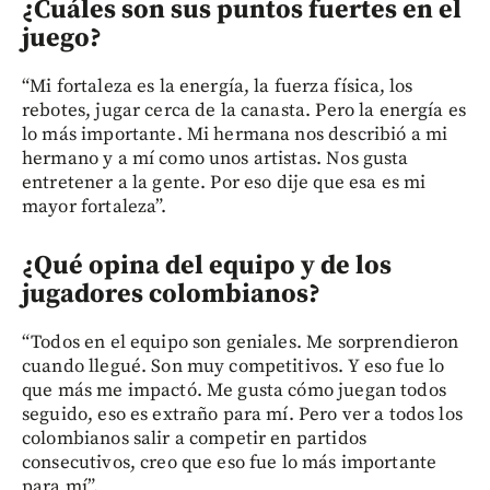
¿Cuáles son sus puntos fuertes en el
juego?
“Mi fortaleza es la energía, la fuerza física, los
rebotes, jugar cerca de la canasta. Pero la energía es
lo más importante. Mi hermana nos describió a mi
hermano y a mí como unos artistas. Nos gusta
entretener a la gente. Por eso dije que esa es mi
mayor fortaleza”.
¿Qué opina del equipo y de los
jugadores colombianos?
“Todos en el equipo son geniales. Me sorprendieron
cuando llegué. Son muy competitivos. Y eso fue lo
que más me impactó. Me gusta cómo juegan todos
seguido, eso es extraño para mí. Pero ver a todos los
colombianos salir a competir en partidos
consecutivos, creo que eso fue lo más importante
para mí”.