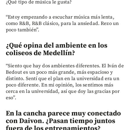
¿Qué tipo de música le gusta?
“Estoy empezando a escuchar música más lenta,
como R&B, R&B clásico, para la ansiedad. Rezo un
poco también”.
¿Qué opina del ambiente en los
coliseos de Medellín?
“Siento que hay dos ambientes diferentes. El Iván de
Bedout es un poco más grande, más espacioso y
distinto. Sentí que el plan en la universidad era un
poco diferente. En mi opinión, los sentimos más
cerca en la universidad, así que doy las gracias por
eso”.
En la cancha parece muy conectado
con Daivon. ¿Pasan tiempo juntos
fuera de los entrenamientos?