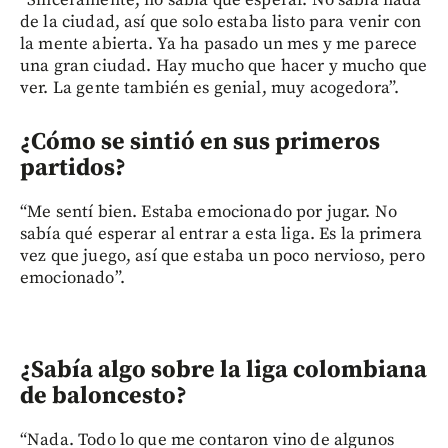
“Sinceramente, no sabía qué esperar. No sabía nada
de la ciudad, así que solo estaba listo para venir con
la mente abierta. Ya ha pasado un mes y me parece
una gran ciudad. Hay mucho que hacer y mucho que
ver. La gente también es genial, muy acogedora”.
¿Cómo se sintió en sus primeros
partidos?
“Me sentí bien. Estaba emocionado por jugar. No
sabía qué esperar al entrar a esta liga. Es la primera
vez que juego, así que estaba un poco nervioso, pero
emocionado”.
¿Sabía algo sobre la liga colombiana
de baloncesto?
“Nada. Todo lo que me contaron vino de algunos