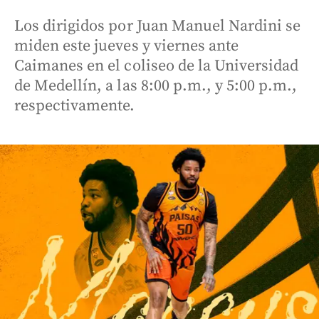
Los dirigidos por Juan Manuel Nardini se
miden este jueves y viernes ante
Caimanes en el coliseo de la Universidad
de Medellín, a las 8:00 p.m., y 5:00 p.m.,
respectivamente.