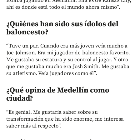
Estaba jugando en Alemania. Ella es de Kansas City,
ahí es donde está todo el mundo ahora mismo”.
¿Quiénes han sido sus ídolos del
baloncesto?
“Tuve un par. Cuando era más joven veía mucho a
Joe Johnson. Era mi jugador de baloncesto favorito.
Me gustaba su estatura y su control al jugar. Y otro
que me gustaba mucho era Josh Smith. Me gustaba
su atletismo. Veía jugadores como él”.
¿Qué opina de Medellín como
ciudad?
“Es genial. Me gustaría saber sobre su
transformación que ha sido enorme, me interesa
saber más al respecto”.