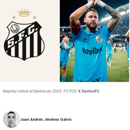
Neymar volvió al Santos en 2025. FOTOS:
X SantosFC
Juan Andrés Jiménez Galvis