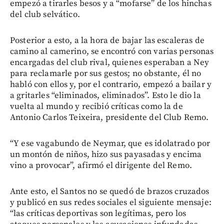
empezó a tirarles besos y a “mofarse” de los hinchas
del club selvático.
Posterior a esto, a la hora de bajar las escaleras de
camino al camerino, se encontró con varias personas
encargadas del club rival, quienes esperaban a Ney
para reclamarle por sus gestos; no obstante, él no
habló con ellos y, por el contrario, empezó a bailar y
a gritarles “eliminados, eliminados”. Esto le dio la
vuelta al mundo y recibió críticas como la de
Antonio Carlos Teixeira, presidente del Club Remo.
“Y ese vagabundo de Neymar, que es idolatrado por
un montón de niños, hizo sus payasadas y encima
vino a provocar”, afirmó el dirigente del Remo.
Ante esto, el Santos no se quedó de brazos cruzados
y publicó en sus redes sociales el siguiente mensaje:
“las críticas deportivas son legítimas, pero los