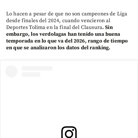
Lo hacen a pesar de que no son campeones de Liga
desde finales del 2024, cuando vencieron al
Deportes Tolima en la final del Clausura
. Sin
embargo, los verdolagas han tenido una buena
temporada en lo que va del 2026, rango de tiempo
en que se analizaron los datos del ranking.