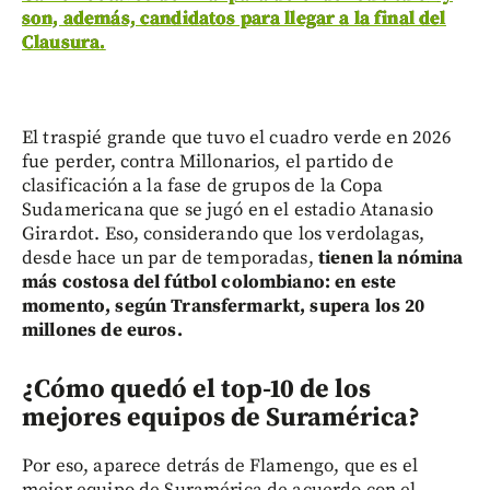
son, además, candidatos para llegar a la final del
Clausura.
El traspié grande que tuvo el cuadro verde en 2026
fue perder, contra Millonarios, el partido de
clasificación a la fase de grupos de la Copa
Sudamericana que se jugó en el estadio Atanasio
Girardot. Eso, considerando que los verdolagas,
desde hace un par de temporadas,
tienen la nómina
más costosa del fútbol colombiano: en este
momento, según Transfermarkt, supera los 20
millones de euros.
¿Cómo quedó el top-10 de los
mejores equipos de Suramérica?
Por eso, aparece detrás de Flamengo, que es el
mejor equipo de Suramérica de acuerdo con el