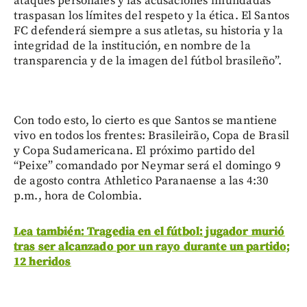
ataques personales y las acusaciones infundadas
traspasan los límites del respeto y la ética. El Santos
FC defenderá siempre a sus atletas, su historia y la
integridad de la institución, en nombre de la
transparencia y de la imagen del fútbol brasileño”.
Con todo esto, lo cierto es que Santos se mantiene
vivo en todos los frentes: Brasileirão, Copa de Brasil
y Copa Sudamericana. El próximo partido del
“Peixe” comandado por Neymar será el domingo 9
de agosto contra Athletico Paranaense a las 4:30
p.m., hora de Colombia.
Lea también: Tragedia en el fútbol: jugador murió
tras ser alcanzado por un rayo durante un partido;
12 heridos