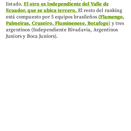
listado.
El otro es Independiente del Valle de
Ecuador, que se ubica tercero.
El resto del ranking
está compuesto por 5 equipos brasileños
(Flamengo,
Palmeiras, Cruzeiro, Fluminenese, Botafogo)
y tres
argentinos (Independiente Rivadavia, Argentinos
Juniors y Boca Juniors).