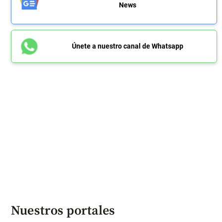
News
Únete a nuestro canal de Whatsapp
Nuestros portales