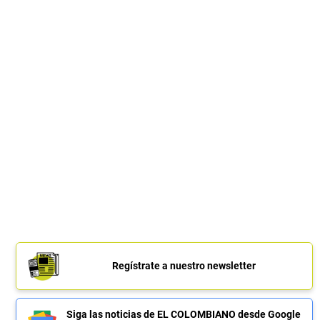
Regístrate a nuestro newsletter
Siga las noticias de EL COLOMBIANO desde Google