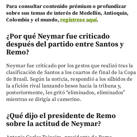
Para consultar contenido prémium o profundizar
sobre sus temas de interés de Medellín, Antioquia,
Colombia y el mundo,
regístrese aquí
.
¿Por qué Neymar fue criticado
después del partido entre Santos y
Remo?
Neymar fue criticado por los gestos que realizó tras la
clasificación de Santos a los cuartos de final de la Copa
de Brasil. Según la noticia, respondió a los silbidos de
la afición rival lanzando besos hacia la tribuna y,
posteriormente, les gritó “eliminados, eliminados”
mientras se dirigía al camerino.
¿Qué dijo el presidente de Remo
sobre la actitud de Neymar?