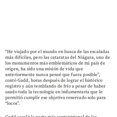
“He viajado por el mundo en busca de las escaladas
más difíciles, pero las cataratas del Niágara, uno de
los monumentos más emblemáticos de mi país de
origen, ha sido una misión de vida que
anteriormente nunca pensé que fuera posible”,
contó Gadd, horas después de lograr el histórico
registro y aún temblando de frío a pesar de haber
usado toda la tecnología en indumentaria que le
permitió cumplir ese objetivo reservado solo para
“locos”.
Gadd escaló la parte más septentrional de las