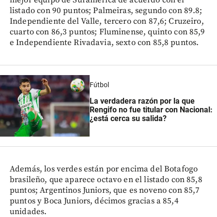
listado con 90 puntos; Palmeiras, segundo con 89.8;
Independiente del Valle, tercero con 87,6; Cruzeiro,
cuarto con 86,3 puntos; Fluminense, quinto con 85,9
e Independiente Rivadavia, sexto con 85,8 puntos.
Fútbol
La verdadera razón por la que
Rengifo no fue titular con Nacional:
¿está cerca su salida?
Además, los verdes están por encima del Botafogo
brasileño, que aparece octavo en el listado con 85,8
puntos; Argentinos Juniors, que es noveno con 85,7
puntos y Boca Juniors, décimos gracias a 85,4
unidades.