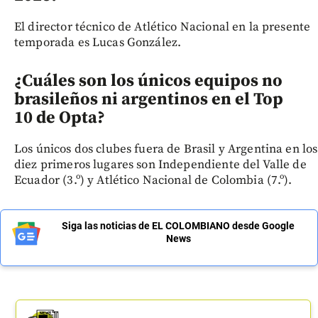
El director técnico de Atlético Nacional en la presente
temporada es Lucas González.
¿Cuáles son los únicos equipos no
brasileños ni argentinos en el Top
10 de Opta?
Los únicos dos clubes fuera de Brasil y Argentina en los
diez primeros lugares son Independiente del Valle de
Ecuador (3.º) y Atlético Nacional de Colombia (7.º).
Siga las noticias de EL COLOMBIANO desde Google
News