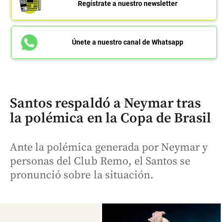
Regístrate a nuestro newsletter
Únete a nuestro canal de Whatsapp
Santos respaldó a Neymar tras
la polémica en la Copa de Brasil
Ante la polémica generada por Neymar y
personas del Club Remo, el Santos se
pronunció sobre la situación.