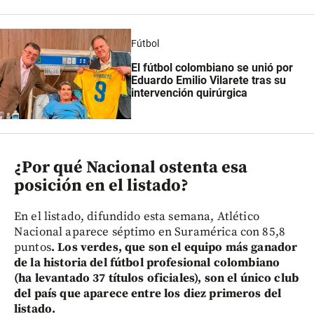
Fútbol
El fútbol colombiano se unió por
Eduardo Emilio Vilarete tras su
intervención quirúrgica
¿Por qué Nacional ostenta esa
posición en el listado?
En el listado, difundido esta semana, Atlético
Nacional aparece séptimo en Suramérica con 85,8
puntos
. Los verdes, que son el equipo más ganador
de la historia del fútbol profesional colombiano
(ha levantado 37 títulos oficiales), son el único club
del país que aparece entre los diez primeros del
listado.