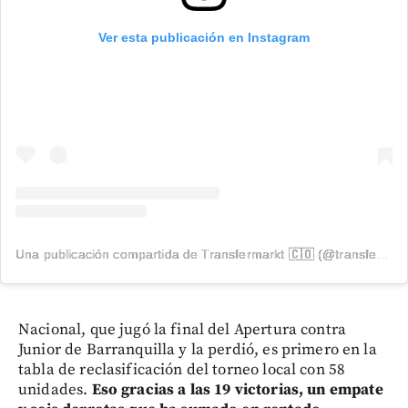
Ver esta publicación en Instagram
Una publicación compartida de Transfermarkt 🇨🇴 (@transfermarkt.co)
Nacional, que jugó la final del Apertura contra
Junior de Barranquilla y la perdió, es primero en la
tabla de reclasificación del torneo local con 58
unidades.
Eso gracias a las 19 victorias, un empate