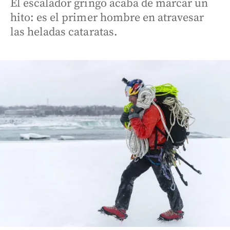
El escalador gringo acaba de marcar un
hito: es el primer hombre en atravesar
las heladas cataratas.