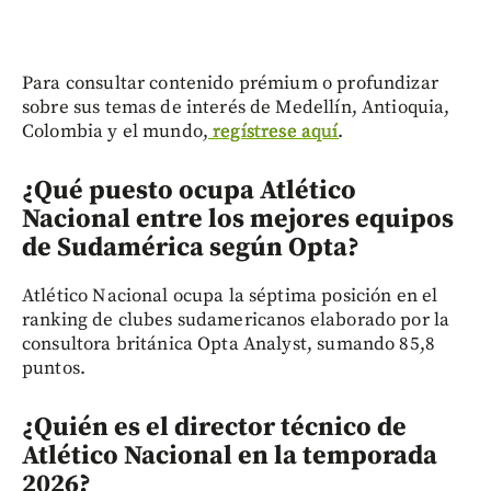
Para consultar contenido prémium o profundizar
sobre sus temas de interés de Medellín, Antioquia,
Colombia y el mundo,
regístrese aquí
.
¿Qué puesto ocupa Atlético
Nacional entre los mejores equipos
de Sudamérica según Opta?
Atlético Nacional ocupa la séptima posición en el
ranking de clubes sudamericanos elaborado por la
consultora británica Opta Analyst, sumando 85,8
puntos.
¿Quién es el director técnico de
Atlético Nacional en la temporada
2026?