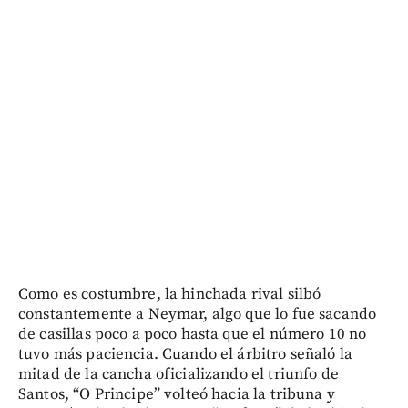
Como es costumbre, la hinchada rival silbó
constantemente a Neymar, algo que lo fue sacando
de casillas poco a poco hasta que el número 10 no
tuvo más paciencia. Cuando el árbitro señaló la
mitad de la cancha oficializando el triunfo de
Santos, “O Principe” volteó hacia la tribuna y