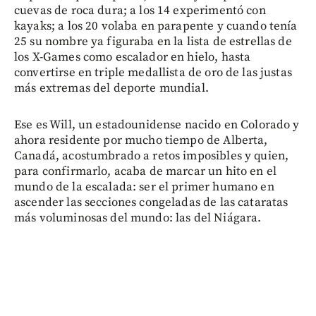
cuevas de roca dura; a los 14 experimentó con
kayaks; a los 20 volaba en parapente y cuando tenía
25 su nombre ya figuraba en la lista de estrellas de
los X-Games como escalador en hielo, hasta
convertirse en triple medallista de oro de las justas
más extremas del deporte mundial.
Ese es Will, un estadounidense nacido en Colorado y
ahora residente por mucho tiempo de Alberta,
Canadá, acostumbrado a retos imposibles y quien,
para confirmarlo, acaba de marcar un hito en el
mundo de la escalada: ser el primer humano en
ascender las secciones congeladas de las cataratas
más voluminosas del mundo: las del Niágara.