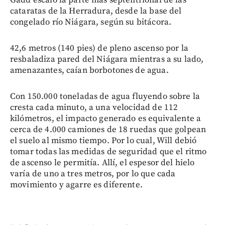
cataratas de la Herradura, desde la base del
congelado río Niágara, según su bitácora.
42,6 metros (140 pies) de pleno ascenso por la
resbaladiza pared del Niágara mientras a su lado,
amenazantes, caían borbotones de agua.
Con 150.000 toneladas de agua fluyendo sobre la
cresta cada minuto, a una velocidad de 112
kilómetros, el impacto generado es equivalente a
cerca de 4.000 camiones de 18 ruedas que golpean
el suelo al mismo tiempo. Por lo cual, Will debió
tomar todas las medidas de seguridad que el ritmo
de ascenso le permitía. Allí, el espesor del hielo
varía de uno a tres metros, por lo que cada
movimiento y agarre es diferente.