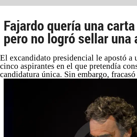
Fajardo quería una carta
pero no logró sellar una 
El excandidato presidencial le apostó a
cinco aspirantes en el que pretendía con
candidatura única. Sin embargo, fracasó 