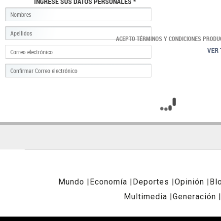
INGRESE SUS DATOS PERSONALES *
ACEPTO TÉRMINOS Y CONDICIONES PRODU
VER 
Mundo
Economía
Deportes
Opinión
Bl
Multimedia
Generación