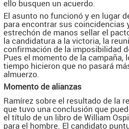
ello busquen un acuerdo.
El asunto no funcionó y en lugar d
para encontrar sus coincidencias 
estrechón de manos sellar el pact
la candidatura a la victoria, la reu
confirmación de la imposibilidad 
Pues el momento de la campaña, lo
tiempo hicieron que no pasará más
almuerzo.
Momento de alianzas
Ramírez sobre el resultado de la r
que tuvo una conclusión que pued
el título de un libro de
William Osp
para el hombre. El candidato puntu