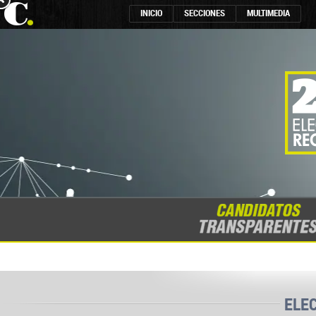
INICIO
SECCIONES
MULTIMEDIA
ELE