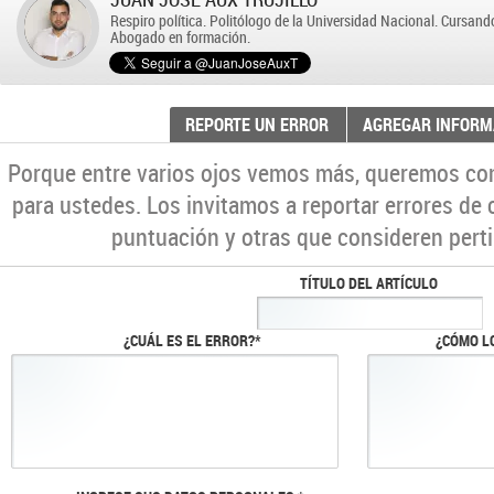
Respiro política. Politólogo de la Universidad Nacional. Cursand
Abogado en formación.
REPORTE UN ERROR
AGREGAR INFORM
Porque entre varios ojos vemos más, queremos co
para ustedes. Los invitamos a reportar errores de 
puntuación y otras que consideren perti
TÍTULO DEL ARTÍCULO
¿CUÁL ES EL ERROR?*
¿CÓMO L