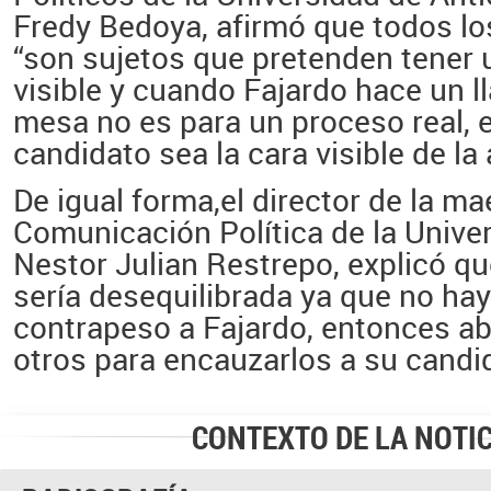
Fredy Bedoya,
afirmó que todos lo
“son sujetos que pretenden tener 
visible y cuando Fajardo hace un l
mesa no es para un proceso real, 
candidato sea la cara visible de la 
De igual forma,el director de la ma
Comunicación Política de la Univer
Nestor Julian Restrepo
, explicó q
sería desequilibrada ya que no hay
contrapeso a Fajardo, entonces ab
otros para encauzarlos a su candid
CONTEXTO DE LA NOTIC