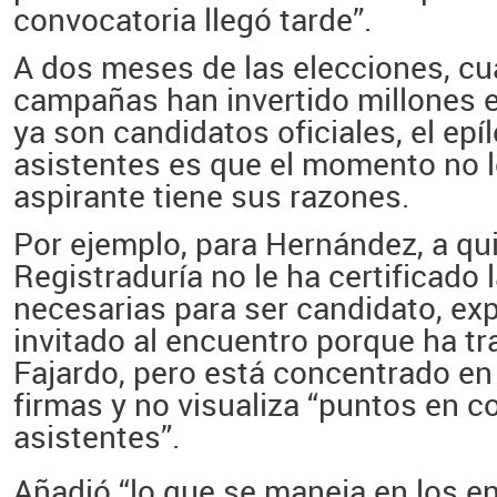
convocatoria llegó tarde”.
A dos meses de las elecciones, cu
campañas han invertido millones e
ya son candidatos oficiales, el epí
asistentes es que el momento no l
aspirante tiene sus razones.
Por ejemplo, para Hernández, a qui
Registraduría no le ha certificado 
necesarias para ser candidato, ex
invitado al encuentro porque ha t
Fajardo, pero está concentrado en 
firmas y no visualiza “puntos en 
asistentes”.
Añadió “lo que se maneja en los e