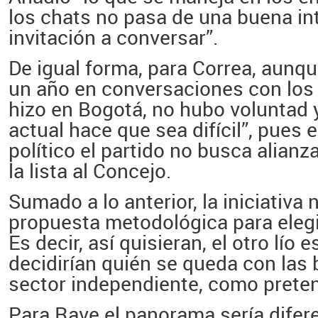
los chats no pasa de una buena in
invitación a conversar”.
De igual forma, para Correa, aunque
un año en conversaciones con los
hizo en Bogotá, no hubo voluntad y
actual hace que sea difícil”, pues 
político el partido no busca alianz
la lista al Concejo.
Sumado a lo anterior, la iniciativa
propuesta metodológica para elegi
Es decir, así quisieran, el otro lío
decidirían quién se queda con las
sector independiente, como preten
Para Rave el panorama sería difere