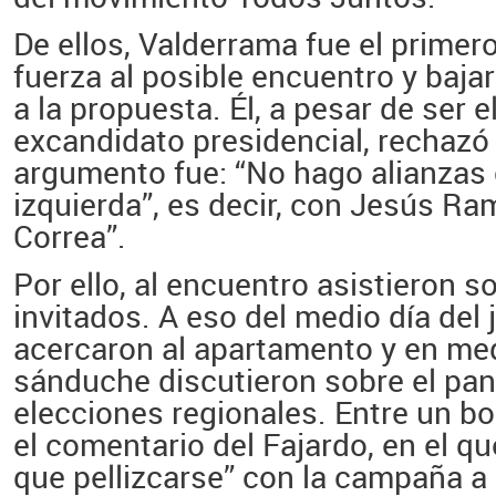
De ellos, Valderrama fue el primero
fuerza al posible encuentro y bajar
a la propuesta. Él, a pesar de ser e
excandidato presidencial, rechazó l
argumento fue: “No hago alianzas 
izquierda”, es decir, con
Jesús Ra
Correa”
.
Por ello, al encuentro asistieron s
invitados. A eso del medio día del 
acercaron al apartamento y en me
sánduche discutieron sobre el pa
elecciones regionales. Entre un bo
el comentario del Fajardo, en el que
que pellizcarse” con la campaña a 