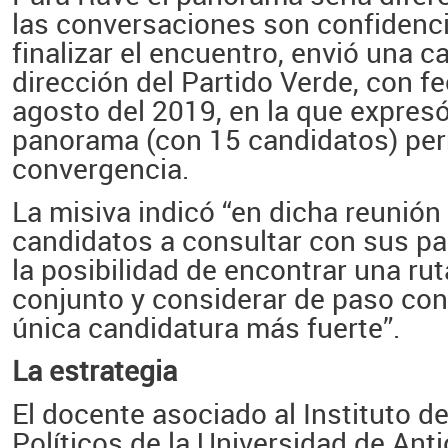
las conversaciones son confidencia
finalizar el encuentro, envió una ca
dirección del Partido Verde, con f
agosto del 2019, en la que expresó
panorama (con 15 candidatos) perm
convergencia.
La misiva indicó “en dicha reunión 
candidatos a consultar con sus pa
la posibilidad de encontrar una rut
conjunto y considerar de paso con
única candidatura más fuerte”.
La estrategia
El docente asociado al Instituto d
Políticos de la Universidad de Ant