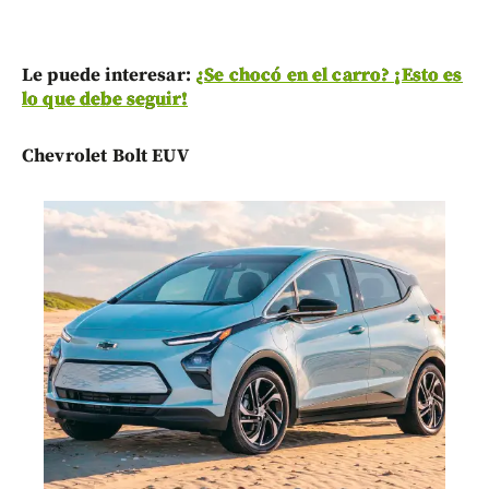
Le puede interesar:
¿Se chocó en el carro? ¡Esto es
lo que debe seguir!
Chevrolet Bolt EUV