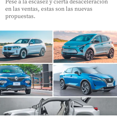
Pese a la escasez y cierta desaceleración
en las ventas, estas son las nuevas
propuestas.