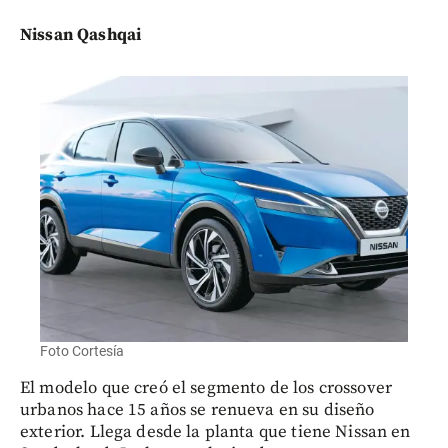
Nissan Qashqai
Foto Cortesía
El modelo que creó el segmento de los crossover
urbanos hace 15 años se renueva en su diseño
exterior. Llega desde la planta que tiene Nissan en