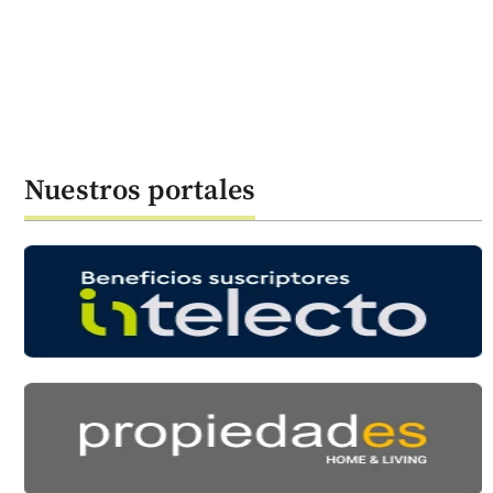
Nuestros portales