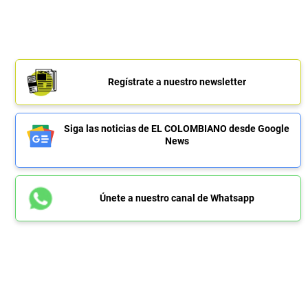
Regístrate a nuestro newsletter
Siga las noticias de EL COLOMBIANO desde Google
News
Únete a nuestro canal de Whatsapp