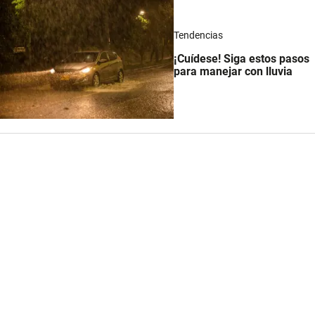
Tendencias
¡Cuídese! Siga estos pasos
para manejar con lluvia