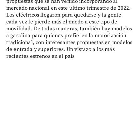
propuestas que se han venido incorporando al
mercado nacional en este último trimestre de 2022.
Los eléctricos llegaron para quedarse y la gente
cada vez le pierde más el miedo a este tipo de
movilidad. De todas maneras, también hay modelos
a gasolina para quienes prefieren la motorización
tradicional, con interesantes propuestas en modelos
de entrada y superiores. Un vistazo a los más
recientes estrenos en el país