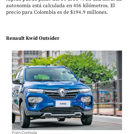
autonomía está calculada en 456 kilómetros. El
precio para Colombia es de $194.9 millones.
Renault Kwid Outsider
Foto Cortesía