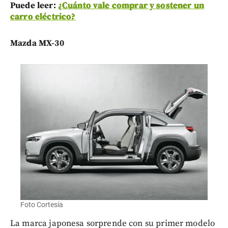
Puede leer:
¿Cuánto vale comprar y sostener un
carro eléctrico?
Mazda MX-30
Foto Cortesía
La marca japonesa sorprende con su primer modelo