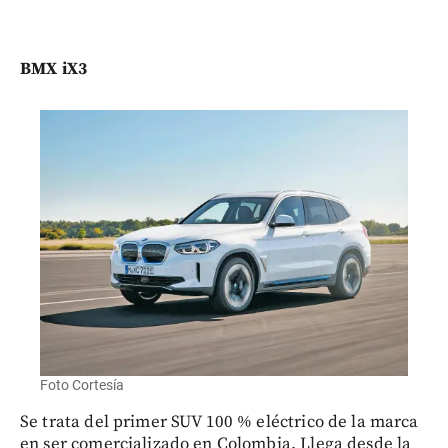
BMX iX3
Foto Cortesía
Se trata del primer SUV 100 % eléctrico de la marca
en ser comercializado en Colombia. Llega desde la