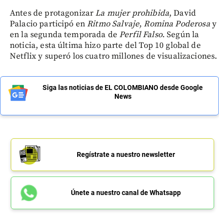
Antes de protagonizar
La mujer prohibida
, David
Palacio participó en
Ritmo Salvaje
,
Romina Poderosa
y
en la segunda temporada de
Perfil Falso
. Según la
noticia, esta última hizo parte del Top 10 global de
Netflix y superó los cuatro millones de visualizaciones.
Siga las noticias de EL COLOMBIANO desde Google
News
Regístrate a nuestro newsletter
Únete a nuestro canal de Whatsapp