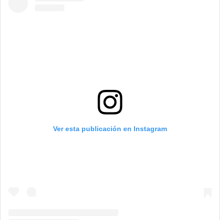
Ver esta publicación en Instagram