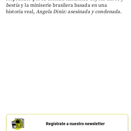
bestia
y la miniserie brasilera basada en una
historia real,
Angela Diniz: asesinada y condenada
.
Regístrate a nuestro newsletter