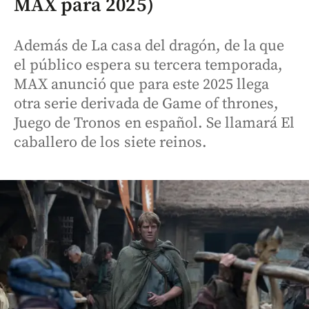
MAX para 2025)
Además de La casa del dragón, de la que
el público espera su tercera temporada,
MAX anunció que para este 2025 llega
otra serie derivada de Game of thrones,
Juego de Tronos en español. Se llamará El
caballero de los siete reinos.