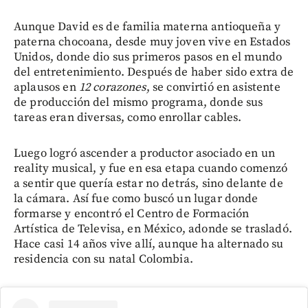
Aunque David es de familia materna antioqueña y
paterna chocoana, desde muy joven vive en Estados
Unidos, donde dio sus primeros pasos en el mundo
del entretenimiento. Después de haber sido extra de
aplausos en
12 corazones
, se convirtió en asistente
de producción del mismo programa, donde sus
tareas eran diversas, como enrollar cables.
Luego logró ascender a productor asociado en un
reality musical, y fue en esa etapa cuando comenzó
a sentir que quería estar no detrás, sino delante de
la cámara. Así fue como buscó un lugar donde
formarse y encontró el Centro de Formación
Artística de Televisa, en México, adonde se trasladó.
Hace casi 14 años vive allí, aunque ha alternado su
residencia con su natal Colombia.