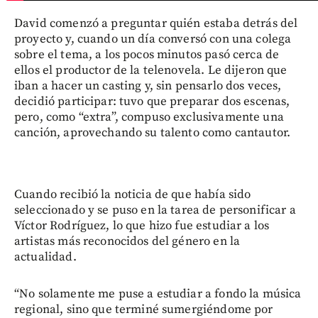
David comenzó a preguntar quién estaba detrás del
proyecto y, cuando un día conversó con una colega
sobre el tema, a los pocos minutos pasó cerca de
ellos el productor de la telenovela. Le dijeron que
iban a hacer un casting y, sin pensarlo dos veces,
decidió participar: tuvo que preparar dos escenas,
pero, como “extra”, compuso exclusivamente una
canción, aprovechando su talento como cantautor.
Cuando recibió la noticia de que había sido
seleccionado y se puso en la tarea de personificar a
Víctor Rodríguez, lo que hizo fue estudiar a los
artistas más reconocidos del género en la
actualidad.
“No solamente me puse a estudiar a fondo la música
regional, sino que terminé sumergiéndome por