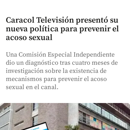
Caracol Televisión presentó su
nueva política para prevenir el
acoso sexual
Una Comisión Especial Independiente
dio un diagnóstico tras cuatro meses de
investigación sobre la existencia de
mecanismos para prevenir el acoso
sexual en el canal.