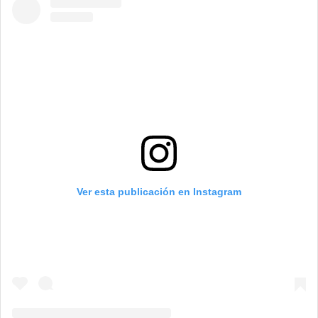
Ver esta publicación en Instagram