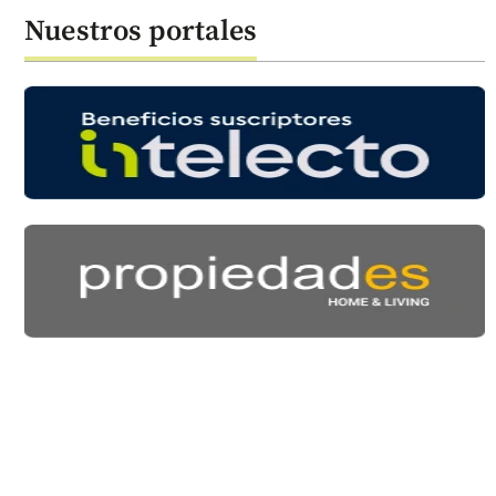
Nuestros portales