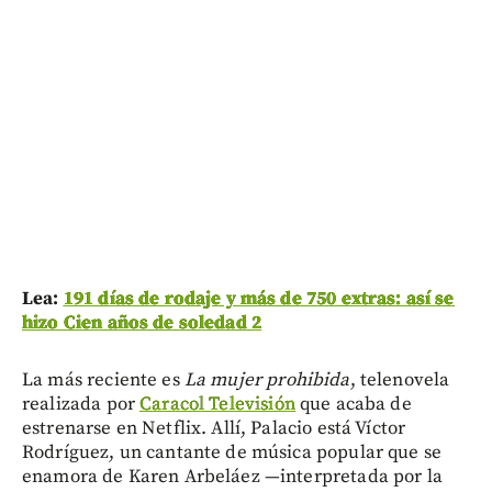
Lea:
191 días de rodaje y más de 750 extras: así se
hizo Cien años de soledad 2
La más reciente es
La mujer prohibida
, telenovela
realizada por
Caracol Televisión
que acaba de
estrenarse en Netflix. Allí, Palacio está Víctor
Rodríguez, un cantante de música popular que se
enamora de Karen Arbeláez —interpretada por la