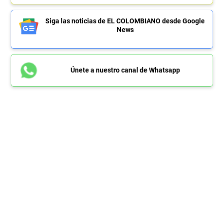
Siga las noticias de EL COLOMBIANO desde Google
News
Únete a nuestro canal de Whatsapp