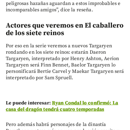
peligrosas hazañas aguardan a estos improbables e
incomparables amigos”, dice la reseña.
Actores que veremos en El caballero
de los siete reinos
Por eso en la serie veremos a nuevos Targaryen
rondando en los siete reinos: estarán Daeron
Targaryen, interpretado por Henry Ashton, Aerion
Targaryen será Finn Bennet, Baelor Targaryen lo
personificará Bertie Carvel y Maekar Targaryen será
interpretado por Sam Spruell.
Le puede interesar:
Ryan Condal lo confirmó: La
casa del dragón tendrá cuatro temporadas
Pero además habrá personajes de la dinastía