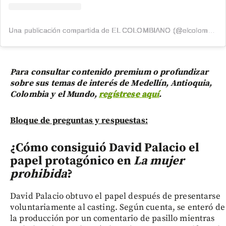
Una publicación compartida de EL COLOMBIANO (@elcolombiano_)
Para consultar contenido premium o profundizar
sobre sus temas de interés de Medellín, Antioquia,
Colombia y el Mundo,
regístrese aquí
.
Bloque de preguntas y respuestas:
¿Cómo consiguió David Palacio el
papel protagónico en
La mujer
prohibida
?
David Palacio obtuvo el papel después de presentarse
voluntariamente al casting. Según cuenta, se enteró de
la producción por un comentario de pasillo mientras