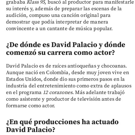
grababa
Klass 95
, buscó al productor para manifestarle
su interés y, además de preparar las escenas de la
audición, compuso una canción original para
demostrar que podía interpretar de manera
convincente a un cantante de música popular.
¿De dónde es David Palacio y dónde
comenzó su carrera como actor?
David Palacio es de raíces antioqueñas y chocoanas.
Aunque nació en Colombia, desde muy joven vive en
Estados Unidos, donde dio sus primeros pasos en la
industria del entretenimiento como extra de aplausos
en el programa
12 corazones
. Más adelante trabajó
como asistente y productor de televisión antes de
formarse como actor.
¿En qué producciones ha actuado
David Palacio?