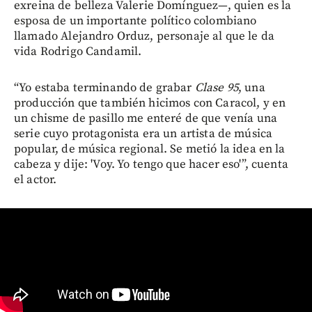
exreina de belleza Valerie Domínguez—, quien es la
esposa de un importante político colombiano
llamado Alejandro Orduz, personaje al que le da
vida Rodrigo Candamil.
“Yo estaba terminando de grabar
Clase 95
, una
producción que también hicimos con Caracol, y en
un chisme de pasillo me enteré de que venía una
serie cuyo protagonista era un artista de música
popular, de música regional. Se metió la idea en la
cabeza y dije: 'Voy. Yo tengo que hacer eso'”, cuenta
el actor.