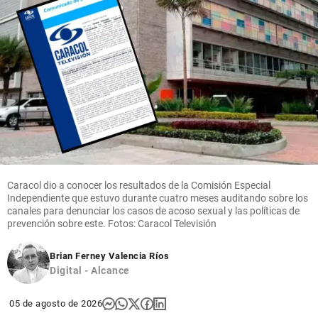
Caracol dio a conocer los resultados de la Comisión Especial
Independiente que estuvo durante cuatro meses auditando sobre los
canales para denunciar los casos de acoso sexual y las políticas de
prevención sobre este. Fotos: Caracol Televisión
Brian Ferney Valencia Ríos
Digital - Alcance
05 de agosto de 2026