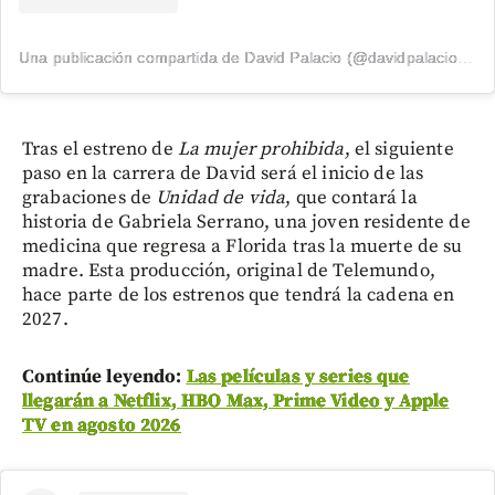
Una publicación compartida de David Palacio (@davidpalacio91)
Tras el estreno de
La mujer prohibida
, el siguiente
paso en la carrera de David será el inicio de las
grabaciones de
Unidad de vida
, que contará la
historia de Gabriela Serrano, una joven residente de
medicina que regresa a Florida tras la muerte de su
madre. Esta producción, original de Telemundo,
hace parte de los estrenos que tendrá la cadena en
2027.
Continúe leyendo:
Las películas y series que
llegarán a Netflix, HBO Max, Prime Video y Apple
TV en agosto 2026