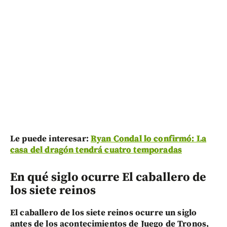
Le puede interesar:
Ryan Condal lo confirmó: La
casa del dragón tendrá cuatro temporadas
En qué siglo ocurre El caballero de
los siete reinos
El caballero de los siete reinos ocurre un siglo
antes de los acontecimientos de Juego de Tronos,