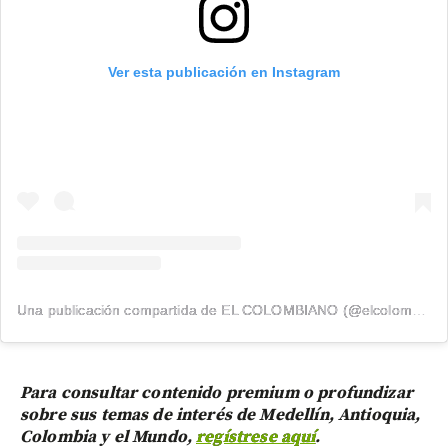
Ver esta publicación en Instagram
Una publicación compartida de EL COLOMBIANO (@elcolombiano_)
Para consultar contenido premium o profundizar
sobre sus temas de interés de Medellín, Antioquia,
Colombia y el Mundo,
regístrese aquí
.