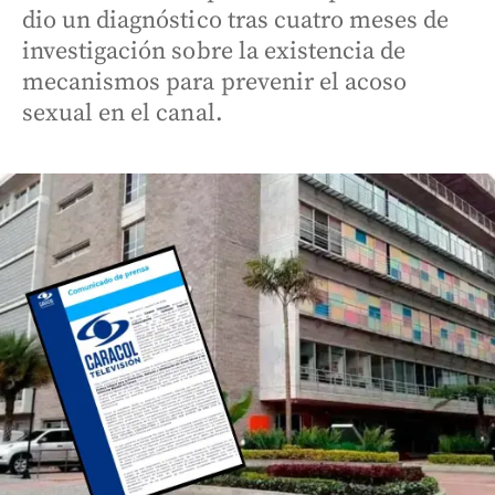
dio un diagnóstico tras cuatro meses de
investigación sobre la existencia de
mecanismos para prevenir el acoso
sexual en el canal.