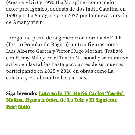
(Amar y vivir) y 1990 (La Vorágine) como mejor
actor protagónico, además de dos India Catalina en
1990 por La Vorágine y en 2022 por la nueva versión
de Amar y vivir.
Urrego fue parte de la generación dorada del TPB
(Teatro Popular de Bogotá) junto a figuras como
Luis Alberto García y Víctor Hugo Morant. Trabajó
con Fanny Mikey en el Teatro Nacional y se mantuvo
activo en las tablas hasta poco antes de su muerte,
participando en 2025 y 2026 en obras como La
culebra y El rabo entre las piernas.
Siga leyendo:
Luto en la TV: Murió Carlos “Cerdo”
Molina, figura icónica de La Tele y El Siguiente
Programa