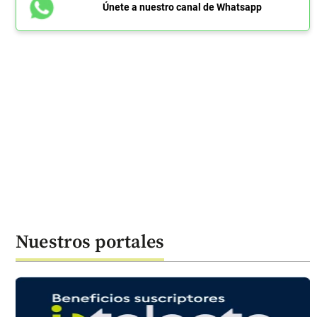
Únete a nuestro canal de Whatsapp
Nuestros portales