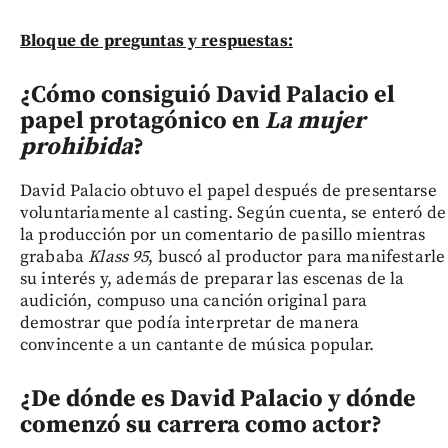
Bloque de preguntas y respuestas:
¿Cómo consiguió David Palacio el
papel protagónico en
La mujer
prohibida
?
David Palacio obtuvo el papel después de presentarse
voluntariamente al casting. Según cuenta, se enteró de
la producción por un comentario de pasillo mientras
grababa
Klass 95
, buscó al productor para manifestarle
su interés y, además de preparar las escenas de la
audición, compuso una canción original para
demostrar que podía interpretar de manera
convincente a un cantante de música popular.
¿De dónde es David Palacio y dónde
comenzó su carrera como actor?