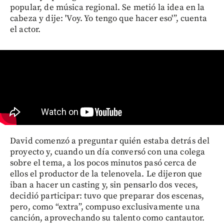
popular, de música regional. Se metió la idea en la
cabeza y dije: 'Voy. Yo tengo que hacer eso'”, cuenta
el actor.
David comenzó a preguntar quién estaba detrás del
proyecto y, cuando un día conversó con una colega
sobre el tema, a los pocos minutos pasó cerca de
ellos el productor de la telenovela. Le dijeron que
iban a hacer un casting y, sin pensarlo dos veces,
decidió participar: tuvo que preparar dos escenas,
pero, como “extra”, compuso exclusivamente una
canción, aprovechando su talento como cantautor.