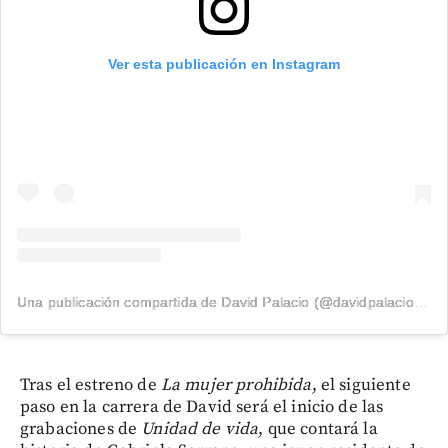
Ver esta publicación en Instagram
Una publicación compartida de David Palacio (@davidpalacio91)
Tras el estreno de
La mujer prohibida
, el siguiente
paso en la carrera de David será el inicio de las
grabaciones de
Unidad de vida
, que contará la