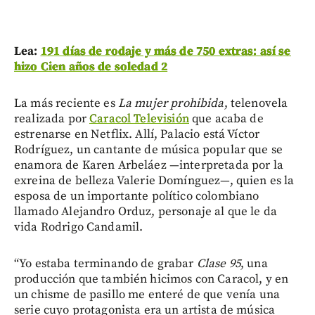
Lea:
191 días de rodaje y más de 750 extras: así se
hizo Cien años de soledad 2
La más reciente es
La mujer prohibida
, telenovela
realizada por
Caracol Televisión
que acaba de
estrenarse en Netflix. Allí, Palacio está Víctor
Rodríguez, un cantante de música popular que se
enamora de Karen Arbeláez —interpretada por la
exreina de belleza Valerie Domínguez—, quien es la
esposa de un importante político colombiano
llamado Alejandro Orduz, personaje al que le da
vida Rodrigo Candamil.
“Yo estaba terminando de grabar
Clase 95
, una
producción que también hicimos con Caracol, y en
un chisme de pasillo me enteré de que venía una
serie cuyo protagonista era un artista de música