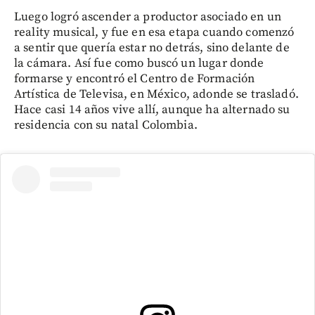
Luego logró ascender a productor asociado en un
reality musical, y fue en esa etapa cuando comenzó
a sentir que quería estar no detrás, sino delante de
la cámara. Así fue como buscó un lugar donde
formarse y encontró el Centro de Formación
Artística de Televisa, en México, adonde se trasladó.
Hace casi 14 años vive allí, aunque ha alternado su
residencia con su natal Colombia.