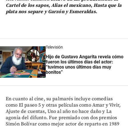
Cartel de los sapos
,
Alias el mexicano
,
Hasta que la
plata nos separe y Garzón y Esmeraldas
.
Televisión
Hijo de Gustavo Angarita revela cómo
fueron los últimos días del actor:
“tuvimos unos últimos días muy
bonitos”
En cuanto al cine, su palmarés incluye comedias
como El paseo 5 y otras películas como Amar y Vivir,
Ajuste de cuentas, Uno al año no hace daño y La
agonía del difunto. Fue premiado con dos premios
Simón Bolívar como mejor actor de reparto en 1989