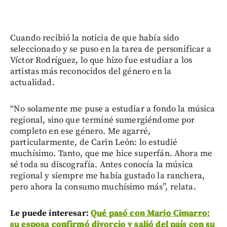
Cuando recibió la noticia de que había sido
seleccionado y se puso en la tarea de personificar a
Víctor Rodríguez, lo que hizo fue estudiar a los
artistas más reconocidos del género en la
actualidad.
“No solamente me puse a estudiar a fondo la música
regional, sino que terminé sumergiéndome por
completo en ese género. Me agarré,
particularmente, de Carin León: lo estudié
muchísimo. Tanto, que me hice superfán. Ahora me
sé toda su discografía. Antes conocía la música
regional y siempre me había gustado la ranchera,
pero ahora la consumo muchísimo más”, relata.
Le puede interesar:
Qué pasó con Mario Cimarro:
su esposa confirmó divorcio y salió del país con su