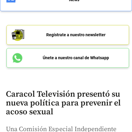
Regístrate a nuestro newsletter
Únete a nuestro canal de Whatsapp
Caracol Televisión presentó su
nueva política para prevenir el
acoso sexual
Una Comisión Especial Independiente