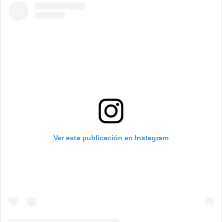
Ver esta publicación en Instagram