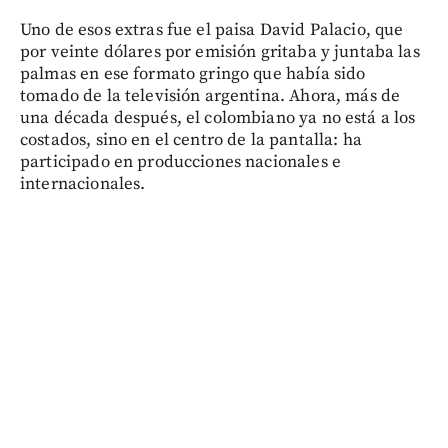
Uno de esos extras fue el paisa David Palacio, que
por veinte dólares por emisión gritaba y juntaba las
palmas en ese formato gringo que había sido
tomado de la televisión argentina. Ahora, más de
una década después, el colombiano ya no está a los
costados, sino en el centro de la pantalla: ha
participado en producciones nacionales e
internacionales.