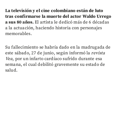
La televisión y el cine colombiano están de luto
tras confirmarse la muerte del actor Waldo Urrego
a sus 80 años.
El artista le dedicó más de 6 décadas
a la actuación, haciendo historia con personajes
memorables.
Su fallecimiento se habría dado en la madrugada de
este sábado, 27 de junio, según informó la
revista
Vea
, por un infarto cardíaco sufrido durante esa
semana, el cual debilitó gravemente su estado de
salud.