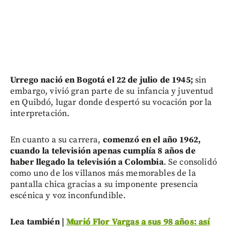
Urrego nació en Bogotá el 22 de julio de 1945;
sin
embargo, vivió gran parte de su infancia y juventud
en Quibdó, lugar donde despertó su vocación por la
interpretación.
En cuanto a su carrera,
comenzó en el año 1962,
cuando la televisión apenas cumplía 8 años de
haber llegado la televisión a Colombia
. Se consolidó
como uno de los villanos más memorables de la
pantalla chica gracias a su imponente presencia
escénica y voz inconfundible.
Lea también |
Murió Flor Vargas a sus 98 años: así