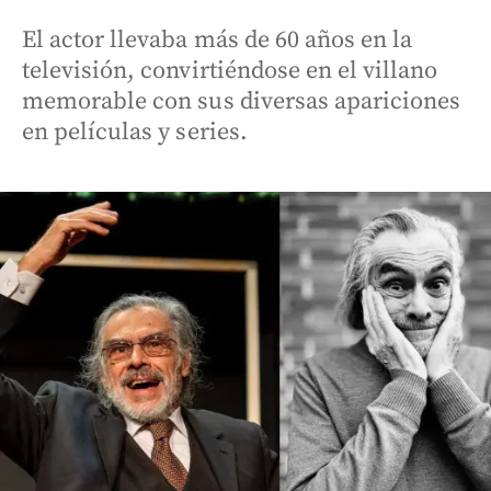
El actor llevaba más de 60 años en la
televisión, convirtiéndose en el villano
memorable con sus diversas apariciones
en películas y series.