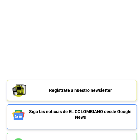
Regístrate a nuestro newsletter
Siga las noticias de EL COLOMBIANO desde Google
News