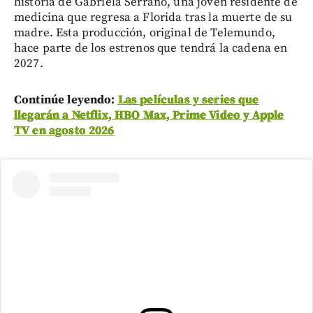
historia de Gabriela Serrano, una joven residente de
medicina que regresa a Florida tras la muerte de su
madre. Esta producción, original de Telemundo,
hace parte de los estrenos que tendrá la cadena en
2027.
Continúe leyendo:
Las películas y series que
llegarán a Netflix, HBO Max, Prime Video y Apple
TV en agosto 2026