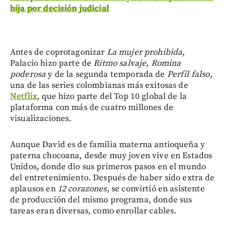
hija por decisión judicial
Antes de coprotagonizar
La mujer prohibida
,
Palacio hizo parte de
Ritmo salvaje
,
Romina
poderosa
y de la segunda temporada de
Perfil falso
,
una de las series colombianas más exitosas de
Netflix
, que hizo parte del Top 10 global de la
plataforma con más de cuatro millones de
visualizaciones.
Aunque David es de familia materna antioqueña y
paterna chocoana, desde muy joven vive en Estados
Unidos, donde dio sus primeros pasos en el mundo
del entretenimiento. Después de haber sido extra de
aplausos en
12 corazones
, se convirtió en asistente
de producción del mismo programa, donde sus
tareas eran diversas, como enrollar cables.