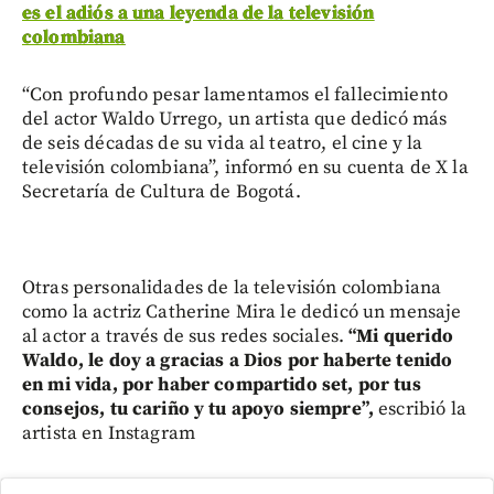
es el adiós a una leyenda de la televisión
colombiana
“Con profundo pesar lamentamos el fallecimiento
del actor Waldo Urrego, un artista que dedicó más
de seis décadas de su vida al teatro, el cine y la
televisión colombiana”, informó en su cuenta de X la
Secretaría de Cultura de Bogotá.
Otras personalidades de la televisión colombiana
como la actriz Catherine Mira le dedicó un mensaje
al actor a través de sus redes sociales.
“Mi querido
Waldo, le doy a gracias a Dios por haberte tenido
en mi vida, por haber compartido set, por tus
consejos, tu cariño y tu apoyo siempre”,
escribió la
artista en Instagram