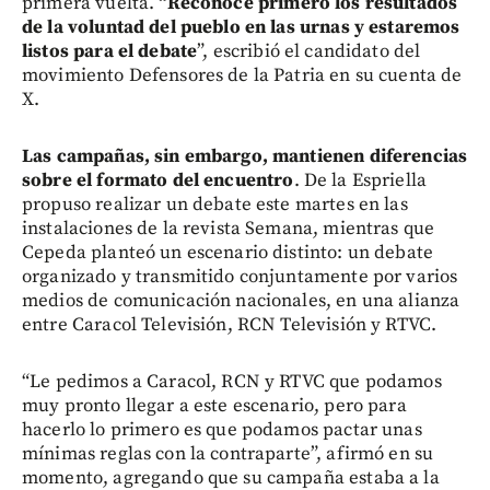
primera vuelta.
“Reconoce primero los resultados
de la voluntad del pueblo en las urnas y estaremos
listos para el debate
”, escribió el candidato del
movimiento Defensores de la Patria en su cuenta de
X.
Las campañas, sin embargo, mantienen diferencias
sobre el formato del encuentro
. De la Espriella
propuso realizar un debate este martes en las
instalaciones de la revista Semana, mientras que
Cepeda planteó un escenario distinto: un debate
organizado y transmitido conjuntamente por varios
medios de comunicación nacionales, en una alianza
entre Caracol Televisión, RCN Televisión y RTVC.
“Le pedimos a Caracol, RCN y RTVC que podamos
muy pronto llegar a este escenario, pero para
hacerlo lo primero es que podamos pactar unas
mínimas reglas con la contraparte”, afirmó en su
momento, agregando que su campaña estaba a la