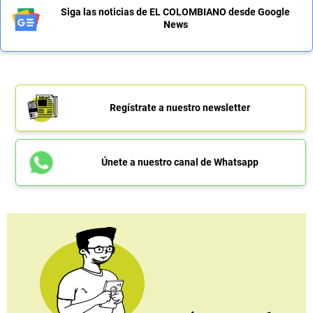
Siga las noticias de EL COLOMBIANO desde Google
News
Regístrate a nuestro newsletter
Únete a nuestro canal de Whatsapp