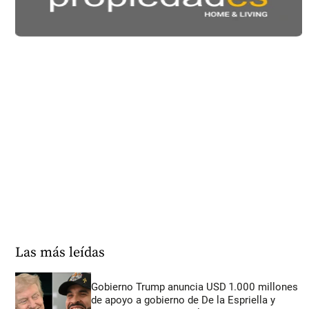
Las más leídas
Gobierno Trump anuncia USD 1.000 millones
de apoyo a gobierno de De la Espriella y