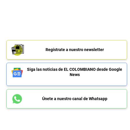
Regístrate a nuestro newsletter
Siga las noticias de EL COLOMBIANO desde Google
News
Únete a nuestro canal de Whatsapp