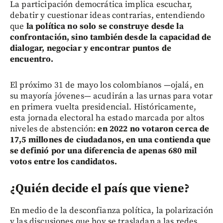
La participación democrática implica escuchar,
debatir y cuestionar ideas contrarias, entendiendo
que
la política no solo se construye desde la
confrontación, sino también desde la capacidad de
dialogar, negociar y encontrar puntos de
encuentro.
El próximo 31 de mayo los colombianos —ojalá, en
su mayoría jóvenes— acudirán a las urnas para votar
en primera vuelta presidencial. Históricamente,
esta jornada electoral ha estado marcada por altos
niveles de abstención:
en 2022 no votaron cerca de
17,5 millones de ciudadanos, en una contienda que
se definió por una diferencia de apenas 680 mil
votos entre los candidatos.
¿Quién decide el país que viene?
En medio de la desconfianza política, la polarización
y las discusiones que hoy se trasladan a las redes