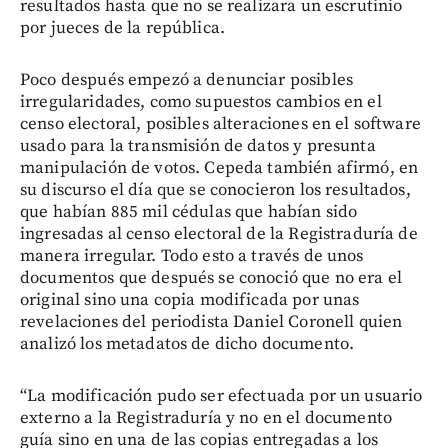
resultados hasta que no se realizara un escrutinio
por jueces de la república.
Poco después empezó a denunciar posibles
irregularidades, como supuestos cambios en el
censo electoral, posibles alteraciones en el software
usado para la transmisión de datos y presunta
manipulación de votos. Cepeda también afirmó, en
su discurso el día que se conocieron los resultados,
que habían 885 mil cédulas que habían sido
ingresadas al censo electoral de la Registraduría de
manera irregular. Todo esto a través de unos
documentos que después se conoció que no era el
original sino una copia modificada por unas
revelaciones del periodista Daniel Coronell quien
analizó los metadatos de dicho documento.
“La modificación pudo ser efectuada por un usuario
externo a la Registraduría y no en el documento
guía sino en una de las copias entregadas a los