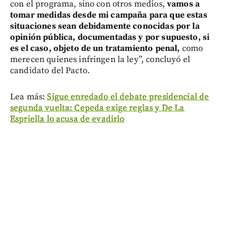
con el programa, sino con otros medios,
vamos a
tomar medidas desde mi campaña para que estas
situaciones sean debidamente conocidas por la
opinión pública, documentadas y por supuesto, si
es el caso, objeto de un tratamiento penal,
como
merecen quienes infringen la ley”, concluyó el
candidato del Pacto.
Lea más:
Sigue enredado el debate presidencial de
segunda vuelta: Cepeda exige reglas y De La
Espriella lo acusa de evadirlo