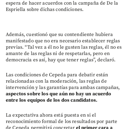
espera de hacer acuerdos con la campaña de De la
Espriella sobre dichas condiciones.
Además, cuestionó que su contendiente hubiera
manifestado que no era necesario establecer reglas
previas. “Tal vez a él no le gusten las reglas, él no es
amante de las reglas ni de respetarlas, pero en
democracia es así, hay que tener reglas”, declaró.
Las condiciones de Cepeda para debatir están
relacionadas con la moderación, las reglas de
intervención y las garantías para ambas campañas,
aspectos sobre los que aún no hay un acuerdo
entre los equipos de los dos candidatos.
La expectativa ahora está puesta en si el
reconocimiento formal de los resultados por parte
de Cepeda permitirá concretar
el primer cara a