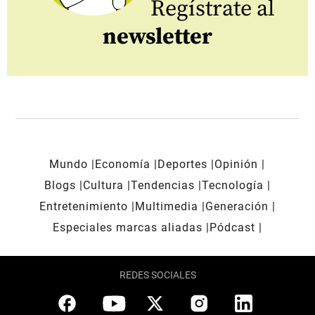
Regístrate al
newsletter
Mundo
Economía
Deportes
Opinión
Blogs
Cultura
Tendencias
Tecnología
Entretenimiento
Multimedia
Generación
Especiales marcas aliadas
Pódcast
REDES SOCIALES