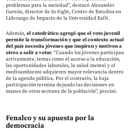
problemas para la sociedad”, destacó Alexander
Garzón, director de In-Sight, Centro de Estudios en
Liderazgo de Impacto de la Universidad Eafit.
Además,
el catedrático agregó que el voto juvenil
permite la transformación y que el contexto actual
del país necesita jóvenes que inspiren y motiven a
otros a salir a votar.
“Cuando los jóvenes participan
activamente, temas como el acceso a la educación,
las oportunidades laborales, la salud mental y el
medioambiente adquieren mayor relevancia dentro
de la agenda pública. Por el contrario, la baja
participación termina dejando las decisiones en
manos de otros sectores de la población”, precisó.
Fenalco y su apuesta por la
democracia