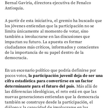
Bernal Gaviria, directora ejecutiva de Fenalco
Antioquia.
A partir de esta iniciativa, el gremio ha buscado que
los jóvenes entiendan que la participación no se
limita únicamente al momento de votar, sino
también a involucrarse en las discusiones que
impactan su futuro. La apuesta es formar
ciudadanos más críticos, informados y conscientes
de la importancia de su papel dentro de la
democracia.
En un escenario político que podría definirse por
pocos votos,
la participación juvenil deja de ser una
cifra estadística para convertirse en un factor
determinante para el futuro del país.
Más allá de
las diferencias ideológicas, el reto está en que las
nuevas generaciones entiendan que la democracia
también se construye desde la participación, el
diálogo y la capacidad de involucrarse en las