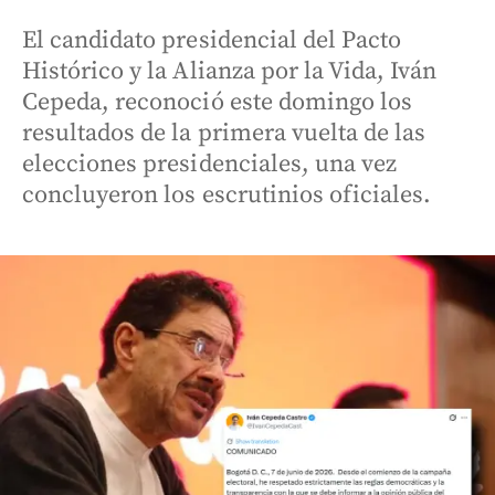
El candidato presidencial del Pacto
Histórico y la Alianza por la Vida, Iván
Cepeda, reconoció este domingo los
resultados de la primera vuelta de las
elecciones presidenciales, una vez
concluyeron los escrutinios oficiales.