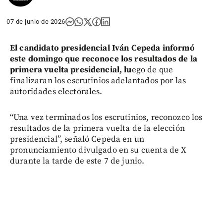
07 de junio de 2026
El candidato presidencial Iván Cepeda informó
este domingo que reconoce los resultados de la
primera vuelta presidencial, lu
ego de que
finalizaran los escrutinios adelantados por las
autoridades electorales.
“Una vez terminados los escrutinios, reconozco los
resultados de la primera vuelta de la elección
presidencial”, señaló Cepeda en un
pronunciamiento divulgado en su cuenta de X
durante la tarde de este 7 de junio.