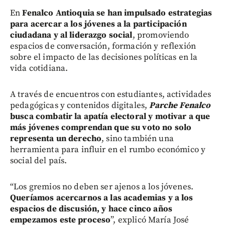
En
Fenalco Antioquia se han impulsado estrategias
para acercar a los jóvenes a la participación
ciudadana y al liderazgo social
, promoviendo
espacios de conversación, formación y reflexión
sobre el impacto de las decisiones políticas en la
vida cotidiana.
A través de encuentros con estudiantes, actividades
pedagógicas y contenidos digitales,
Parche Fenalco
busca combatir la apatía electoral y motivar a que
más jóvenes comprendan que su voto no solo
representa un derecho
, sino también una
herramienta para influir en el rumbo económico y
social del país.
“Los gremios no deben ser ajenos a los jóvenes.
Queríamos acercarnos a las academias y a los
espacios de discusión, y hace cinco años
empezamos este proceso
”, explicó María José