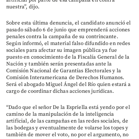
nuestra”, dijo.
Sobre esta última denuncia, el candidato anunció el
pasado sábado 6 de junio que emprenderá acciones
penales contra la campaña de su contrincante.
Según informó, el material falso difundido en redes
sociales para afectar su imagen pública ya fue
puesto en conocimiento de la Fiscalía General de la
Nación y también serán presentadas ante la
Comisión Nacional de Garantías Electorales y la
Comisión Interamericana de Derechos Humanos.
Será el abogado Miguel Ángel del Río quien estará a
cargo de coordinar dichas acciones jurídicas.
“Dado que el señor De la Espriella está yendo por el
camino de la manipulación de la inteligencia
artificial, de las campañas en las redes sociales, de
las bodegas y eventualmente de volarse los topes y
también de mover el voto, no por el argumento, no