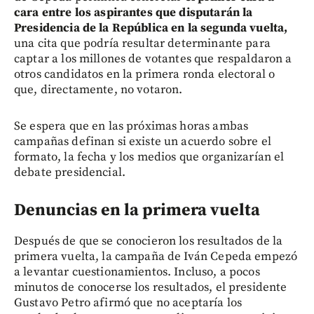
cara entre los aspirantes que disputarán la
Presidencia de la República en la segunda vuelta,
una cita que podría resultar determinante para
captar a los millones de votantes que respaldaron a
otros candidatos en la primera ronda electoral o
que, directamente, no votaron.
Se espera que en las próximas horas ambas
campañas definan si existe un acuerdo sobre el
formato, la fecha y los medios que organizarían el
debate presidencial.
Denuncias en la primera vuelta
Después de que se conocieron los resultados de la
primera vuelta, la campaña de Iván Cepeda empezó
a levantar cuestionamientos. Incluso, a pocos
minutos de conocerse los resultados, el presidente
Gustavo Petro afirmó que no aceptaría los