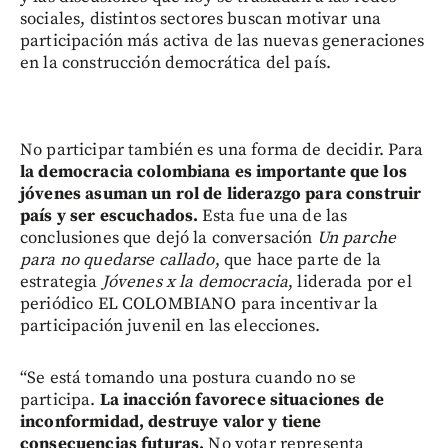
sociales, distintos sectores buscan motivar una
participación más activa de las nuevas generaciones
en la construcción democrática del país.
No participar también es una forma de decidir. Para
la democracia colombiana es importante que los
jóvenes asuman un rol de liderazgo para construir
país y ser escuchados.
Esta fue una de las
conclusiones que dejó la conversación
Un parche
para no quedarse callado
, que hace parte de la
estrategia
Jóvenes x la democracia
, liderada por el
periódico EL COLOMBIANO para incentivar la
participación juvenil en las elecciones.
“Se está tomando una postura cuando no se
participa.
La inacción favorece situaciones de
inconformidad, destruye valor y tiene
consecuencias futuras.
No votar representa