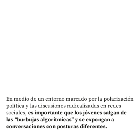
En medio de un entorno marcado por la polarización
política y las discusiones radicalizadas en redes
sociales,
es importante que los jóvenes salgan de
las “burbujas algorítmicas” y se expongan a
conversaciones con posturas diferentes.