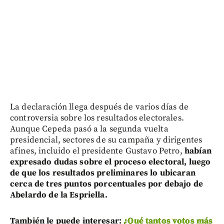
La declaración llega después de varios días de
controversia sobre los resultados electorales.
Aunque Cepeda pasó a la segunda vuelta
presidencial, sectores de su campaña y dirigentes
afines, incluido el presidente Gustavo Petro,
habían
expresado dudas sobre el proceso electoral, luego
de que los resultados preliminares lo ubicaran
cerca de tres puntos porcentuales por debajo de
Abelardo de la Espriella.
También le puede interesar:
¿Qué tantos votos más