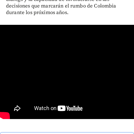
decisiones que marcarán el rumbo de Colombia
durante los próximos años.