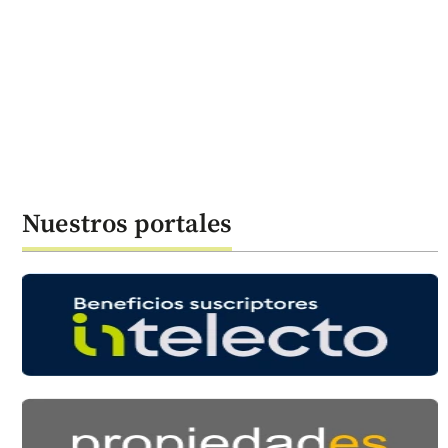
Nuestros portales