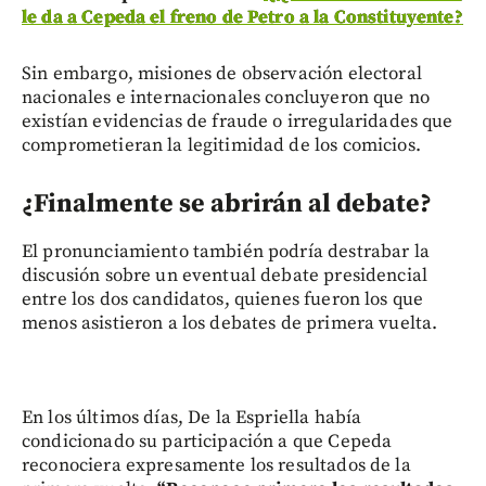
le da a Cepeda el freno de Petro a la Constituyente?
Sin embargo, misiones de observación electoral
nacionales e internacionales concluyeron que no
existían evidencias de fraude o irregularidades que
comprometieran la legitimidad de los comicios.
¿Finalmente se abrirán al debate?
El pronunciamiento también podría destrabar la
discusión sobre un eventual debate presidencial
entre los dos candidatos, quienes fueron los que
menos asistieron a los debates de primera vuelta.
En los últimos días, De la Espriella había
condicionado su participación a que Cepeda
reconociera expresamente los resultados de la