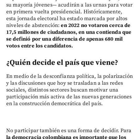
su mayoría jóvenes— acudirán a las urnas para votar
en primera vuelta presidencial. Históricamente,
esta jornada electoral ha estado marcada por altos
niveles de abstención:
en 2022 no votaron cerca de
17,5 millones de ciudadanos, en una contienda que
se definió por una diferencia de apenas 680 mil
votos entre los candidatos.
¿Quién decide el país que viene?
En medio de la desconfianza política, la polarización
y las discusiones que hoy se trasladan a las redes
sociales, distintos sectores buscan motivar una
participación más activa de las nuevas generaciones
en la construcción democrática del país.
No participar también es una forma de decidir. Para
la democracia colombiana es importante que los