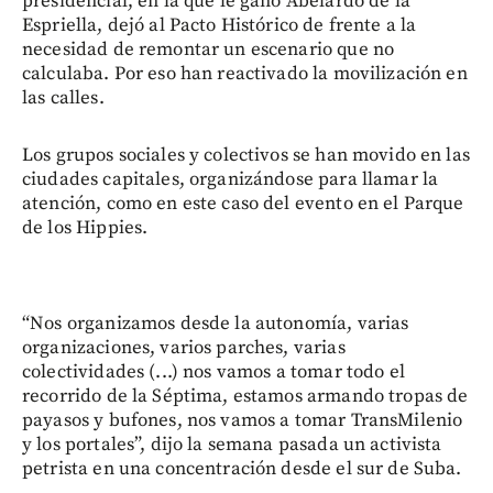
presidencial, en la que le ganó Abelardo de la
Espriella, dejó al Pacto Histórico de frente a la
necesidad de remontar un escenario que no
calculaba. Por eso han reactivado la movilización en
las calles.
Los grupos sociales y colectivos se han movido en las
ciudades capitales, organizándose para llamar la
atención, como en este caso del evento en el Parque
de los Hippies.
“Nos organizamos desde la autonomía, varias
organizaciones, varios parches, varias
colectividades (...) nos vamos a tomar todo el
recorrido de la Séptima, estamos armando tropas de
payasos y bufones, nos vamos a tomar TransMilenio
y los portales”, dijo la semana pasada un activista
petrista en una concentración desde el sur de Suba.