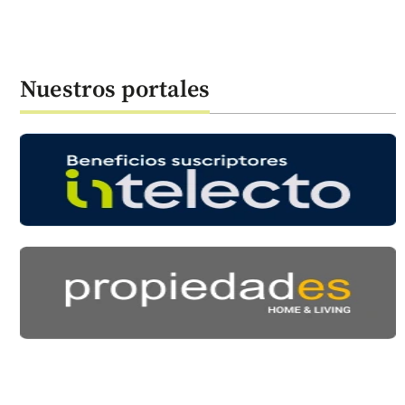
Nuestros portales