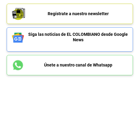
Regístrate a nuestro newsletter
Siga las noticias de EL COLOMBIANO desde Google
News
Únete a nuestro canal de Whatsapp