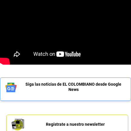
Siga las noticias de EL COLOMBIANO desde Google
News
Regístrate a nuestro newsletter