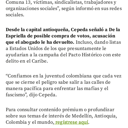
Comuna 13, víctimas, sindicalistas, trabajadores y
organizaciones sociales”, según informó en sus redes
sociales.
Desde la capital antioqueña, Cepeda señaló a De la
Espriella de posible compra de votos, acusación
que el abogado le ha devuelto.
Incluso, dando listas
a Estados Unidos de los que presuntamente le
ayudarían a la campaña del Pacto Histórico con este
delito en el Caribe.
“Confiamos en la juventud colombiana que cada vez
que se cierne el peligro sabe salir a las calles de
manera pacífica para enfrentar las mafias y el
fascismo”, dijo Cepeda.
Para consultar contenido prémium o profundizar
sobre sus temas de interés de Medellín, Antioquia,
Colombia y el mundo,
regístrese aquí
.