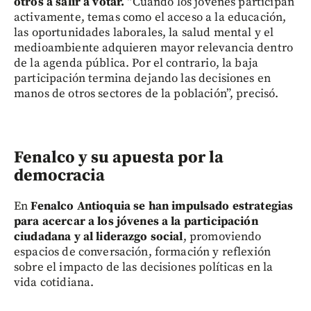
otros a salir a votar.
“Cuando los jóvenes participan
activamente, temas como el acceso a la educación,
las oportunidades laborales, la salud mental y el
medioambiente adquieren mayor relevancia dentro
de la agenda pública. Por el contrario, la baja
participación termina dejando las decisiones en
manos de otros sectores de la población”, precisó.
Fenalco y su apuesta por la
democracia
En
Fenalco Antioquia se han impulsado estrategias
para acercar a los jóvenes a la participación
ciudadana y al liderazgo social
, promoviendo
espacios de conversación, formación y reflexión
sobre el impacto de las decisiones políticas en la
vida cotidiana.