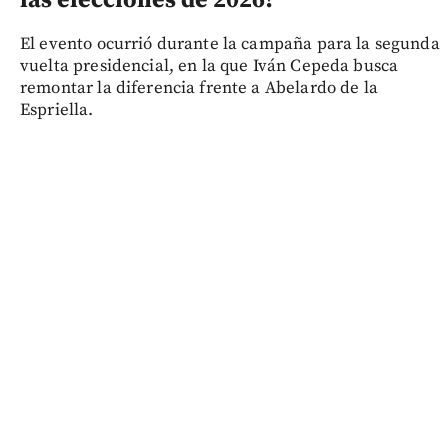
las elecciones de 2026?
El evento ocurrió durante la campaña para la segunda
vuelta presidencial, en la que Iván Cepeda busca
remontar la diferencia frente a Abelardo de la
Espriella.