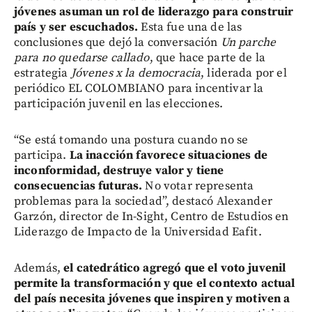
jóvenes asuman un rol de liderazgo para construir
país y ser escuchados.
Esta fue una de las
conclusiones que dejó la conversación
Un parche
para no quedarse callado
, que hace parte de la
estrategia
Jóvenes x la democracia
, liderada por el
periódico EL COLOMBIANO para incentivar la
participación juvenil en las elecciones.
“Se está tomando una postura cuando no se
participa.
La inacción favorece situaciones de
inconformidad, destruye valor y tiene
consecuencias futuras.
No votar representa
problemas para la sociedad”, destacó Alexander
Garzón, director de In-Sight, Centro de Estudios en
Liderazgo de Impacto de la Universidad Eafit.
Además,
el catedrático agregó que el voto juvenil
permite la transformación y que el contexto actual
del país necesita jóvenes que inspiren y motiven a