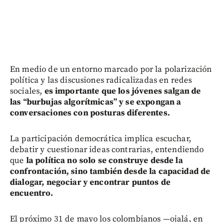
En medio de un entorno marcado por la polarización
política y las discusiones radicalizadas en redes
sociales,
es importante que los jóvenes salgan de
las “burbujas algorítmicas” y se expongan a
conversaciones con posturas diferentes.
La participación democrática implica escuchar,
debatir y cuestionar ideas contrarias, entendiendo
que
la política no solo se construye desde la
confrontación, sino también desde la capacidad de
dialogar, negociar y encontrar puntos de
encuentro.
El próximo 31 de mayo los colombianos —ojalá, en