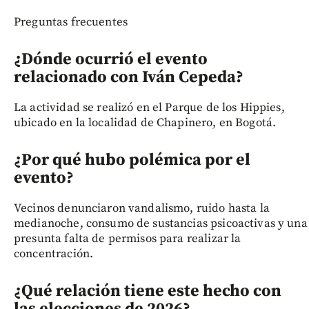
Preguntas frecuentes
¿Dónde ocurrió el evento
relacionado con Iván Cepeda?
La actividad se realizó en el Parque de los Hippies,
ubicado en la localidad de Chapinero, en Bogotá.
¿Por qué hubo polémica por el
evento?
Vecinos denunciaron vandalismo, ruido hasta la
medianoche, consumo de sustancias psicoactivas y una
presunta falta de permisos para realizar la
concentración.
¿Qué relación tiene este hecho con