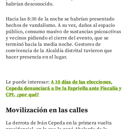
habrían desconocido.
Hacia las 8:30 de la noche se habrían presentado
hechos de vandalismo. A su vez, daños al espacio
público, consumo masivo de sustancias psicoactivas
y vecinos pidiendo el cierre del evento, que se
terminó hacia la media noche. Gestores de
convivencia de la Alcaldía distrital tuvieron que
hacer presencia en el lugar.
Le puede interesar:
A 10 días de las elecciones,
Cepeda denunciará a De la Espriella ante Fiscalía y
CPI, ¿por qué?
Movilización en las calles
La derrota de Iván Cepeda en la primera vuelta