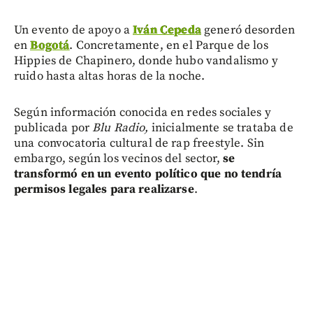
Un evento de apoyo a
Iván Cepeda
generó desorden
en
Bogotá
. Concretamente, en el Parque de los
Hippies de Chapinero, donde hubo vandalismo y
ruido hasta altas horas de la noche.
Según información conocida en redes sociales y
publicada por
Blu Radio,
inicialmente se trataba de
una convocatoria cultural de rap freestyle. Sin
embargo, según los vecinos del sector,
se
transformó en un evento político que no tendría
permisos legales para realizarse
.