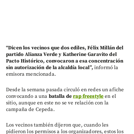
“Dicen los vecinos que dos ediles, Félix Millán del
partido Alianza Verde y Katherine Garavito del
Pacto Histórico, convocaron a esa concentración
sin autorización de la alcaldía local”,
informó la
emisora mencionada.
Desde la semana pasada circuló en redes un afiche
convocando a una
batalla de
rap freestyle
en el
sitio, aunque en este no se ve relación con la
campaña de Cepeda.
Los vecinos también dijeron que, cuando les
pidieron los permisos a los organizadores, estos los