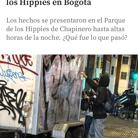
los Hippies en Bogotá
Los hechos se presentaron en el Parque
de los Hippies de Chapinero hasta altas
horas de la noche. ¿Qué fue lo que pasó?