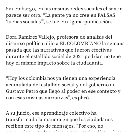
Sin embargo, en las mismas redes sociales el sentir
parece ser otro. “La gente ya no cree en FALSAS
‘luchas sociales’”, se lee en alguna publicación.
Dora Ramírez Vallejo, profesora de análisis del
discurso político, dijo a EL COLOMBIANO la semana
pasada que las narrativas que fueron efectivas
durante el estallido social de 2021 podrían no tener
hoy el mismo impacto sobre la ciudadanía.
“Hoy los colombianos ya tienen una experiencia
acumulada del estallido social y del gobierno de
Gustavo Petro que llegó al poder en ese contexto y
con esas mismas narrativas”, explicó.
A su juicio, ese aprendizaje colectivo ha
transformado la manera en que los ciudadanos
reciben este tipo de mensajes. “Por eso, no