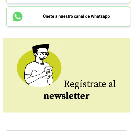
Únete a nuestro canal de Whatsapp
Regístrate al
newsletter