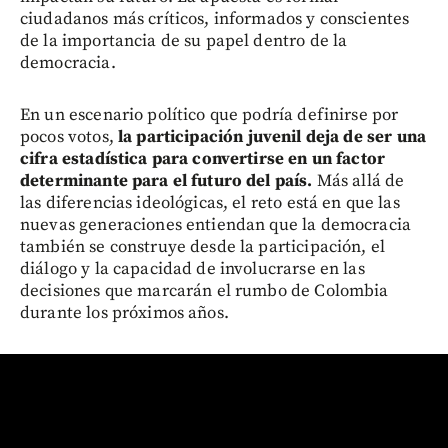
ciudadanos más críticos, informados y conscientes
de la importancia de su papel dentro de la
democracia.
En un escenario político que podría definirse por
pocos votos,
la participación juvenil deja de ser una
cifra estadística para convertirse en un factor
determinante para el futuro del país.
Más allá de
las diferencias ideológicas, el reto está en que las
nuevas generaciones entiendan que la democracia
también se construye desde la participación, el
diálogo y la capacidad de involucrarse en las
decisiones que marcarán el rumbo de Colombia
durante los próximos años.