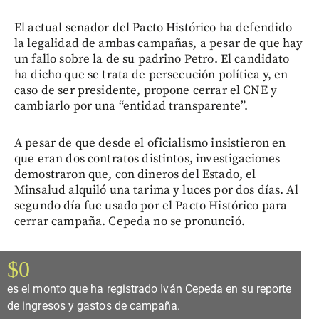
El actual senador del Pacto Histórico ha defendido
la legalidad de ambas campañas, a pesar de que hay
un fallo sobre la de su padrino Petro. El candidato
ha dicho que se trata de persecución política y, en
caso de ser presidente, propone cerrar el CNE y
cambiarlo por una “entidad transparente”.
A pesar de que desde el oficialismo insistieron en
que eran dos contratos distintos, investigaciones
demostraron que, con dineros del Estado, el
Minsalud alquiló una tarima y luces por dos días. Al
segundo día fue usado por el Pacto Histórico para
cerrar campaña. Cepeda no se pronunció.
$0
es el monto que ha registrado Iván Cepeda en su reporte
de ingresos y gastos de campaña.