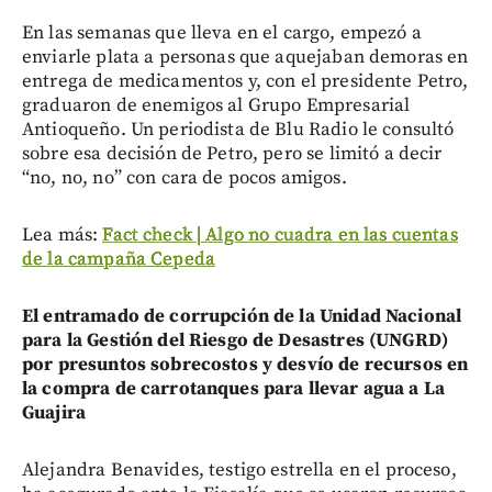
En las semanas que lleva en el cargo, empezó a
enviarle plata a personas que aquejaban demoras en
entrega de medicamentos y, con el presidente Petro,
graduaron de enemigos al Grupo Empresarial
Antioqueño. Un periodista de Blu Radio le consultó
sobre esa decisión de Petro, pero se limitó a decir
“no, no, no” con cara de pocos amigos.
Lea más:
Fact check | Algo no cuadra en las cuentas
de la campaña Cepeda
El entramado de corrupción de la Unidad Nacional
para la Gestión del Riesgo de Desastres (UNGRD)
por presuntos sobrecostos y desvío de recursos en
la compra de carrotanques para llevar agua a La
Guajira
Alejandra Benavides, testigo estrella en el proceso,