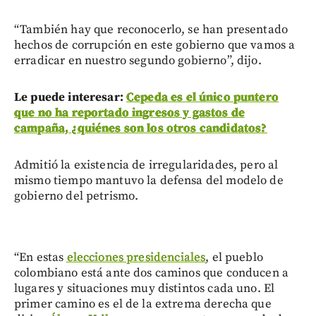
“También hay que reconocerlo, se han presentado
hechos de corrupción en este gobierno que vamos a
erradicar en nuestro segundo gobierno”, dijo.
Le puede interesar:
Cepeda es el único puntero
que no ha reportado ingresos y gastos de
campaña, ¿quiénes son los otros candidatos?
Admitió la existencia de irregularidades, pero al
mismo tiempo mantuvo la defensa del modelo de
gobierno del petrismo.
“En estas
elecciones presidenciales
, el pueblo
colombiano está ante dos caminos que conducen a
lugares y situaciones muy distintos cada uno. El
primer camino es el de la extrema derecha que