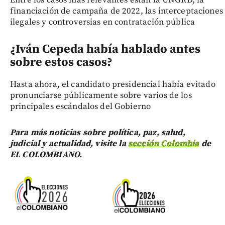
financiación de campaña de 2022, las interceptaciones
ilegales y controversias en contratación pública
¿Iván Cepeda había hablado antes
sobre estos casos?
Hasta ahora, el candidato presidencial había evitado
pronunciarse públicamente sobre varios de los
principales escándalos del Gobierno
Para más noticias sobre política, paz, salud,
judicial y actualidad, visite la
sección Colombia
de
EL COLOMBIANO.