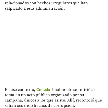
relacionados con hechos irregulares que han
salpicado a esta administración.
En ese contexto,
Cepeda
finalmente se refirió al
tema en un acto público organizado por su
campaña, únicos a los que asiste. Allí, reconoció que
sí han ocurrido hechos de corrupción.