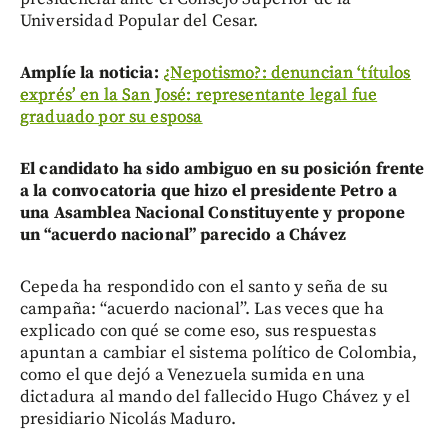
Universidad Popular del Cesar.
Amplíe la noticia:
¿Nepotismo?: denuncian ‘títulos
exprés’ en la San José: representante legal fue
graduado por su esposa
El candidato ha sido ambiguo en su posición frente
a la convocatoria que hizo el presidente Petro a
una Asamblea Nacional Constituyente y propone
un “acuerdo nacional” parecido a Chávez
Cepeda ha respondido con el santo y seña de su
campaña: “acuerdo nacional”. Las veces que ha
explicado con qué se come eso, sus respuestas
apuntan a cambiar el sistema político de Colombia,
como el que dejó a Venezuela sumida en una
dictadura al mando del fallecido Hugo Chávez y el
presidiario Nicolás Maduro.