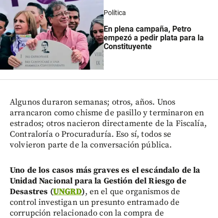
Política
En plena campaña, Petro
empezó a pedir plata para la
Constituyente
Algunos duraron semanas; otros, años. Unos
arrancaron como chisme de pasillo y terminaron en
estrados; otros nacieron directamente de la Fiscalía,
Contraloría o Procuraduría. Eso sí, todos se
volvieron parte de la conversación pública.
Uno de los casos más graves es el escándalo de la
Unidad Nacional para la Gestión del Riesgo de
Desastres (
UNGRD
)
, en el que organismos de
control investigan un presunto entramado de
corrupción relacionado con la compra de