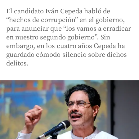
El candidato Iván Cepeda habló de
“hechos de corrupción” en el gobierno,
para anunciar que “los vamos a erradicar
en nuestro segundo gobierno”. Sin
embargo, en los cuatro años Cepeda ha
guardado cómodo silencio sobre dichos
delitos.