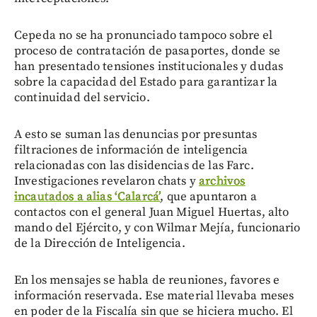
Cepeda no se ha pronunciado tampoco sobre el
proceso de contratación de pasaportes, donde se
han presentado tensiones institucionales y dudas
sobre la capacidad del Estado para garantizar la
continuidad del servicio.
A esto se suman las denuncias por presuntas
filtraciones de información de inteligencia
relacionadas con las disidencias de las Farc.
Investigaciones revelaron chats y
archivos
incautados a alias ‘Calarcá’
, que apuntaron a
contactos con el general Juan Miguel Huertas, alto
mando del Ejército, y con Wilmar Mejía, funcionario
de la Dirección de Inteligencia.
En los mensajes se habla de reuniones, favores e
información reservada. Ese material llevaba meses
en poder de la Fiscalía sin que se hiciera mucho. El