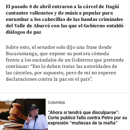
El pasado 8 de abril entraron a la cárcel de Itagüí
cantantes vallenatos y de música popular para
enrumbar a los cabecillas de las bandas criminales
del Valle de Aburrá con las que el Gobierno entabló
diálogos de paz
Sobre esto, el senador solo dijo una frase desde
Bucaramanga, que expone su postura cómoda
frente a los escándalos de un Gobierno que pretende
continuar: “Eso lo deben tratar las autoridades de
las cárceles, por supuesto, pero de mí no esperen
declaraciones contra la paz en el país”.
Colombia
“Ahora sí tendrá que disculparse”:
Corte publicó fallo contra Petro por su
expresión “muñecas de la mafia”