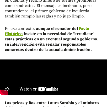
en cuentas y recibió dinero de fuentes prohibidas
como sindicatos. El mensaje es incómodo, pero
contundente: el primer gobierno de izquierda
también rompió las reglas y no jugó limpio.
En ese contexto,
aunque el senador del
Pacto
Histórico
insiste en la necesidad de “erradicar”
estas prácticas en un eventual segundo gobierno,
su intervención evita señalar responsables
concretos dentro de la actual administración.
Las peleas y líos entre Laura Sarabia y el ministro