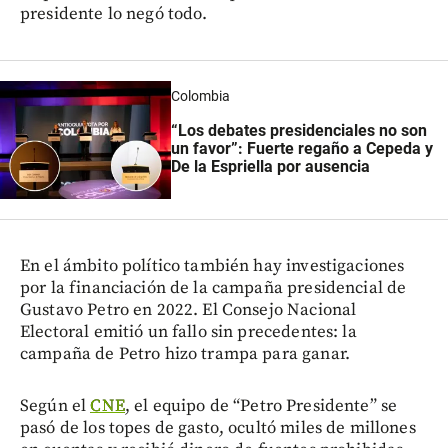
presidente lo negó todo.
Colombia
“Los debates presidenciales no son
un favor”: Fuerte regaño a Cepeda y
De la Espriella por ausencia
En el ámbito político también hay investigaciones
por la financiación de la campaña presidencial de
Gustavo Petro en 2022. El Consejo Nacional
Electoral emitió un fallo sin precedentes: la
campaña de Petro hizo trampa para ganar.
Según el
CNE
, el equipo de “Petro Presidente” se
pasó de los topes de gasto, ocultó miles de millones