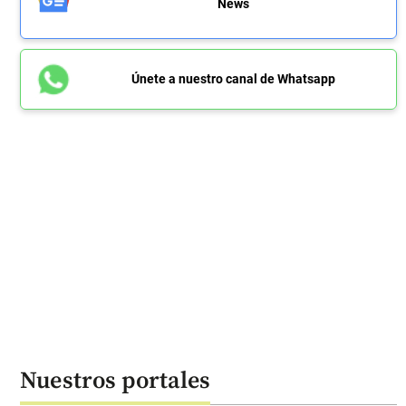
News
Únete a nuestro canal de Whatsapp
Nuestros portales