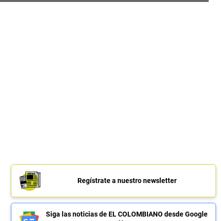
Regístrate a nuestro newsletter
Siga las noticias de EL COLOMBIANO desde Google