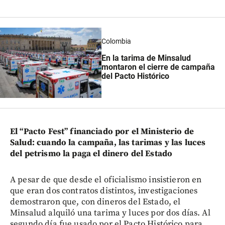
Colombia
En la tarima de Minsalud
montaron el cierre de campaña
del Pacto Histórico
El “Pacto Fest” financiado por el Ministerio de
Salud: cuando la campaña, las tarimas y las luces
del petrismo la paga el dinero del Estado
A pesar de que desde el oficialismo insistieron en
que eran dos contratos distintos, investigaciones
demostraron que, con dineros del Estado, el
Minsalud alquiló una tarima y luces por dos días. Al
segundo día fue usado por el Pacto Histórico para