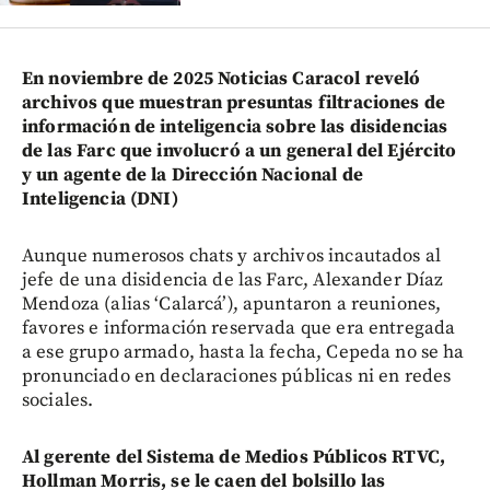
En noviembre de 2025 Noticias Caracol reveló
archivos que muestran presuntas filtraciones de
información de inteligencia sobre las disidencias
de las Farc que involucró a un general del Ejército
y un agente de la Dirección Nacional de
Inteligencia (DNI)
Aunque numerosos chats y archivos incautados al
jefe de una disidencia de las Farc, Alexander Díaz
Mendoza (alias ‘Calarcá’), apuntaron a reuniones,
favores e información reservada que era entregada
a ese grupo armado, hasta la fecha, Cepeda no se ha
pronunciado en declaraciones públicas ni en redes
sociales.
Al gerente del Sistema de Medios Públicos RTVC,
Hollman Morris, se le caen del bolsillo las