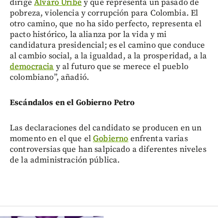
dirige
Álvaro Uribe
y que representa un pasado de
pobreza, violencia y corrupción para Colombia. El
otro camino, que no ha sido perfecto, representa el
pacto histórico, la alianza por la vida y mi
candidatura presidencial; es el camino que conduce
al cambio social, a la igualdad, a la prosperidad, a la
democracia
y al futuro que se merece el pueblo
colombiano”, añadió.
Escándalos en el Gobierno Petro
Las declaraciones del candidato se producen en un
momento en el que el
Gobierno
enfrenta varias
controversias que han salpicado a diferentes niveles
de la administración pública.