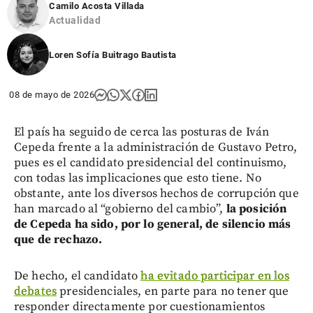
Camilo Acosta Villada
Actualidad
Loren Sofía Buitrago Bautista
08 de mayo de 2026
El país ha seguido de cerca las posturas de Iván
Cepeda frente a la administración de Gustavo Petro,
pues es el candidato presidencial del continuismo,
con todas las implicaciones que esto tiene. No
obstante, ante los diversos hechos de corrupción que
han marcado al “gobierno del cambio”,
la posición
de Cepeda ha sido, por lo general, de silencio más
que de rechazo.
De hecho, el candidato
ha evitado participar en los
debates
presidenciales, en parte para no tener que
responder directamente por cuestionamientos