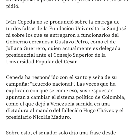
pidió.
Iván Cepeda no se pronunció sobre la entrega de
títulos falsos de la Fundación Universitaria San José
ni sobre los que se entregaron a funcionarios del
Gobierno cercanos a Gustavo Petro, como el de
Juliana Guerrero, quien actualmente es delegada
presidencial ante el Consejo Superior de la
Universidad Popular del Cesar.
Cepeda ha respondido con el santo y seña de su
campaña: “acuerdo nacional”. Las veces que ha
explicado con qué se come eso, sus respuestas
apuntan a cambiar el sistema político de Colombia,
como el que dejó a Venezuela sumida en una
dictadura al mando del fallecido Hugo Chávez y el
presidiario Nicolás Maduro.
Sobre esto, el senador solo dijo una frase desde