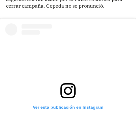
cerrar campaña. Cepeda no se pronunció.
Ver esta publicación en Instagram