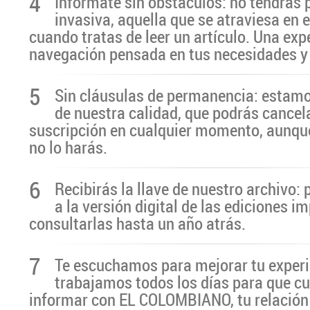
4
Infórmate sin obstáculos: no tendrás 
invasiva, aquella que se atraviesa en 
cuando tratas de leer un artículo. Una exp
navegación pensada en tus necesidades y
5
Sin cláusulas de permanencia: estamo
de nuestra calidad, que podrás cancel
suscripción en cualquier momento, aunq
no lo harás.
6
Recibirás la llave de nuestro archivo:
a la versión digital de las ediciones i
consultarlas hasta un año atrás.
7
Te escuchamos para mejorar tu experi
trabajamos todos los días para que cu
informar con EL COLOMBIANO, tu relación 