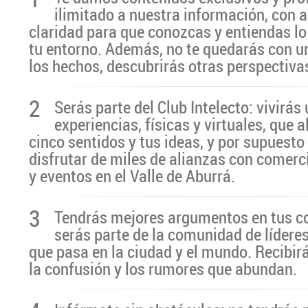
ilimitado a nuestra información, con a
claridad para que conozcas y entiendas lo
tu entorno. Además, no te quedarás con u
los hechos, descubrirás otras perspectiva
2
Serás parte del Club Intelecto: vivirá
experiencias, físicas y virtuales, que 
cinco sentidos y tus ideas, y por supuesto
disfrutar de miles de alianzas con comerc
y eventos en el Valle de Aburrá.
3
Tendrás mejores argumentos en tus c
serás parte de la comunidad de líderes
que pasa en la ciudad y el mundo. Recibir
la confusión y los rumores que abundan.