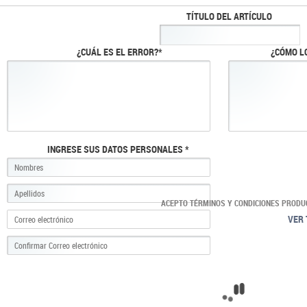
TÍTULO DEL ARTÍCULO
¿CUÁL ES EL ERROR?*
¿CÓMO L
INGRESE SUS DATOS PERSONALES *
ACEPTO TÉRMINOS Y CONDICIONES PRODU
VER 