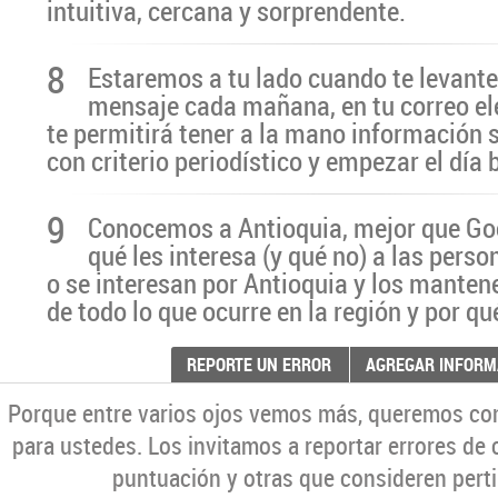
intuitiva, cercana y sorprendente.
8
Estaremos a tu lado cuando te levante
mensaje cada mañana, en tu correo el
te permitirá tener a la mano información 
con criterio periodístico y empezar el día
9
Conocemos a Antioquia, mejor que G
qué les interesa (y qué no) a las pers
o se interesan por Antioquia y los manten
de todo lo que ocurre en la región y por qu
REPORTE UN ERROR
AGREGAR INFORM
Porque entre varios ojos vemos más, queremos co
para ustedes. Los invitamos a reportar errores de 
puntuación y otras que consideren perti