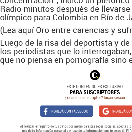
concentración”, indicó un pletórico
Radio minutos después de llevarse 
olímpico para Colombia en Río de J
(Lea aquí Oro entre carencias y suf
Luego de la risa del deportista y de
los periodistas que lo interrogaban
que no piensa en pornografía sino en
ESTE CONTENIDO ES EXCLUSIVO
PARA SUSCRIPTORES
¿Ya sos un suscriptor? Iniciá sesión
Al realizar el registro de tus datos por medio de estas redes sociales, aceptas l
uso de tu información personal
y el
uso de tu información por terceros
de El C