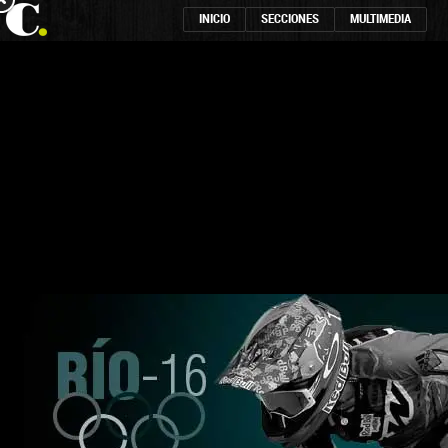
INICIO
SECCIONES
MULTIMEDIA