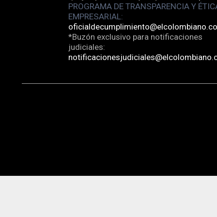
PROGRAMA DE TRANSPARENCIA Y ÉTIC
EMPRESARIAL:
oficialdecumplimiento@elcolombiano.c
*Buzón exclusivo para notificaciones
judiciales:
notificacionesjudiciales@elcolombiano