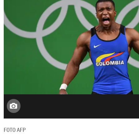
FOTO AFP