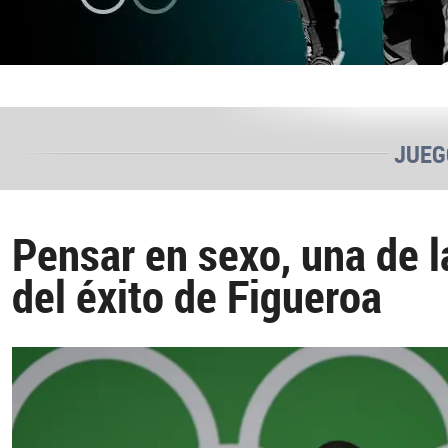
JUEG
Pensar en sexo, una de l
del éxito de Figueroa