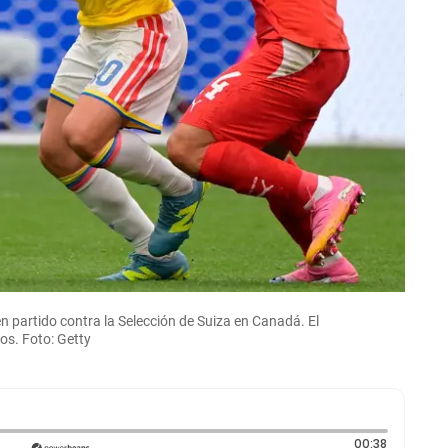
 partido contra la Selección de Suiza en Canadá. El
os. Foto: Getty
Duración:
00:38