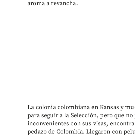
aroma a revancha.
La colonia colombiana en Kansas y muc
para seguir a la Selección, pero que n
inconvenientes con sus visas, encontra
pedazo de Colombia. Llegaron con peluca