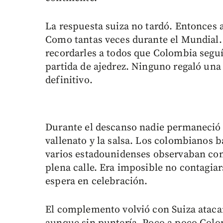
La respuesta suiza no tardó. Entonces a
Como tantas veces durante el Mundial.
recordarles a todos que Colombia segu
partida de ajedrez. Ninguno regaló un
definitivo.
Durante el descanso nadie permaneció 
vallenato y la salsa. Los colombianos b
varios estadounidenses observaban con
plena calle. Era imposible no contagiar
espera en celebración.
El complemento volvió con Suiza ataca