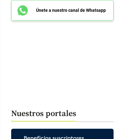
Únete a nuestro canal de Whatsapp
Nuestros portales
 38 segundos