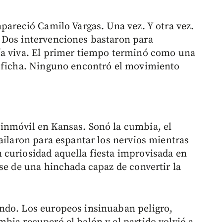
pareció Camilo Vargas. Una vez. Y otra vez.
 Dos intervenciones bastaron para
ía viva. El primer tiempo terminó como una
a ficha. Ninguno encontró el movimiento
inmóvil en Kansas. Sonó la cumbia, el
ailaron para espantar los nervios mientras
 curiosidad aquella fiesta improvisada en
se de una hinchada capaz de convertir la
ndo. Los europeos insinuaban peligro,