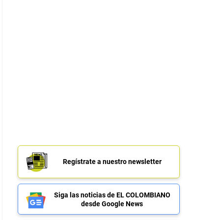
Regístrate a nuestro newsletter
Siga las noticias de EL COLOMBIANO
desde Google News