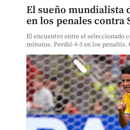
El sueño mundialista
en los penales contra S
El encuentro entre el seleccionado 
minutos. Perdió 4-3 en los penaltis.