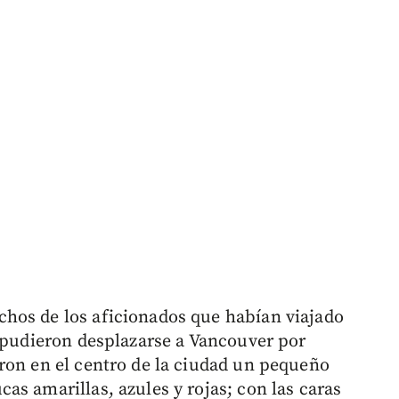
hos de los aficionados que habían viajado
o pudieron desplazarse a Vancouver por
ron en el centro de la ciudad un pequeño
s amarillas, azules y rojas; con las caras