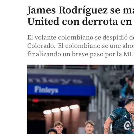
James Rodríguez se m
United con derrota en
El volante colombiano se despidió d
Colorado. El colombiano se une ahor
finalizando un breve paso por la ML