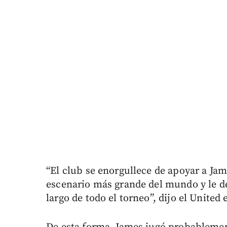
“El club se enorgullece de apoyar a Jam
escenario más grande del mundo y le de
largo de todo el torneo”, dijo el Unite