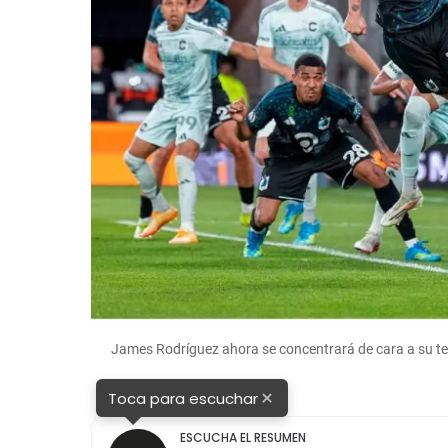
James Rodríguez ahora se concentrará de cara a su
×
Toca para escuchar
ESCUCHA EL RESUMEN