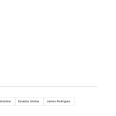
olombia
Estados Unidos
James Rodríguez