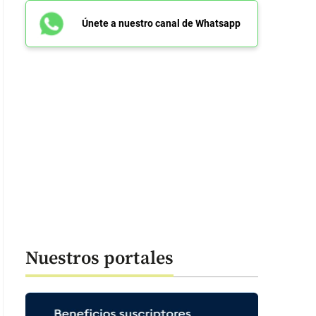
Únete a nuestro canal de Whatsapp
Nuestros portales