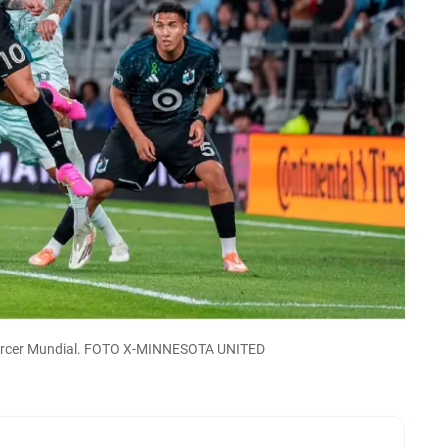
 tercer Mundial. FOTO X-MINNESOTA UNITED