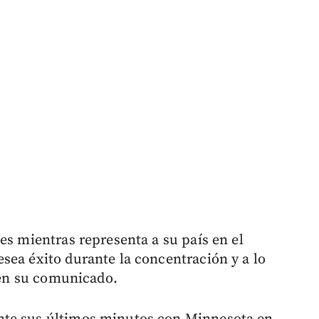
es mientras representa a su país en el
sea éxito durante la concentración y a lo
d en su comunicado.