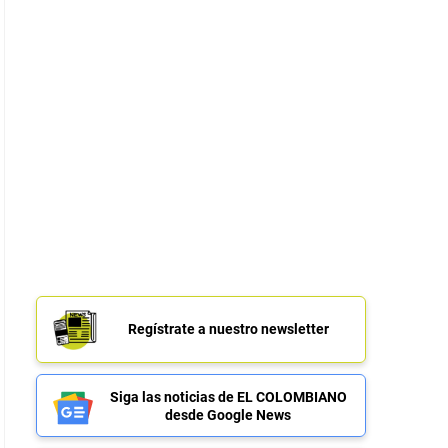
Regístrate a nuestro newsletter
Siga las noticias de EL COLOMBIANO
desde Google News