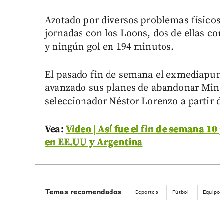
Azotado por diversos problemas físicos
jornadas con los Loons, dos de ellas co
y ningún gol en 194 minutos.
El pasado fin de semana el exmediapunt
avanzado sus planes de abandonar Minn
seleccionador Néstor Lorenzo a partir 
Vea:
Video | Así fue el fin de semana 10
en EE.UU y Argentina
Temas recomendados
Deportes
Fútbol
Equipo