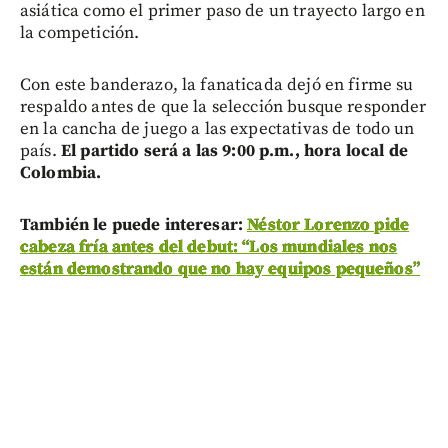
asiática como el primer paso de un trayecto largo en
la competición.
Con este banderazo, la fanaticada dejó en firme su
respaldo antes de que la selección busque responder
en la cancha de juego a las expectativas de todo un
país.
El partido será a las 9:00 p.m., hora local de
Colombia.
También le puede interesar:
Néstor Lorenzo pide
cabeza fría antes del debut: “Los mundiales nos
están demostrando que no hay equipos pequeños”