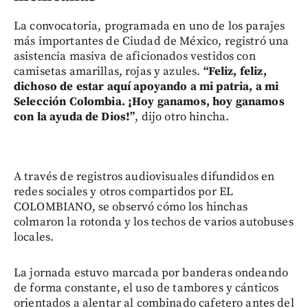
La convocatoria, programada en uno de los parajes
más importantes de Ciudad de México, registró una
asistencia masiva de aficionados vestidos con
camisetas amarillas, rojas y azules.
“Feliz, feliz,
dichoso de estar aquí apoyando a mi patria, a mi
Selección Colombia. ¡Hoy ganamos, hoy ganamos
con la ayuda de Dios!”
, dijo otro hincha.
A través de registros audiovisuales difundidos en
redes sociales y otros compartidos por EL
COLOMBIANO, se observó cómo los hinchas
colmaron la rotonda y los techos de varios autobuses
locales.
La jornada estuvo marcada por banderas ondeando
de forma constante, el uso de tambores y cánticos
orientados a alentar al combinado cafetero antes del