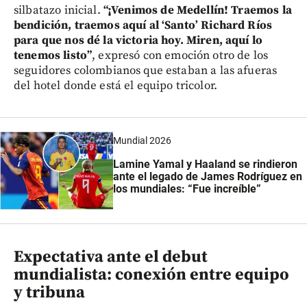
silbatazo inicial.
“¡Venimos de Medellín! Traemos la
bendición, traemos aquí al ‘Santo’ Richard Ríos
para que nos dé la victoria hoy. Miren, aquí lo
tenemos listo”
, expresó con emoción otro de los
seguidores colombianos que estaban a las afueras
del hotel donde está el equipo tricolor.
Mundial 2026
Lamine Yamal y Haaland se rindieron
ante el legado de James Rodríguez en
los mundiales: “Fue increíble”
Expectativa ante el debut
mundialista: conexión entre equipo
y tribuna