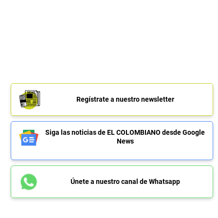
Regístrate a nuestro newsletter
Siga las noticias de EL COLOMBIANO desde Google
News
Únete a nuestro canal de Whatsapp