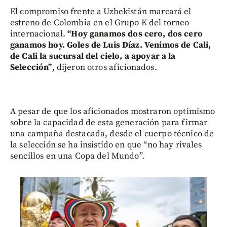
El compromiso frente a Uzbekistán marcará el
estreno de Colombia en el Grupo K del torneo
internacional.
“Hoy ganamos dos cero, dos cero
ganamos hoy. Goles de Luis Díaz. Venimos de Cali,
de Cali la sucursal del cielo, a apoyar a la
Selección”
, dijeron otros aficionados.
A pesar de que los aficionados mostraron optimismo
sobre la capacidad de esta generación para firmar
una campaña destacada, desde el cuerpo técnico de
la selección se ha insistido en que “no hay rivales
sencillos en una Copa del Mundo”.