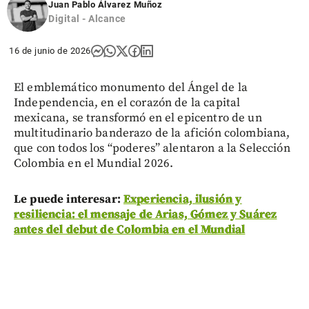
Juan Pablo Álvarez Muñoz
Digital - Alcance
16 de junio de 2026
El emblemático monumento del Ángel de la
Independencia, en el corazón de la capital
mexicana, se transformó en el epicentro de un
multitudinario banderazo de la afición colombiana,
que con todos los “poderes” alentaron a la Selección
Colombia en el Mundial 2026.
Le puede interesar:
Experiencia, ilusión y
resiliencia: el mensaje de Arias, Gómez y Suárez
antes del debut de Colombia en el Mundial