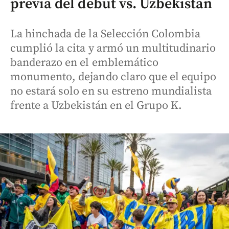
previa del debut vs. Uzbekistán
La hinchada de la Selección Colombia
cumplió la cita y armó un multitudinario
banderazo en el emblemático
monumento, dejando claro que el equipo
no estará solo en su estreno mundialista
frente a Uzbekistán en el Grupo K.