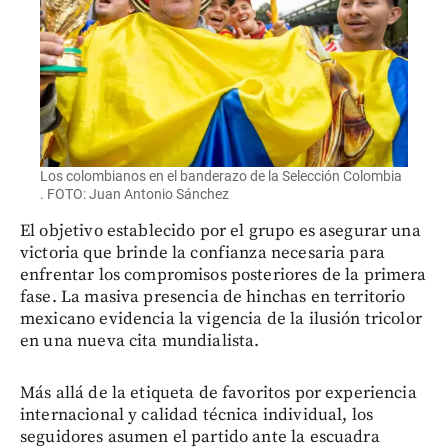
Los colombianos en el banderazo de la Selección Colombia
. FOTO: Juan Antonio Sánchez
El objetivo establecido por el grupo es asegurar una
victoria que brinde la confianza necesaria para
enfrentar los compromisos posteriores de la primera
fase. La masiva presencia de hinchas en territorio
mexicano evidencia la vigencia de la ilusión tricolor
en una nueva cita mundialista.
Más allá de la etiqueta de favoritos por experiencia
internacional y calidad técnica individual, los
seguidores asumen el partido ante la escuadra