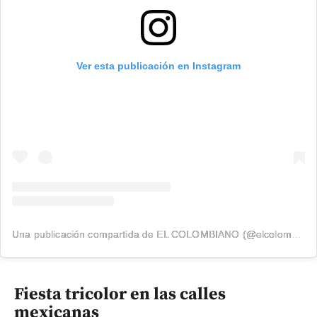
Ver esta publicación en Instagram
Una publicación compartida de EL COLOMBIANO (@elcolombiano_)
Fiesta tricolor en las calles
mexicanas