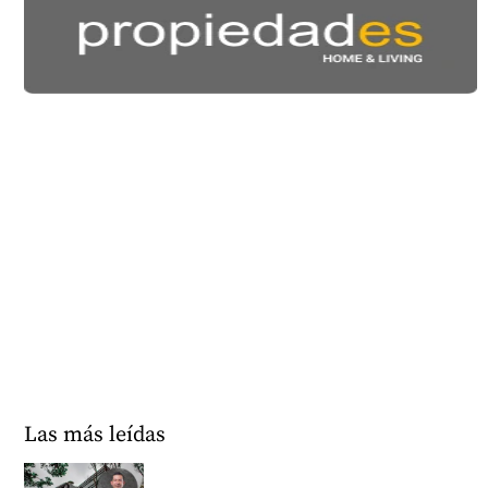
Las más leídas