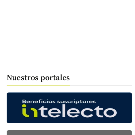
Nuestros portales