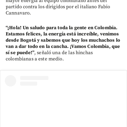
mayor energía al equipo colombiano antes del
partido contra los dirigidos por el italiano Fabio
Cannavaro.
“¡Hola! Un saludo para toda la gente en Colombia.
Estamos felices, la energía está increíble, venimos
desde Bogotá y sabemos que hoy los muchachos lo
van a dar todo en la cancha. ¡Vamos Colombia, que
sí se puede!”
, señaló una de las hinchas
colombianas a este medio.