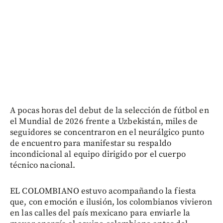
A pocas horas del debut de la selección de fútbol en
el Mundial de 2026 frente a Uzbekistán, miles de
seguidores se concentraron en el neurálgico punto
de encuentro para manifestar su respaldo
incondicional al equipo dirigido por el cuerpo
técnico nacional.
EL COLOMBIANO estuvo acompañando la fiesta
que, con emoción e ilusión, los colombianos vivieron
en las calles del país mexicano para enviarle la