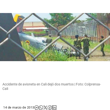
Accidente de avioneta en Cali dejó dos muertos | Foto: Colprensa-
Cali
14 de marzo de 2013