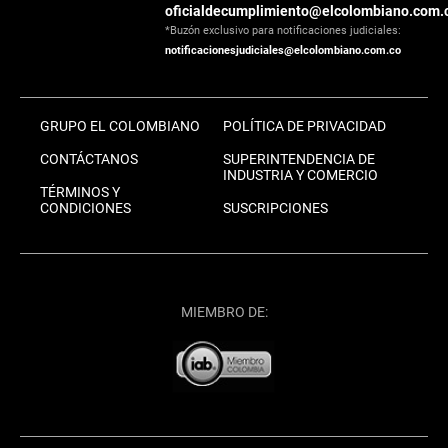
oficialdecumplimiento@elcolombiano.com.
*Buzón exclusivo para notificaciones judiciales:
notificacionesjudiciales@elcolombiano.com.co
GRUPO EL COLOMBIANO
POLÍTICA DE PRIVACIDAD
CONTÁCTANOS
SUPERINTENDENCIA DE
INDUSTRIA Y COMERCIO
TÉRMINOS Y
CONDICIONES
SUSCRIPCIONES
MIEMBRO DE: