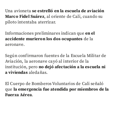
Una avioneta
se estrelló en la escuela de aviación
Marco Fidel Suárez
, al oriente de Cali, cuando su
piloto intentaba aterrizar.
Informaciones preliminares indican que
en el
accidente murieron los dos ocupantes
de la
aeronave.
Según confirmaron fuentes de la Escuela Militar de
Aviación, la aeronave cayó al interior de la
institución, pero
no dejó afectación a la escuela ni
a viviendas
aledañas.
El Cuerpo de Bomberos Voluntarios de Cali señaló
que
la emergencia fue atendida por miembros de la
Fuerza Aérea
.