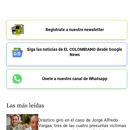
Regístrate a nuestro newsletter
Siga las noticias de EL COLOMBIANO desde Google
News
Únete a nuestro canal de Whatsapp
Las más leídas
Drástico giro en el caso de Jorge Alfredo
Vargas: tres de las cuatro presuntas víctimas