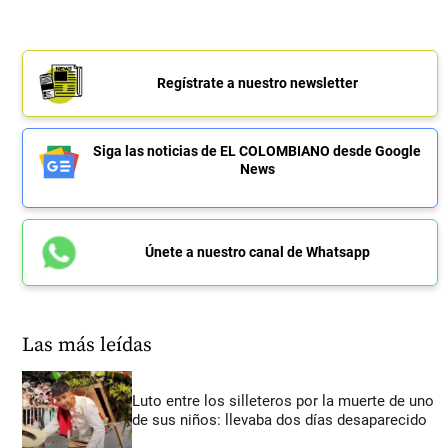
Regístrate a nuestro newsletter
Siga las noticias de EL COLOMBIANO desde Google
News
Únete a nuestro canal de Whatsapp
Las más leídas
Luto entre los silleteros por la muerte de uno
de sus niños: llevaba dos días desaparecido