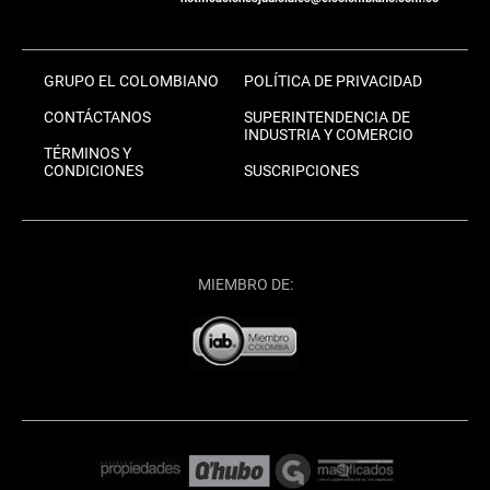
GRUPO EL COLOMBIANO
POLÍTICA DE PRIVACIDAD
CONTÁCTANOS
SUPERINTENDENCIA DE
INDUSTRIA Y COMERCIO
TÉRMINOS Y
CONDICIONES
SUSCRIPCIONES
MIEMBRO DE: