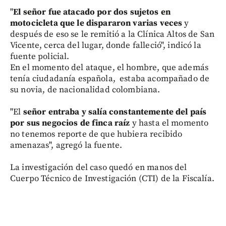
"
El señor fue atacado por dos sujetos en
motocicleta que le dispararon varias veces
y
después de eso se le remitió a la Clínica Altos de San
Vicente, cerca del lugar, donde falleció", indicó la
fuente policial.
En el momento del ataque, el hombre, que además
tenía ciudadanía española, estaba acompañado de
su novia, de nacionalidad colombiana.
"El
señor entraba y salía constantemente del país
por sus negocios de finca raíz
y hasta el momento
no tenemos reporte de que hubiera recibido
amenazas", agregó la fuente.
La investigación del caso quedó en manos del
Cuerpo Técnico de Investigación (CTI) de la Fiscalía.