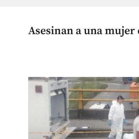
Asesinan a una mujer 