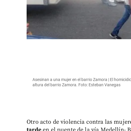
Asesinan a una mujer en el barrio Zamora | El homicidio 
altura del barrio Zamora. Foto: Esteban Vanegas
Otro acto de violencia contra las mujer
tarde
en el puente de la vía Medellín- B