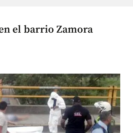
en el barrio Zamora