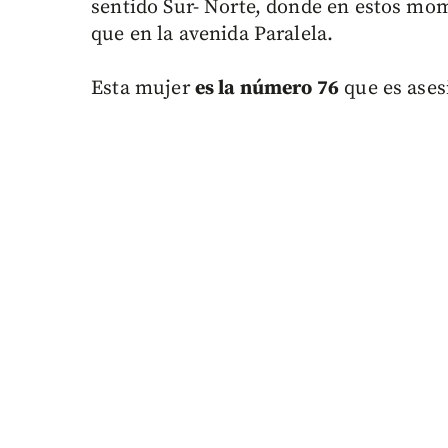
sentido Sur- Norte, donde en estos mome
que en la avenida Paralela.
Esta mujer
es la número 76
que es ases