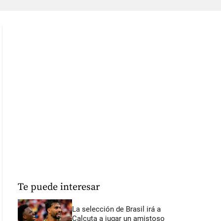
Te puede interesar
La selección de Brasil irá a
Calcuta a jugar un amistoso