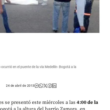
ocurrió en el puente de la vía Medellín- Bogotá a la
24 de abril de 2013
es se presentó este miércoles a las
4:00 de la
ogotá a la altura del barrio Zamora, en