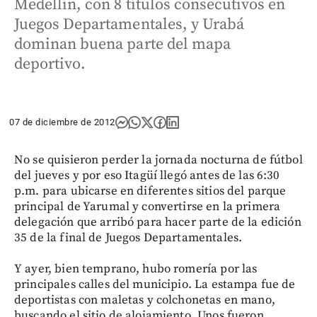
Medellín, con 8 títulos consecutivos en
Juegos Departamentales, y Urabá
dominan buena parte del mapa
deportivo.
07 de diciembre de 2012
No se quisieron perder la jornada nocturna de fútbol
del jueves y por eso Itagüí llegó antes de las 6:30
p.m. para ubicarse en diferentes sitios del parque
principal de Yarumal y convertirse en la primera
delegación que arribó para hacer parte de la edición
35 de la final de Juegos Departamentales.
Y ayer, bien temprano, hubo romería por las
principales calles del municipio. La estampa fue de
deportistas con maletas y colchonetas en mano,
buscando el sitio de alojamiento. Unos fueron