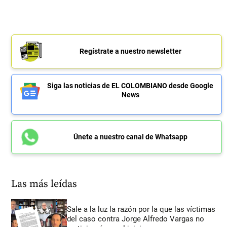
Regístrate a nuestro newsletter
Siga las noticias de EL COLOMBIANO desde Google
News
Únete a nuestro canal de Whatsapp
Las más leídas
Sale a la luz la razón por la que las víctimas
del caso contra Jorge Alfredo Vargas no