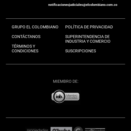
notificacionesjudiciales@elcolombiano.com.co
GRUPO EL COLOMBIANO
POLÍTICA DE PRIVACIDAD
CONTÁCTANOS
SUPERINTENDENCIA DE
INDUSTRIA Y COMERCIO
TÉRMINOS Y
CONDICIONES
SUSCRIPCIONES
MIEMBRO DE: