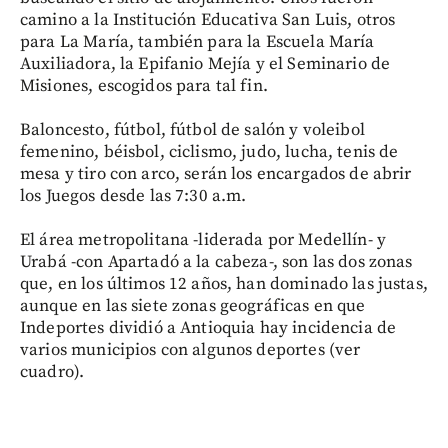
camino a la Institución Educativa San Luis, otros
para La María, también para la Escuela María
Auxiliadora, la Epifanio Mejía y el Seminario de
Misiones, escogidos para tal fin.
Baloncesto, fútbol, fútbol de salón y voleibol
femenino, béisbol, ciclismo, judo, lucha, tenis de
mesa y tiro con arco, serán los encargados de abrir
los Juegos desde las 7:30 a.m.
El área metropolitana -liderada por Medellín- y
Urabá -con Apartadó a la cabeza-, son las dos zonas
que, en los últimos 12 años, han dominado las justas,
aunque en las siete zonas geográficas en que
Indeportes dividió a Antioquia hay incidencia de
varios municipios con algunos deportes (ver
cuadro).