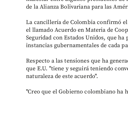
de la Alianza Bolivariana para las Amé
La cancillería de Colombia confirmó el 
el llamado Acuerdo en Materia de Coop
Seguridad con Estados Unidos, que ha pa
instancias gubernamentales de cada paí
Respecto a las tensiones que ha generad
que E.U. "tiene y seguirá teniendo con
naturaleza de este acuerdo".
"Creo que el Gobierno colombiano ha h