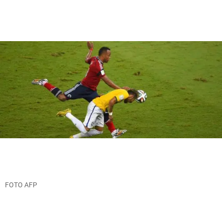
FOTO AFP