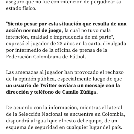
aseguró que no fue con intención de perjudicar su
estado físico.
"
Siento pesar por esta situación que resulta de una
acción normal de juego
, la cual no tuvo mala
intención, maldad o imprudencia de mi parte",
expresó el jugador de 28 años en la carta, divulgada
por intermedio de la oficina de prensa de la
Federación Colombiana de Fútbol.
Las amenazas al jugador han provocado el rechazo
de la opinión pública, especialmente luego de que
un usuario de Twitter enviara un mensaje con la
dirección y teléfono de Camilo Zúñiga.
De acuerdo con la información, mientras el lateral
de la Selección Nacional se encuentre en Colombia,
dispondrá al igual que el resto del equipo, de un
esquema de seguridad en cualquier lugar del país.