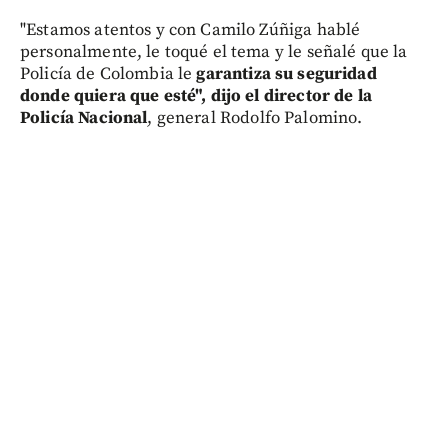
"Estamos atentos y con Camilo Zúñiga hablé
personalmente, le toqué el tema y le señalé que la
Policía de Colombia le
garantiza su seguridad
donde quiera que esté", dijo el director de la
Policía Nacional
, general Rodolfo Palomino.