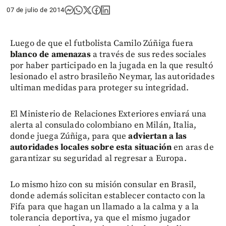
07 de julio de 2014
Luego de que el futbolista Camilo Zúñiga fuera
blanco de amenazas
a través de sus redes sociales
por haber participado en la jugada en la que resultó
lesionado el astro brasileño Neymar, las autoridades
ultiman medidas para proteger su integridad.
El Ministerio de Relaciones Exteriores enviará una
alerta al consulado colombiano en Milán, Italia,
donde juega Zúñiga, para que
adviertan a las
autoridades locales sobre esta situación
en aras de
garantizar su seguridad al regresar a Europa.
Lo mismo hizo con su misión consular en Brasil,
donde además solicitan establecer contacto con la
Fifa para que hagan un llamado a la calma y a la
tolerancia deportiva, ya que el mismo jugador