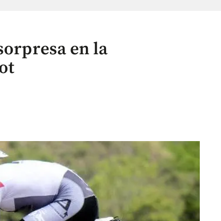
sorpresa en la
ot