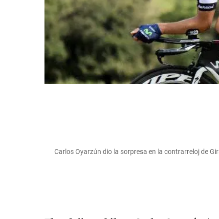
Carlos Oyarzún dio la sorpresa en la contrarreloj de