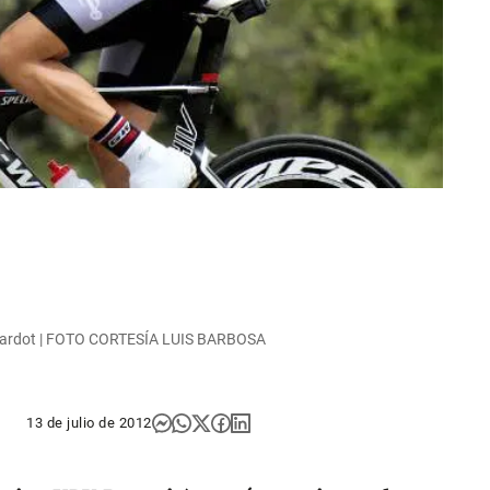
 Girardot | FOTO CORTESÍA LUIS BARBOSA
13 de julio de 2012