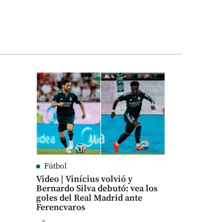
Fútbol
Video | Vinícius volvió y
Bernardo Silva debutó: vea los
goles del Real Madrid ante
Ferencvaros