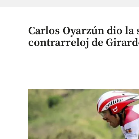
Carlos Oyarzún dio la 
contrarreloj de Girard