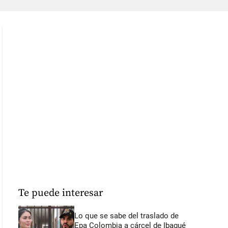
Te puede interesar
Lo que se sabe del traslado de
Epa Colombia a cárcel de Ibagué